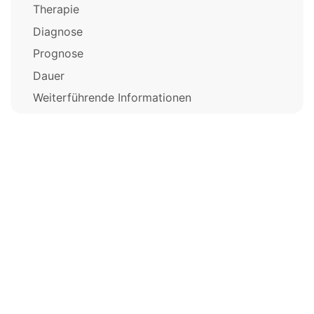
Therapie
Diagnose
Prognose
Dauer
Weiterführende Informationen