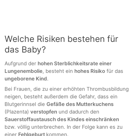
Welche Risiken bestehen für
das Baby?
Aufgrund der
hohen Sterblichkeitsrate einer
Lungenembolie
, besteht ein
hohes Risiko
für das
ungeborene Kind
.
Bei Frauen, die zu einer erhöhten Thrombusbildung
neigen, besteht außerdem die Gefahr, dass ein
Blutgerinnsel die
Gefäße des Mutterkuchens
(Plazenta)
verstopfen
und dadurch den
Sauerstoffaustausch des Kindes einschränken
bzw. völlig unterbrechen. In der Folge kann es zu
einer
Fehlgeburt
kommen.