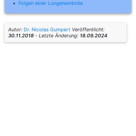
Folgen einer Lungenembolie
Autor:
Dr. Nicolas Gumpert
Veröffentlicht:
30.11.2018
-
Letzte Änderung:
18.09.2024