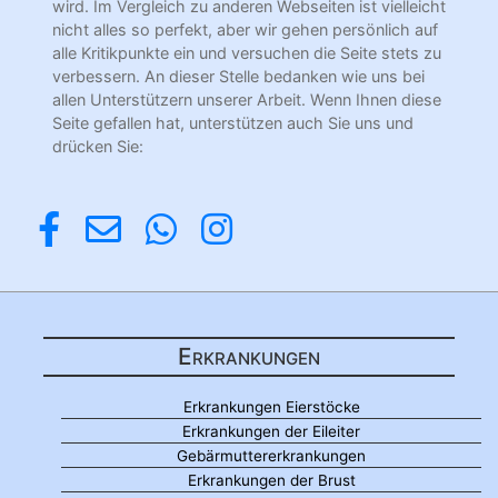
wird. Im Vergleich zu anderen Webseiten ist vielleicht
nicht alles so perfekt, aber wir gehen persönlich auf
alle Kritikpunkte ein und versuchen die Seite stets zu
verbessern. An dieser Stelle bedanken wie uns bei
allen Unterstützern unserer Arbeit. Wenn Ihnen diese
Seite gefallen hat, unterstützen auch Sie uns und
drücken Sie:
Erkrankungen
Erkrankungen Eierstöcke
Erkrankungen der Eileiter
Gebärmuttererkrankungen
Erkrankungen der Brust