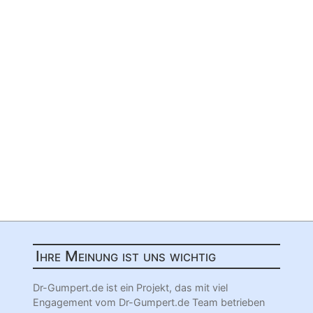
Ihre Meinung ist uns wichtig
Dr-Gumpert.de ist ein Projekt, das mit viel
Engagement vom Dr-Gumpert.de Team betrieben