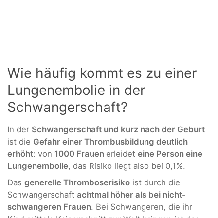
Wie häufig kommt es zu einer
Lungenembolie in der
Schwangerschaft?
In der
Schwangerschaft und kurz nach der Geburt
ist die
Gefahr einer Thrombusbildung deutlich
erhöht
: von
1000 Frauen
erleidet
eine Person eine
Lungenembolie
, das Risiko liegt also bei 0,1%.
Das
generelle Thromboserisiko
ist durch die
Schwangerschaft
achtmal höher als bei nicht-
schwangeren Frauen
. Bei Schwangeren, die ihr