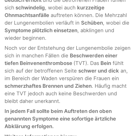
sich
schwindelig
, wobei auch
kurzzeitige
Ohnmachtsanfälle
auftreten können. Die Mehrzahl
der Lungenembolien verläuft in
Schüben
, wobei die
Symptome plötzlich einsetzen
, abklingen und
wieder beginnen.
Noch vor der Entstehung der Lungenembolie zeigen
sich in manchen Fällen die
Beschwerden einer
tiefen Beinvenenthrombose
(TVT). Das
Bein
fühlt
sich auf der betroffenen Seite
schwer und dick
an,
im Bereich der Waden verspüren die Frauen ein
schmerzhaftes Brennen und Ziehen
. Häufig macht
eine TVT jedoch auch keine Beschwerden und
bleibt daher unerkannt.
In jedem Fall sollte beim Auftreten den oben
genannten Symptome eine sofortige ärtzliche
Abklärung erfolgen.