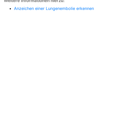
Weitere Informationen hierzu:
Anzeichen einer Lungenembolie erkennen