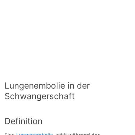
Lungenembolie in der
Schwangerschaft
Definition