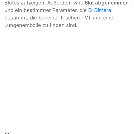
Blutes aufzeigen. Außerdem wird
Blut abgenommen
und ein bestimmter Parameter, die
D-Dimere
,
bestimmt, die bei einer frischen TVT und einer
Lungenembolie zu finden sind.