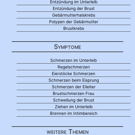
Entzündung im Unterleib
Entzündung der Brust
Gebärmutterhalskrebs
Polypen der Gebärmutter
Brustkrebs
Symptome
Schmerzen im Unterleib
Regelschmerzen
Eierstöcke Schmerzen
Schmerzen beim Eisprung
Schmerzen der Eileiter
Brustschmerzen Frau
Schwellung der Brust
Ziehen im Unterleib
Brennen im Intimbereich
weitere Themen