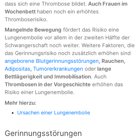
dass sich eine Thrombose bildet.
Auch Frauen im
Wochenbett
haben noch ein erhöhtes
Thromboserisiko.
Mangelnde Bewegung
fördert das Risiko eine
Lungenembolie vor allem in der zweiten Hälfte der
Schwangerschaft noch weiter. Weitere Faktoren, die
das Gerinnungsrisiko noch zusätzlich erhöhen sind
angeborene Blutgerinnungsstörungen
, Rauchen,
Adipositas
,
Tumorerkrankungen
oder
lange
Bettlägerigkeit und Immobilisation
. Auch
Thrombosen in der Vorgeschichte
erhöhen das
Risiko einer Lungenembolie.
Mehr hierzu:
Ursachen einer Lungenembolie
Gerinnungsstörungen