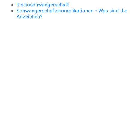
Risikoschwangerschaft
Schwangerschaftskomplikationen - Was sind die
Anzeichen?