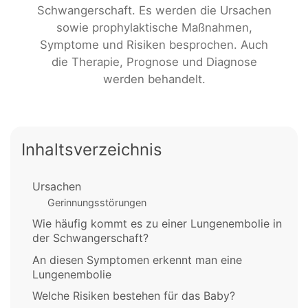
Schwangerschaft. Es werden die Ursachen
sowie prophylaktische Maßnahmen,
Symptome und Risiken besprochen. Auch
die Therapie, Prognose und Diagnose
werden behandelt.
Inhaltsverzeichnis
Ursachen
Gerinnungsstörungen
Wie häufig kommt es zu einer Lungenembolie in
der Schwangerschaft?
An diesen Symptomen erkennt man eine
Lungenembolie
Welche Risiken bestehen für das Baby?