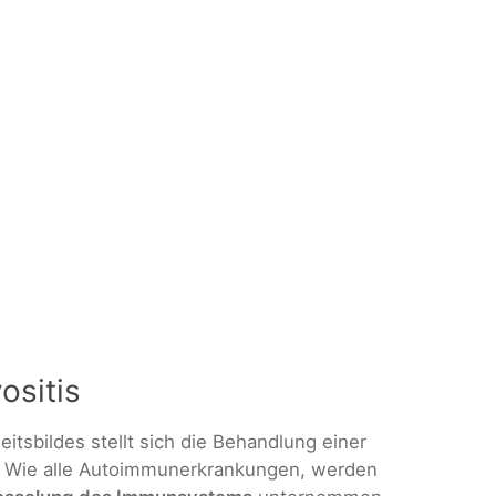
ositis
itsbildes stellt sich die Behandlung einer
r. Wie alle Autoimmunerkrankungen, werden