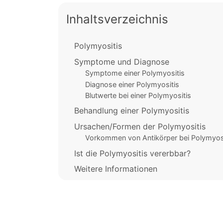
Inhaltsverzeichnis
Polymyositis
Symptome und Diagnose
Symptome einer Polymyositis
Diagnose einer Polymyositis
Blutwerte bei einer Polymyositis
Behandlung einer Polymyositis
Ursachen/Formen der Polymyositis
Vorkommen von Antikörper bei Polymyosi
Ist die Polymyositis vererbbar?
Weitere Informationen