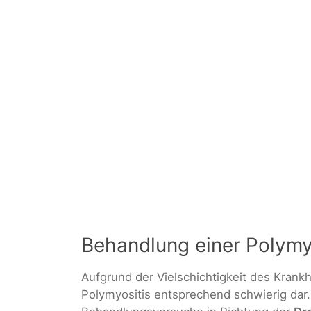
Behandlung einer Polymy
Aufgrund der Vielschichtigkeit des Krankhe
Polymyositis entsprechend schwierig da