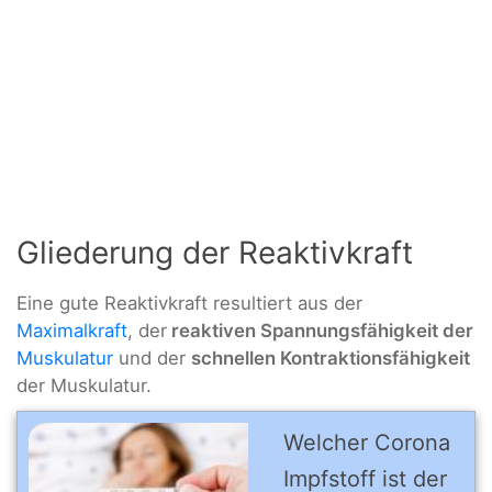
Gliederung der Reaktivkraft
Eine gute Reaktivkraft resultiert aus der
Maximalkraft
, der
reaktiven Spannungsfähigkeit der
Muskulatur
und der
schnellen Kontraktionsfähigkeit
der Muskulatur.
Welcher Corona
Impfstoff ist der