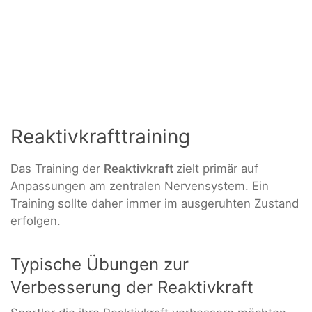
Reaktivkrafttraining
Das Training der
Reaktivkraft
zielt primär auf
Anpassungen am zentralen Nervensystem. Ein
Training sollte daher immer im ausgeruhten Zustand
erfolgen.
Typische Übungen zur
Verbesserung der Reaktivkraft