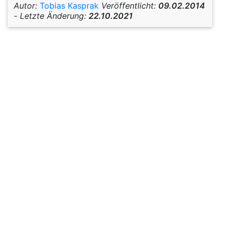
Autor:
Tobias Kasprak
Veröffentlicht:
09.02.2014
-
Letzte Änderung:
22.10.2021