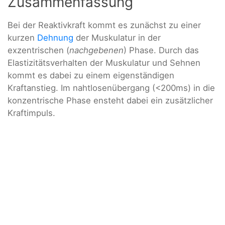
Zusammenfassung
Bei der Reaktivkraft kommt es zunächst zu einer
kurzen
Dehnung
der Muskulatur in der
exzentrischen (
nachgebenen
) Phase. Durch das
Elastizitätsverhalten der Muskulatur und Sehnen
kommt es dabei zu einem eigenständigen
Kraftanstieg. Im nahtlosenübergang (<200ms) in die
konzentrische Phase ensteht dabei ein zusätzlicher
Kraftimpuls.