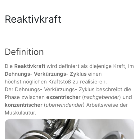
Reaktivkraft
Definition
Die
Reaktivkraft
wird definiert als diejenige Kraft, im
Dehnungs- Verkürzungs- Zyklus
einen
höchstmöglichen Kraftstoß zu realisieren.
Der Dehnungs- Verkürzungs- Zyklus beschreibt die
Phase zwischen
exzentrischer
(
nachgebender
) und
konzentrischer
(
überwindender
) Arbeitsweise der
Muskulautur.