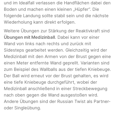
und im Idealfall verlassen die Handflächen dabei den
Boden und machen einen kleinen „Hüpfer“. Die
folgende Landung sollte stabil sein und die nächste
Wiederholung kann direkt erfolgen.
Weitere Übungen zur Stärkung der Reaktivkraft sind
Übungen mit Medizinball
. Dabei kann vor einer
Wand von links nach rechts und zurück mit
Sidesteps gearbeitet werden. Gleichzeitig wird der
Medizinball mit den Armen von der Brust gegen eine
einen Meter entfernte Wand geprellt. Varianten sind
zum Beispiel des Wallballs aus der tiefen Kniebeuge.
Der Ball wird erneut vor der Brust gehalten, es wird
eine tiefe Kniebeuge durchgeführt, wobei der
Medizinball anschließend in einer Streckbewegung
nach oben gegen die Wand ausgestoßen wird.
Andere Übungen sind der Russian Twist als Partner-
oder Singleübung.