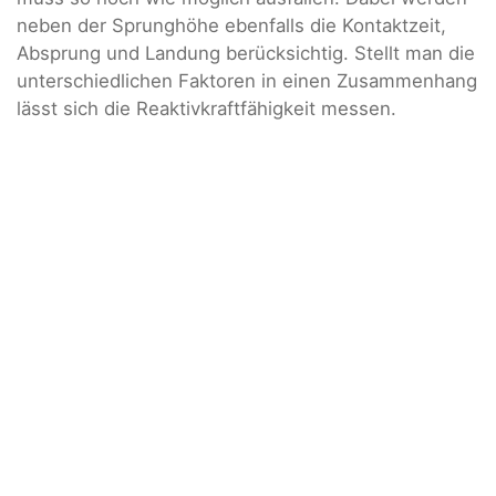
neben der Sprunghöhe ebenfalls die Kontaktzeit,
Absprung und Landung berücksichtig. Stellt man die
unterschiedlichen Faktoren in einen Zusammenhang
lässt sich die Reaktivkraftfähigkeit messen.