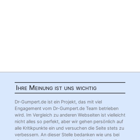
Ihre Meinung ist uns wichtig
Dr-Gumpert.de ist ein Projekt, das mit viel
Engagement vom Dr-Gumpert.de Team betrieben
wird. Im Vergleich zu anderen Webseiten ist vielleicht
nicht alles so perfekt, aber wir gehen persönlich auf
alle Kritikpunkte ein und versuchen die Seite stets zu
verbessern. An dieser Stelle bedanken wie uns bei