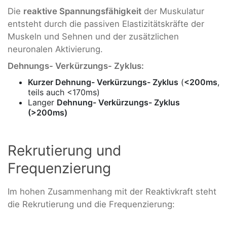
Die
reaktive Spannungsfähigkeit
der Muskulatur
entsteht durch die passiven Elastizitätskräfte der
Muskeln und Sehnen und der zusätzlichen
neuronalen Aktivierung.
Dehnungs- Verkürzungs- Zyklus:
Kurzer Dehnung- Verkürzungs- Zyklus
(
<200ms
,
teils auch <170ms)
Langer
Dehnung- Verkürzungs- Zyklus
(>200ms)
Rekrutierung und
Frequenzierung
Im hohen Zusammenhang mit der Reaktivkraft steht
die Rekrutierung und die Frequenzierung: