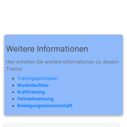
Weitere Informationen
Hier erhalten Sie weitere Informationen zu diesem
Thema:
Trainingsprinzipien
Muskelaufbau
Krafttraining
Fettverbrennung
Bewegungswissenschaft