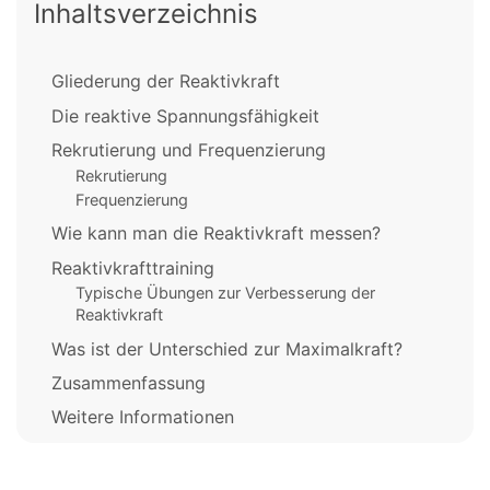
Inhaltsverzeichnis
Gliederung der Reaktivkraft
Die reaktive Spannungsfähigkeit
Rekrutierung und Frequenzierung
Rekrutierung
Frequenzierung
Wie kann man die Reaktivkraft messen?
Reaktivkrafttraining
Typische Übungen zur Verbesserung der
Reaktivkraft
Was ist der Unterschied zur Maximalkraft?
Zusammenfassung
Weitere Informationen