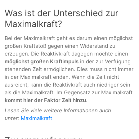
Was ist der Unterschied zur
Maximalkraft?
Bei der Maximalkraft geht es darum einen möglichst
großen Kraftstoß gegen einen Widerstand zu
erzeugen. Die Reaktivkraft dagegen möchte einen
möglichst großen Kraftimpuls
in der zur Verfügung
stehenden Zeit ermöglichen. Dies muss nicht immer
in der Maximalkraft enden. Wenn die Zeit nicht
ausreicht, kann die Reaktivkraft auch niedriger sein
als die Maximalkraft. Im Gegensatz zur Maximalkraft
kommt hier der Faktor Zeit hinzu
.
Lesen Sie viele weitere Informationen auch
unter:
Maximalkraft