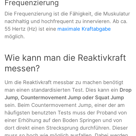
Frequenzierung
Die Frequenzierung ist die Fähigkeit, die Muskulatur
nachhaltig und hochfrequent zu innervieren. Ab ca.
55 Hertz (Hz) ist eine
maximale Kraftabgabe
möglich.
Wie kann man die Reaktivkraft
messen?
Um die Reaktivkraft messbar zu machen benötigt
man einen standardisierten Test. Dies kann ein
Drop
Jump, Countermovement Jump oder Squat Jump
sein. Beim Countermovement Jump, einer der am
häufigsten benutzten Tests muss der Proband von
einer Erhöhung auf den Boden Springen und von
dort direkt einen Strecksprung durchführen. Dieser
muss so hoch wie möglich ausfallen. Dabei werden