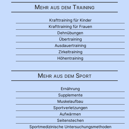
Mehr aus dem Training
Krafttraining für Kinder
Krafttraining für Frauen
Dehnübungen
Übertraining
Ausdauertraining
Zirkeltraining
Höhentraining
Mehr aus dem Sport
Ernährung
Supplemente
Muskelaufbau
Sportverletzungen
Aufwärmen
Seitenstechen
Sportmedizinische Untersuchungsmethoden