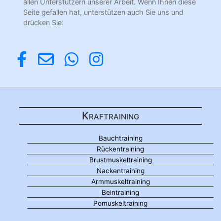
allen Unterstützern unserer Arbeit. Wenn Ihnen diese
Seite gefallen hat, unterstützen auch Sie uns und
drücken Sie:
Kraftraining
Bauchtraining
Rückentraining
Brustmuskeltraining
Nackentraining
Armmuskeltraining
Beintraining
Pomuskeltraining