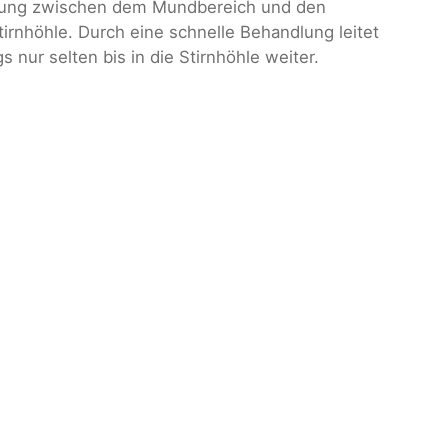
bindung zwischen dem Mundbereich und den
rnhöhle. Durch eine schnelle Behandlung leitet
 nur selten bis in die Stirnhöhle weiter.