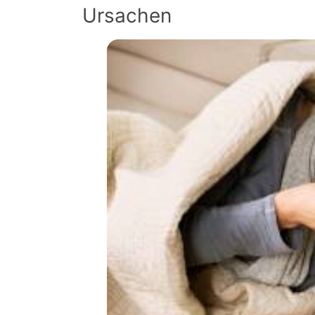
Ursachen