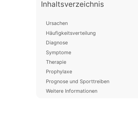
Inhaltsverzeichnis
Ursachen
Häufigkeitsverteilung
Diagnose
Symptome
Therapie
Prophylaxe
Prognose und Sporttreiben
Weitere Informationen