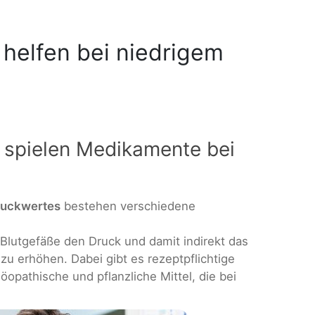
helfen bei niedrigem
e spielen Medikamente bei
ruckwertes
bestehen verschiedene
 Blutgefäße den Druck und damit indirekt das
zu erhöhen. Dabei gibt es rezeptpflichtige
pathische und pflanzliche Mittel, die bei