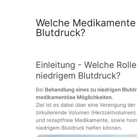
Welche Medikamente 
Blutdruck?
Einleitung - Welche Roll
niedrigem Blutdruck?
Bei
Behandlung eines zu niedrigen Blutd
medikamentöse Möglichkeiten
.
Ziel ist es dabei über eine Verengung der
zirkulierende Volumen (Herzzeitvolumen) 
und rezeptfreie Medikamente, sowie homöo
niedrigem Blutdruck helfen können.