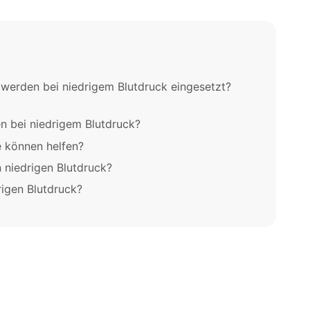
werden bei niedrigem Blutdruck eingesetzt?
n bei niedrigem Blutdruck?
 können helfen?
n niedrigen Blutdruck?
igen Blutdruck?