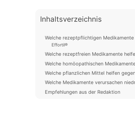
Inhaltsverzeichnis
Welche rezeptpflichtigen Medikamente 
Effortil®
Welche rezeptfreien Medikamente helfe
Welche homöopathischen Medikamente
Welche pflanzlichen Mittel helfen gege
Welche Medikamente verursachen niedr
Empfehlungen aus der Redaktion