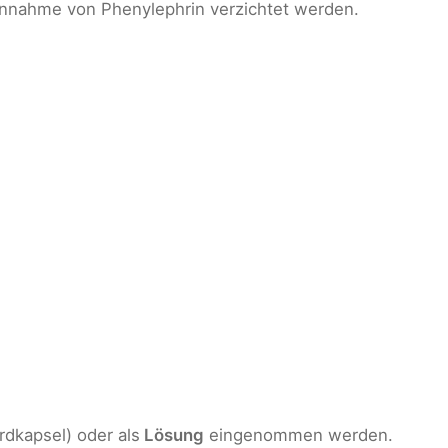
innahme von Phenylephrin verzichtet werden.
rdkapsel) oder als
Lösung
eingenommen werden.