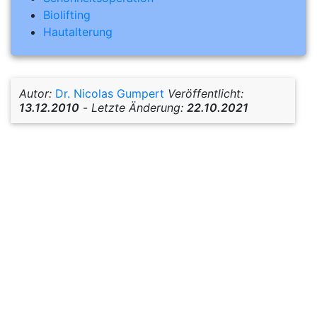
Biolifting
Hautalterung
Autor:
Dr. Nicolas Gumpert
Veröffentlicht:
13.12.2010
-
Letzte Änderung:
22.10.2021