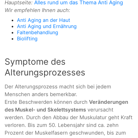
Hauptseite:
Alles rund um das Thema Anti Aging
Wir empfehlen Ihnen auch:
Anti Aging an der Haut
Anti Aging und Ernährung
Faltenbehandlung
Biolifting
Symptome des
Alterungsprozesses
Der Alterungsprozess macht sich bei jedem
Menschen anders bemerkbar.
Erste Beschwerden können durch
Veränderungen
des Muskel- und Skelettsystems
verursacht
werden. Durch den Abbau der Muskulatur geht Kraft
verloren. Bis zum 50. Lebensjahr sind ca. zehn
Prozent der Muskelfasern geschwunden, bis zum