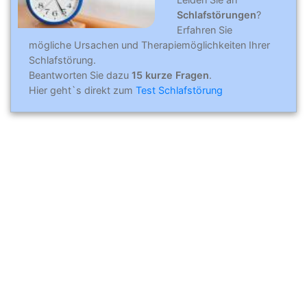
Schlafstörungen
?
Erfahren Sie
mögliche Ursachen und Therapiemöglichkeiten Ihrer
Schlafstörung.
Beantworten Sie dazu
15 kurze Fragen
.
Hier geht`s direkt zum
Test Schlafstörung