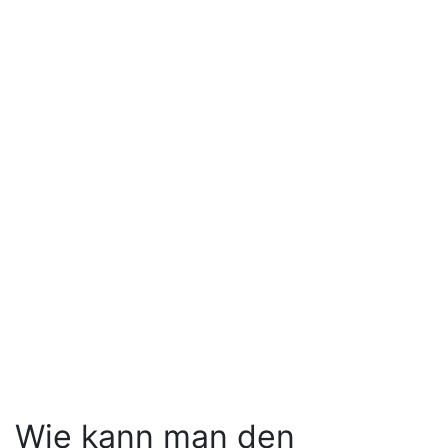
Wie kann man den