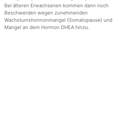
Bei älteren Erwachsenen kommen dann noch
Beschwerden wegen zunehmenden
Wachstumshormonmangel (Somatopause) und
Mangel an dem Hormon DHEA hinzu.