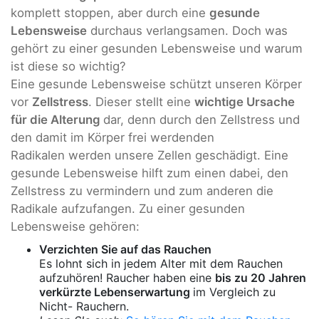
komplett stoppen, aber durch eine
gesunde
Lebensweise
durchaus verlangsamen. Doch was
gehört zu einer gesunden Lebensweise und warum
ist diese so wichtig?
Eine gesunde Lebensweise schützt unseren Körper
vor
Zellstress
. Dieser stellt eine
wichtige Ursache
für die Alterung
dar, denn durch den Zellstress und
den damit im Körper frei werdenden
Radikalen werden unsere Zellen geschädigt. Eine
gesunde Lebensweise hilft zum einen dabei, den
Zellstress zu vermindern und zum anderen die
Radikale aufzufangen. Zu einer gesunden
Lebensweise gehören:
Verzichten Sie auf das Rauchen
Es lohnt sich in jedem Alter mit dem Rauchen
aufzuhören! Raucher haben eine
bis zu 20 Jahren
verkürzte Lebenserwartung
im Vergleich zu
Nicht- Rauchern.