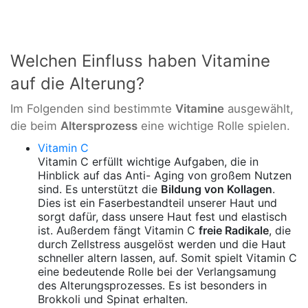
Welchen Einfluss haben Vitamine
auf die Alterung?
Im Folgenden sind bestimmte
Vitamine
ausgewählt,
die beim
Altersprozess
eine wichtige Rolle spielen.
Vitamin C
Vitamin C erfüllt wichtige Aufgaben, die in
Hinblick auf das Anti- Aging von großem Nutzen
sind. Es unterstützt die
Bildung von Kollagen
.
Dies ist ein Faserbestandteil unserer Haut und
sorgt dafür, dass unsere Haut fest und elastisch
ist. Außerdem fängt Vitamin C
freie Radikale
, die
durch Zellstress ausgelöst werden und die Haut
schneller altern lassen, auf. Somit spielt Vitamin C
eine bedeutende Rolle bei der Verlangsamung
des Alterungsprozesses. Es ist besonders in
Brokkoli und Spinat erhalten.