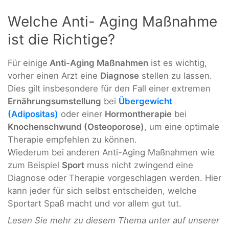
Welche Anti- Aging Maßnahme
ist die Richtige?
Für einige
Anti-Aging Maßnahmen
ist es wichtig,
vorher einen Arzt eine
Diagnose
stellen zu lassen.
Dies gilt insbesondere für den Fall einer extremen
Ernährungsumstellung
bei
Übergewicht
(Adipositas)
oder einer
Hormontherapie
bei
Knochenschwund (Osteoporose)
, um eine optimale
Therapie empfehlen zu können.
Wiederum bei anderen Anti-Aging Maßnahmen wie
zum Beispiel
Sport
muss nicht zwingend eine
Diagnose oder Therapie vorgeschlagen werden. Hier
kann jeder für sich selbst entscheiden, welche
Sportart Spaß macht und vor allem gut tut.
Lesen Sie mehr zu diesem Thema unter auf unserer