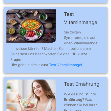
Test
Vitaminmangel
Sie zeigen
Symptome, die auf
einen Vitaminmangel
hinweisen könnten? Machen Sie mit bei unserem
Selbsttest uns beantworten Sie dazu
10 kurze
Fragen
.
Hier geht´s direkt zum
Test Vitaminmangel
Test Ernährung
Wie gesund ist Ihre
Ernährung
? Was
können Sie bei Ihrer
Ernährung