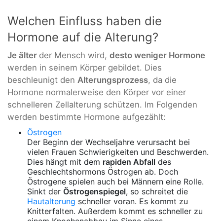
Welchen Einfluss haben die
Hormone auf die Alterung?
Je älter
der Mensch wird,
desto weniger Hormone
werden in seinem Körper gebildet. Dies
beschleunigt den
Alterungsprozess
, da die
Hormone normalerweise den Körper vor einer
schnelleren Zellalterung schützen. Im Folgenden
werden bestimmte Hormone aufgezählt:
Östrogen
Der Beginn der Wechseljahre verursacht bei
vielen Frauen Schwierigkeiten und Beschwerden.
Dies hängt mit dem
rapiden Abfall
des
Geschlechtshormons Östrogen ab. Doch
Östrogene spielen auch bei Männern eine Rolle.
Sinkt der
Östrogenspiegel
, so schreitet die
Hautalterung
schneller voran. Es kommt zu
Knitterfalten. Außerdem kommt es schneller zu