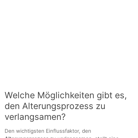
Welche Möglichkeiten gibt es,
den Alterungsprozess zu
verlangsamen?
Den wichtigsten Einflussfaktor, den