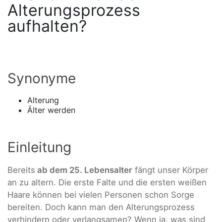
Alterungsprozess
aufhalten?
Synonyme
Alterung
Älter werden
Einleitung
Bereits
ab dem 25. Lebensalter
fängt unser Körper
an zu altern. Die erste Falte und die ersten weißen
Haare können bei vielen Personen schon Sorge
bereiten. Doch kann man den Alterungsprozess
verhindern oder verlangsamen? Wenn ja, was sind