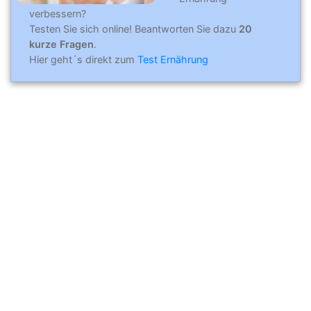
verbessern?
Testen Sie sich online! Beantworten Sie dazu
20
kurze Fragen
.
Hier geht´s direkt zum
Test Ernährung