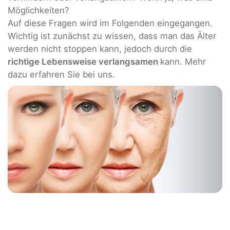
Möglichkeiten?
Auf diese Fragen wird im Folgenden eingegangen.
Wichtig ist zunächst zu wissen, dass man das Älter
werden nicht stoppen kann, jedoch durch die
richtige Lebensweise verlangsamen
kann. Mehr
dazu erfahren Sie bei uns.