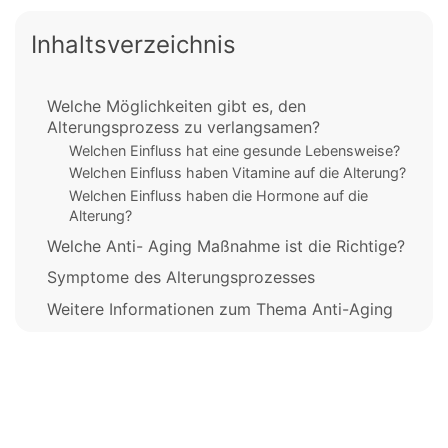
Inhaltsverzeichnis
Welche Möglichkeiten gibt es, den
Alterungsprozess zu verlangsamen?
Welchen Einfluss hat eine gesunde Lebensweise?
Welchen Einfluss haben Vitamine auf die Alterung?
Welchen Einfluss haben die Hormone auf die
Alterung?
Welche Anti- Aging Maßnahme ist die Richtige?
Symptome des Alterungsprozesses
Weitere Informationen zum Thema Anti-Aging