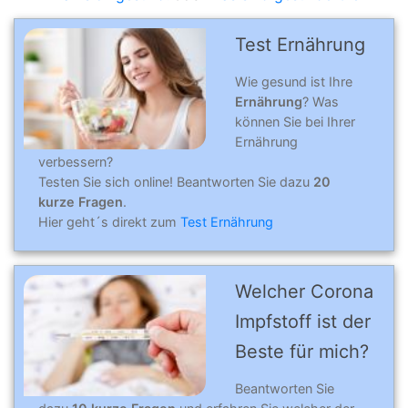
Test Ernährung
Wie gesund ist Ihre
Ernährung
? Was
können Sie bei Ihrer
Ernährung
verbessern?
Testen Sie sich online! Beantworten Sie dazu
20
kurze Fragen
.
Hier geht´s direkt zum
Test Ernährung
Welcher Corona
Impfstoff ist der
Beste für mich?
Beantworten Sie