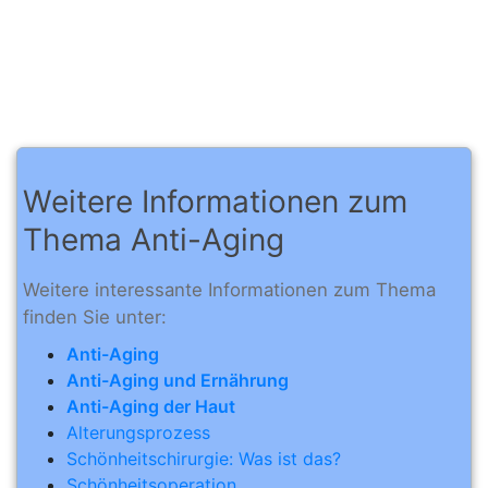
Weitere Informationen zum
Thema Anti-Aging
Weitere interessante Informationen zum Thema
finden Sie unter:
Anti-Aging
Anti-Aging und Ernährung
Anti-Aging der Haut
Alterungsprozess
Schönheitschirurgie: Was ist das?
Schönheitsoperation