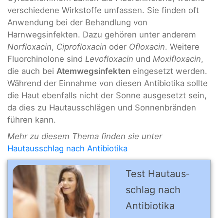
verschiedene Wirkstoffe umfassen. Sie finden oft
Anwendung bei der Behandlung von
Harnwegsinfekten. Dazu gehören unter anderem
Norfloxacin
,
Ciprofloxacin
oder
Ofloxacin
. Weitere
Fluorchinolone sind
Levofloxacin
und
Moxifloxacin
,
die auch bei
Atemwegsinfekten
eingesetzt werden.
Während der Einnahme von diesen Antibiotika sollte
die Haut ebenfalls nicht der Sonne ausgesetzt sein,
da dies zu Hautausschlägen und Sonnenbränden
führen kann.
Mehr zu diesem Thema finden sie unter
Hautausschlag nach Antibiotika
Test Hautaus­
schlag nach
Antibiotika