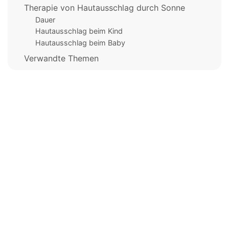
Therapie von Hautausschlag durch Sonne
Dauer
Hautausschlag beim Kind
Hautausschlag beim Baby
Verwandte Themen