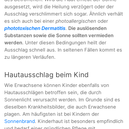
ausgesetzt, wird die Heilung verzögert oder der
Ausschlag verschlimmert sich sogar. Ähnlich verhält
es sich auch bei einer
photoallergischen
oder
phototoxischen Dermatitis
.
Die auslösenden
Substanzen sowie die Sonne sollten vermieden
werden
. Unter diesen Bedingungen heilt der
Ausschlag schnell aus. In seltenen Fällen kommt es
zu längeren Verläufen.
Hautausschlag beim Kind
Wie Erwachsene können Kinder ebenfalls von
Hautausschlägen betroffen sein, die durch
Sonnenlicht verursacht werden. Im Grunde sind es
dieselben Krankheitsbilder, die auch Erwachsene
plagen. Am häufigsten ist bei Kindern der
Sonnenbrand
. Kinderhaut ist besonders empfindlich
und bedarf einer gründlichen Pflege mit