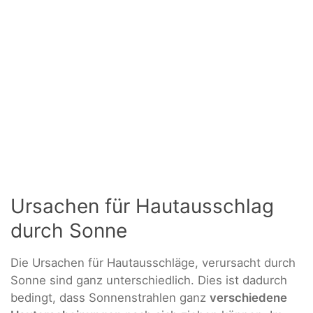
Ursachen für Hautausschlag
durch Sonne
Die Ursachen für Hautausschläge, verursacht durch
Sonne sind ganz unterschiedlich. Dies ist dadurch
bedingt, dass Sonnenstrahlen ganz
verschiedene