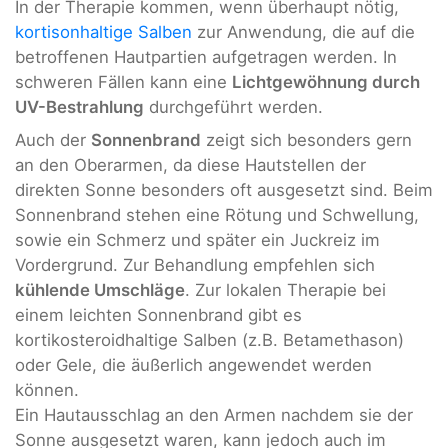
In der Therapie kommen, wenn überhaupt nötig,
kortisonhaltige Salben
zur Anwendung, die auf die
betroffenen Hautpartien aufgetragen werden. In
schweren Fällen kann eine
Lichtgewöhnung durch
UV-Bestrahlung
durchgeführt werden.
Auch der
Sonnenbrand
zeigt sich besonders gern
an den Oberarmen, da diese Hautstellen der
direkten Sonne besonders oft ausgesetzt sind. Beim
Sonnenbrand stehen eine Rötung und Schwellung,
sowie ein Schmerz und später ein Juckreiz im
Vordergrund. Zur Behandlung empfehlen sich
kühlende Umschläge
. Zur lokalen Therapie bei
einem leichten Sonnenbrand gibt es
kortikosteroidhaltige Salben (z.B. Betamethason)
oder Gele, die äußerlich angewendet werden
können.
Ein Hautausschlag an den Armen nachdem sie der
Sonne ausgesetzt waren, kann jedoch auch im