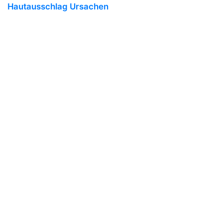
Hautausschlag Ursachen