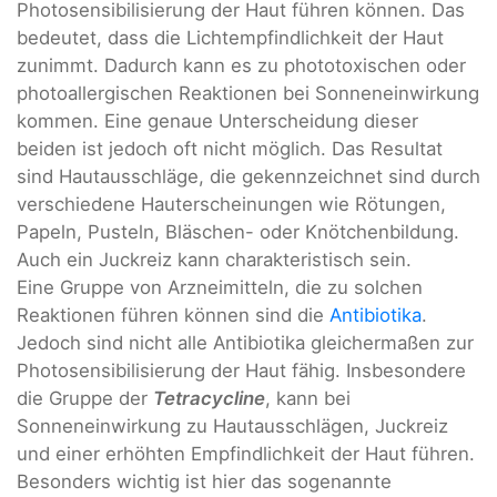
Photosensibilisierung der Haut führen können. Das
bedeutet, dass die Lichtempfindlichkeit der Haut
zunimmt. Dadurch kann es zu phototoxischen oder
photoallergischen Reaktionen bei Sonneneinwirkung
kommen. Eine genaue Unterscheidung dieser
beiden ist jedoch oft nicht möglich. Das Resultat
sind Hautausschläge, die gekennzeichnet sind durch
verschiedene Hauterscheinungen wie Rötungen,
Papeln, Pusteln, Bläschen- oder Knötchenbildung.
Auch ein Juckreiz kann charakteristisch sein.
Eine Gruppe von Arzneimitteln, die zu solchen
Reaktionen führen können sind die
Antibiotika
.
Jedoch sind nicht alle Antibiotika gleichermaßen zur
Photosensibilisierung der Haut fähig. Insbesondere
die Gruppe der
Tetracycline
, kann bei
Sonneneinwirkung zu Hautausschlägen, Juckreiz
und einer erhöhten Empfindlichkeit der Haut führen.
Besonders wichtig ist hier das sogenannte