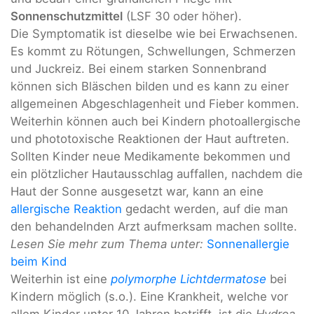
Sonnenschutzmittel
(LSF 30 oder höher).
Die Symptomatik ist dieselbe wie bei Erwachsenen.
Es kommt zu Rötungen, Schwellungen, Schmerzen
und Juckreiz. Bei einem starken Sonnenbrand
können sich Bläschen bilden und es kann zu einer
allgemeinen Abgeschlagenheit und Fieber kommen.
Weiterhin können auch bei Kindern photoallergische
und phototoxische Reaktionen der Haut auftreten.
Sollten Kinder neue Medikamente bekommen und
ein plötzlicher Hautausschlag auffallen, nachdem die
Haut der Sonne ausgesetzt war, kann an eine
allergische Reaktion
gedacht werden, auf die man
den behandelnden Arzt aufmerksam machen sollte.
Lesen Sie mehr zum Thema unter:
Sonnenallergie
beim Kind
Weiterhin ist eine
polymorphe Lichtdermatose
bei
Kindern möglich (s.o.). Eine Krankheit, welche vor