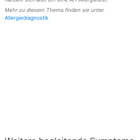
Mehr zu diesem Thema finden sie unter
Allergiediagnostik