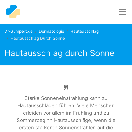
Dr-Gumpert.de
Dermatologie
Hautausschlag
Hautausschlag Durch Sonne
Hautausschlag durch Sonne
Starke Sonneneinstrahlung kann zu
Hautausschlägen führen. Viele Menschen
erleiden vor allem im Frühling und zu
Sommerbeginn Hautausschläge, wenn die
ersten stärkeren Sonnenstrahlen auf die