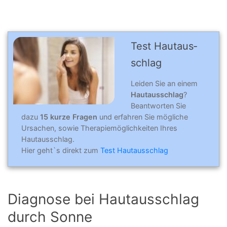
Test Hautaus­
schlag
Leiden Sie an einem
Hautausschlag
?
Beantworten Sie
dazu
15 kurze Fragen
und erfahren Sie mögliche
Ursachen, sowie Therapiemöglichkeiten Ihres
Hautausschlag.
Hier geht`s direkt zum
Test Hautausschlag
Diagnose bei Hautausschlag
durch Sonne