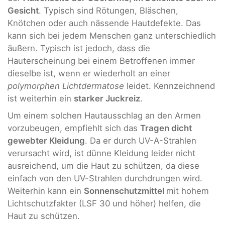
Gesicht
. Typisch sind Rötungen, Bläschen,
Knötchen oder auch nässende Hautdefekte. Das
kann sich bei jedem Menschen ganz unterschiedlich
äußern. Typisch ist jedoch, dass die
Hauterscheinung bei einem Betroffenen immer
dieselbe ist, wenn er wiederholt an einer
polymorphen Lichtdermatose
leidet. Kennzeichnend
ist weiterhin ein
starker Juckreiz
.
Um einem solchen Hautausschlag an den Armen
vorzubeugen, empfiehlt sich das
Tragen dicht
gewebter Kleidung
. Da er durch UV-A-Strahlen
verursacht wird, ist dünne Kleidung leider nicht
ausreichend, um die Haut zu schützen, da diese
einfach von den UV-Strahlen durchdrungen wird.
Weiterhin kann ein
Sonnenschutzmittel
mit hohem
Lichtschutzfakter (LSF 30 und höher) helfen, die
Haut zu schützen.