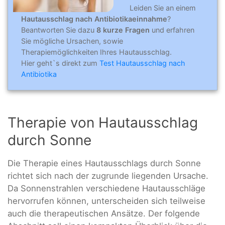
Leiden Sie an einem
Hautausschlag nach Antibiotikaeinnahme
?
Beantworten Sie dazu
8 kurze Fragen
und erfahren
Sie mögliche Ursachen, sowie
Therapiemöglichkeiten Ihres Hautausschlag.
Hier geht`s direkt zum
Test Hautausschlag nach
Antibiotika
Therapie von Hautausschlag
durch Sonne
Die Therapie eines Hautausschlags durch Sonne
richtet sich nach der zugrunde liegenden Ursache.
Da Sonnenstrahlen verschiedene Hautausschläge
hervorrufen können, unterscheiden sich teilweise
auch die therapeutischen Ansätze. Der folgende