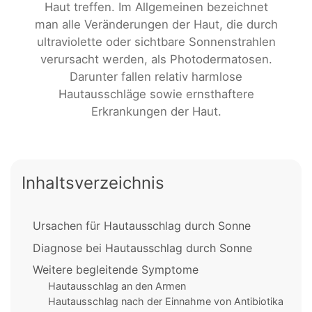
Haut treffen. Im Allgemeinen bezeichnet
man alle Veränderungen der Haut, die durch
ultraviolette oder sichtbare Sonnenstrahlen
verursacht werden, als Photodermatosen.
Darunter fallen relativ harmlose
Hautausschläge sowie ernsthaftere
Erkrankungen der Haut.
Inhaltsverzeichnis
Ursachen für Hautausschlag durch Sonne
Diagnose bei Hautausschlag durch Sonne
Weitere begleitende Symptome
Hautausschlag an den Armen
Hautausschlag nach der Einnahme von Antibiotika