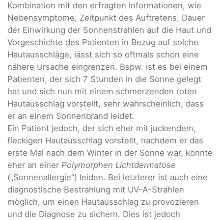
Kombination mit den erfragten Informationen, wie
Nebensymptome, Zeitpunkt des Auftretens, Dauer
der Einwirkung der Sonnenstrahlen auf die Haut und
Vorgeschichte des Patienten in Bezug auf solche
Hautausschläge, lässt sich so oftmals schon eine
nähere Ursache eingrenzen. Bspw. ist es bei einem
Patienten, der sich 7 Stunden in die Sonne gelegt
hat und sich nun mit einem schmerzenden roten
Hautausschlag vorstellt, sehr wahrscheinlich, dass
er an einem Sonnenbrand leidet.
Ein Patient jedoch, der sich eher mit juckendem,
fleckigen Hautausschlag vorstellt, nachdem er das
erste Mal nach dem Winter in der Sonne war, könnte
eher an einer
Polymorphen Lichtdermatose
(„Sonnenallergie“) leiden. Bei letzterer ist auch eine
diagnostische Bestrahlung mit UV-A-Strahlen
möglich, um einen Hautausschlag zu provozieren
und die Diagnose zu sichern. Dies ist jedoch