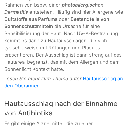
Rahmen von bspw. einer
photoallergischen
Dermatitis
entstehen. Häufig sind hier Allergene wie
Duftstoffe aus Parfums
oder
Bestandteile von
Sonnenschutzmitteln
die Ursache für eine
Sensibilisierung der Haut. Nach UV-A-Bestrahlung
kommt es dann zu Hautausschlägen, die sich
typischerweise mit Rötungen und Plaques
präsentieren. Der Ausschlag ist dann streng auf das
Hautareal begrenzt, das mit dem Allergen und dem
Sonnenlicht Kontakt hatte.
Lesen Sie mehr zum Thema unter
Hautausschlag an
den Oberarmen
Hautausschlag nach der Einnahme
von Antibiotika
Es gibt einige Arzneimittel, die zu einer