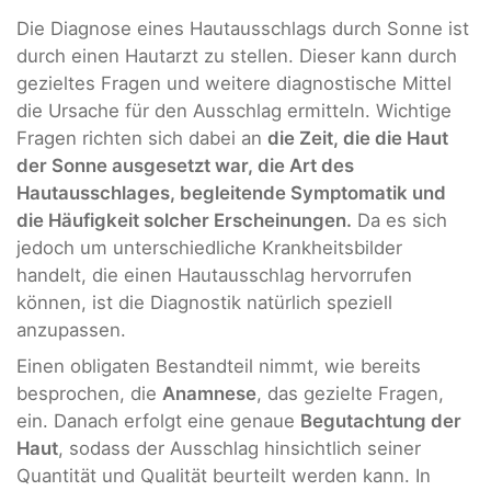
Die Diagnose eines Hautausschlags durch Sonne ist
durch einen Hautarzt zu stellen. Dieser kann durch
gezieltes Fragen und weitere diagnostische Mittel
die Ursache für den Ausschlag ermitteln. Wichtige
Fragen richten sich dabei an
die Zeit, die die Haut
der Sonne ausgesetzt war
, die Art des
Hautausschlages, begleitende Symptomatik und
die Häufigkeit solcher Erscheinungen.
Da es sich
jedoch um unterschiedliche Krankheitsbilder
handelt, die einen Hautausschlag hervorrufen
können, ist die Diagnostik natürlich speziell
anzupassen.
Einen obligaten Bestandteil nimmt, wie bereits
besprochen, die
Anamnese
, das gezielte Fragen,
ein. Danach erfolgt eine genaue
Begutachtung der
Haut
, sodass der Ausschlag hinsichtlich seiner
Quantität und Qualität beurteilt werden kann. In