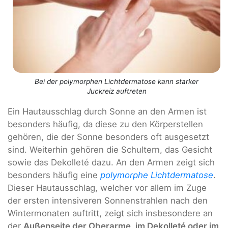
Bei der polymorphen Lichtdermatose kann starker
Juckreiz auftreten
Ein Hautausschlag durch Sonne an den Armen ist
besonders häufig, da diese zu den Körperstellen
gehören, die der Sonne besonders oft ausgesetzt
sind. Weiterhin gehören die Schultern, das Gesicht
sowie das Dekolleté dazu. An den Armen zeigt sich
besonders häufig eine
polymorphe Lichtdermatose
.
Dieser Hautausschlag, welcher vor allem im Zuge
der ersten intensiveren Sonnenstrahlen nach den
Wintermonaten auftritt, zeigt sich insbesondere an
der
Außenseite der Oberarme, im Dekolleté oder im