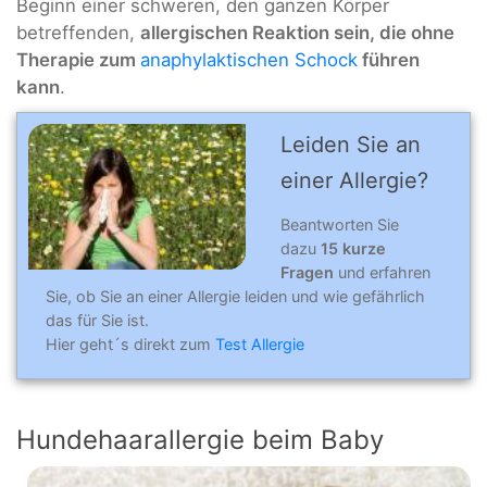
Beginn einer schweren, den ganzen Körper
betreffenden,
allergischen Reaktion sein, die ohne
Therapie zum
anaphylaktischen Schock
führen
kann
.
Leiden Sie an
einer Allergie?
Beantworten Sie
dazu
15 kurze
Fragen
und erfahren
Sie, ob Sie an einer Allergie leiden und wie gefährlich
das für Sie ist.
Hier geht´s direkt zum
Test Allergie
Hundehaarallergie beim Baby