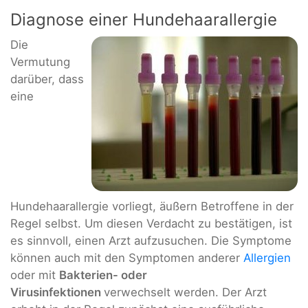
Diagnose einer Hundehaarallergie
Die
Vermutung
darüber, dass
eine
Hundehaarallergie vorliegt, äußern Betroffene in der
Regel selbst. Um diesen Verdacht zu bestätigen, ist
es sinnvoll, einen Arzt aufzusuchen. Die Symptome
können auch mit den Symptomen anderer
Allergien
oder mit
Bakterien- oder
Virusinfektionen
verwechselt werden. Der Arzt