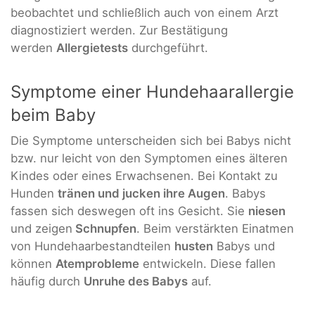
beobachtet und schließlich auch von einem Arzt
diagnostiziert werden. Zur Bestätigung
werden
Allergietests
durchgeführt.
Symptome einer Hundehaarallergie
beim Baby
Die Symptome unterscheiden sich bei Babys nicht
bzw. nur leicht von den Symptomen eines älteren
Kindes oder eines Erwachsenen. Bei Kontakt zu
Hunden
tränen und jucken ihre Augen
. Babys
fassen sich deswegen oft ins Gesicht. Sie
niesen
und zeigen
Schnupfen
. Beim verstärkten Einatmen
von Hundehaarbestandteilen
husten
Babys und
können
Atemprobleme
entwickeln. Diese fallen
häufig durch
Unruhe des Babys
auf.