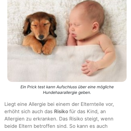
Ein Prick test kann Aufschluss über eine mögliche
Hundehaarallergie geben.
Liegt eine Allergie bei einem der Elternteile vor,
erhöht sich auch das
Risiko
für das Kind, an
Allergien zu erkranken. Das Risiko steigt, wenn
beide Eltern betroffen sind. So kann es auch