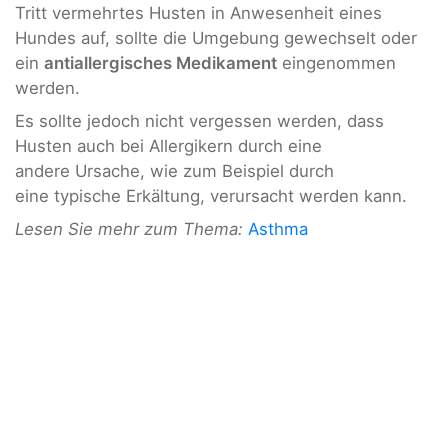
Tritt vermehrtes Husten in Anwesenheit eines
Hundes auf, sollte die Umgebung gewechselt oder
ein
antiallergisches Medikament
eingenommen
werden.
Es sollte jedoch nicht vergessen werden, dass
Husten auch bei Allergikern durch eine
andere Ursache, wie zum Beispiel durch
eine typische Erkältung, verursacht werden kann.
Lesen Sie mehr zum Thema:
Asthma