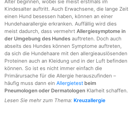
Alter beginnen, wobei sie meist erstmals im
Kindesalter auftritt. Auch Erwachsene, die lange Zeit
einen Hund besessen haben, können an einer
Hundehaarallergie erkranken. Auffällig wird dies
meist dadurch, dass vermehrt
Allergiesymptome in
der Umgebung des Hundes
auftreten. Doch auch
abseits des Hundes können Symptome auftreten,
da sich die Hundehaare mit den allergieauslösenden
Proteinen auch an Kleidung und in der Luft befinden
können. So ist es nicht immer einfach die
Primärursache für die Allergie herauszufinden –
häufig muss dann ein
Allergietest
beim
Pneumologen oder Dermatologen
Klarheit schaffen.
Lesen Sie mehr zum Thema:
Kreuzallergie