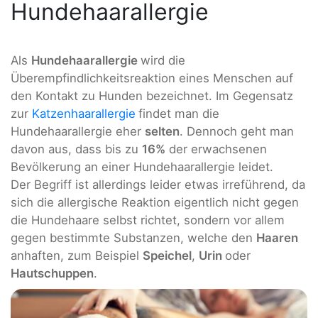
Hundehaarallergie
Als
Hundehaarallergie
wird die
Überempfindlichkeitsreaktion eines Menschen auf
den Kontakt zu Hunden bezeichnet. Im Gegensatz
zur
Katzenhaarallergie
findet man die
Hundehaarallergie eher
selten
. Dennoch geht man
davon aus, dass bis zu
16%
der erwachsenen
Bevölkerung an einer Hundehaarallergie leidet.
Der Begriff ist allerdings leider etwas irreführend, da
sich die allergische Reaktion eigentlich nicht gegen
die Hundehaare selbst richtet, sondern vor allem
gegen bestimmte Substanzen, welche den
Haaren
anhaften, zum Beispiel
Speichel
,
Urin
oder
Hautschuppen
.