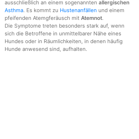
ausschließlich an einem sogenannten
allergischen
Asthma
. Es kommt zu
Hustenanfällen
und einem
pfeifenden Atemgferäusch mit
Atemnot
.
Die Symptome treten besonders stark auf, wenn
sich die Betroffene in unmittelbarer Nähe eines
Hundes oder in Räumlichkeiten, in denen häufig
Hunde anwesend sind, aufhalten.