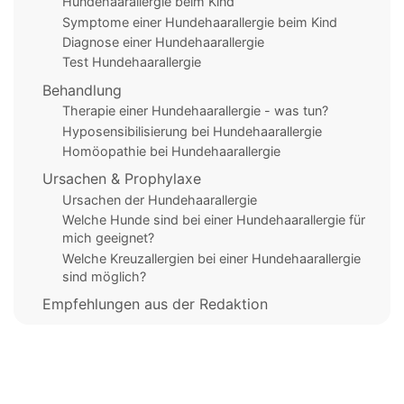
Hundehaarallergie beim Kind
Symptome einer Hundehaarallergie beim Kind
Diagnose einer Hundehaarallergie
Test Hundehaarallergie
Behandlung
Therapie einer Hundehaarallergie - was tun?
Hyposensibilisierung bei Hundehaarallergie
Homöopathie bei Hundehaarallergie
Ursachen & Prophylaxe
Ursachen der Hundehaarallergie
Welche Hunde sind bei einer Hundehaarallergie für
mich geeignet?
Welche Kreuzallergien bei einer Hundehaarallergie
sind möglich?
Empfehlungen aus der Redaktion