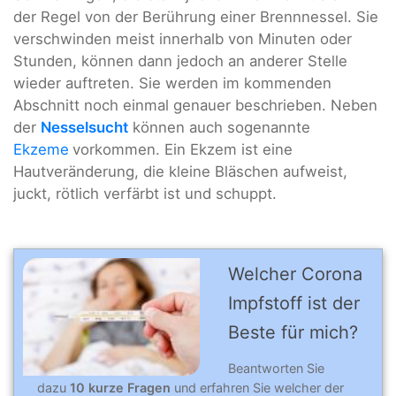
der Regel von der Berührung einer Brennnessel. Sie
verschwinden meist innerhalb von Minuten oder
Stunden, können dann jedoch an anderer Stelle
wieder auftreten. Sie werden im kommenden
Abschnitt noch einmal genauer beschrieben. Neben
der
Nesselsucht
können auch sogenannte
Ekzeme
vorkommen. Ein Ekzem ist eine
Hautveränderung, die kleine Bläschen aufweist,
juckt, rötlich verfärbt ist und schuppt.
Welcher Corona
Impfstoff ist der
Beste für mich?
Beantworten Sie
dazu
10 kurze Fragen
und erfahren Sie welcher der