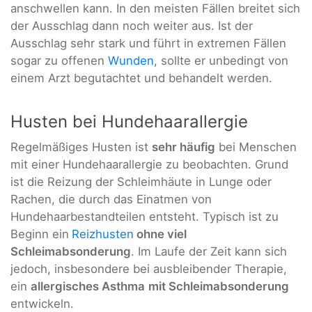
anschwellen kann. In den meisten Fällen breitet sich
der Ausschlag dann noch weiter aus. Ist der
Ausschlag sehr stark und führt in extremen Fällen
sogar zu offenen
Wunden
, sollte er unbedingt von
einem Arzt begutachtet und behandelt werden.
Husten bei Hundehaarallergie
Regelmäßiges Husten ist
sehr häufig
bei Menschen
mit einer Hundehaarallergie zu beobachten. Grund
ist die Reizung der Schleimhäute in Lunge oder
Rachen, die durch das Einatmen von
Hundehaarbestandteilen entsteht. Typisch ist zu
Beginn ein
Reizhusten
ohne viel
Schleimabsonderung
. Im Laufe der Zeit kann sich
jedoch, insbesondere bei ausbleibender Therapie,
ein
allergisches Asthma
mit Schleimabsonderung
entwickeln.