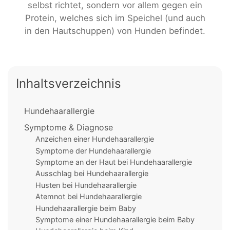
selbst richtet, sondern vor allem gegen ein
Protein, welches sich im Speichel (und auch
in den Hautschuppen) von Hunden befindet.
Inhaltsverzeichnis
Hundehaarallergie
Symptome & Diagnose
Anzeichen einer Hundehaarallergie
Symptome der Hundehaarallergie
Symptome an der Haut bei Hundehaarallergie
Ausschlag bei Hundehaarallergie
Husten bei Hundehaarallergie
Atemnot bei Hundehaarallergie
Hundehaarallergie beim Baby
Symptome einer Hundehaarallergie beim Baby