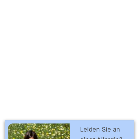
Leiden Sie an