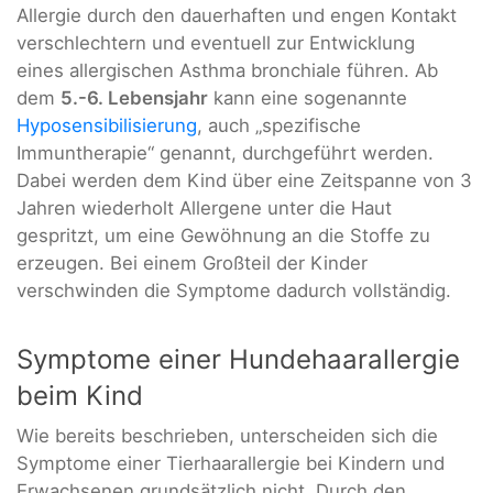
Allergie durch den dauerhaften und engen Kontakt
verschlechtern und eventuell zur Entwicklung
eines allergischen Asthma bronchiale führen. Ab
dem
5.-6. Lebensjahr
kann eine sogenannte
Hyposensibilisierung
, auch „spezifische
Immuntherapie“ genannt, durchgeführt werden.
Dabei werden dem Kind über eine Zeitspanne von 3
Jahren wiederholt Allergene unter die Haut
gespritzt, um eine Gewöhnung an die Stoffe zu
erzeugen. Bei einem Großteil der Kinder
verschwinden die Symptome dadurch vollständig.
Symptome einer Hundehaarallergie
beim Kind
Wie bereits beschrieben, unterscheiden sich die
Symptome einer Tierhaarallergie bei Kindern und
Erwachsenen grundsätzlich nicht. Durch den