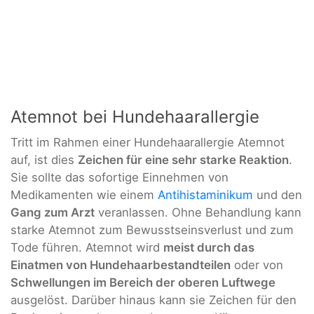
Atemnot bei Hundehaarallergie
Tritt im Rahmen einer Hundehaarallergie Atemnot
auf, ist dies
Zeichen für eine sehr starke Reaktion
.
Sie sollte das sofortige Einnehmen von
Medikamenten wie einem
Antihistaminikum
und den
Gang zum Arzt
veranlassen. Ohne Behandlung kann
starke Atemnot zum Bewusstseinsverlust und zum
Tode führen. Atemnot wird
meist durch das
Einatmen von Hundehaarbestandteilen
oder von
Schwellungen im Bereich der oberen Luftwege
ausgelöst. Darüber hinaus kann sie Zeichen für den