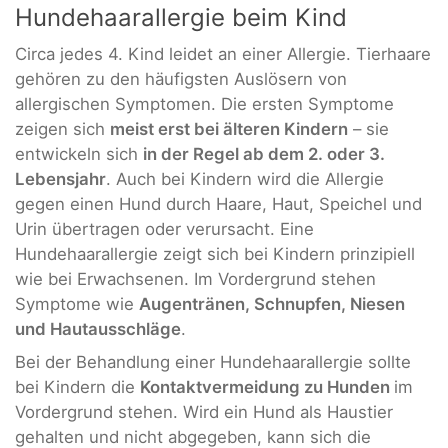
Hundehaarallergie beim Kind
Circa jedes 4. Kind leidet an einer Allergie. Tierhaare
gehören zu den häufigsten Auslösern von
allergischen Symptomen. Die ersten Symptome
zeigen sich
meist erst bei älteren Kindern
– sie
entwickeln sich
in der Regel ab dem 2. oder 3.
Lebensjahr
. Auch bei Kindern wird die Allergie
gegen einen Hund durch Haare, Haut, Speichel und
Urin übertragen oder verursacht. Eine
Hundehaarallergie zeigt sich bei Kindern prinzipiell
wie bei Erwachsenen. Im Vordergrund stehen
Symptome wie
Augentränen, Schnupfen, Niesen
und Hautausschläge
.
Bei der Behandlung einer Hundehaarallergie sollte
bei Kindern die
Kontaktvermeidung zu Hunden
im
Vordergrund stehen. Wird ein Hund als Haustier
gehalten und nicht abgegeben, kann sich die