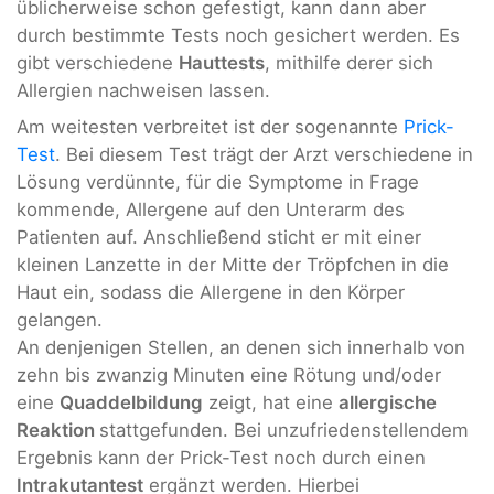
üblicherweise schon gefestigt, kann dann aber
durch bestimmte Tests noch gesichert werden. Es
gibt verschiedene
Hauttests
, mithilfe derer sich
Allergien nachweisen lassen.
Am weitesten verbreitet ist der sogenannte
Prick-
Test
. Bei diesem Test trägt der Arzt verschiedene in
Lösung verdünnte, für die Symptome in Frage
kommende, Allergene auf den Unterarm des
Patienten auf. Anschließend sticht er mit einer
kleinen Lanzette in der Mitte der Tröpfchen in die
Haut ein, sodass die Allergene in den Körper
gelangen.
An denjenigen Stellen, an denen sich innerhalb von
zehn bis zwanzig Minuten eine Rötung und/oder
eine
Quaddelbildung
zeigt, hat eine
allergische
Reaktion
stattgefunden. Bei unzufriedenstellendem
Ergebnis kann der Prick-Test noch durch einen
Intrakutantest
ergänzt werden. Hierbei