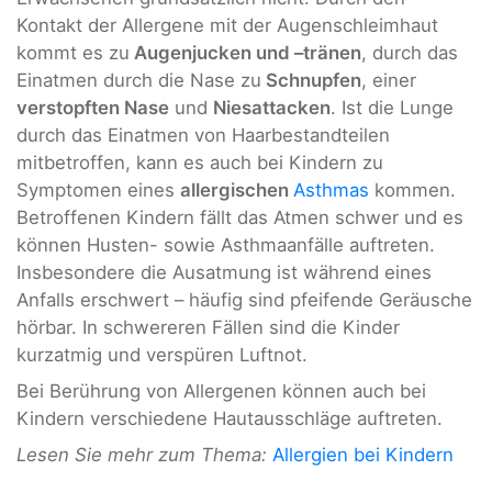
Kontakt der Allergene mit der Augenschleimhaut
kommt es zu
Augenjucken und –tränen
, durch das
Einatmen durch die Nase zu
Schnupfen
, einer
verstopften Nase
und
Niesattacken
. Ist die Lunge
durch das Einatmen von Haarbestandteilen
mitbetroffen, kann es auch bei Kindern zu
Symptomen eines
allergischen
Asthmas
kommen.
Betroffenen Kindern fällt das Atmen schwer und es
können Husten- sowie Asthmaanfälle auftreten.
Insbesondere die Ausatmung ist während eines
Anfalls erschwert – häufig sind pfeifende Geräusche
hörbar. In schwereren Fällen sind die Kinder
kurzatmig und verspüren Luftnot.
Bei Berührung von Allergenen können auch bei
Kindern verschiedene Hautausschläge auftreten.
Lesen Sie mehr zum Thema:
Allergien bei Kindern