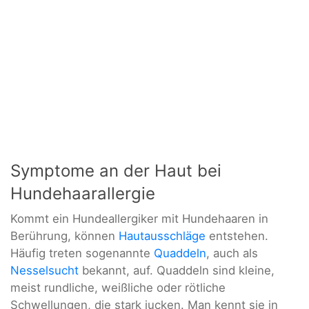
Symptome an der Haut bei
Hundehaarallergie
Kommt ein Hundeallergiker mit Hundehaaren in
Berührung, können
Hautausschläge
entstehen.
Häufig treten sogenannte
Quaddeln
, auch als
Nesselsucht
bekannt, auf. Quaddeln sind kleine,
meist rundliche, weißliche oder rötliche
Schwellungen, die stark jucken. Man kennt sie in