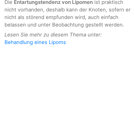
Die
Entartungstendenz von Lipomen
ist praktisch
nicht vorhanden, deshalb kann der Knoten, sofern er
nicht als störend empfunden wird, auch einfach
belassen und unter Beobachtung gestellt werden.
Lesen Sie mehr zu diesem Thema unter:
Behandlung eines Lipoms