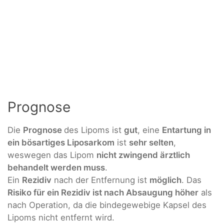
Prognose
Die
Prognose
des Lipoms ist
gut
, eine
Entartung in
ein bösartiges Liposarkom
ist
sehr selten
,
weswegen das Lipom
nicht zwingend ärztlich
behandelt werden muss
.
Ein
Rezidiv
nach der Entfernung ist
möglich
. Das
Risiko für ein Rezidiv ist nach Absaugung höher
als
nach Operation, da die bindegewebige Kapsel des
Lipoms nicht entfernt wird.