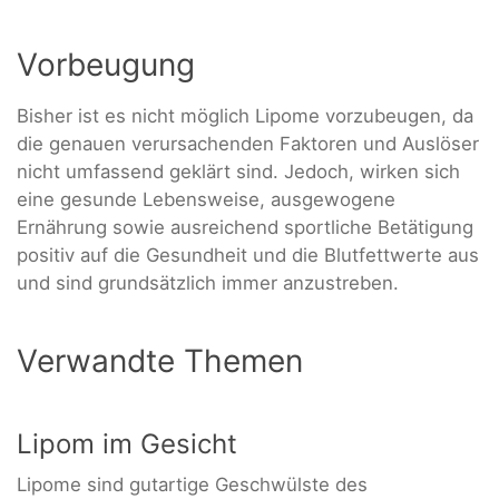
Vorbeugung
Bisher ist es nicht möglich Lipome vorzubeugen, da
die genauen verursachenden Faktoren und Auslöser
nicht umfassend geklärt sind. Jedoch, wirken sich
eine gesunde Lebensweise, ausgewogene
Ernährung sowie ausreichend sportliche Betätigung
positiv auf die Gesundheit und die Blutfettwerte aus
und sind grundsätzlich immer anzustreben.
Verwandte Themen
Lipom im Gesicht
Lipome sind gutartige Geschwülste des