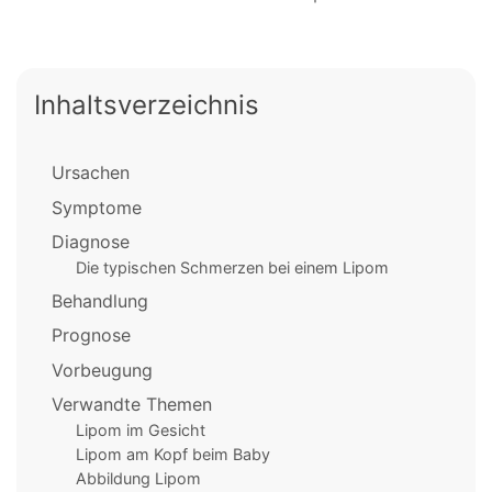
Inhaltsverzeichnis
Ursachen
Symptome
Diagnose
Die typischen Schmerzen bei einem Lipom
Behandlung
Prognose
Vorbeugung
Verwandte Themen
Lipom im Gesicht
Lipom am Kopf beim Baby
Abbildung Lipom