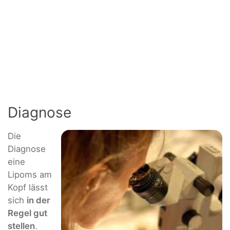
Diagnose
Die
Diagnose
eine
Lipoms am
Kopf lässt
sich
in der
Regel gut
stellen
.