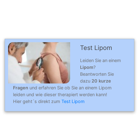
Test Lipom
Leiden Sie an einem
Lipom
?
Beantworten Sie
dazu
20 kurze
Fragen
und erfahren Sie ob Sie an einem Lipom
leiden und wie dieser therapiert werden kann!
Hier geht´s direkt zum
Test Lipom