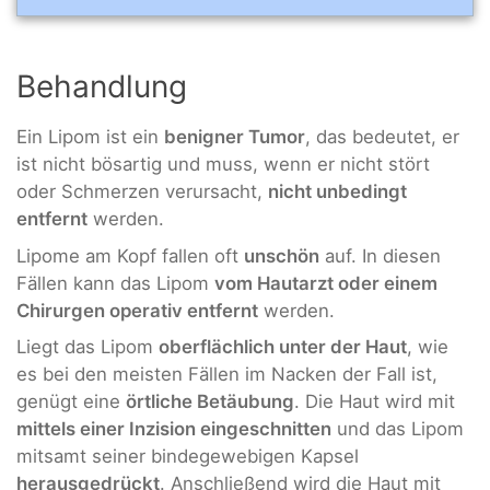
Behandlung
Ein Lipom ist ein
benigner Tumor
, das bedeutet, er
ist nicht bösartig und muss, wenn er nicht stört
oder Schmerzen verursacht,
nicht unbedingt
entfernt
werden.
Lipome am Kopf fallen oft
unschön
auf. In diesen
Fällen kann das Lipom
vom Hautarzt oder einem
Chirurgen operativ entfernt
werden.
Liegt das Lipom
oberflächlich unter der Haut
, wie
es bei den meisten Fällen im Nacken der Fall ist,
genügt eine
örtliche Betäubung
. Die Haut wird mit
mittels einer Inzision eingeschnitten
und das Lipom
mitsamt seiner bindegewebigen Kapsel
herausgedrückt
. Anschließend wird die Haut mit