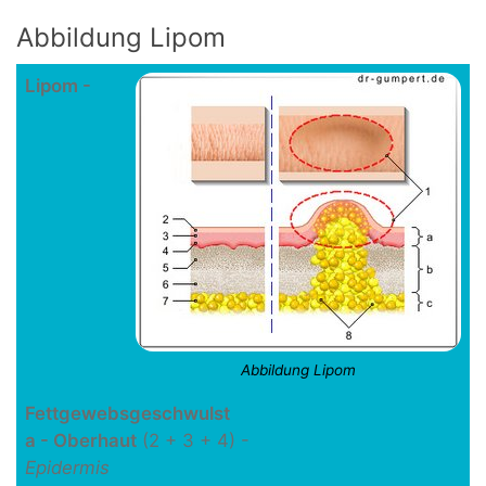
Abbildung Lipom
Lipom -
Abbildung Lipom
Fettgewebsgeschwulst
a - Oberhaut
(2 + 3 + 4) -
Epidermis