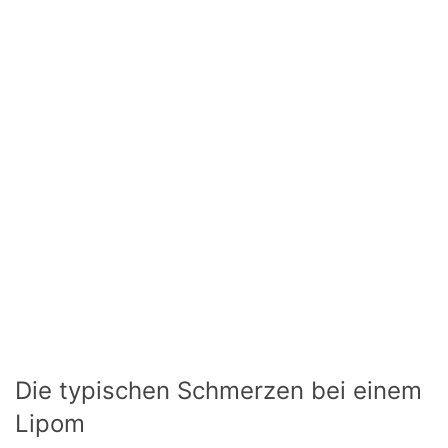
Die typischen Schmerzen bei einem
Lipom