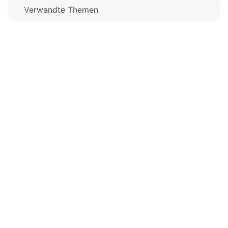
Verwandte Themen