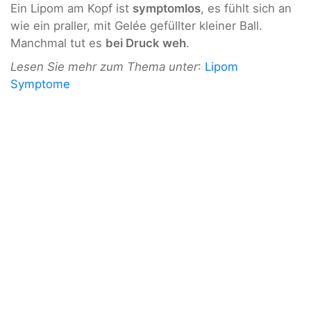
Ein Lipom am Kopf ist
symptomlos
, es fühlt sich an
wie ein praller, mit Gelée gefüllter kleiner Ball.
Manchmal tut es
bei Druck weh
.
Lesen Sie mehr zum Thema unter
:
Lipom
Symptome