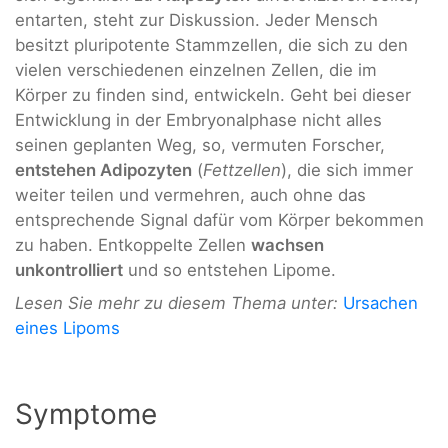
entarten, steht zur Diskussion. Jeder Mensch
besitzt pluripotente Stammzellen, die sich zu den
vielen verschiedenen einzelnen Zellen, die im
Körper zu finden sind, entwickeln. Geht bei dieser
Entwicklung in der Embryonalphase nicht alles
seinen geplanten Weg, so, vermuten Forscher,
entstehen Adipozyten
(
Fettzellen
), die sich immer
weiter teilen und vermehren, auch ohne das
entsprechende Signal dafür vom Körper bekommen
zu haben. Entkoppelte Zellen
wachsen
unkontrolliert
und so entstehen Lipome.
Lesen Sie mehr zu diesem Thema unter:
Ursachen
eines Lipoms
Symptome