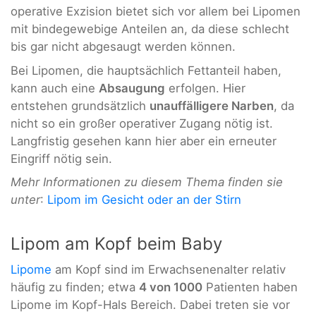
operative Exzision bietet sich vor allem bei Lipomen
mit bindegewebige Anteilen an, da diese schlecht
bis gar nicht abgesaugt werden können.
Bei Lipomen, die hauptsächlich Fettanteil haben,
kann auch eine
Absaugung
erfolgen. Hier
entstehen grundsätzlich
unauffälligere Narben
, da
nicht so ein großer operativer Zugang nötig ist.
Langfristig gesehen kann hier aber ein erneuter
Eingriff nötig sein.
Mehr Informationen zu diesem Thema finden sie
unter
:
Lipom im Gesicht oder an der Stirn
Lipom am Kopf beim Baby
Lipome
am Kopf sind im Erwachsenenalter relativ
häufig zu finden; etwa
4 von 1000
Patienten haben
Lipome im Kopf-Hals Bereich. Dabei treten sie vor