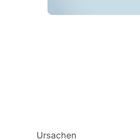
Ursachen