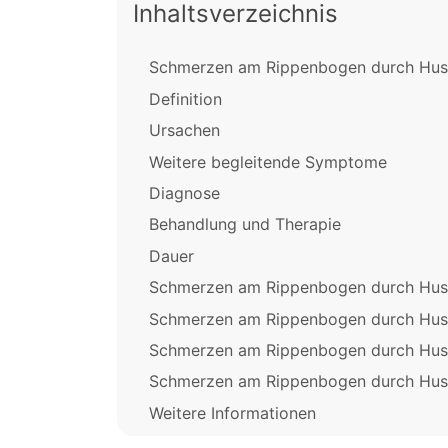
Inhaltsverzeichnis
Schmerzen am Rippenbogen durch Hus
Definition
Ursachen
Weitere begleitende Symptome
Diagnose
Behandlung und Therapie
Dauer
Schmerzen am Rippenbogen durch Hust
Schmerzen am Rippenbogen durch Hus
Schmerzen am Rippenbogen durch Huste
Schmerzen am Rippenbogen durch Huste
Weitere Informationen