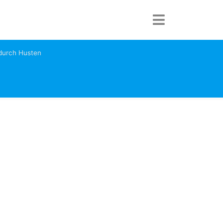
durch Husten