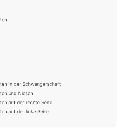
ten
en in der Schwangerschaft
ten und Niesen
n auf der rechte Seite
n auf der linke Seite