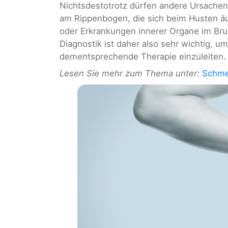
Nichtsdestotrotz dürfen andere Ursache
am Rippenbogen, die sich beim Husten ä
oder Erkrankungen innerer Organe im Bru
Diagnostik ist daher also sehr wichtig, 
dementsprechende Therapie einzuleiten.
Lesen Sie mehr zum Thema unter:
Schme