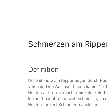
Schmerzen am Rippe
Definition
Der Schmerz am Rippenbogen durch Huste
verschiedene Auslöser haben kann. Die 
Husten auftreten, macht muskuloskeletta
kleine Rippenbrüche wahrscheinlich, da
Husten forciert Schmerzen auslösen.