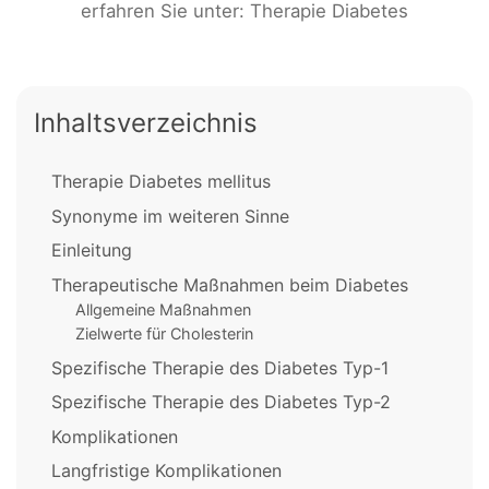
erfahren Sie unter: Therapie Diabetes
Inhaltsverzeichnis
Therapie Diabetes mellitus
Synonyme im weiteren Sinne
Einleitung
Therapeutische Maßnahmen beim Diabetes
Allgemeine Maßnahmen
Zielwerte für Cholesterin
Spezifische Therapie des Diabetes Typ-1
Spezifische Therapie des Diabetes Typ-2
Komplikationen
Langfristige Komplikationen