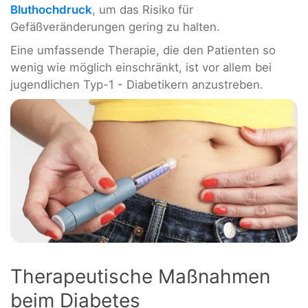
Bluthochdruck
, um das Risiko für
Gefäßveränderungen gering zu halten.
Eine umfassende Therapie, die den Patienten so
wenig wie möglich einschränkt, ist vor allem bei
jugendlichen Typ-1 - Diabetikern anzustreben.
Therapeutische Maßnahmen
beim Diabetes