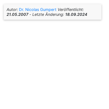
Autor:
Dr. Nicolas Gumpert
Veröffentlicht:
21.05.2007
-
Letzte Änderung:
18.09.2024