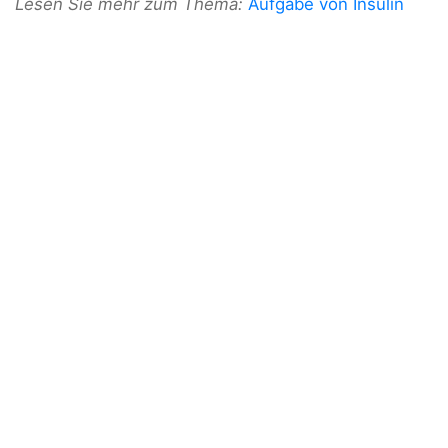
Lesen Sie mehr zum Thema:
Aufgabe von Insulin