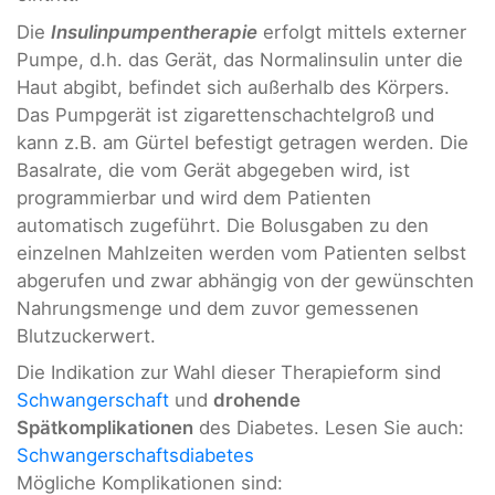
Die
Insulinpumpentherapie
erfolgt mittels externer
Pumpe, d.h. das Gerät, das Normalinsulin unter die
Haut abgibt, befindet sich außerhalb des Körpers.
Das Pumpgerät ist zigarettenschachtelgroß und
kann z.B. am Gürtel befestigt getragen werden. Die
Basalrate, die vom Gerät abgegeben wird, ist
programmierbar und wird dem Patienten
automatisch zugeführt. Die Bolusgaben zu den
einzelnen Mahlzeiten werden vom Patienten selbst
abgerufen und zwar abhängig von der gewünschten
Nahrungsmenge und dem zuvor gemessenen
Blutzuckerwert.
Die Indikation zur Wahl dieser Therapieform sind
Schwangerschaft
und
drohende
Spätkomplikationen
des Diabetes. Lesen Sie auch:
Schwangerschaftsdiabetes
Mögliche Komplikationen sind: