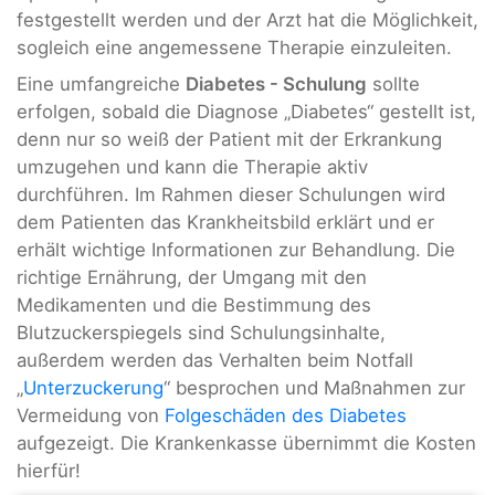
festgestellt werden und der Arzt hat die Möglichkeit,
sogleich eine angemessene Therapie einzuleiten.
Eine umfangreiche
Diabetes - Schulung
sollte
erfolgen, sobald die Diagnose „Diabetes“ gestellt ist,
denn nur so weiß der Patient mit der Erkrankung
umzugehen und kann die Therapie aktiv
durchführen. Im Rahmen dieser Schulungen wird
dem Patienten das Krankheitsbild erklärt und er
erhält wichtige Informationen zur Behandlung. Die
richtige Ernährung, der Umgang mit den
Medikamenten und die Bestimmung des
Blutzuckerspiegels sind Schulungsinhalte,
außerdem werden das Verhalten beim Notfall
„
Unterzuckerung
“ besprochen und Maßnahmen zur
Vermeidung von
Folgeschäden des Diabetes
aufgezeigt. Die Krankenkasse übernimmt die Kosten
hierfür!