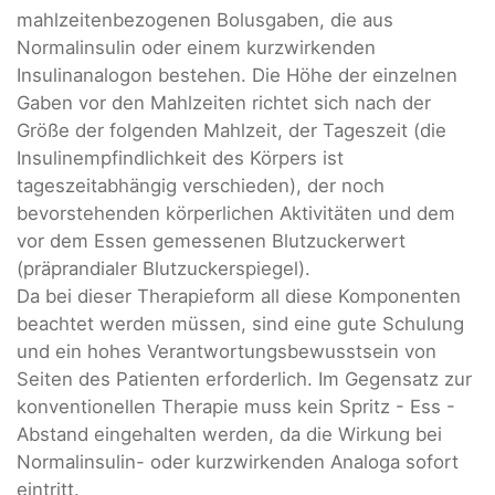
mahlzeitenbezogenen Bolusgaben, die aus
Normalinsulin oder einem kurzwirkenden
Insulinanalogon bestehen. Die Höhe der einzelnen
Gaben vor den Mahlzeiten richtet sich nach der
Größe der folgenden Mahlzeit, der Tageszeit (die
Insulinempfindlichkeit des Körpers ist
tageszeitabhängig verschieden), der noch
bevorstehenden körperlichen Aktivitäten und dem
vor dem Essen gemessenen Blutzuckerwert
(präprandialer Blutzuckerspiegel).
Da bei dieser Therapieform all diese Komponenten
beachtet werden müssen, sind eine gute Schulung
und ein hohes Verantwortungsbewusstsein von
Seiten des Patienten erforderlich. Im Gegensatz zur
konventionellen Therapie muss kein Spritz - Ess -
Abstand eingehalten werden, da die Wirkung bei
Normalinsulin- oder kurzwirkenden Analoga sofort
eintritt.