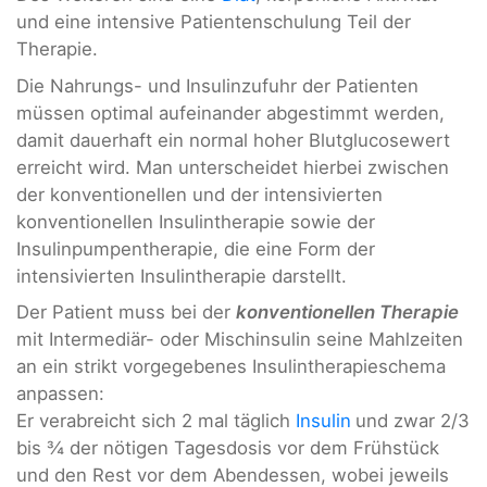
und eine intensive Patientenschulung Teil der
Therapie.
Die Nahrungs- und Insulinzufuhr der Patienten
müssen optimal aufeinander abgestimmt werden,
damit dauerhaft ein normal hoher Blutglucosewert
erreicht wird. Man unterscheidet hierbei zwischen
der konventionellen und der intensivierten
konventionellen Insulintherapie sowie der
Insulinpumpentherapie, die eine Form der
intensivierten Insulintherapie darstellt.
Der Patient muss bei der
konventionellen Therapie
mit Intermediär- oder Mischinsulin seine Mahlzeiten
an ein strikt vorgegebenes Insulintherapieschema
anpassen:
Er verabreicht sich 2 mal täglich
Insulin
und zwar 2/3
bis ¾ der nötigen Tagesdosis vor dem Frühstück
und den Rest vor dem Abendessen, wobei jeweils