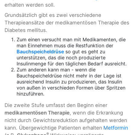
erhalten werden soll.
Grundsätzlich gibt es zwei verschiedene
Therapieansätze der medikamentösen Therapie des
Diabetes mellitus.
Zum einen versucht man mit Medikamenten, die
man Einnehmen muss die Restfunktion der
Bauchspeicheldrüse
so gut es geht zu
unterstützen, das die noch produzierte
Insulinmenge für den täglichen Bedarf ausreicht.
Zum anderen kann man - wenn die
Bauchspeicheldrüse nicht mehr in der Lage ist
ausreichend Insulin zu produzieren, das Insulin
von außen in verschieden Formen über Spritzen
hinzuführen.
Die zweite Stufe umfasst den Beginn einer
medikamentösen Therapie
, wenn die Erkrankung
nicht durch Gewichtsreduktion aufgehalten werden
kann. Übergewichtige Patienten erhalten
Metformin
®