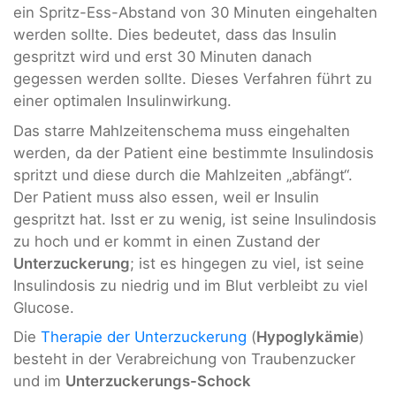
ein Spritz-Ess-Abstand von 30 Minuten eingehalten
werden sollte. Dies bedeutet, dass das Insulin
gespritzt wird und erst 30 Minuten danach
gegessen werden sollte. Dieses Verfahren führt zu
einer optimalen Insulinwirkung.
Das starre Mahlzeitenschema muss eingehalten
werden, da der Patient eine bestimmte Insulindosis
spritzt und diese durch die Mahlzeiten „abfängt“.
Der Patient muss also essen, weil er Insulin
gespritzt hat. Isst er zu wenig, ist seine Insulindosis
zu hoch und er kommt in einen Zustand der
Unterzuckerung
; ist es hingegen zu viel, ist seine
Insulindosis zu niedrig und im Blut verbleibt zu viel
Glucose.
Die
Therapie der Unterzuckerung
(
Hypoglykämie
)
besteht in der Verabreichung von Traubenzucker
und im
Unterzuckerungs-Schock