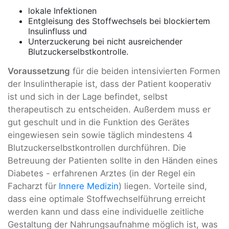
lokale Infektionen
Entgleisung des Stoffwechsels bei blockiertem
Insulinfluss und
Unterzuckerung bei nicht ausreichender
Blutzuckerselbstkontrolle.
Voraussetzung
für die beiden intensivierten Formen
der Insulintherapie ist, dass der Patient kooperativ
ist und sich in der Lage befindet, selbst
therapeutisch zu entscheiden. Außerdem muss er
gut geschult und in die Funktion des Gerätes
eingewiesen sein sowie täglich mindestens 4
Blutzuckerselbstkontrollen durchführen. Die
Betreuung der Patienten sollte in den Händen eines
Diabetes - erfahrenen Arztes (in der Regel ein
Facharzt für
Innere Medizin
) liegen. Vorteile sind,
dass eine optimale Stoffwechselführung erreicht
werden kann und dass eine individuelle zeitliche
Gestaltung der Nahrungsaufnahme möglich ist, was