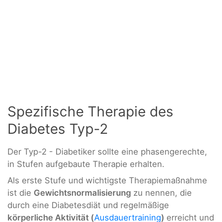
Spezifische Therapie des
Diabetes Typ-2
Der Typ-2 - Diabetiker sollte eine phasengerechte,
in Stufen aufgebaute Therapie erhalten.
Als erste Stufe und wichtigste Therapiemaßnahme
ist die
Gewichtsnormalisierung
zu nennen, die
durch eine Diabetesdiät und regelmäßige
körperliche Aktivität (
Ausdauertraining
)
erreicht und