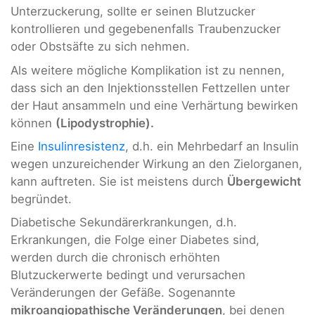
Unterzuckerung, sollte er seinen Blutzucker
kontrollieren und gegebenenfalls Traubenzucker
oder Obstsäfte zu sich nehmen.
Als weitere mögliche Komplikation ist zu nennen,
dass sich an den Injektionsstellen Fettzellen unter
der Haut ansammeln und eine Verhärtung bewirken
können
(Lipodystrophie).
Eine
Insulinresistenz
, d.h. ein Mehrbedarf an Insulin
wegen unzureichender Wirkung an den Zielorganen,
kann auftreten. Sie ist meistens durch
Übergewicht
begründet.
Diabetische Sekundärerkrankungen, d.h.
Erkrankungen, die Folge einer Diabetes sind,
werden durch die chronisch erhöhten
Blutzuckerwerte bedingt und verursachen
Veränderungen der Gefäße. Sogenannte
mikroangiopathische Veränderungen
, bei denen