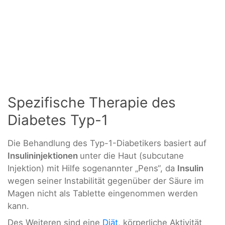
Spezifische Therapie des
Diabetes Typ-1
Die Behandlung des Typ-1-Diabetikers basiert auf
Insulininjektionen
unter die Haut (subcutane
Injektion) mit Hilfe sogenannter „Pens“, da
Insulin
wegen seiner Instabilität gegenüber der Säure im
Magen nicht als Tablette eingenommen werden
kann.
Des Weiteren sind eine
Diät
, körperliche Aktivität