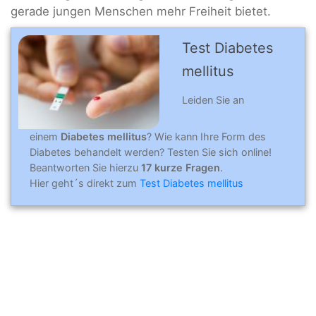
gerade jungen Menschen mehr Freiheit bietet.
Test Diabetes
mellitus
Leiden Sie an
einem
Diabetes
mellitus
?
Wie kann Ihre Form des
Diabetes behandelt werden? Testen Sie sich online!
Beantworten Sie hierzu
17 kurze Fragen
.
Hier geht´s direkt zum
Test Diabetes mellitus