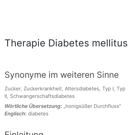
Therapie Diabetes mellitus
Synonyme im weiteren Sinne
Zucker, Zuckerkrankheit, Altersdiabetes, Typ I, Typ
II, Schwangerschaftsdiabetes
Wörtliche Übersetzung:
„honigsüßer Durchfluss“
Englisch:
diabetes
Einleitung