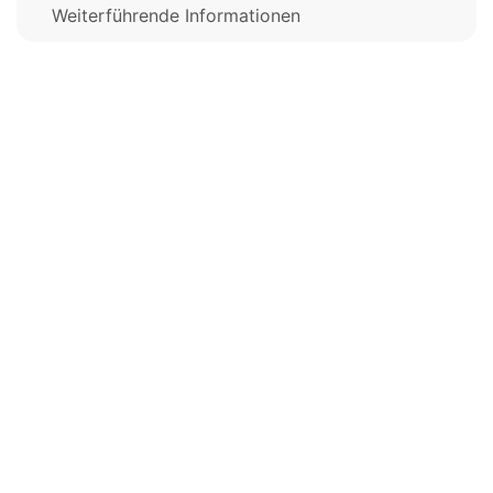
Weiterführende Informationen