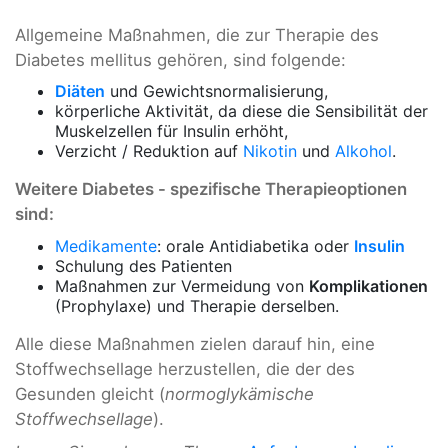
Allgemeine Maßnahmen, die zur Therapie des
Diabetes mellitus gehören, sind folgende:
Diäten
und Gewichtsnormalisierung,
körperliche Aktivität, da diese die Sensibilität der
Muskelzellen für Insulin erhöht,
Verzicht / Reduktion auf
Nikotin
und
Alkohol
.
Weitere Diabetes - spezifische Therapieoptionen
sind:
Medikamente
: orale Antidiabetika oder
Insulin
Schulung des Patienten
Maßnahmen zur Vermeidung von
Komplikationen
(Prophylaxe) und Therapie derselben.
Alle diese Maßnahmen zielen darauf hin, eine
Stoffwechsellage herzustellen, die der des
Gesunden gleicht (
normoglykämische
Stoffwechsellage
).