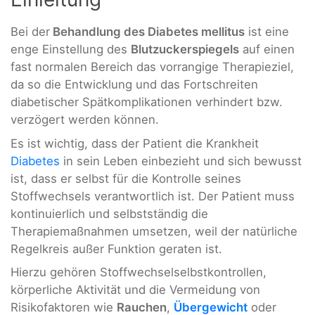
Bei der
Behandlung des Diabetes mellitus
ist eine
enge Einstellung des
Blutzuckerspiegels
auf einen
fast normalen Bereich das vorrangige Therapieziel,
da so die Entwicklung und das Fortschreiten
diabetischer Spätkomplikationen verhindert bzw.
verzögert werden können.
Es ist wichtig, dass der Patient die Krankheit
Diabetes
in sein Leben einbezieht und sich bewusst
ist, dass er selbst für die Kontrolle seines
Stoffwechsels verantwortlich ist. Der Patient muss
kontinuierlich und selbstständig die
Therapiemaßnahmen umsetzen, weil der natürliche
Regelkreis außer Funktion geraten ist.
Hierzu gehören Stoffwechselselbstkontrollen,
körperliche Aktivität und die Vermeidung von
Risikofaktoren wie
Rauchen
,
Übergewicht
oder