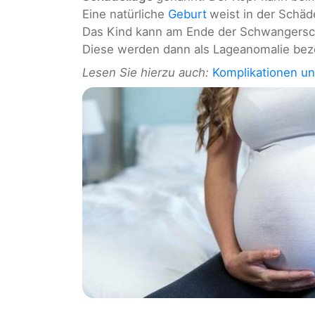
Eine natürliche
Geburt
weist in der Schäd
Das Kind kann am Ende der Schwangersch
Diese werden dann als Lageanomalie bez
Lesen Sie hierzu auch:
Komplikationen un