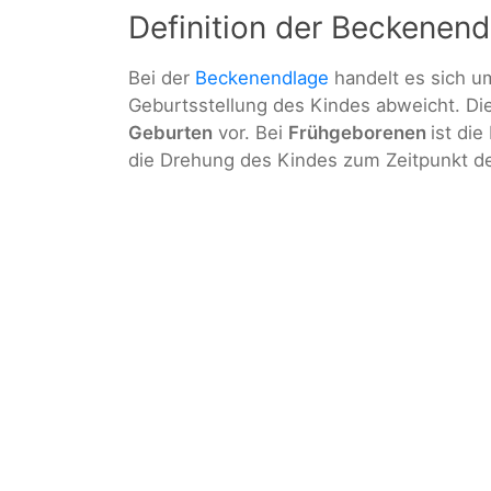
Definition der Beckenend
Bei der
Beckenendlage
handelt es sich u
Geburtsstellung des Kindes abweicht. D
Geburten
vor. Bei
Frühgeborenen
ist di
die Drehung des Kindes zum Zeitpunkt de