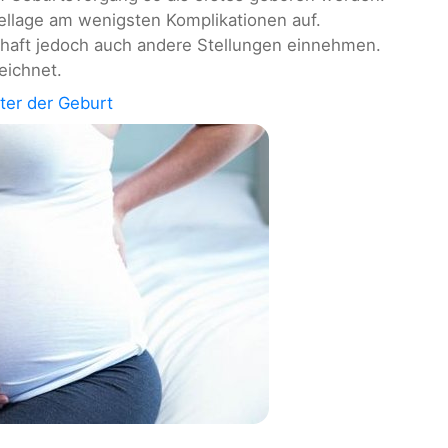
ellage am wenigsten Komplikationen auf.
aft jedoch auch andere Stellungen einnehmen.
eichnet.
ter der Geburt