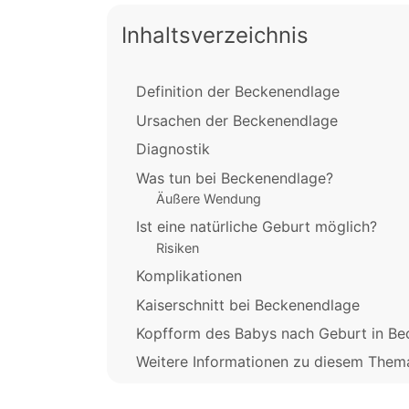
Inhaltsverzeichnis
Definition der Beckenendlage
Ursachen der Beckenendlage
Diagnostik
Was tun bei Beckenendlage?
Äußere Wendung
Ist eine natürliche Geburt möglich?
Risiken
Komplikationen
Kaiserschnitt bei Beckenendlage
Kopfform des Babys nach Geburt in B
Weitere Informationen zu diesem Them