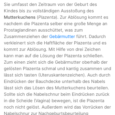
Sie umfasst den Zeitraum von der Geburt des
Kindes bis zu vollständigen Ausstoßung des
Mutterkuchens
(
Plazenta
). Zur Ablösung kommt es
nachdem die Plazenta selber eine große Menge an
Prostaglandinen ausschüttet, was zum
Zusammenziehen der
Gebärmutter
führt. Dadurch
verkleinert sich die Haftfläche der Plazenta und es
kommt zur Ablösung. Mit Hilfe von drei Zeichen
kann man auf die Lösung der Plazenta schließen.
Zum einen zieht sich die Gebärmutter oberhalb der
gelösten Plazenta schmal und kantig zusammen und
lässt sich tasten (Uteruskantenzeichen). Auch durch
Eindrücken der Bauchdecke unterhalb des Nabels
lässt sich das Lösen des Mutterkuchens beurteilen.
Sollte sich die Nabelschnur beim Eindrücken zurück
in die Scheide (Vagina) bewegen, ist die Plazenta
noch nicht gelöst. Außerdem wird das Vorrücken der
Nabelschnur zur Nachgeburtsbeurteilung