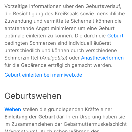
Vorzeitige Informationen über den Geburtsverlauf,
die Besichtigung des Kreißsaals sowie menschliche
Zuwendung und vermittelte Sicherheit können die
entstehende Angst minimieren um eine Geburt
optimale einleiten zu können. Die durch die
Geburt
bedingten Schmerzen sind individuell äußerst
unterschiedlich und können durch verschiedene
Schmerzmittel (
Analgetika
) oder
Anästhesieformen
für die Gebärende erträglich gemacht werden.
Geburt einleiten bei mamiweb.de
Geburtswehen
Wehen
stellen die grundlegenden Kräfte einer
Einleitung der Geburt
dar. Ihren Ursprung haben sie
im Zusammenziehen der Gebärmuttermuskelschicht
(
Myometrium
). Auch schon während der