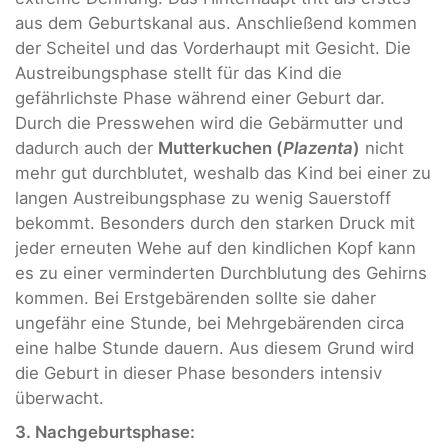
aus dem Geburtskanal aus. Anschließend kommen
der Scheitel und das Vorderhaupt mit Gesicht. Die
Austreibungsphase stellt für das Kind die
gefährlichste Phase während einer Geburt dar.
Durch die Presswehen wird die Gebärmutter und
dadurch auch der
Mutterkuchen (
Plazenta
)
nicht
mehr gut durchblutet, weshalb das Kind bei einer zu
langen Austreibungsphase zu wenig Sauerstoff
bekommt. Besonders durch den starken Druck mit
jeder erneuten Wehe auf den kindlichen Kopf kann
es zu einer verminderten Durchblutung des Gehirns
kommen. Bei Erstgebärenden sollte sie daher
ungefähr eine Stunde, bei Mehrgebärenden circa
eine halbe Stunde dauern. Aus diesem Grund wird
die Geburt in dieser Phase besonders intensiv
überwacht.
3.
Nachgeburtsphase: