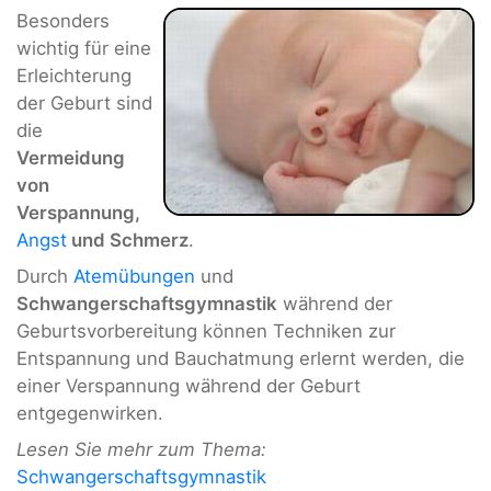
Besonders
wichtig für eine
Erleichterung
der Geburt sind
die
Vermeidung
von
Verspannung,
Angst
und Schmerz
.
Durch
Atemübungen
und
Schwangerschaftsgymnastik
während der
Geburtsvorbereitung können Techniken zur
Entspannung und Bauchatmung erlernt werden, die
einer Verspannung während der Geburt
entgegenwirken.
Lesen Sie mehr zum Thema:
Schwangerschaftsgymnastik