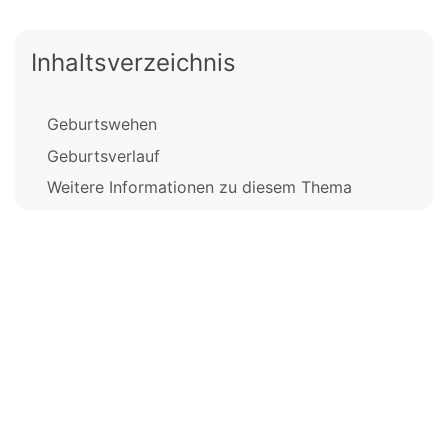
Inhaltsverzeichnis
Geburtswehen
Geburtsverlauf
Weitere Informationen zu diesem Thema