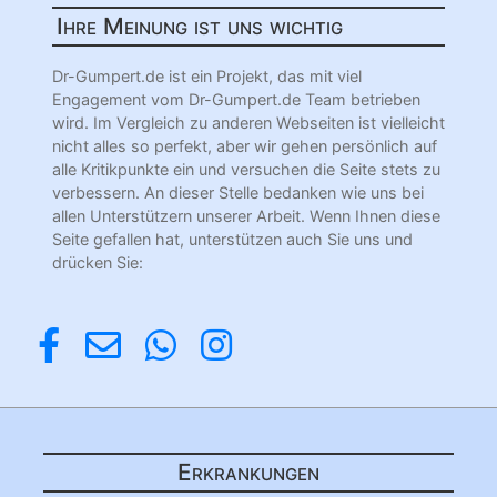
Ihre Meinung ist uns wichtig
Dr-Gumpert.de ist ein Projekt, das mit viel
Engagement vom Dr-Gumpert.de Team betrieben
wird. Im Vergleich zu anderen Webseiten ist vielleicht
nicht alles so perfekt, aber wir gehen persönlich auf
alle Kritikpunkte ein und versuchen die Seite stets zu
verbessern. An dieser Stelle bedanken wie uns bei
allen Unterstützern unserer Arbeit. Wenn Ihnen diese
Seite gefallen hat, unterstützen auch Sie uns und
drücken Sie:
Erkrankungen