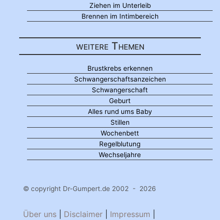
Ziehen im Unterleib
Brennen im Intimbereich
weitere Themen
Brustkrebs erkennen
Schwangerschaftsanzeichen
Schwangerschaft
Geburt
Alles rund ums Baby
Stillen
Wochenbett
Regelblutung
Wechseljahre
© copyright Dr-Gumpert.de 2002 - 2026
Über uns
|
Disclaimer
|
Impressum
|