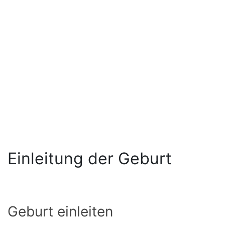
Einleitung der Geburt
Geburt einleiten