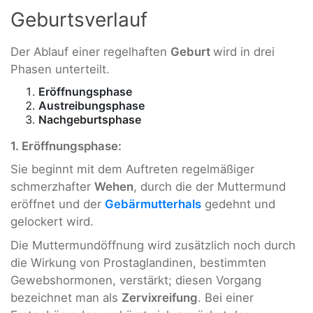
Geburtsverlauf
Der Ablauf einer regelhaften
Geburt
wird in drei
Phasen unterteilt.
Eröffnungsphase
Austreibungsphase
Nachgeburtsphase
1.
Eröffnungsphase:
Sie beginnt mit dem Auftreten regelmäßiger
schmerzhafter
Wehen
, durch die der Muttermund
eröffnet und der
Gebärmutterhals
gedehnt und
gelockert wird.
Die Muttermundöffnung wird zusätzlich noch durch
die Wirkung von Prostaglandinen, bestimmten
Gewebshormonen, verstärkt; diesen Vorgang
bezeichnet man als
Zervixreifung
. Bei einer