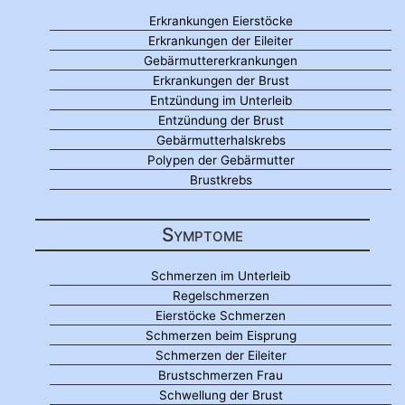
Erkrankungen Eierstöcke
Erkrankungen der Eileiter
Gebärmuttererkrankungen
Erkrankungen der Brust
Entzündung im Unterleib
Entzündung der Brust
Gebärmutterhalskrebs
Polypen der Gebärmutter
Brustkrebs
Symptome
Schmerzen im Unterleib
Regelschmerzen
Eierstöcke Schmerzen
Schmerzen beim Eisprung
Schmerzen der Eileiter
Brustschmerzen Frau
Schwellung der Brust