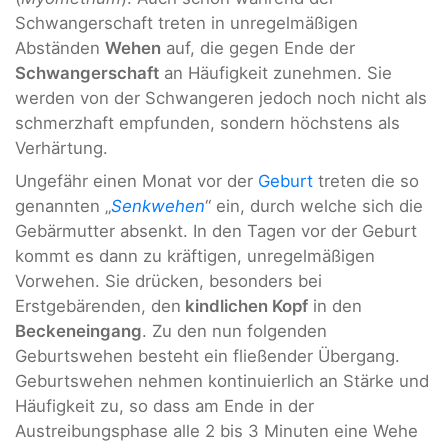
Schwangerschaft treten in unregelmäßigen
Abständen
Wehen
auf, die gegen Ende der
Schwangerschaft
an Häufigkeit zunehmen. Sie
werden von der Schwangeren jedoch noch nicht als
schmerzhaft empfunden, sondern höchstens als
Verhärtung.
Ungefähr einen Monat vor der
Geburt
treten die so
genannten „
Senkwehen
“ ein, durch welche sich die
Gebärmutter absenkt. In den Tagen vor der Geburt
kommt es dann zu kräftigen, unregelmäßigen
Vorwehen. Sie drücken, besonders bei
Erstgebärenden, den
kindlichen
Kopf
in den
Beckeneingang
. Zu den nun folgenden
Geburtswehen besteht ein fließender Übergang.
Geburtswehen nehmen kontinuierlich an Stärke und
Häufigkeit zu, so dass am Ende in der
Austreibungsphase alle 2 bis 3 Minuten eine Wehe