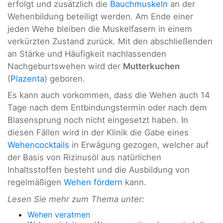
erfolgt und zusätzlich die
Bauchmuskeln
an der
Wehenbildung beteiligt werden. Am Ende einer
jeden Wehe bleiben die Muskelfasern in einem
verkürzten Zustand zurück. Mit den abschließenden
an Stärke und Häufigkeit nachlassenden
Nachgeburtswehen wird der
Mutterkuchen
(
Plazenta
) geboren.
Es kann auch vorkommen, dass die Wehen auch 14
Tage nach dem Entbindungstermin oder nach dem
Blasensprung noch nicht eingesetzt haben. In
diesen Fällen wird in der Klinik die Gabe eines
Wehencocktails
in Erwägung gezogen, welcher auf
der Basis von Rizinusöl aus natürlichen
Inhaltsstoffen besteht und die Ausbildung von
regelmäßigen
Wehen fördern
kann.
Lesen Sie mehr zum Thema unter:
Wehen veratmen