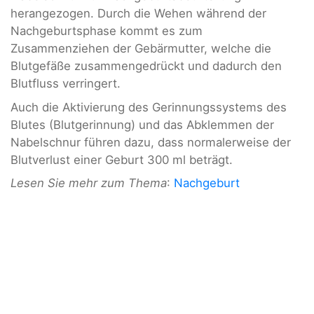
herangezogen. Durch die Wehen während der
Nachgeburtsphase kommt es zum
Zusammenziehen der Gebärmutter, welche die
Blutgefäße zusammengedrückt und dadurch den
Blutfluss verringert.
Auch die Aktivierung des Gerinnungssystems des
Blutes (Blutgerinnung) und das Abklemmen der
Nabelschnur führen dazu, dass normalerweise der
Blutverlust einer Geburt 300 ml beträgt.
Lesen Sie mehr zum Thema
:
Nachgeburt