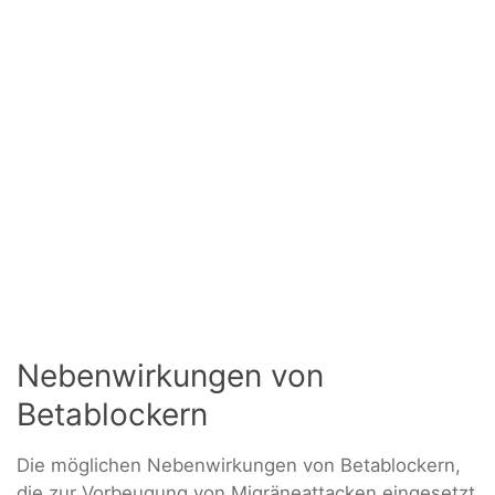
Nebenwirkungen von
Betablockern
Die möglichen Nebenwirkungen von Betablockern,
die zur Vorbeugung von Migräneattacken eingesetzt