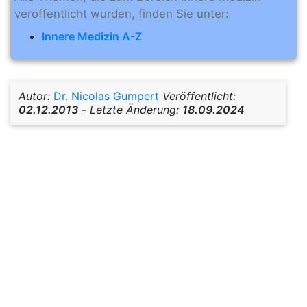
veröffentlicht wurden, finden Sie unter:
Innere Medizin A-Z
Autor:
Dr. Nicolas Gumpert
Veröffentlicht:
02.12.2013
-
Letzte Änderung:
18.09.2024