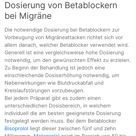
Dosierung von Betablockern
bei Migräne
Die notwendige Dosierung bei Betablockern zur
Vorbeugung von Migräneattacken richtet sich vor
allem danach, welcher Betablocker verwendet wird.
Generell ist eine vergleichsweise hohe Dosierung
notwendig, um den gewünschten Effekt zu erzielen.
Zu Beginn der Behandlung ist jedoch eine
einschleichende Dosiserhöhung notwendig, um
Nebenwirkungen wie Blutdruckabfall und
Kreislaufstörungen vorzubeugen.
Bei jedem Präparat gibt es zudem einen
unterschiedlichen Dosisbereich, in welchem
individuell die am besten geeignetste Dosierung
festgelegt werden muss. Bei dem Betablocker
Bisoprolol
liegt dieser zwischen fünf und zehn