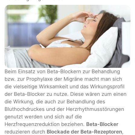
Beim Einsatz von Beta-Blockern zur Behandlung
bzw. zur Prophylaxe der Migräne macht man sich
die vielseitige Wirksamkeit und das Wirkungsprofil
der Beta-Blocker zu nutze. Diese wären zum einen
die Wirkung, die auch zur Behandlung des
Bluthochdruckes und der Herzrhythmusstörungen
genutzt werden und sich auf die
Herzfrequenzreduktion beziehen.
Beta-Blocker
reduzieren durch
Blockade der Beta-Rezeptoren
,