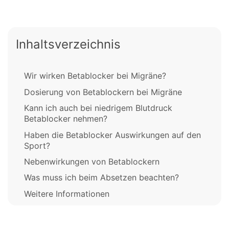
Inhaltsverzeichnis
Wir wirken Betablocker bei Migräne?
Dosierung von Betablockern bei Migräne
Kann ich auch bei niedrigem Blutdruck
Betablocker nehmen?
Haben die Betablocker Auswirkungen auf den
Sport?
Nebenwirkungen von Betablockern
Was muss ich beim Absetzen beachten?
Weitere Informationen