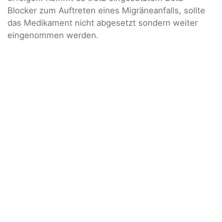
Blocker zum Auftreten eines Migräneanfalls, sollte
das Medikament nicht abgesetzt sondern weiter
eingenommen werden.