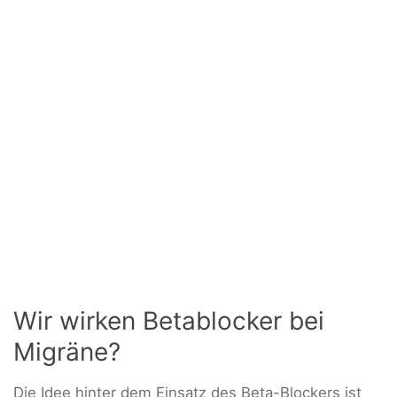
Wir wirken Betablocker bei
Migräne?
Die Idee hinter dem Einsatz des Beta-Blockers ist