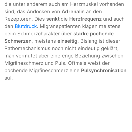
die unter anderem auch am Herzmuskel vorhanden
sind, das Andocken von
Adrenalin
an den
Rezeptoren. Dies
senkt
die
Herzfrequenz
und auch
den
Blutdruck
. Migränepatienten klagen meistens
beim Schmerzcharakter über
starke pochende
Schmerzen
, meistens
einseitig
. Bislang ist dieser
Pathomechanismus noch nicht eindeutig geklärt,
man vermutet aber eine enge Beziehung zwischen
Migräneschmerz und Puls. Oftmals weist der
pochende Migräneschmerz eine
Pulsynchronisation
auf.