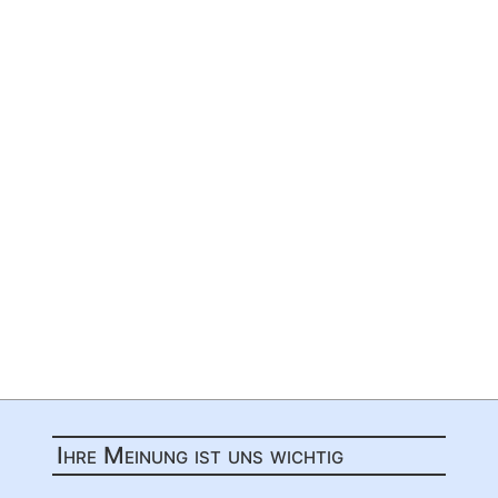
Ihre Meinung ist uns wichtig