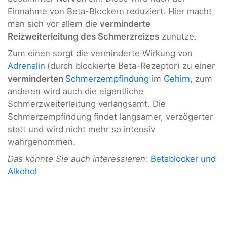
Einnahme von Beta-Blockern reduziert. Hier macht
man sich vor allem die
verminderte
Reizweiterleitung des Schmerzreizes
zunutze.
Zum einen sorgt die verminderte Wirkung von
Adrenalin
(durch blockierte Beta-Rezeptor) zu einer
verminderten
Schmerzempfindung
im
Gehirn
, zum
anderen wird auch die eigentliche
Schmerzweiterleitung verlangsamt. Die
Schmerzempfindung findet langsamer, verzögerter
statt und wird nicht mehr so intensiv
wahrgenommen.
Das könnte Sie auch interessieren:
Betablocker und
Alkohol