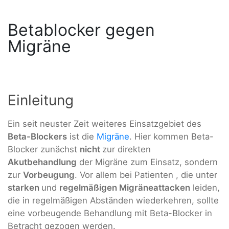
Betablocker gegen
Migräne
Einleitung
Ein seit neuster Zeit weiteres Einsatzgebiet des
Beta-Blockers
ist die
Migräne
. Hier kommen Beta-
Blocker zunächst
nicht
zur direkten
Akutbehandlung
der Migräne zum Einsatz, sondern
zur
Vorbeugung
. Vor allem bei Patienten , die unter
starken
und
regelmäßigen Migräneattacken
leiden,
die in regelmäßigen Abständen wiederkehren, sollte
eine vorbeugende Behandlung mit Beta-Blocker in
Betracht gezogen werden.