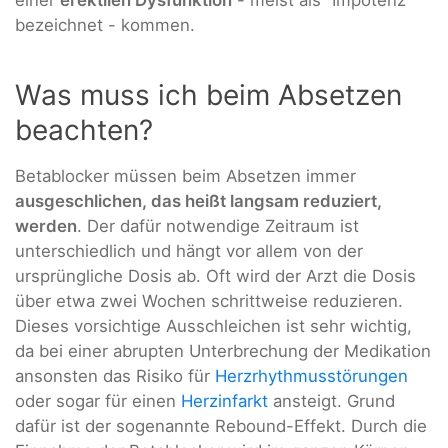
bezeichnet - kommen.
Was muss ich beim Absetzen
beachten?
Betablocker müssen beim Absetzen immer
ausgeschlichen, das heißt langsam reduziert,
werden
. Der dafür notwendige Zeitraum ist
unterschiedlich und hängt vor allem von der
ursprüngliche Dosis ab. Oft wird der Arzt die Dosis
über etwa zwei Wochen schrittweise reduzieren.
Dieses vorsichtige Ausschleichen ist sehr wichtig,
da bei einer abrupten Unterbrechung der Medikation
ansonsten das Risiko für
Herzrhythmusstörungen
oder sogar für einen
Herzinfarkt
ansteigt. Grund
dafür ist der sogenannte Rebound-Effekt. Durch die