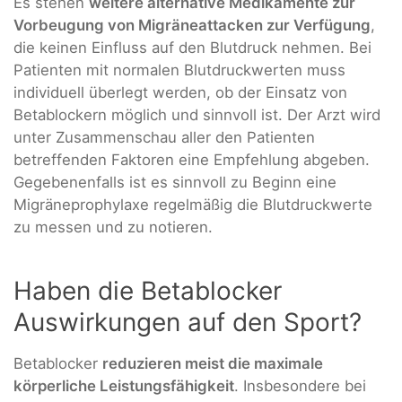
Es stehen
weitere alternative Medikamente zur
Vorbeugung von Migräneattacken zur Verfügung
,
die keinen Einfluss auf den Blutdruck nehmen. Bei
Patienten mit normalen Blutdruckwerten muss
individuell überlegt werden, ob der Einsatz von
Betablockern möglich und sinnvoll ist. Der Arzt wird
unter Zusammenschau aller den Patienten
betreffenden Faktoren eine Empfehlung abgeben.
Gegebenenfalls ist es sinnvoll zu Beginn eine
Migräneprophylaxe regelmäßig die Blutdruckwerte
zu messen und zu notieren.
Haben die Betablocker
Auswirkungen auf den Sport?
Betablocker
reduzieren meist die maximale
körperliche Leistungsfähigkeit
. Insbesondere bei