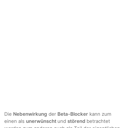
Die
Nebenwirkung
der
Beta-Blocker
kann zum
einen als
unerwünscht
und
störend
betrachtet