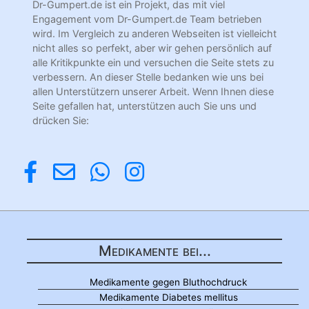
Dr-Gumpert.de ist ein Projekt, das mit viel
Engagement vom Dr-Gumpert.de Team betrieben
wird. Im Vergleich zu anderen Webseiten ist vielleicht
nicht alles so perfekt, aber wir gehen persönlich auf
alle Kritikpunkte ein und versuchen die Seite stets zu
verbessern. An dieser Stelle bedanken wie uns bei
allen Unterstützern unserer Arbeit. Wenn Ihnen diese
Seite gefallen hat, unterstützen auch Sie uns und
drücken Sie:
Medikamente bei...
Medikamente gegen Bluthochdruck
Medikamente Diabetes mellitus