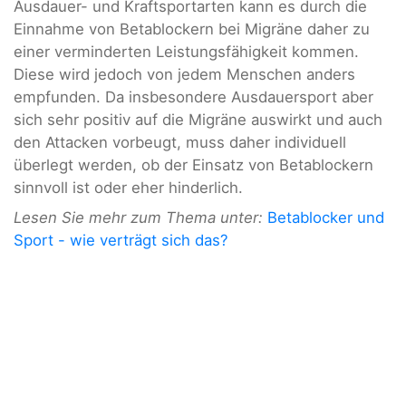
Ausdauer- und Kraftsportarten kann es durch die
Einnahme von Betablockern bei Migräne daher zu
einer verminderten Leistungsfähigkeit kommen.
Diese wird jedoch von jedem Menschen anders
empfunden. Da insbesondere Ausdauersport aber
sich sehr positiv auf die Migräne auswirkt und auch
den Attacken vorbeugt, muss daher individuell
überlegt werden, ob der Einsatz von Betablockern
sinnvoll ist oder eher hinderlich.
Lesen Sie mehr zum Thema unter:
Betablocker und
Sport - wie verträgt sich das?