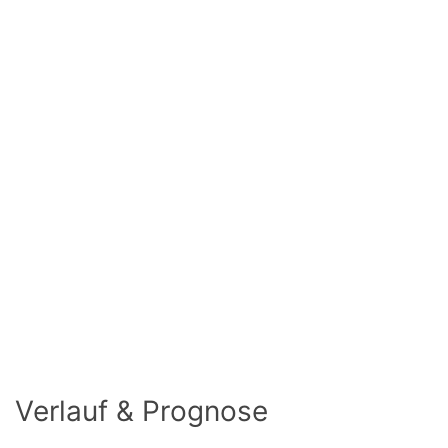
Verlauf & Prognose