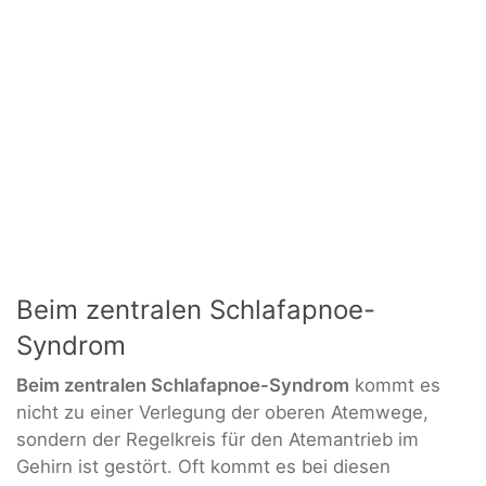
Beim zentralen Schlafapnoe-
Syndrom
Beim zentralen Schlafapnoe-Syndrom
kommt es
nicht zu einer Verlegung der oberen Atemwege,
sondern der Regelkreis für den Atemantrieb im
Gehirn ist gestört. Oft kommt es bei diesen