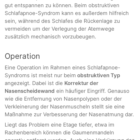
gut entspannen zu können. Beim obstruktiven
Schlafapnoe-Syndrom kann es außerdem hilfreich
sein, während des Schlafes die Rückenlage zu
vermeiden um der Verlegung der Atemwege
zusätzlich mechanisch vorzubeugen.
Operation
Eine Operation im Rahmen eines Schlafapnoe-
Syndroms ist meist nur beim
obstruktiven Typ
angezeigt. Dabei ist die
Korrektur der
Nasenscheidewand
ein häufiger Eingriff. Genauso
wie die Entfernung von Nasenpolypen oder der
Verkleinerung der Nasenmuscheln stellt sie eine
Maßnahme zur Verbesserung der Nasenatmung dar.
Liegt das Problem eine Etage tiefer, etwa im
Rachenbereich können die Gaumenmandeln