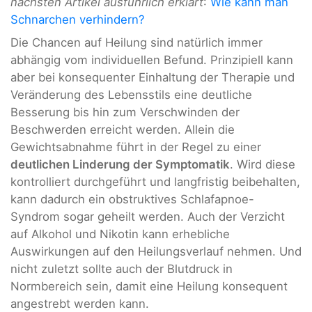
nächsten Artikel ausführlich erklärt
:
Wie kann man
Schnarchen verhindern?
Die Chancen auf Heilung sind natürlich immer
abhängig vom individuellen Befund. Prinzipiell kann
aber bei konsequenter Einhaltung der Therapie und
Veränderung des Lebensstils eine deutliche
Besserung bis hin zum Verschwinden der
Beschwerden erreicht werden. Allein die
Gewichtsabnahme führt in der Regel zu einer
deutlichen Linderung der Symptomatik
. Wird diese
kontrolliert durchgeführt und langfristig beibehalten,
kann dadurch ein obstruktives Schlafapnoe-
Syndrom sogar geheilt werden. Auch der Verzicht
auf Alkohol und Nikotin kann erhebliche
Auswirkungen auf den Heilungsverlauf nehmen. Und
nicht zuletzt sollte auch der Blutdruck in
Normbereich sein, damit eine Heilung konsequent
angestrebt werden kann.