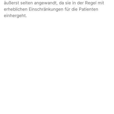
äußerst selten angewandt, da sie in der Regel mit
erheblichen Einschränkungen für die Patienten
einhergeht.