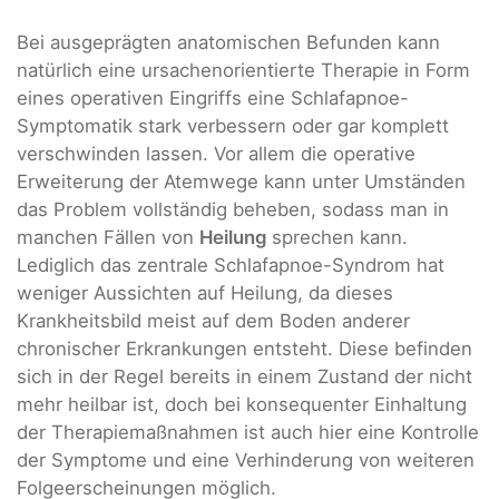
Bei ausgeprägten anatomischen Befunden kann
natürlich eine ursachenorientierte Therapie in Form
eines operativen Eingriffs eine Schlafapnoe-
Symptomatik stark verbessern oder gar komplett
verschwinden lassen. Vor allem die operative
Erweiterung der Atemwege kann unter Umständen
das Problem vollständig beheben, sodass man in
manchen Fällen von
Heilung
sprechen kann.
Lediglich das zentrale Schlafapnoe-Syndrom hat
weniger Aussichten auf Heilung, da dieses
Krankheitsbild meist auf dem Boden anderer
chronischer Erkrankungen entsteht. Diese befinden
sich in der Regel bereits in einem Zustand der nicht
mehr heilbar ist, doch bei konsequenter Einhaltung
der Therapiemaßnahmen ist auch hier eine Kontrolle
der Symptome und eine Verhinderung von weiteren
Folgeerscheinungen möglich.