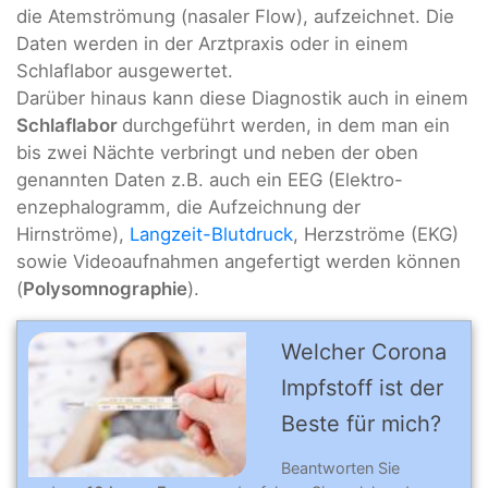
die Atemströmung (nasaler Flow), aufzeichnet. Die
Daten werden in der Arztpraxis oder in einem
Schlaflabor ausgewertet.
Darüber hinaus kann diese Diagnostik auch in einem
Schlaflabor
durchgeführt werden, in dem man ein
bis zwei Nächte verbringt und neben der oben
genannten Daten z.B. auch ein EEG (Elektro-
enzephalogramm, die Aufzeichnung der
Hirnströme),
Langzeit-Blutdruck
, Herzströme (EKG)
sowie Videoaufnahmen angefertigt werden können
(
Polysomnographie
).
Welcher Corona
Impfstoff ist der
Beste für mich?
Beantworten Sie