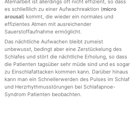
Atemarbeit ist allerdings oft nicht effizient, so dass
es schließlich zu einer Aufwachreaktion (
micro
arousal
) kommt, die wieder ein normales und
effizientes Atmen mit ausreichender
Sauerstoffaufnahme ermöglicht.
Das nächtliche Aufwachen bleibt zumeist
unbewusst, bedingt aber eine Zerstückelung des
Schlafes und stört die nächtliche Erholung, so dass
die Patienten tagsüber sehr müde sind und es sogar
zu Einschlafattacken kommen kann. Darüber hinaus
kann man ein Schnellerwerden des Pulses im Schlaf
und Herzrhythmusstörungen bei Schlafapnoe-
Syndrom Patienten beobachten.