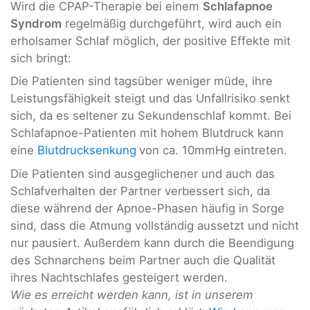
Wird die CPAP-Therapie bei einem
Schlafapnoe
Syndrom
regelmäßig durchgeführt, wird auch ein
erholsamer Schlaf möglich, der positive Effekte mit
sich bringt:
Die Patienten sind tagsüber weniger müde, ihre
Leistungsfähigkeit steigt und das Unfallrisiko senkt
sich, da es seltener zu Sekundenschlaf kommt. Bei
Schlafapnoe-Patienten mit hohem Blutdruck kann
eine
Blutdrucksenkung
von ca. 10mmHg eintreten.
Die Patienten sind ausgeglichener und auch das
Schlafverhalten der Partner verbessert sich, da
diese während der Apnoe-Phasen häufig in Sorge
sind, dass die Atmung vollständig aussetzt und nicht
nur pausiert. Außerdem kann durch die Beendigung
des Schnarchens beim Partner auch die Qualität
ihres Nachtschlafes gesteigert werden.
Wie es erreicht werden kann, ist in unserem