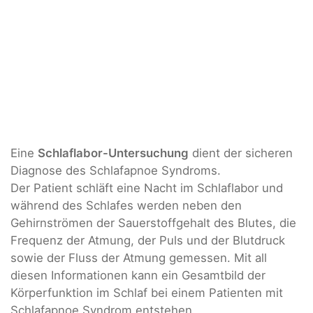
Eine
Schlaflabor-Untersuchung
dient der sicheren
Diagnose des Schlafapnoe Syndroms.
Der Patient schläft eine Nacht im Schlaflabor und
während des Schlafes werden neben den
Gehirnströmen der Sauerstoffgehalt des Blutes, die
Frequenz der Atmung, der Puls und der Blutdruck
sowie der Fluss der Atmung gemessen. Mit all
diesen Informationen kann ein Gesamtbild der
Körperfunktion im Schlaf bei einem Patienten mit
Schlafapnoe Syndrom entstehen.