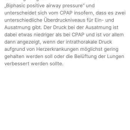
„Biphasic positive airway pressure“ und
unterscheidet sich vom CPAP insofern, dass es zwei
unterschiedliche Überdruckniveaus für Ein- und
Ausatmung gibt. Der Druck bei der Ausatmung ist
dabei etwas niedriger als bei CPAP und ist vor allem
dann angezeigt, wenn der intrathorakale Druck
aufgrund von Herzerkrankungen möglichst gering
gehalten werden soll oder die Belüftung der Lungen
verbessert werden sollte.