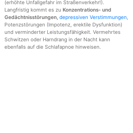
(erhöhte Unfallgefahr im Straßenverkehr!).
Langfristig kommt es zu
Konzentrations- und
Gedächtnisstörungen,
depressiven Verstimmungen
,
Potenzstörungen (Impotenz, erektile Dysfunktion)
und verminderter Leistungsfähigkeit. Vermehrtes
Schwitzen oder Harndrang in der Nacht kann
ebenfalls auf die Schlafapnoe hinweisen.