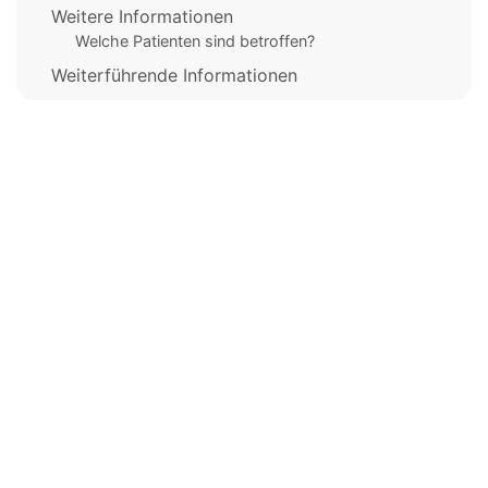
Weitere Informationen
Welche Patienten sind betroffen?
Weiterführende Informationen