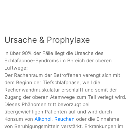
Ursache & Prophylaxe
In über 90% der Fälle liegt die Ursache des
Schlafapnoe-Syndroms im Bereich der oberen
Luftwege:
Der Rachenraum der Betroffenen verengt sich mit
dem Beginn der Tiefschlafphase, weil die
Rachenwandmuskulatur erschlafft und somit der
Zugang der oberen Atemwege zum Teil verlegt wird.
Dieses Phänomen tritt bevorzugt bei
übergewichtigen Patienten auf und wird durch
Konsum von
Alkohol
,
Rauchen
oder die Einnahme
von Beruhigungsmitteln verstärkt. Erkrankungen im