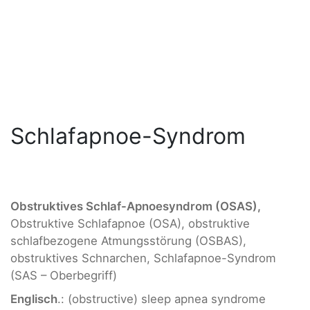
Schlafapnoe-Syndrom
Obstruktives Schlaf-Apnoesyndrom (OSAS),
Obstruktive Schlafapnoe (OSA), obstruktive
schlafbezogene Atmungsstörung (OSBAS),
obstruktives Schnarchen, Schlafapnoe-Syndrom
(SAS – Oberbegriff)
Englisch
.: (obstructive) sleep apnea syndrome