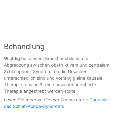
Behandlung
Wichtig
bei diesem Krankheitsbild ist die
Abgrenzung zwischen obstruktivem und zentralem
Schlafapnoe- Syndrom, da die Ursachen
unterschiedlich sind und vorrangig eine kausale
Therapie, das heißt eine ursachenorientierte
Therapie angestrebt werden sollte.
Lesen Sie mehr zu diesem Thema unter:
Therapie
des Schlaf-Apnoe-Syndroms