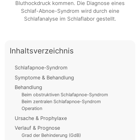
Bluthockdruck kommen. Die Diagnose eines
Schlaf-Abnoe-Syndrom wird durch eine
Schlafanalyse im Schlaflabor gestellt.
Inhaltsverzeichnis
Schlafapnoe-Syndrom
Symptome & Behandlung
Behandlung
Beim obstruktiven Schlafapnoe-Syndrom
Beim zentralen Schlafapnoe-Syndrom
Operation
Ursache & Prophylaxe
Verlauf & Prognose
Grad der Behinderung (GdB)