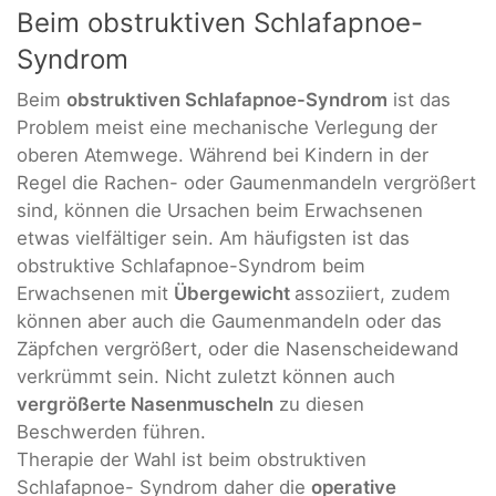
Beim obstruktiven Schlafapnoe-
Syndrom
Beim
obstruktiven Schlafapnoe-Syndrom
ist das
Problem meist eine mechanische Verlegung der
oberen Atemwege. Während bei Kindern in der
Regel die Rachen- oder Gaumenmandeln vergrößert
sind, können die Ursachen beim Erwachsenen
etwas vielfältiger sein. Am häufigsten ist das
obstruktive Schlafapnoe-Syndrom beim
Erwachsenen mit
Übergewicht
assoziiert, zudem
können aber auch die Gaumenmandeln oder das
Zäpfchen vergrößert, oder die Nasenscheidewand
verkrümmt sein. Nicht zuletzt können auch
vergrößerte Nasenmuscheln
zu diesen
Beschwerden führen.
Therapie der Wahl ist beim obstruktiven
Schlafapnoe- Syndrom daher die
operative