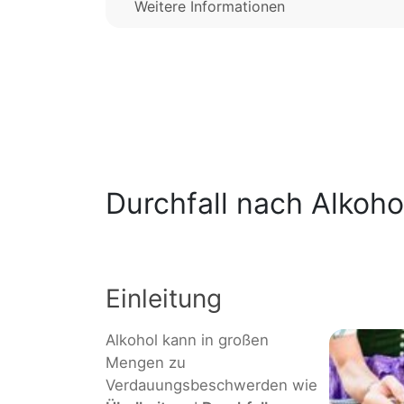
Weitere Informationen
Durchfall nach Alkoho
Einleitung
Alkohol kann in großen
Mengen zu
Verdauungsbeschwerden wie