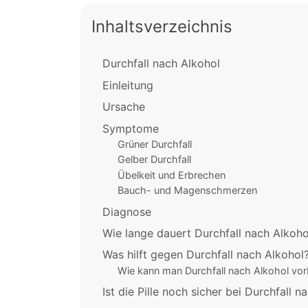
Inhaltsverzeichnis
Durchfall nach Alkohol
Einleitung
Ursache
Symptome
Grüner Durchfall
Gelber Durchfall
Übelkeit und Erbrechen
Bauch- und Magenschmerzen
Diagnose
Wie lange dauert Durchfall nach Alkoh
Was hilft gegen Durchfall nach Alkohol
Wie kann man Durchfall nach Alkohol vo
Ist die Pille noch sicher bei Durchfall n