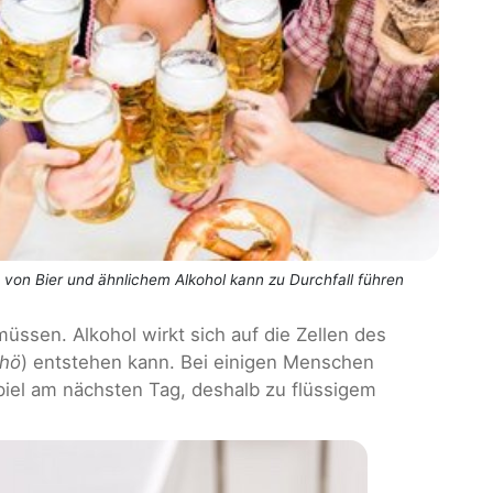
von Bier und ähnlichem Alkohol kann zu Durchfall führen
müssen. Alkohol wirkt sich auf die Zellen des
rhö
) entstehen kann. Bei einigen Menschen
iel am nächsten Tag, deshalb zu flüssigem