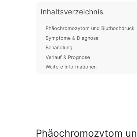
Inhaltsverzeichnis
Phäochromozytom und Bluthochdruck
Symptome & Diagnose
Behandlung
Verlauf & Prognose
Weitere Informationen
Phäochromozytom un