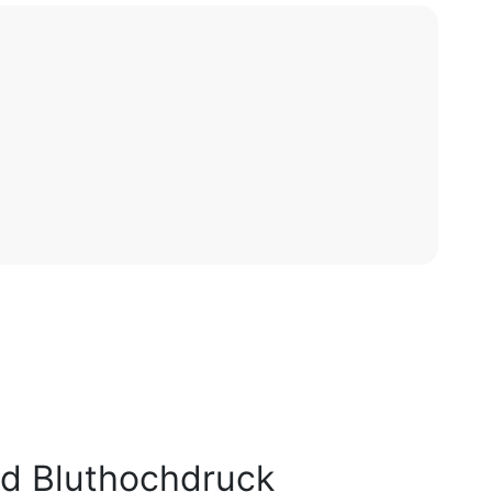
d Bluthochdruck