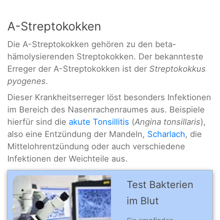
A-Streptokokken
Die A-Streptokokken gehören zu den beta-
hämolysierenden Streptokokken. Der bekannteste
Erreger der A-Streptokokken ist der
Streptokokkus
pyogenes
.
Dieser Krankheitserreger löst besonders Infektionen
im Bereich des Nasenrachenraumes aus. Beispiele
hierfür sind die
akute Tonsillitis
(
Angina tonsillaris
),
also eine Entzündung der Mandeln,
Scharlach
, die
Mittelohrentzündung oder auch verschiedene
Infektionen der Weichteile aus.
Test Bakterien
im Blut