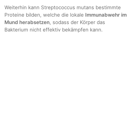
Weiterhin kann Streptococcus mutans bestimmte
Proteine bilden, welche die lokale
Immunabwehr im
Mund herabsetzen
, sodass der Körper das
Bakterium nicht effektiv bekämpfen kann.