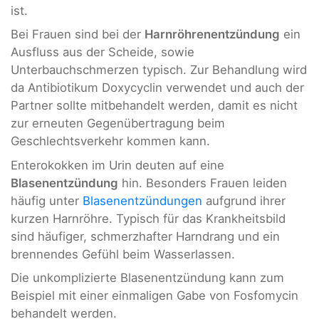
ist.
Bei Frauen sind bei der
Harnröhrenentzündung
ein
Ausfluss aus der Scheide, sowie
Unterbauchschmerzen typisch. Zur Behandlung wird
da Antibiotikum Doxycyclin verwendet und auch der
Partner sollte mitbehandelt werden, damit es nicht
zur erneuten Gegenübertragung beim
Geschlechtsverkehr kommen kann.
Enterokokken im Urin deuten auf eine
Blasenentzündung
hin. Besonders Frauen leiden
häufig unter
Blasenentzündungen
aufgrund ihrer
kurzen Harnröhre. Typisch für das Krankheitsbild
sind häufiger, schmerzhafter Harndrang und ein
brennendes Gefühl beim Wasserlassen.
Die unkomplizierte Blasenentzündung kann zum
Beispiel mit einer einmaligen Gabe von Fosfomycin
behandelt werden.