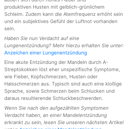
produktiven Husten mit gelblich-grünlichem
Schleim. Zudem kann die Atemfrequenz erhöht sein
und ein subjektives Gefühl der Luftnot vorhanden
sein.
Haben Sie nun Verdacht auf eine
Lungenentzündung? Mehr hierzu erhalten Sie unter
:
Anzeichen einer Lungenentzündung
Eine akute Entzündung der Mandeln durch A-
Streptokokken löst eher unspezifische Symptome,
wie Fieber, Kopfschmerzen, Husten oder
Halsschmerzen aus. Typisch sind auch eine kloßige
Sprache, sowie Schmerzen beim Schlucken und
daraus resultierende Schluckbeschwerden.
Wenn Sie nach den aufgezählten Symptomen
Verdacht haben, an einer Mandelentzündung
erkrankt zu sein, lesen Sie unseren nächsten Artikel