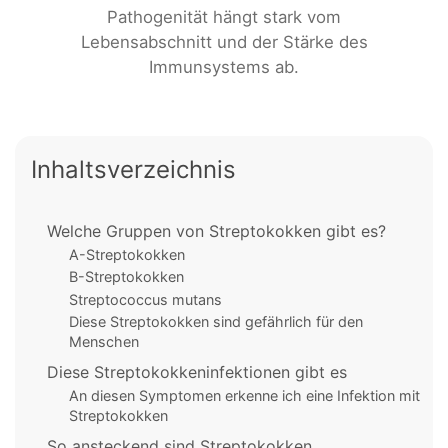
Pathogenität hängt stark vom
Lebensabschnitt und der Stärke des
Immunsystems ab.
Inhaltsverzeichnis
Welche Gruppen von Streptokokken gibt es?
A-Streptokokken
B-Streptokokken
Streptococcus mutans
Diese Streptokokken sind gefährlich für den
Menschen
Diese Streptokokkeninfektionen gibt es
An diesen Symptomen erkenne ich eine Infektion mit
Streptokokken
So ansteckend sind Streptokokken