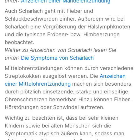
unter
:
Anzeichen einer Mandelentzündung
Auch Scharlach geht mit Fieber und
Schluckbeschwerden einher. Außerdem wird bei
Scharlach eine Vergrößerung der Halslymphknoten
und die typische Erdbeer- bzw. Himbeerzunge
beobachtet.
Weiter zu Anzeichen von Scharlach lesen Sie
unter
:
Die Symptome von Scharlach
Mittelohrentzündungen können durch verschiedene
Streptokokken ausgelöst werden. Die
Anzeichen
einer Mittelohrentzündung
machen sich besonders
durch plötzlich einsetzende, starke und einseitige
Ohrenschmerzen bemerkbar. Hinzu können Fieber,
Hörstörungen oder Schwindel auftreten.
Wichtig zu beachten ist, dass bei sehr kleinen
Kindern sowie bei alten Menschen sich die
Symptomatik atypisch äußern kann, sodass man