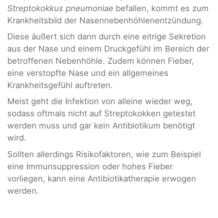
Streptokokkus pneumoniae
befallen, kommt es zum
Krankheitsbild der Nasennebenhöhlenentzündung.
Diese äußert sich dann durch eine eitrige Sekretion
aus der Nase und einem Druckgefühl im Bereich der
betroffenen Nebenhöhle. Zudem können Fieber,
eine verstopfte Nase und ein allgemeines
Krankheitsgefühl auftreten.
Meist geht die Infektion von alleine wieder weg,
sodass oftmals nicht auf Streptokokken getestet
werden muss und gar kein Antibiotikum benötigt
wird.
Sollten allerdings Risikofaktoren, wie zum Beispiel
eine Immunsuppression oder hohes Fieber
vorliegen, kann eine Antibiotikatherapie erwogen
werden.