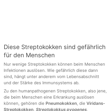
Diese Streptokokken sind gefährlich
für den Menschen
Nur wenige Streptokokken können beim Menschen
Infektionen auslösen. Wie gefährlich diese dann
sind, hängt unter anderem vom Lebensabschnitt
und der Stärke des Immunsystems ab.
Zu den humanpathogenen Streptokokken, also jene,
die beim Menschen eine Erkrankung auslösen
können, gehören die
Pneumokokken
, die
Viridans-
Streptokokken
,
Streptokokkus pyogenes
,