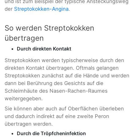
und ist zum Beispiel der typische Ansteckungsweg
der
Streptokokken-Angina
.
So werden Streptokokken
übertragen
Durch direkten Kontakt
Streptokokken werden typischerweise durch den
direkten Kontakt übertragen. Oftmals gelangen
Streptokokken zunächst auf die Hände und werden
dann bei Berührung des Gesichts auf die
Schleimhäute des Nasen-Rachen-Raumes
weitergegeben.
Sie können aber auch auf Oberflächen überleben
und dadurch indirekt auf eine zweite Peron
übertragen werden.
Durch die Tröpfcheninfektion