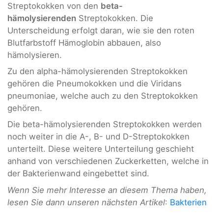
Streptokokken von den
beta-
hämolysierenden
Streptokokken. Die
Unterscheidung erfolgt daran, wie sie den roten
Blutfarbstoff Hämoglobin abbauen, also
hämolysieren.
Zu den alpha-hämolysierenden Streptokokken
gehören die Pneumokokken und die Viridans
pneumoniae, welche auch zu den Streptokokken
gehören.
Die beta-hämolysierenden Streptokokken werden
noch weiter in die A-, B- und D-Streptokokken
unterteilt. Diese weitere Unterteilung geschieht
anhand von verschiedenen Zuckerketten, welche in
der Bakterienwand eingebettet sind.
Wenn Sie mehr Interesse an diesem Thema haben,
lesen Sie dann unseren nächsten Artikel
:
Bakterien