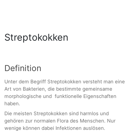
Streptokokken
Definition
Unter dem Begriff Streptokokken versteht man eine
Art von Bakterien, die bestimmte gemeinsame
morphologische und funktionelle Eigenschaften
haben.
Die meisten Streptokokken sind harmlos und
gehören zur normalen Flora des Menschen. Nur
wenige können dabei Infektionen auslösen.