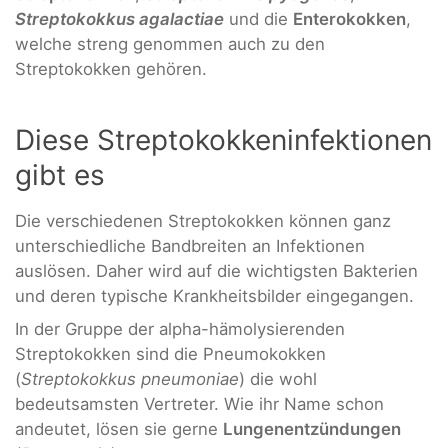
Streptokokkus agalactiae
und die
Enterokokken
,
welche streng genommen auch zu den
Streptokokken gehören.
Diese Streptokokkeninfektionen
gibt es
Die verschiedenen Streptokokken können ganz
unterschiedliche Bandbreiten an Infektionen
auslösen. Daher wird auf die wichtigsten Bakterien
und deren typische Krankheitsbilder eingegangen.
In der Gruppe der alpha-hämolysierenden
Streptokokken sind die Pneumokokken
(
Streptokokkus pneumoniae
) die wohl
bedeutsamsten Vertreter. Wie ihr Name schon
andeutet, lösen sie gerne
Lungenentzündungen