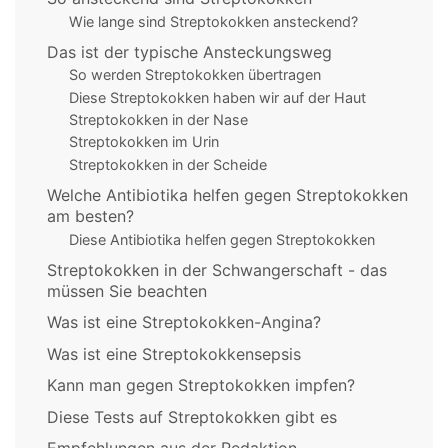
Wie lange sind Streptokokken ansteckend?
Das ist der typische Ansteckungsweg
So werden Streptokokken übertragen
Diese Streptokokken haben wir auf der Haut
Streptokokken in der Nase
Streptokokken im Urin
Streptokokken in der Scheide
Welche Antibiotika helfen gegen Streptokokken
am besten?
Diese Antibiotika helfen gegen Streptokokken
Streptokokken in der Schwangerschaft - das
müssen Sie beachten
Was ist eine Streptokokken-Angina?
Was ist eine Streptokokkensepsis
Kann man gegen Streptokokken impfen?
Diese Tests auf Streptokokken gibt es
Empfehlungen aus der Redaktion