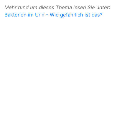
Mehr rund um dieses Thema lesen Sie unter
:
Bakterien im Urin - Wie gefährlich ist das?