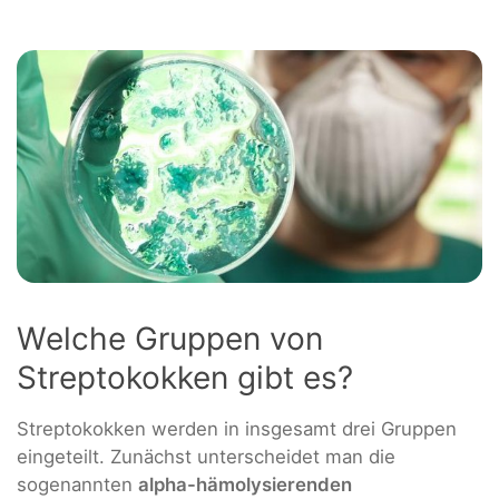
Welche Gruppen von
Streptokokken gibt es?
Streptokokken werden in insgesamt drei Gruppen
eingeteilt. Zunächst unterscheidet man die
sogenannten
alpha-hämolysierenden