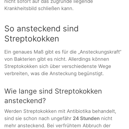
nicht sofort auf das zugrunde liegende
Krankheitsbild schließen kann.
So ansteckend sind
Streptokokken
Ein genaues Maß gibt es für die „Ansteckungskraft“
von Bakterien gibt es nicht. Allerdings können
Streptokokken sich über verschiedenste Wege
verbreiten, was die Ansteckung begünstigt.
Wie lange sind Streptokokken
ansteckend?
Werden Streptokokken mit Antibiotika behandelt,
sind sie schon nach ungefähr
24 Stunden
nicht
mehr ansteckend. Bei verfrühtem Abbruch der