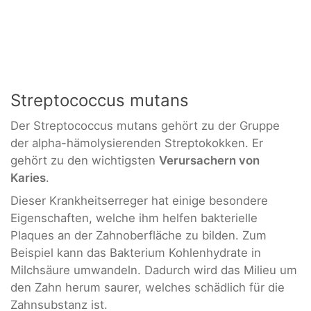
Streptococcus mutans
Der Streptococcus mutans gehört zu der Gruppe
der alpha-hämolysierenden Streptokokken. Er
gehört zu den wichtigsten
Verursachern von
Karies
.
Dieser Krankheitserreger hat einige besondere
Eigenschaften, welche ihm helfen bakterielle
Plaques an der Zahnoberfläche zu bilden. Zum
Beispiel kann das Bakterium Kohlenhydrate in
Milchsäure umwandeln. Dadurch wird das Milieu um
den Zahn herum saurer, welches schädlich für die
Zahnsubstanz ist.