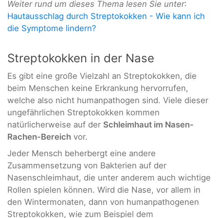
Weiter rund um dieses Thema lesen Sie unter
:
Hautausschlag durch Streptokokken - Wie kann ich
die Symptome lindern?
Streptokokken in der Nase
Es gibt eine große Vielzahl an Streptokokken, die
beim Menschen keine Erkrankung hervorrufen,
welche also nicht humanpathogen sind. Viele dieser
ungefährlichen Streptokokken kommen
natürlicherweise auf der
Schleimhaut im Nasen-
Rachen-Bereich
vor.
Jeder Mensch beherbergt eine andere
Zusammensetzung von Bakterien auf der
Nasenschleimhaut, die unter anderem auch wichtige
Rollen spielen können. Wird die Nase, vor allem in
den Wintermonaten, dann von humanpathogenen
Streptokokken, wie zum Beispiel dem