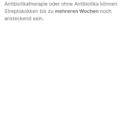
Antibiotikatherapie oder ohne Antibiotika können
Streptokokken bis zu
mehreren Wochen
noch
ansteckend sein.