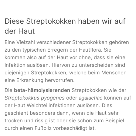
Diese Streptokokken haben wir auf
der Haut
Eine Vielzahl verschiedener Streptokokken gehören
zu den typischen Erregern der Hautflora. Sie
kommen also auf der Haut vor ohne, dass sie eine
Infektion auslösen. Hiervon zu unterscheiden sind
diejenigen Streptokokken, welche beim Menschen
eine Erkrankung hervorrufen.
Die
beta-hämolysierenden
Streptokokken wie der
Streptokokkus pyogenes
oder
agalactiae
können auf
der Haut Weichteilinfektionen auslösen. Dies
geschieht besonders dann, wenn die Haut sehr
trocken und rissig ist oder sie schon zum Beispiel
durch einen Fußpilz vorbeschädigt ist.