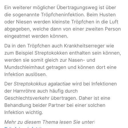
Ein weiterer möglicher Übertragungsweg ist über
die sogenannte Tröpfcheninfektion. Beim Husten
oder Niesen werden kleinste Tröpfchen in die Luft
abgegeben, welche dann von einer zweiten Person
eingeatmet werden können.
Da in den Tröpfchen auch Krankheitserreger wie
zum Beispiel Streptokokken enthalten sein können,
werden sie somit gleich zur Nasen- und
Mundschleimhaut getragen und können dort eine
Infektion auslösen.
Der
Streptokokkus agalactiae
wird bei Infektionen
der Harnröhre auch häufig durch
Geschlechtsverkehr übertragen. Daher ist eine
Behandlung beider Partner bei einer solchen
Infektion wichtig.
Mehr zu diesem Thema lesen Sie unter
: