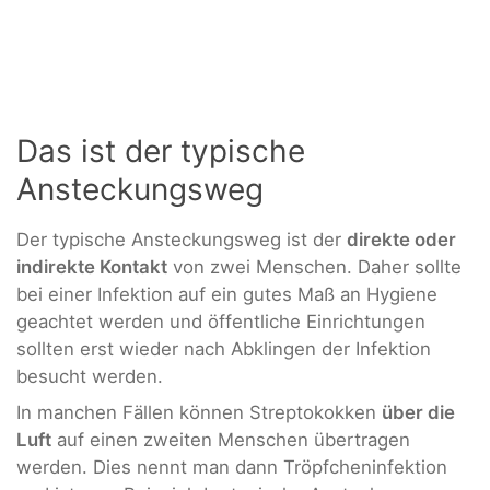
Das ist der typische
Ansteckungsweg
Der typische Ansteckungsweg ist der
direkte oder
indirekte Kontakt
von zwei Menschen. Daher sollte
bei einer Infektion auf ein gutes Maß an Hygiene
geachtet werden und öffentliche Einrichtungen
sollten erst wieder nach Abklingen der Infektion
besucht werden.
In manchen Fällen können Streptokokken
über die
Luft
auf einen zweiten Menschen übertragen
werden. Dies nennt man dann Tröpfcheninfektion