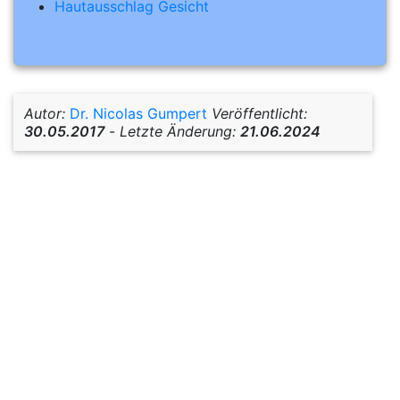
Hautausschlag Gesicht
Autor:
Dr. Nicolas Gumpert
Veröffentlicht:
30.05.2017
-
Letzte Änderung:
21.06.2024