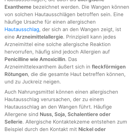
Exantheme
bezeichnet werden. Die Wangen können
von solchen Hautausschlägen betroffen sein. Eine
häufige Ursache für einen allergischen
Hautausschlag
, der sich an den Wangen zeigt, ist
eine
Arzneimittelallergie
. Prinzipiell kann jedes
Arzneimittel eine solche allergische Reaktion
hervorrufen, häufig sind jedoch Allergien auf
Penicilline wie Amoxicillin
. Das
Arzneimittelexanthem äußert sich in
fleckförmigen
Rötungen
, die die gesamte Haut betreffen können,
und zu Juckreiz neigen.
Auch Nahrungsmittel können einen allergischen
Hautausschlag verursachen, der zu einem
Hautausschlag an den Wangen führt. Häufige
Allergene sind
Nuss, Soja, Schalentiere oder
Sellerie
. Allergische Kontaktekzeme entstehen zum
Beispiel durch den Kontakt mit
Nickel oder