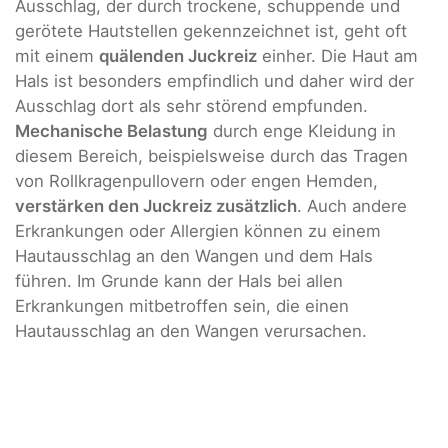
Ausschlag, der durch trockene, schuppende und
gerötete Hautstellen gekennzeichnet ist, geht oft
mit einem
quälenden Juckreiz
einher. Die Haut am
Hals ist besonders empfindlich und daher wird der
Ausschlag dort als sehr störend empfunden.
Mechanische Belastung
durch enge Kleidung in
diesem Bereich, beispielsweise durch das Tragen
von Rollkragenpullovern oder engen Hemden,
verstärken den Juckreiz zusätzlich
. Auch andere
Erkrankungen oder Allergien können zu einem
Hautausschlag an den Wangen und dem Hals
führen. Im Grunde kann der Hals bei allen
Erkrankungen mitbetroffen sein, die einen
Hautausschlag an den Wangen verursachen.