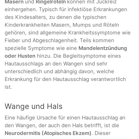
Masern
und
Ringelröteln
können mit Juckreiz
einhergehen. Typisch für infektiöse Erkrankungen
des Kindesalters, zu denen die typischen
Kinderkrankheiten Masern, Mumps und Röteln
gehören, sind allgemeine Krankheitssymptome wie
Fieber und Abgeschlagenheit. Teils kommen
spezielle Symptome wie eine
Mandelentzündung
oder Husten
hinzu. Die Begleitsymptome eines
Hautausschlags an den Wangen sind sehr
unterschiedlich und abhängig davon, welche
Erkrankung für den Hautausschlag verantwortlich
ist.
Wange und Hals
Eine häufige Ursache für einen Hautausschlag an
den Wangen, der auch den Hals betrifft, ist die
Neurodermitis (Atopisches Ekzem)
. Dieser