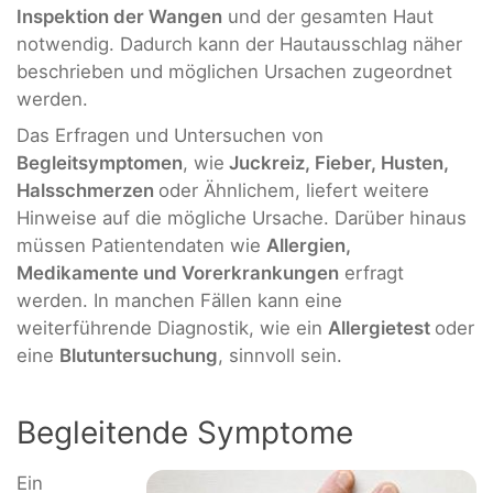
Inspektion der Wangen
und der gesamten Haut
notwendig. Dadurch kann der Hautausschlag näher
beschrieben und möglichen Ursachen zugeordnet
werden.
Das Erfragen und Untersuchen von
Begleitsymptomen
, wie
Juckreiz, Fieber, Husten,
Halsschmerzen
oder Ähnlichem, liefert weitere
Hinweise auf die mögliche Ursache. Darüber hinaus
müssen Patientendaten wie
Allergien,
Medikamente und Vorerkrankungen
erfragt
werden. In manchen Fällen kann eine
weiterführende Diagnostik, wie ein
Allergietest
oder
eine
Blutuntersuchung
, sinnvoll sein.
Begleitende Symptome
Ein