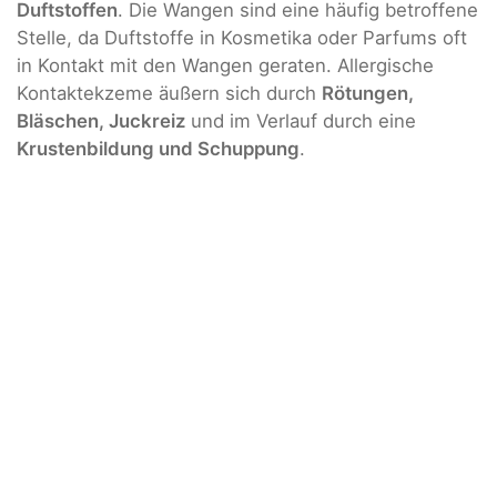
Duftstoffen
. Die Wangen sind eine häufig betroffene
Stelle, da Duftstoffe in Kosmetika oder Parfums oft
in Kontakt mit den Wangen geraten. Allergische
Kontaktekzeme äußern sich durch
Rötungen,
Bläschen, Juckreiz
und im Verlauf durch eine
Krustenbildung und Schuppung
.