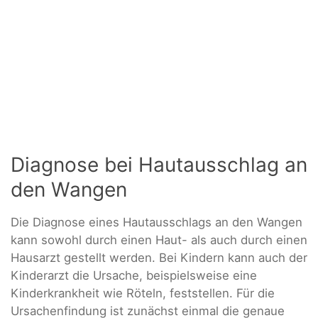
Diagnose bei Hautausschlag an
den Wangen
Die Diagnose eines Hautausschlags an den Wangen
kann sowohl durch einen Haut- als auch durch einen
Hausarzt gestellt werden. Bei Kindern kann auch der
Kinderarzt die Ursache, beispielsweise eine
Kinderkrankheit wie Röteln, feststellen. Für die
Ursachenfindung ist zunächst einmal die genaue