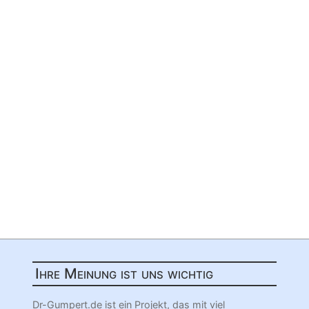
Ihre Meinung ist uns wichtig
Dr-Gumpert.de ist ein Projekt, das mit viel