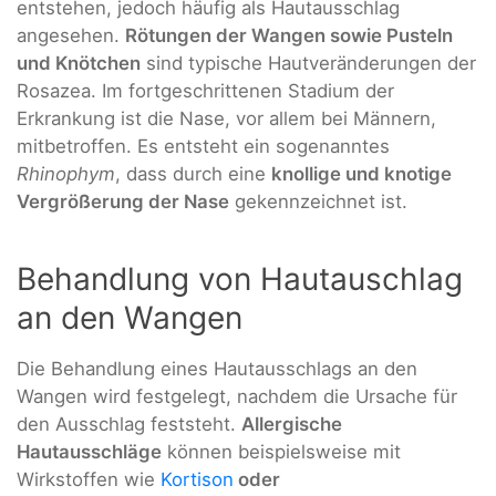
entstehen, jedoch häufig als Hautausschlag
angesehen.
Rötungen der Wangen sowie Pusteln
und Knötchen
sind typische Hautveränderungen der
Rosazea. Im fortgeschrittenen Stadium der
Erkrankung ist die Nase, vor allem bei Männern,
mitbetroffen. Es entsteht ein sogenanntes
Rhinophym
, dass durch eine
knollige und knotige
Vergrößerung der Nase
gekennzeichnet ist.
Behandlung von Hautauschlag
an den Wangen
Die Behandlung eines Hautausschlags an den
Wangen wird festgelegt, nachdem die Ursache für
den Ausschlag feststeht.
Allergische
Hautausschläge
können beispielsweise mit
Wirkstoffen wie
Kortison
oder