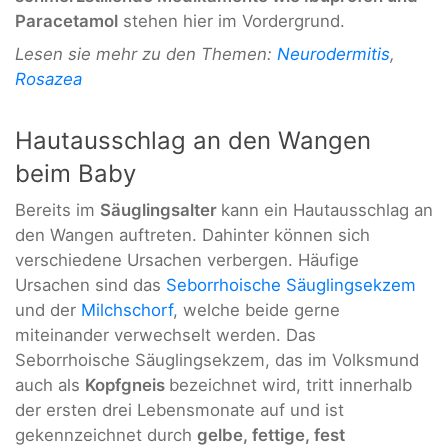
Paracetamol
stehen hier im Vordergrund.
Lesen sie mehr zu den Themen:
Neurodermitis
,
Rosazea
Hautausschlag an den Wangen
beim Baby
Bereits im
Säuglingsalter
kann ein Hautausschlag an
den Wangen auftreten. Dahinter können sich
verschiedene Ursachen verbergen. Häufige
Ursachen sind das
Seborrhoische Säuglingsekzem
und der
Milchschorf
, welche beide gerne
miteinander verwechselt werden. Das
Seborrhoische Säuglingsekzem, das im Volksmund
auch als
Kopfgneis
bezeichnet wird, tritt innerhalb
der ersten drei Lebensmonate auf und ist
gekennzeichnet durch
gelbe, fettige, fest