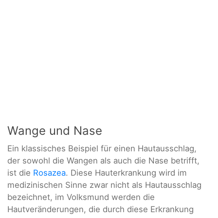
Wange und Nase
Ein klassisches Beispiel für einen Hautausschlag,
der sowohl die Wangen als auch die Nase betrifft,
ist die
Rosazea
. Diese Hauterkrankung wird im
medizinischen Sinne zwar nicht als Hautausschlag
bezeichnet, im Volksmund werden die
Hautveränderungen, die durch diese Erkrankung