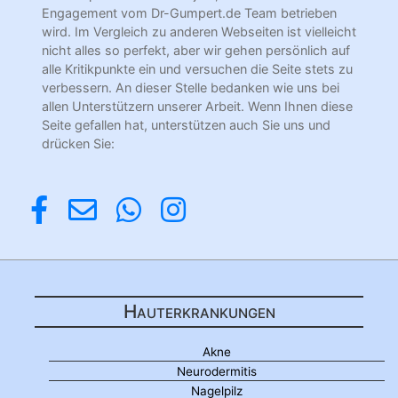
Engagement vom Dr-Gumpert.de Team betrieben
wird. Im Vergleich zu anderen Webseiten ist vielleicht
nicht alles so perfekt, aber wir gehen persönlich auf
alle Kritikpunkte ein und versuchen die Seite stets zu
verbessern. An dieser Stelle bedanken wie uns bei
allen Unterstützern unserer Arbeit. Wenn Ihnen diese
Seite gefallen hat, unterstützen auch Sie uns und
drücken Sie:
Hauterkrankungen
Akne
Neurodermitis
Nagelpilz