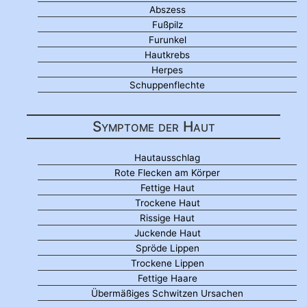
Abszess
Fußpilz
Furunkel
Hautkrebs
Herpes
Schuppenflechte
Symptome der Haut
Hautausschlag
Rote Flecken am Körper
Fettige Haut
Trockene Haut
Rissige Haut
Juckende Haut
Spröde Lippen
Trockene Lippen
Fettige Haare
Übermäßiges Schwitzen Ursachen