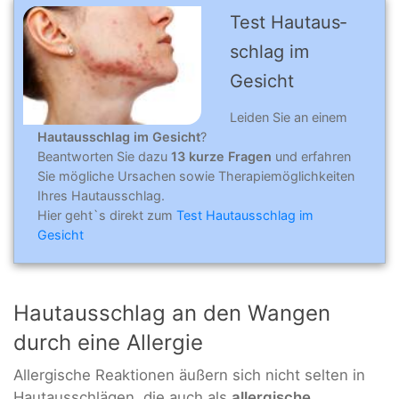
Test Hautaus­
schlag im
Gesicht
Leiden Sie an einem
Hautausschlag im Gesicht
?
Beantworten Sie dazu
13 kurze Fragen
und erfahren
Sie mögliche Ursachen sowie Therapiemöglichkeiten
Ihres Hautausschlag.
Hier geht`s direkt zum
Test Hautausschlag im
Gesicht
Hautausschlag an den Wangen
durch eine Allergie
Allergische Reaktionen äußern sich nicht selten in
Hautausschlägen, die auch als
allergische