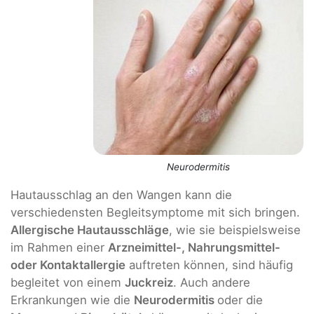
Neurodermitis
Hautausschlag an den Wangen kann die
verschiedensten Begleitsymptome mit sich bringen.
Allergische Hautausschläge
, wie sie beispielsweise
im Rahmen einer
Arzneimittel-, Nahrungsmittel-
oder Kontaktallergie
auftreten können, sind häufig
begleitet von einem
Juckreiz
. Auch andere
Erkrankungen wie die
Neurodermitis
oder die