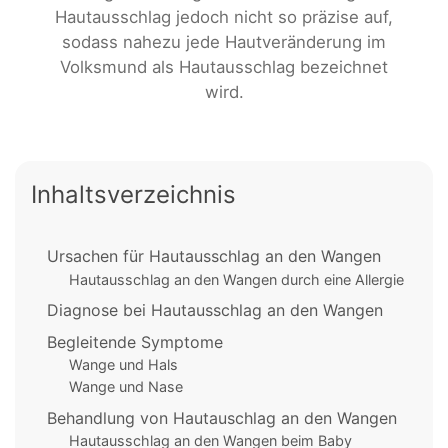
Hautausschlag jedoch nicht so präzise auf,
sodass nahezu jede Hautveränderung im
Volksmund als Hautausschlag bezeichnet
wird.
Inhaltsverzeichnis
Ursachen für Hautausschlag an den Wangen
Hautausschlag an den Wangen durch eine Allergie
Diagnose bei Hautausschlag an den Wangen
Begleitende Symptome
Wange und Hals
Wange und Nase
Behandlung von Hautauschlag an den Wangen
Hautausschlag an den Wangen beim Baby