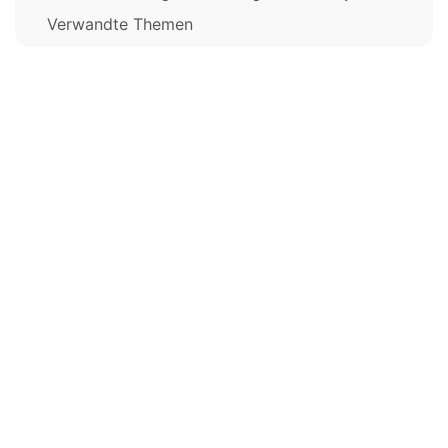
Verwandte Themen