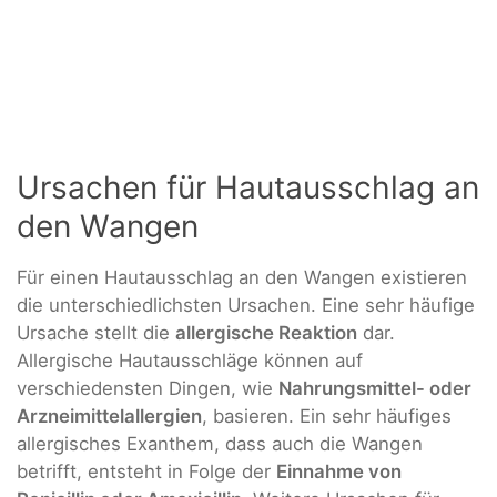
Ursachen für Hautausschlag an
den Wangen
Für einen Hautausschlag an den Wangen existieren
die unterschiedlichsten Ursachen. Eine sehr häufige
Ursache stellt die
allergische Reaktion
dar.
Allergische Hautausschläge können auf
verschiedensten Dingen, wie
Nahrungsmittel- oder
Arzneimittelallergien
, basieren. Ein sehr häufiges
allergisches Exanthem, dass auch die Wangen
betrifft, entsteht in Folge der
Einnahme von