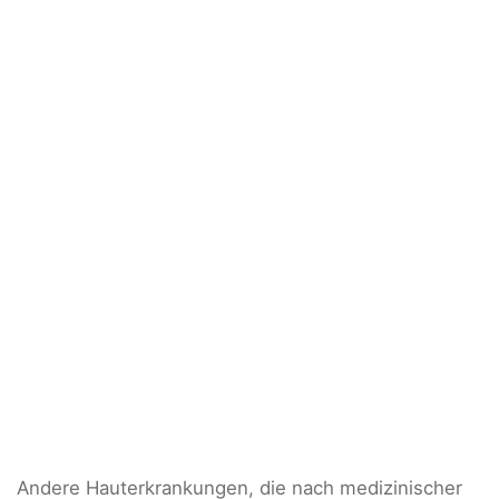
Andere Hauterkrankungen, die nach medizinischer