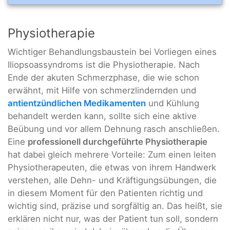
Physiotherapie
Wichtiger Behandlungsbaustein bei Vorliegen eines
Iliopsoassyndroms ist die Physiotherapie. Nach
Ende der akuten Schmerzphase, die wie schon
erwähnt, mit Hilfe von schmerzlindernden und
antientzündlichen Medikamenten
und Kühlung
behandelt werden kann, sollte sich eine aktive
Beübung und vor allem Dehnung rasch anschließen.
Eine
professionell durchgeführte Physiotherapie
hat dabei gleich mehrere Vorteile: Zum einen leiten
Physiotherapeuten, die etwas von ihrem Handwerk
verstehen, alle Dehn- und Kräftigungsübungen, die
in diesem Moment für den Patienten richtig und
wichtig sind, präzise und sorgfältig an. Das heißt, sie
erklären nicht nur, was der Patient tun soll, sondern