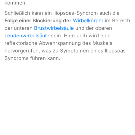
kommen.
Schließlich kann ein Iliopsoas-Syndrom auch die
Folge einer Blockierung der
Wirbelkörper
im Bereich
der unteren
Brustwirbelsäule
und der oberen
Lendenwirbelsäule
sein. Hierdurch wird eine
reflektorische Abwehrspannung des Muskels
hervorgerufen, was zu Symptomen eines Iliopsoas-
Syndroms führen kann.