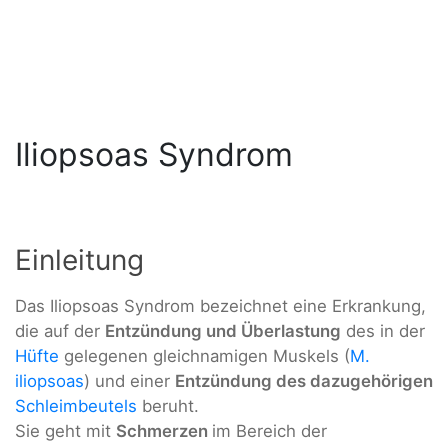
Iliopsoas Syndrom
Einleitung
Das Iliopsoas Syndrom bezeichnet eine Erkrankung,
die auf der
Entzündung und Überlastung
des in der
Hüfte
gelegenen gleichnamigen Muskels (
M.
iliopsoas
) und einer
Entzündung des dazugehörigen
Schleimbeutels
beruht.
Sie geht mit
Schmerzen
im Bereich der