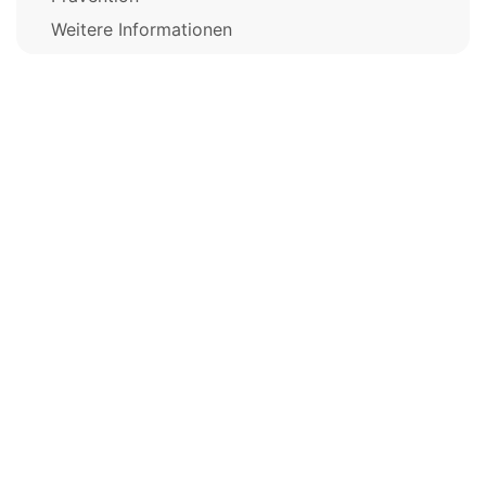
Weitere Informationen