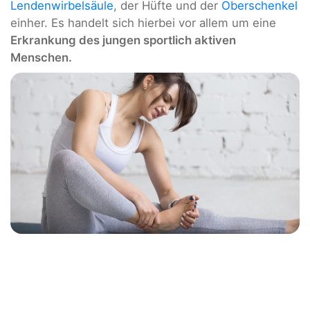
Lendenwirbelsäule
, der Hüfte und der
Oberschenkel
einher. Es handelt sich hierbei vor allem um eine
Erkrankung des jungen sportlich aktiven
Menschen.