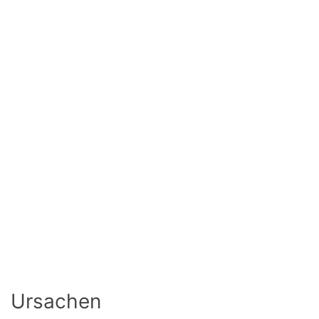
Ursachen