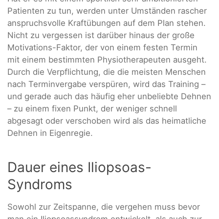
Patienten zu tun, werden unter Umständen rascher
anspruchsvolle Kraftübungen auf dem Plan stehen.
Nicht zu vergessen ist darüber hinaus der große
Motivations-Faktor, der von einem festen Termin
mit einem bestimmten Physiotherapeuten ausgeht.
Durch die Verpflichtung, die die meisten Menschen
nach Terminvergabe verspüren, wird das Training –
und gerade auch das häufig eher unbeliebte Dehnen
– zu einem fixen Punkt, der weniger schnell
abgesagt oder verschoben wird als das heimatliche
Dehnen in Eigenregie.
Dauer eines Iliopsoas-
Syndroms
Sowohl zur Zeitspanne, die vergehen muss bevor