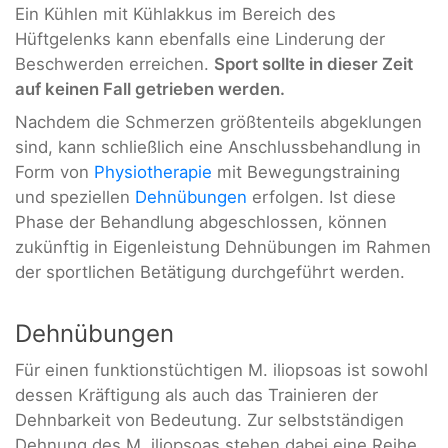
Ein Kühlen mit Kühlakkus im Bereich des
Hüftgelenks kann ebenfalls eine Linderung der
Beschwerden erreichen.
Sport sollte in dieser Zeit
auf keinen Fall getrieben werden.
Nachdem die Schmerzen größtenteils abgeklungen
sind, kann schließlich eine Anschlussbehandlung in
Form von
Physiotherapie
mit Bewegungstraining
und speziellen
Dehnübungen
erfolgen. Ist diese
Phase der Behandlung abgeschlossen, können
zukünftig in Eigenleistung Dehnübungen im Rahmen
der sportlichen Betätigung durchgeführt werden.
Dehnübungen
Für einen funktionstüchtigen M. iliopsoas ist sowohl
dessen Kräftigung als auch das Trainieren der
Dehnbarkeit von Bedeutung. Zur selbstständigen
Dehnung des M. iliopsoas stehen dabei eine Reihe