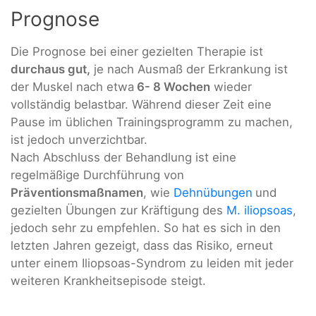
Prognose
Die Prognose bei einer gezielten Therapie ist
durchaus gut,
je nach Ausmaß der Erkrankung ist
der Muskel nach etwa
6- 8 Wochen
wieder
vollständig belastbar. Während dieser Zeit eine
Pause im üblichen Trainingsprogramm zu machen,
ist jedoch unverzichtbar.
Nach Abschluss der Behandlung ist eine
regelmäßige Durchführung von
Präventionsmaßnamen
, wie
Dehnübungen
und
gezielten Übungen zur Kräftigung des
M. iliopsoas
,
jedoch sehr zu empfehlen. So hat es sich in den
letzten Jahren gezeigt, dass das Risiko, erneut
unter einem Iliopsoas-Syndrom zu leiden mit jeder
weiteren Krankheitsepisode steigt.