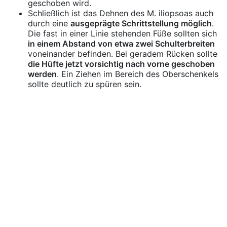
geschoben wird.
Schließlich ist das Dehnen des M. iliopsoas auch
durch eine
ausgeprägte Schrittstellung möglich
.
Die fast in einer Linie stehenden Füße sollten sich
in einem Abstand von etwa zwei Schulterbreiten
voneinander befinden. Bei geradem Rücken sollte
die Hüfte jetzt vorsichtig nach vorne geschoben
werden
. Ein Ziehen im Bereich des Oberschenkels
sollte deutlich zu spüren sein.