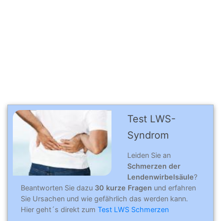
Test LWS-
Syndrom
Leiden Sie an
Schmerzen der
Lendenwirbelsäule
?
Beantworten Sie dazu
30 kurze Fragen
und erfahren
Sie Ursachen und wie gefährlich das werden kann.
Hier geht´s direkt zum
Test LWS Schmerzen