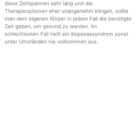
diese Zeitspannen sehr lang und die
Therapieoptionen eher unangenehm klingen, sollte
man dem eigenen Körper in jedem Fall die benötigte
Zeit geben, um gesund zu werden. Im
schlechtesten Fall heilt ein Iliopsoassyndrom sonst
unter Umständen nie vollkommen aus.