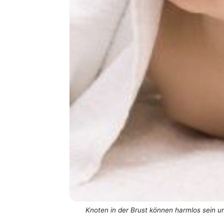
Knoten in der Brust können harmlos sein u