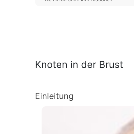
Knoten in der Brust
Einleitung