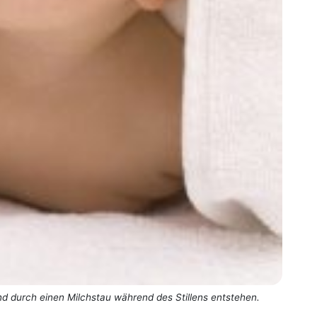
nd durch einen Milchstau während des Stillens entstehen.