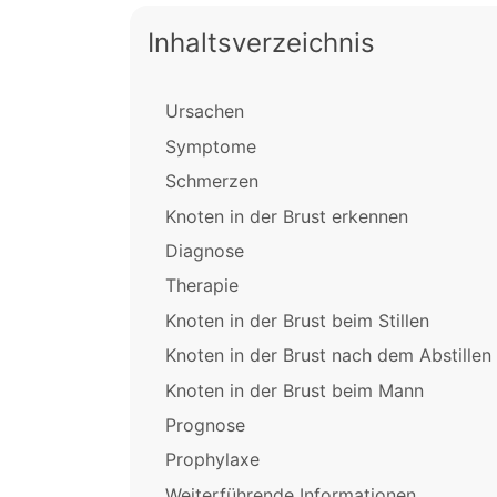
Inhaltsverzeichnis
Ursachen
Symptome
Schmerzen
Knoten in der Brust erkennen
Diagnose
Therapie
Knoten in der Brust beim Stillen
Knoten in der Brust nach dem Abstillen
Knoten in der Brust beim Mann
Prognose
Prophylaxe
Weiterführende Informationen