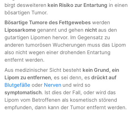
birgt desweiteren
kein Risiko zur Entartung
in einen
bösartigen Tumor.
Bösartige Tumore des Fettgewebes
werden
Liposarkome
genannt und gehen
nicht
aus den
gutartigen Lipomen hervor. Im Gegensatz zu
anderen tumorösen Wucherungen muss das Lipom
also nicht wegen einer drohenden Entartung
entfernt werden.
Aus medizinischer Sicht besteht
kein Grund, ein
Lipom zu entfernen
, es sei denn, es
drückt auf
Blutgefäße
oder
Nerven
und wird so
symptomatisch
. Ist dies der Fall, oder wird das
Lipom vom Betroffenen als kosmetisch störend
empfunden, dann kann der Tumor entfernt werden.