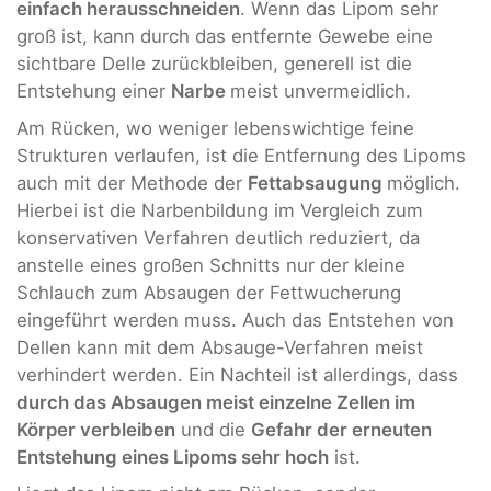
einfach herausschneiden
. Wenn das Lipom sehr
groß ist, kann durch das entfernte Gewebe eine
sichtbare Delle zurückbleiben, generell ist die
Entstehung einer
Narbe
meist unvermeidlich.
Am Rücken, wo weniger lebenswichtige feine
Strukturen verlaufen, ist die Entfernung des Lipoms
auch mit der Methode der
Fettabsaugung
möglich.
Hierbei ist die Narbenbildung im Vergleich zum
konservativen Verfahren deutlich reduziert, da
anstelle eines großen Schnitts nur der kleine
Schlauch zum Absaugen der Fettwucherung
eingeführt werden muss. Auch das Entstehen von
Dellen kann mit dem Absauge-Verfahren meist
verhindert werden. Ein Nachteil ist allerdings, dass
durch das Absaugen meist einzelne Zellen im
Körper verbleiben
und die
Gefahr der erneuten
Entstehung eines Lipoms sehr hoch
ist.