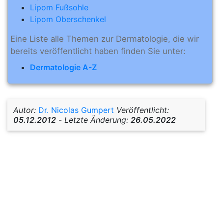
Lipom Fußsohle
Lipom Oberschenkel
Eine Liste alle Themen zur Dermatologie, die wir
bereits veröffentlicht haben finden Sie unter:
Dermatologie A-Z
Autor:
Dr. Nicolas Gumpert
Veröffentlicht:
05.12.2012
-
Letzte Änderung:
26.05.2022