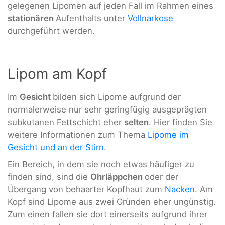
gelegenen Lipomen auf jeden Fall im Rahmen eines
stationären
Aufenthalts unter
Vollnarkose
durchgeführt werden.
Lipom am Kopf
Im
Gesicht
bilden sich Lipome aufgrund der
normalerweise nur sehr geringfügig ausgeprägten
subkutanen Fettschicht eher
selten
. Hier finden Sie
weitere Informationen zum Thema
Lipome im
Gesicht und an der Stirn
.
Ein Bereich, in dem sie noch etwas häufiger zu
finden sind, sind die
Ohrläppchen
oder der
Übergang von behaarter Kopfhaut zum
Nacken
. Am
Kopf sind Lipome aus zwei Gründen eher ungünstig.
Zum einen fallen sie dort einerseits aufgrund ihrer