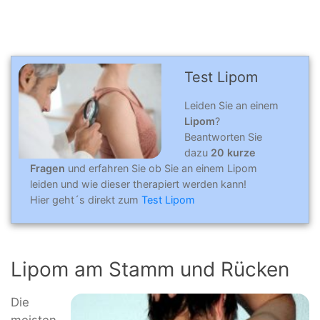
Test Lipom
Leiden Sie an einem
Lipom
?
Beantworten Sie
dazu
20 kurze
Fragen
und erfahren Sie ob Sie an einem Lipom
leiden und wie dieser therapiert werden kann!
Hier geht´s direkt zum
Test Lipom
Lipom am Stamm und Rücken
Die
meisten