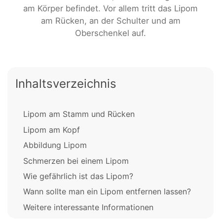
am Körper befindet. Vor allem tritt das Lipom
am Rücken, an der Schulter und am
Oberschenkel auf.
Inhaltsverzeichnis
Lipom am Stamm und Rücken
Lipom am Kopf
Abbildung Lipom
Schmerzen bei einem Lipom
Wie gefährlich ist das Lipom?
Wann sollte man ein Lipom entfernen lassen?
Weitere interessante Informationen