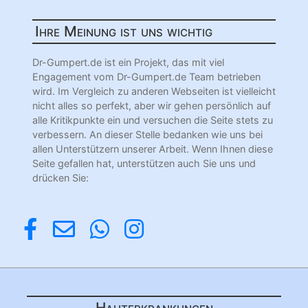
Ihre Meinung ist uns wichtig
Dr-Gumpert.de ist ein Projekt, das mit viel
Engagement vom Dr-Gumpert.de Team betrieben
wird. Im Vergleich zu anderen Webseiten ist vielleicht
nicht alles so perfekt, aber wir gehen persönlich auf
alle Kritikpunkte ein und versuchen die Seite stets zu
verbessern. An dieser Stelle bedanken wie uns bei
allen Unterstützern unserer Arbeit. Wenn Ihnen diese
Seite gefallen hat, unterstützen auch Sie uns und
drücken Sie:
Hauterkrankungen