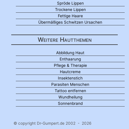
Spröde Lippen
Trockene Lippen
Fettige Haare
Übermäßiges Schwitzen Ursachen
Weitere Hautthemen
Abbildung Haut
Enthaarung
Pflege & Therapie
Hautcreme
Insektenstich
Parasiten Menschen
Tattoo entfernen
Wundheilung
Sonnenbrand
© copyright Dr-Gumpert.de 2002 - 2026