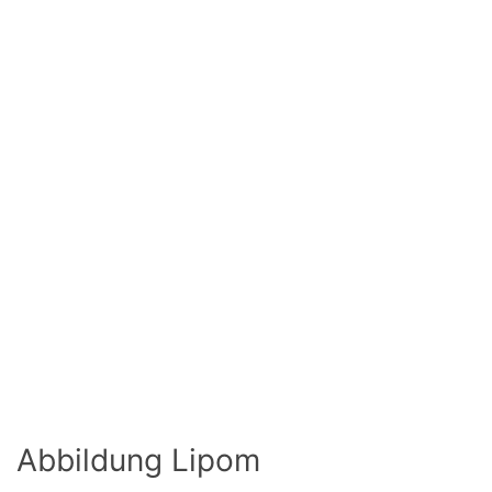
Abbildung Lipom