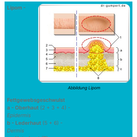
Lipom -
Abbildung Lipom
Fettgewebsgeschwulst
a - Oberhaut
(2 + 3 + 4) -
Epidermis
b - Lederhaut
(5 + 6) -
Dermis