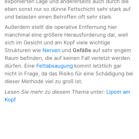
exponierten Lage und andererseits auch durch die
eben sonst nur so dünne Fettschicht sehr stark auf
und belasten einen Betroffen oft sehr stark.
Außerdem stellt die operative Entfernung hier
manchmal eine größere Herausforderung dar, weil
sich im Gesicht und am Kopf viele wichtige
Strukturen wie
Nerven
und
Gefäße
auf sehr engem
Raum befinden, die auf keinen Fall verletzt werden
dürfen. Eine
Fettabsaugung
kommt letztlich gar
nicht in Frage, da das Risiko für eine Schädigung bei
dieser Methode viel zu groß ist.
Lesen Sie mehr zu diesem Thema unter:
Lipom am
Kopf