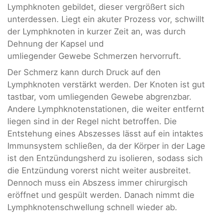
Lymphknoten gebildet, dieser vergrößert sich
unterdessen. Liegt ein akuter Prozess vor, schwillt
der Lymphknoten in kurzer Zeit an, was durch
Dehnung der Kapsel und
umliegender Gewebe Schmerzen hervorruft.
Der Schmerz kann durch Druck auf den
Lymphknoten verstärkt werden. Der Knoten ist gut
tastbar, vom umliegenden Gewebe abgrenzbar.
Andere Lymphknotenstationen, die weiter entfernt
liegen sind in der Regel nicht betroffen. Die
Entstehung eines Abszesses lässt auf ein intaktes
Immunsystem schließen, da der Körper in der Lage
ist den Entzündungsherd zu isolieren, sodass sich
die Entzündung vorerst nicht weiter ausbreitet.
Dennoch muss ein Abszess immer chirurgisch
eröffnet und gespült werden. Danach nimmt die
Lymphknotenschwellung schnell wieder ab.