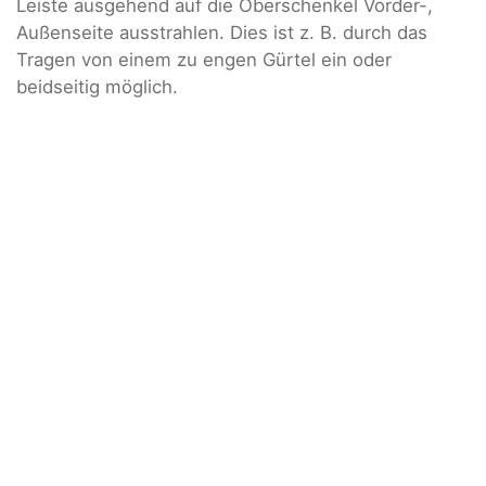
Leiste ausgehend auf die Oberschenkel Vorder-,
Außenseite ausstrahlen. Dies ist z. B. durch das
Tragen von einem zu engen Gürtel ein oder
beidseitig möglich.