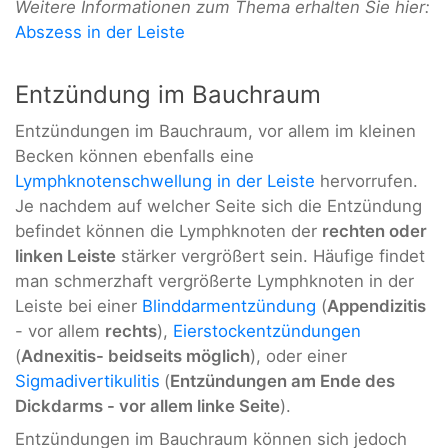
Weitere Informationen zum Thema erhalten Sie hier:
Abszess in der Leiste
Entzündung im Bauchraum
Entzündungen im Bauchraum, vor allem im kleinen
Becken können ebenfalls eine
Lymphknotenschwellung in der Leiste
hervorrufen.
Je nachdem auf welcher Seite sich die Entzündung
befindet können die Lymphknoten der
rechten oder
linken Leiste
stärker vergrößert sein. Häufige findet
man schmerzhaft vergrößerte Lymphknoten in der
Leiste bei einer
Blinddarmentzündung
(
Appendizitis
- vor allem
rechts
),
Eierstockentzündungen
(
Adnexitis- beidseits möglich
), oder einer
Sigmadivertikulitis
(
Entzündungen am Ende des
Dickdarms - vor allem linke Seite
).
Entzündungen im Bauchraum können sich jedoch