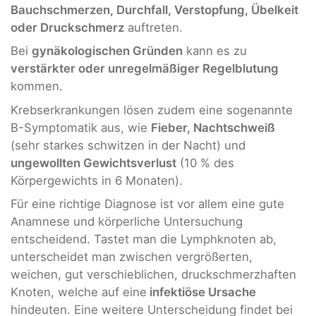
Bauchschmerzen, Durchfall, Verstopfung, Übelkeit
oder Druckschmerz
auftreten.
Bei
gynäkologischen Gründen
kann es zu
verstärkter oder unregelmäßiger Regelblutung
kommen.
Krebserkrankungen lösen zudem eine sogenannte
B-Symptomatik aus, wie
Fieber, Nachtschweiß
(sehr starkes schwitzen in der Nacht) und
ungewollten Gewichtsverlust
(10 % des
Körpergewichts in 6 Monaten).
Für eine richtige Diagnose ist vor allem eine gute
Anamnese und körperliche Untersuchung
entscheidend. Tastet man die Lymphknoten ab,
unterscheidet man zwischen vergrößerten,
weichen, gut verschieblichen, druckschmerzhaften
Knoten, welche auf eine
infektiöse Ursache
hindeuten. Eine weitere Unterscheidung findet bei