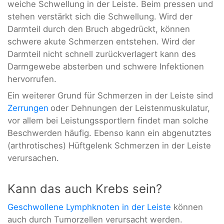
weiche Schwellung in der Leiste. Beim pressen und
stehen verstärkt sich die Schwellung. Wird der
Darmteil durch den Bruch abgedrückt, können
schwere akute Schmerzen entstehen. Wird der
Darmteil nicht schnell zurückverlagert kann des
Darmgewebe absterben und schwere Infektionen
hervorrufen.
Ein weiterer Grund für Schmerzen in der Leiste sind
Zerrungen
oder Dehnungen der Leistenmuskulatur,
vor allem bei Leistungssportlern findet man solche
Beschwerden häufig. Ebenso kann ein abgenutztes
(arthrotisches) Hüftgelenk Schmerzen in der Leiste
verursachen.
Kann das auch Krebs sein?
Geschwollene Lymphknoten in der Leiste
können
auch durch Tumorzellen verursacht werden.