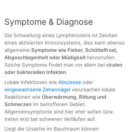
Symptome & Diagnose
Die Schwellung eines Lymphknotens ist Zeichen
eines aktivierten Immunsystems, dies kann ebenso
allgemeine
Symptome wie Fieber, Schüttelfrost,
Abgeschlagenheit oder Müdigkeit
hervorrufen.
Solche Symptome findet man vor allem bei
viralen
oder bakteriellen Infekten
.
Lokale Infektionen wie
Abszesse
oder
eingewachsene Zehennägel
verursachen lokale
Reaktionen wie
Überwärmung, Rötung und
Schmerzen
im betroffenen Gebiet.
Allgemeinsymptome sind hier eher selten bzw.
treten erst bei schweren Verläufen auf.
Liegt die Ursache im Bauchraum können