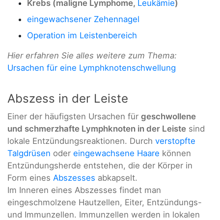
Krebs (maligne Lymphome,
Leukämie
)
eingewachsener Zehennagel
Operation im Leistenbereich
Hier erfahren Sie alles weitere zum Thema:
Ursachen für eine Lymphknotenschwellung
Abszess in der Leiste
Einer der häufigsten Ursachen für
geschwollene
und schmerzhafte Lymphknoten in der Leiste
sind
lokale Entzündungsreaktionen. Durch
verstopfte
Talgdrüsen
oder
eingewachsene Haare
können
Entzündungsherde entstehen, die der Körper in
Form eines
Abszesses
abkapselt.
Im Inneren eines Abszesses findet man
eingeschmolzene Hautzellen, Eiter, Entzündungs-
und Immunzellen. Immunzellen werden in lokalen