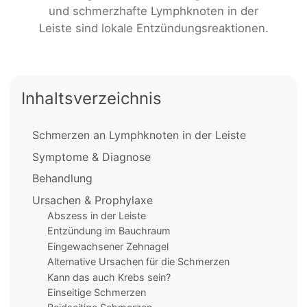
und schmerzhafte Lymphknoten in der
Leiste sind lokale Entzündungsreaktionen.
Inhaltsverzeichnis
Schmerzen an Lymphknoten in der Leiste
Symptome & Diagnose
Behandlung
Ursachen & Prophylaxe
Abszess in der Leiste
Entzündung im Bauchraum
Eingewachsener Zehnagel
Alternative Ursachen für die Schmerzen
Kann das auch Krebs sein?
Einseitige Schmerzen