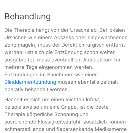
Behandlung
Die Therapie hängt von der Ursache ab. Bei lokalen
Ursachen wie einem Abszess oder eingewachsenen
Zehennägeln, muss der Defekt chirurgisch entfernt
werden. Hat sich die Entzündung schon weiter
ausgebreitet, muss eventuell ein Antibiotikum für
mehrere Tage eingenommen werden.
Entzündungen im Bauchraum wie einer
Blinddarmentzündung
müssen ebenfalls zeitnah
operativ behandelt werden.
Handelt es sich um einen leichten Infekt,
beispielsweise um eine Grippe, ist die beste
Therapie körperliche Schonung und
ausreichende Flüssigkeitszufuhr, zusätzlich können
schmerzstillende und fiebersenkende Medikamente