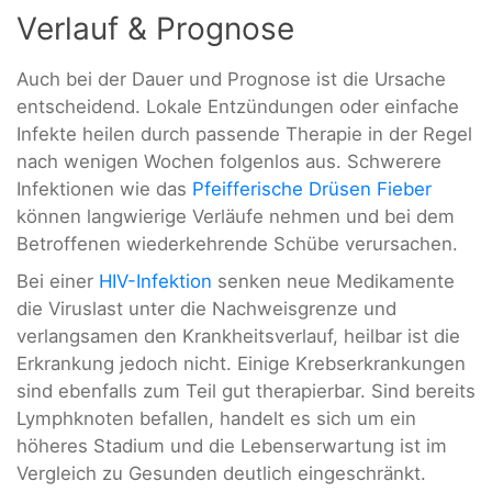
Verlauf & Prognose
Auch bei der Dauer und Prognose ist die Ursache
entscheidend. Lokale Entzündungen oder einfache
Infekte heilen durch passende Therapie in der Regel
nach wenigen Wochen folgenlos aus. Schwerere
Infektionen wie das
Pfeifferische Drüsen Fieber
können langwierige Verläufe nehmen und bei dem
Betroffenen wiederkehrende Schübe verursachen.
Bei einer
HIV-Infektion
senken neue Medikamente
die Viruslast unter die Nachweisgrenze und
verlangsamen den Krankheitsverlauf, heilbar ist die
Erkrankung jedoch nicht. Einige Krebserkrankungen
sind ebenfalls zum Teil gut therapierbar. Sind bereits
Lymphknoten befallen, handelt es sich um ein
höheres Stadium und die Lebenserwartung ist im
Vergleich zu Gesunden deutlich eingeschränkt.