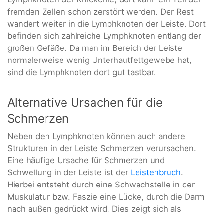
fremden Zellen schon zerstört werden. Der Rest
wandert weiter in die Lymphknoten der Leiste. Dort
befinden sich zahlreiche Lymphknoten entlang der
großen Gefäße. Da man im Bereich der Leiste
normalerweise wenig Unterhautfettgewebe hat,
sind die Lymphknoten dort gut tastbar.
Alternative Ursachen für die
Schmerzen
Neben den Lymphknoten können auch andere
Strukturen in der Leiste Schmerzen verursachen.
Eine häufige Ursache für Schmerzen und
Schwellung in der Leiste ist der
Leistenbruch
.
Hierbei entsteht durch eine Schwachstelle in der
Muskulatur bzw. Faszie eine Lücke, durch die Darm
nach außen gedrückt wird. Dies zeigt sich als