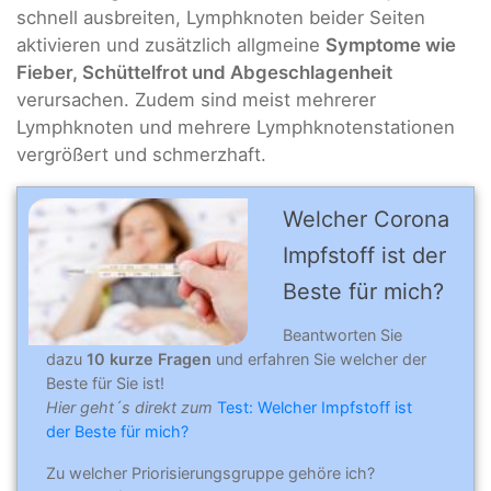
schnell ausbreiten, Lymphknoten beider Seiten
aktivieren und zusätzlich allgmeine
Symptome wie
Fieber, Schüttelfrot und Abgeschlagenheit
verursachen. Zudem sind meist mehrerer
Lymphknoten und mehrere Lymphknotenstationen
vergrößert und schmerzhaft.
Welcher Corona
Impfstoff ist der
Beste für mich?
Beantworten Sie
dazu
10 kurze Fragen
und erfahren Sie welcher der
Beste für Sie ist!
Hier geht´s direkt zum
Test: Welcher Impfstoff ist
der Beste für mich?
Zu welcher Priorisierungsgruppe gehöre ich?