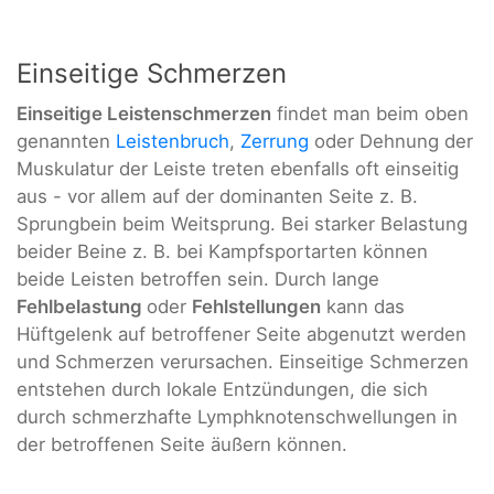
Einseitige Schmerzen
Einseitige Leistenschmerzen
findet man beim oben
genannten
Leistenbruch
,
Zerrung
oder Dehnung der
Muskulatur der Leiste treten ebenfalls oft einseitig
aus - vor allem auf der dominanten Seite z. B.
Sprungbein beim Weitsprung. Bei starker Belastung
beider Beine z. B. bei Kampfsportarten können
beide Leisten betroffen sein. Durch lange
Fehlbelastung
oder
Fehlstellungen
kann das
Hüftgelenk auf betroffener Seite abgenutzt werden
und Schmerzen verursachen. Einseitige Schmerzen
entstehen durch lokale Entzündungen, die sich
durch schmerzhafte Lymphknotenschwellungen in
der betroffenen Seite äußern können.