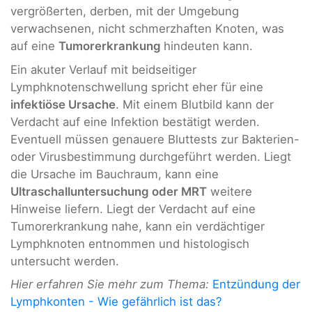
vergrößerten, derben, mit der Umgebung
verwachsenen, nicht schmerzhaften Knoten, was
auf eine
Tumorerkrankung
hindeuten kann.
Ein akuter Verlauf mit beidseitiger
Lymphknotenschwellung spricht eher für eine
infektiöse Ursache
. Mit einem Blutbild kann der
Verdacht auf eine Infektion bestätigt werden.
Eventuell müssen genauere Bluttests zur Bakterien-
oder Virusbestimmung durchgeführt werden. Liegt
die Ursache im Bauchraum, kann eine
Ultraschalluntersuchung oder MRT
weitere
Hinweise liefern. Liegt der Verdacht auf eine
Tumorerkrankung nahe, kann ein verdächtiger
Lymphknoten entnommen und histologisch
untersucht werden.
Hier erfahren Sie mehr zum Thema:
Entzündung der
Lymphkonten - Wie gefährlich ist das?