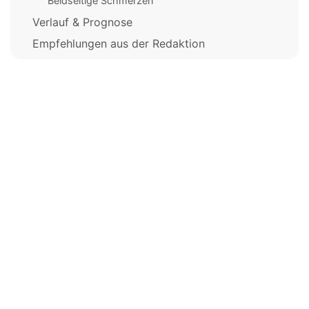
Beidseitige Schmerzen
Verlauf & Prognose
Empfehlungen aus der Redaktion