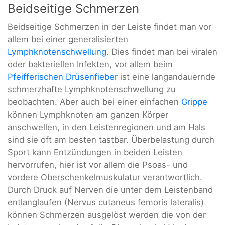
Beidseitige Schmerzen
Beidseitige Schmerzen in der Leiste findet man vor
allem bei einer generalisierten
Lymphknotenschwellung
. Dies findet man bei viralen
oder bakteriellen Infekten, vor allem beim
Pfeifferischen Drüsenfieber
ist eine langandauernde
schmerzhafte Lymphknotenschwellung zu
beobachten. Aber auch bei einer einfachen
Grippe
können Lymphknoten am ganzen Körper
anschwellen, in den Leistenregionen und am Hals
sind sie oft am besten tastbar. Überbelastung durch
Sport kann Entzündungen in beiden Leisten
hervorrufen, hier ist vor allem die Psoas- und
vordere Oberschenkelmuskulatur verantwortlich.
Durch Druck auf Nerven die unter dem Leistenband
entlanglaufen (Nervus cutaneus femoris lateralis)
können Schmerzen ausgelöst werden die von der