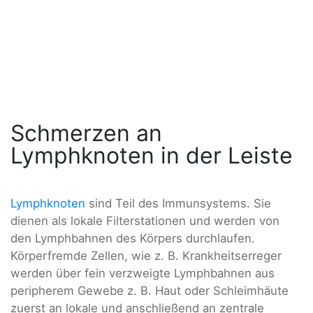
Schmerzen an
Lymphknoten in der Leiste
Lymphknoten
sind Teil des Immunsystems. Sie
dienen als lokale Filterstationen und werden von
den Lymphbahnen des Körpers durchlaufen.
Körperfremde Zellen, wie z. B. Krankheitserreger
werden über fein verzweigte Lymphbahnen aus
peripherem Gewebe z. B. Haut oder Schleimhäute
zuerst an lokale und anschließend an zentrale