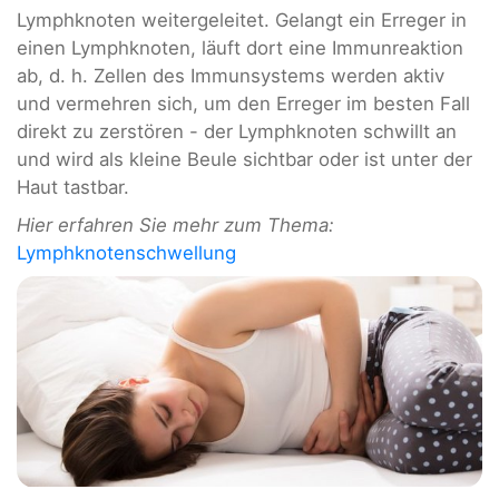
Lymphknoten weitergeleitet. Gelangt ein Erreger in
einen Lymphknoten, läuft dort eine Immunreaktion
ab, d. h. Zellen des Immunsystems werden aktiv
und vermehren sich, um den Erreger im besten Fall
direkt zu zerstören - der Lymphknoten schwillt an
und wird als kleine Beule sichtbar oder ist unter der
Haut tastbar.
Hier erfahren Sie mehr zum Thema:
Lymphknotenschwellung