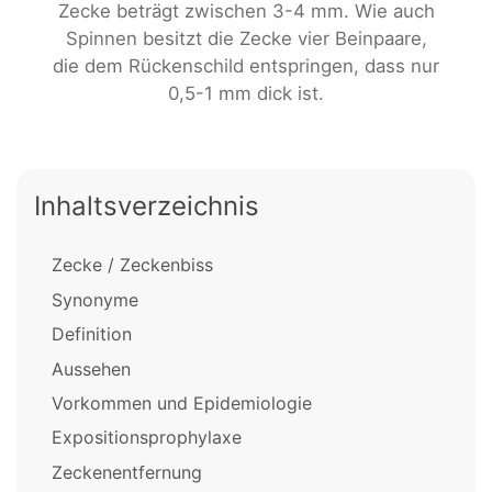
Zecke beträgt zwischen 3-4 mm. Wie auch
Spinnen besitzt die Zecke vier Beinpaare,
die dem Rückenschild entspringen, dass nur
0,5-1 mm dick ist.
Inhaltsverzeichnis
Zecke / Zeckenbiss
Synonyme
Definition
Aussehen
Vorkommen und Epidemiologie
Expositionsprophylaxe
Zeckenentfernung