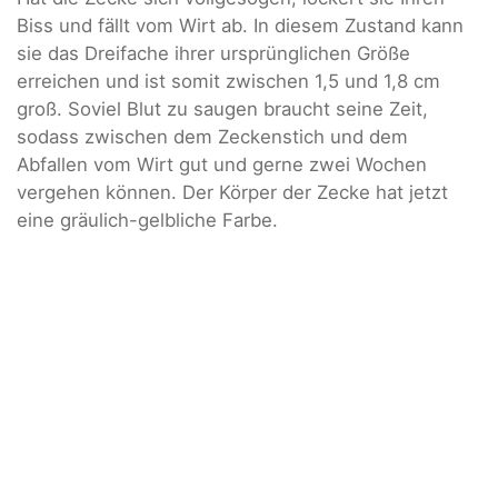
Biss und fällt vom Wirt ab. In diesem Zustand kann
sie das Dreifache ihrer ursprünglichen Größe
erreichen und ist somit zwischen 1,5 und 1,8 cm
groß. Soviel Blut zu saugen braucht seine Zeit,
sodass zwischen dem Zeckenstich und dem
Abfallen vom Wirt gut und gerne zwei Wochen
vergehen können. Der Körper der Zecke hat jetzt
eine gräulich-gelbliche Farbe.