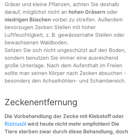
Gräser und kleine Pflanzen, achten Sie deshalb
darauf, möglichst nicht an
hohen Gräsern
oder
niedrigen Büschen
vorbei zu streifen. Außerdem
bevorzugen Zecken Stellen mit hoher
Luftfeuchtigkeit, z. B. gewässernahe Stellen oder
bewachsenen Waldboden.
Setzen Sie sich nicht ungeschützt auf den Boden,
sondern benutzen Sie immer eine ausreichend
große Unterlage. Nach dem Aufenthalt im Freien
sollte man seinen Körper nach Zecken absuchen -
besonders den Achselhöhlen- und Schambereich.
Zeckenentfernung
Die Vorbehandlung der Zecke mit Klebstoff oder
Rizinusöl
wird heute nicht mehr empfohlen! Die
Tiere sterben zwar durch diese Behandlung, doch