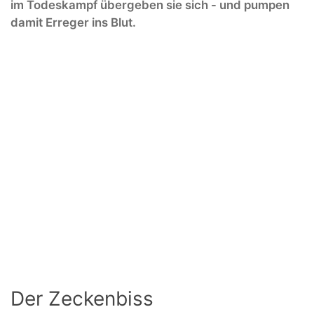
im Todeskampf übergeben sie sich - und pumpen
damit Erreger ins Blut.
Der Zeckenbiss