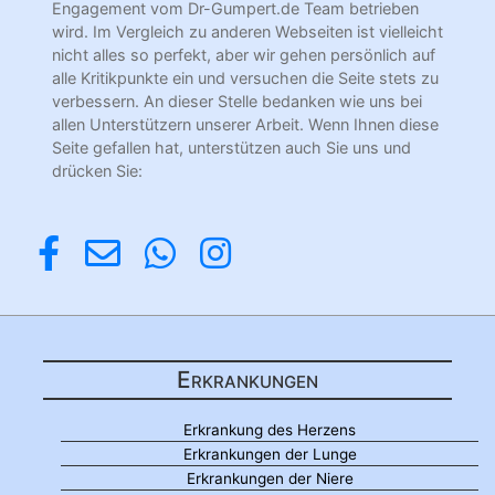
Engagement vom Dr-Gumpert.de Team betrieben
wird. Im Vergleich zu anderen Webseiten ist vielleicht
nicht alles so perfekt, aber wir gehen persönlich auf
alle Kritikpunkte ein und versuchen die Seite stets zu
verbessern. An dieser Stelle bedanken wie uns bei
allen Unterstützern unserer Arbeit. Wenn Ihnen diese
Seite gefallen hat, unterstützen auch Sie uns und
drücken Sie:
Erkrankungen
Erkrankung des Herzens
Erkrankungen der Lunge
Erkrankungen der Niere