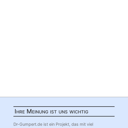
Ihre Meinung ist uns wichtig
Dr-Gumpert.de ist ein Projekt, das mit viel