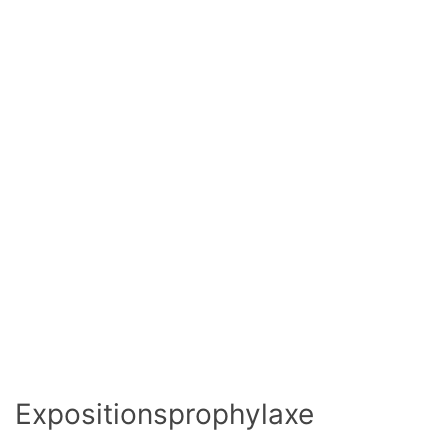
Expositionsprophylaxe