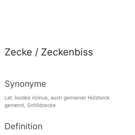
Zecke / Zeckenbiss
Synonyme
Lat. Ixodes ricinus, auch gemeiner Holzbock
genannt, Schildzecke
Definition