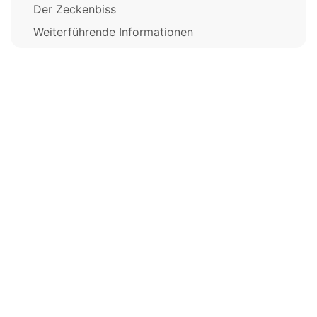
Der Zeckenbiss
Weiterführende Informationen