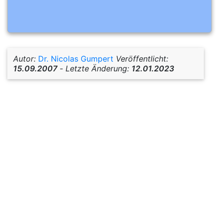
Autor:
Dr. Nicolas Gumpert
Veröffentlicht:
15.09.2007
-
Letzte Änderung:
12.01.2023