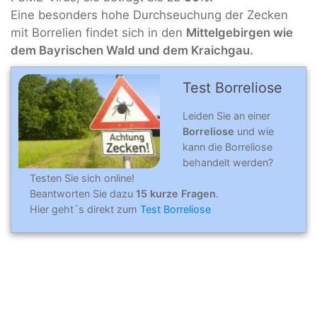
Eine besonders hohe Durchseuchung der Zecken
mit Borrelien findet sich in den
Mittelgebirgen wie
dem Bayrischen Wald und dem Kraichgau.
Test Borreliose
Leiden Sie an einer
Borreliose
und wie
kann die Borreliose
behandelt werden?
Testen Sie sich online!
Beantworten Sie dazu
15 kurze Fragen
.
Hier geht´s direkt zum
Test Borreliose