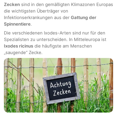
Zecken
sind in den gemäßigten Klimazonen Europas
die wichtigsten Überträger von
Infektionserkrankungen aus der
Gattung der
Spinnentiere
.
Die verschiedenen Ixodes-Arten sind nur für den
Spezialisten zu unterscheiden. In Mitteleuropa ist
Ixodes ricinus
die häufigste am Menschen
„saugende“ Zecke.