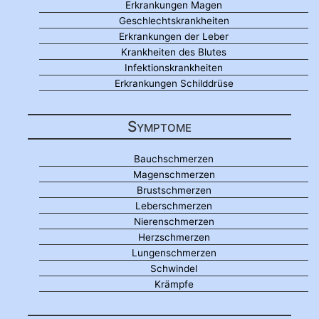
Erkrankungen Magen
Geschlechtskrankheiten
Erkrankungen der Leber
Krankheiten des Blutes
Infektionskrankheiten
Erkrankungen Schilddrüse
Symptome
Bauchschmerzen
Magenschmerzen
Brustschmerzen
Leberschmerzen
Nierenschmerzen
Herzschmerzen
Lungenschmerzen
Schwindel
Krämpfe