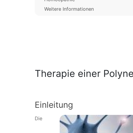
Weitere Informationen
Therapie einer Polyn
Einleitung
Die