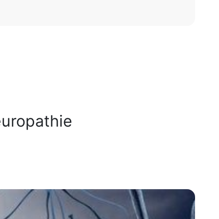
europathie