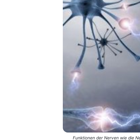
Funktionen der Nerven wie die Ne