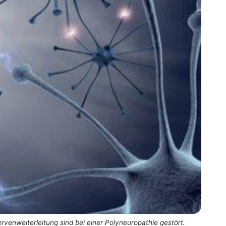
rvenweiterleitung sind bei einer Polyneuropathie gestört.