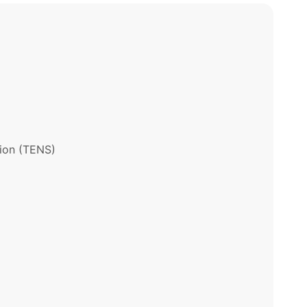
tion (TENS)