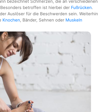
nn bezeichnet Schmerzen, die an verschiedenen
esonders betroffen ist hierbei der
Fußrücken
.
der Auslöser für die Beschwerden sein. Weiterhin
ie
Knochen
, Bänder, Sehnen oder
Muskeln