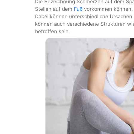
Die Bezeichnung Schmerzen auf dem Spa
Stellen auf dem
Fuß
vorkommen können. B
Dabei können unterschiedliche Ursachen 
können auch verschiedene Strukturen w
betroffen sein.