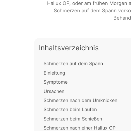
Hallux OP, oder am frühen Morgen 
Schmerzen auf dem Spann vorko
Behand
Inhaltsverzeichnis
Schmerzen auf dem Spann
Einleitung
Symptome
Ursachen
Schmerzen nach dem Umknicken
Schmerzen beim Laufen
Schmerzen beim Schießen
Schmerzen nach einer Hallux OP