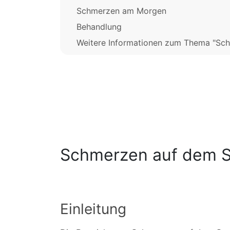
Schmerzen am Morgen
Behandlung
Weitere Informationen zum Thema "Sc
Schmerzen auf dem 
Einleitung