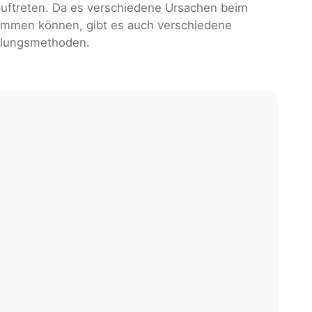
auftreten. Da es verschiedene Ursachen beim
mmen können, gibt es auch verschiedene
lungsmethoden.