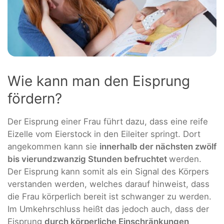
Wie kann man den Eisprung
fördern?
Der Eisprung einer Frau führt dazu, dass eine reife
Eizelle vom Eierstock in den Eileiter springt. Dort
angekommen kann sie
innerhalb der nächsten zwölf
bis vierundzwanzig Stunden befruchtet
werden.
Der Eisprung kann somit als ein Signal des Körpers
verstanden werden, welches darauf hinweist, dass
die Frau körperlich bereit ist schwanger zu werden.
Im Umkehrschluss heißt das jedoch auch, dass der
Eisprung
durch körperliche Einschränkungen