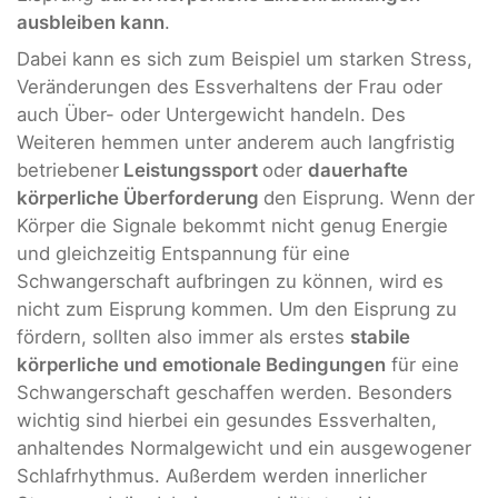
ausbleiben kann
.
Dabei kann es sich zum Beispiel um starken Stress,
Veränderungen des Essverhaltens der Frau oder
auch Über- oder Untergewicht handeln. Des
Weiteren hemmen unter anderem auch langfristig
betriebener
Leistungssport
oder
dauerhafte
körperliche Überforderung
den Eisprung. Wenn der
Körper die Signale bekommt nicht genug Energie
und gleichzeitig Entspannung für eine
Schwangerschaft aufbringen zu können, wird es
nicht zum Eisprung kommen. Um den Eisprung zu
fördern, sollten also immer als erstes
stabile
körperliche und emotionale Bedingungen
für eine
Schwangerschaft geschaffen werden. Besonders
wichtig sind hierbei ein gesundes Essverhalten,
anhaltendes Normalgewicht und ein ausgewogener
Schlafrhythmus. Außerdem werden innerlicher