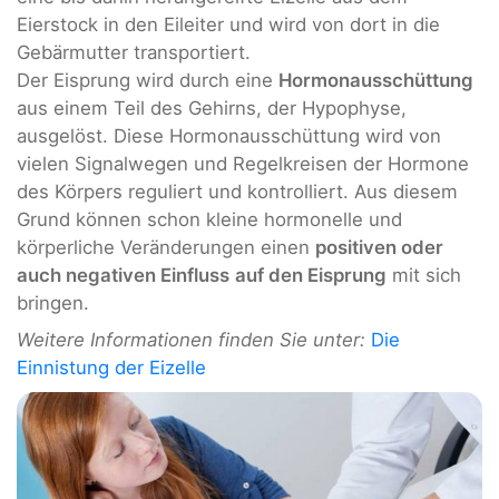
Eierstock in den Eileiter und wird von dort in die
Gebärmutter transportiert.
Der Eisprung wird durch eine
Hormonausschüttung
aus einem Teil des Gehirns, der Hypophyse,
ausgelöst. Diese Hormonausschüttung wird von
vielen Signalwegen und Regelkreisen der Hormone
des Körpers reguliert und kontrolliert. Aus diesem
Grund können schon kleine hormonelle und
körperliche Veränderungen einen
positiven oder
auch negativen Einfluss
auf den Eisprung
mit sich
bringen.
Weitere Informationen finden Sie unter:
Die
Einnistung der Eizelle