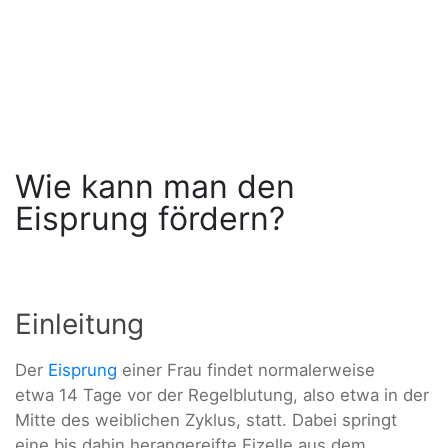
Wie kann man den
Eisprung fördern?
Einleitung
Der
Eisprung
einer Frau findet normalerweise
etwa 14 Tage vor der Regelblutung, also etwa in der
Mitte des weiblichen Zyklus, statt. Dabei springt
eine bis dahin herangereifte Eizelle aus dem