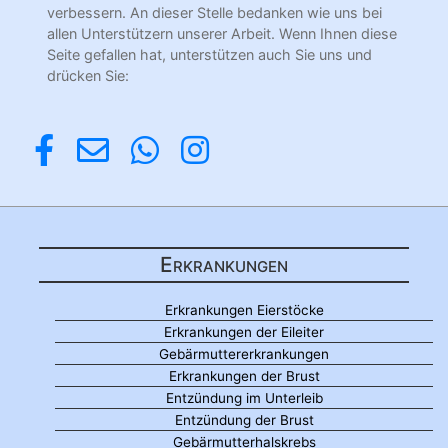
verbessern. An dieser Stelle bedanken wie uns bei
allen Unterstützern unserer Arbeit. Wenn Ihnen diese
Seite gefallen hat, unterstützen auch Sie uns und
drücken Sie:
Erkrankungen
Erkrankungen Eierstöcke
Erkrankungen der Eileiter
Gebärmuttererkrankungen
Erkrankungen der Brust
Entzündung im Unterleib
Entzündung der Brust
Gebärmutterhalskrebs