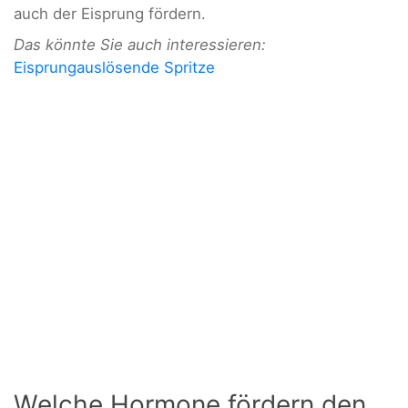
auch der Eisprung fördern.
Das könnte Sie auch interessieren:
Eisprungauslösende Spritze
Welche Hormone fördern den