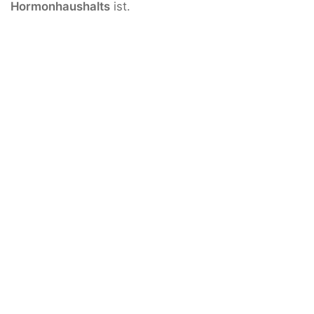
Hormonhaushalts
ist.