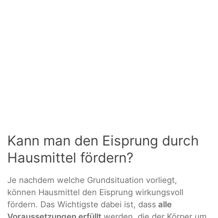
Kann man den Eisprung durch
Hausmittel fördern?
Je nachdem welche Grundsituation vorliegt,
können Hausmittel den Eisprung wirkungsvoll
fördern. Das Wichtigste dabei ist, dass
alle
Voraussetzungen erfüllt
werden, die der Körper um