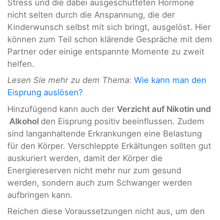
Stress und die dabei ausgeschütteten Hormone
nicht selten durch die Anspannung, die der
Kinderwunsch selbst mit sich bringt, ausgelöst. Hier
können zum Teil schon klärende Gespräche mit dem
Partner oder einige entspannte Momente zu zweit
helfen.
Lesen Sie mehr zu dem Thema:
Wie kann man den
Eisprung auslösen?
Hinzufügend kann auch der
Verzicht auf Nikotin und
Alkohol
den Eisprung positiv beeinflussen. Zudem
sind langanhaltende Erkrankungen eine Belastung
für den Körper. Verschleppte Erkältungen sollten gut
auskuriert werden, damit der Körper die
Energiereserven nicht mehr nur zum gesund
werden, sondern auch zum Schwanger werden
aufbringen kann.
Reichen diese Voraussetzungen nicht aus, um den