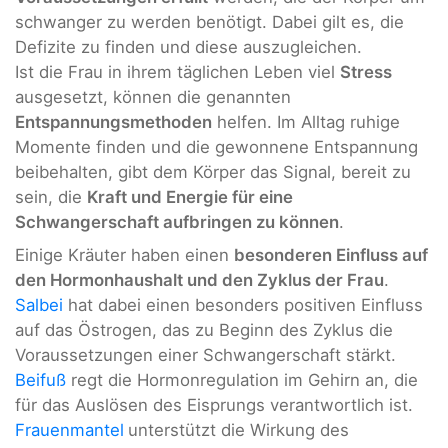
schwanger zu werden benötigt. Dabei gilt es, die
Defizite zu finden und diese auszugleichen.
Ist die Frau in ihrem täglichen Leben viel
Stress
ausgesetzt, können die genannten
Entspannungsmethoden
helfen. Im Alltag ruhige
Momente finden und die gewonnene Entspannung
beibehalten, gibt dem Körper das Signal, bereit zu
sein, die
Kraft und Energie für eine
Schwangerschaft aufbringen zu können
.
Einige Kräuter haben einen
besonderen Einfluss auf
den Hormonhaushalt und den Zyklus der Frau
.
Salbei
hat dabei einen besonders positiven Einfluss
auf das Östrogen, das zu Beginn des Zyklus die
Voraussetzungen einer Schwangerschaft stärkt.
Beifuß
regt die Hormonregulation im Gehirn an, die
für das Auslösen des Eisprungs verantwortlich ist.
Frauenmantel
unterstützt die Wirkung des