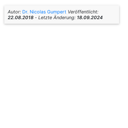
Autor:
Dr. Nicolas Gumpert
Veröffentlicht:
22.08.2018
-
Letzte Änderung:
18.09.2024