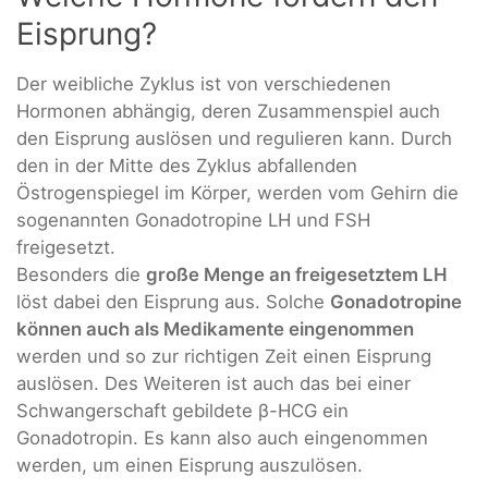
Eisprung?
Der weibliche Zyklus ist von verschiedenen
Hormonen abhängig, deren Zusammenspiel auch
den Eisprung auslösen und regulieren kann. Durch
den in der Mitte des Zyklus abfallenden
Östrogenspiegel im Körper, werden vom Gehirn die
sogenannten Gonadotropine LH und FSH
freigesetzt.
Besonders die
große Menge an freigesetztem LH
löst dabei den Eisprung aus. Solche
Gonadotropine
können auch als Medikamente eingenommen
werden und so zur richtigen Zeit einen Eisprung
auslösen. Des Weiteren ist auch das bei einer
Schwangerschaft gebildete β-HCG ein
Gonadotropin. Es kann also auch eingenommen
werden, um einen Eisprung auszulösen.