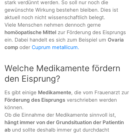
stark verdünnt werden. So soll nur noch die
gewünschte Wirkung bestehen bleiben. Dies ist
aktuell noch nicht wissenschaftlich belegt.
Viele Menschen nehmen dennoch gerne
homöopatische Mittel
zur Förderung des Eisprungs
ein. Dabei handelt es sich zum Beispiel um
Ovaria
comp
oder
Cuprum metallicum.
Welche Medikamente fördern
den Eisprung?
Es gibt einige
Medikamente
, die vom Frauenarzt zur
Förderung des Eisprungs
verschrieben werden
können.
Ob die Einnahme der Medikamente sinnvoll ist,
hängt immer von der Grundsituation der Patientin
ab
und sollte deshalb immer gut durchdacht