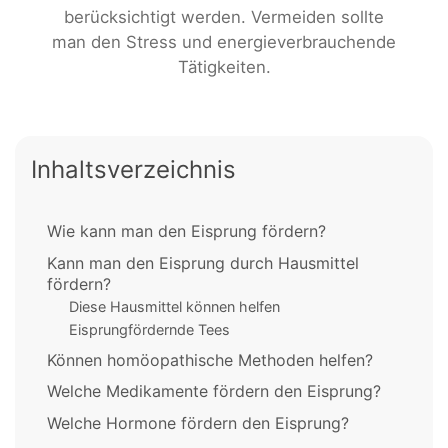
berücksichtigt werden. Vermeiden sollte
man den Stress und energieverbrauchende
Tätigkeiten.
Inhaltsverzeichnis
Wie kann man den Eisprung fördern?
Kann man den Eisprung durch Hausmittel
fördern?
Diese Hausmittel können helfen
Eisprungfördernde Tees
Können homöopathische Methoden helfen?
Welche Medikamente fördern den Eisprung?
Welche Hormone fördern den Eisprung?