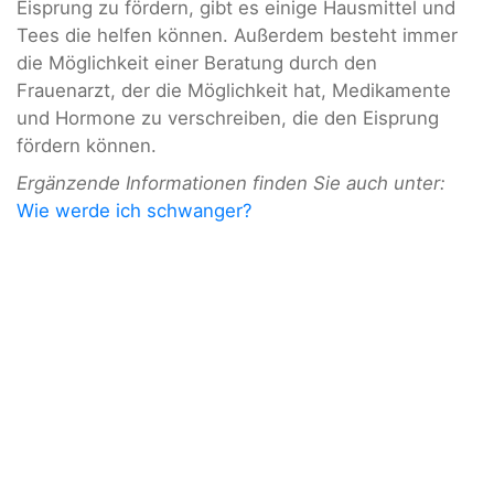
Eisprung zu fördern, gibt es einige Hausmittel und
Tees die helfen können. Außerdem besteht immer
die Möglichkeit einer Beratung durch den
Frauenarzt, der die Möglichkeit hat, Medikamente
und Hormone zu verschreiben, die den Eisprung
fördern können.
Ergänzende Informationen finden Sie auch unter:
Wie werde ich schwanger?