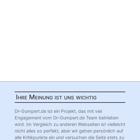
Ihre Meinung ist uns wichtig
Dr-Gumpert.de ist ein Projekt, das mit viel
Engagement vom Dr-Gumpert.de Team betrieben
wird. Im Vergleich zu anderen Webseiten ist vielleicht
nicht alles so perfekt, aber wir gehen persönlich auf
alle Kritikpunkte ein und versuchen die Seite stets zu