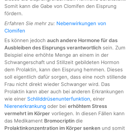
Somit kann die Gabe von
Clomifen
den Eisprung
fördern.
Erfahren Sie mehr zu:
Nebenwirkungen von
Clomifen
Es können jedoch
auch andere Hormone für das
Ausbleiben des Eisprungs verantwortlich
sein. Zum
Beispiel eine erhöhte Menge an einem in der
Schwangerschaft und Stillzeit gebildeten Hormon
dem Prolaktin, kann den Eisprung hemmen. Dieses
soll eigentlich dafür sorgen, dass eine noch stillende
Frau nicht direkt wieder Schwanger wird. Das
Prolaktin kann aber auch bei anderen Erkrankungen
wie einer
Schlilddrüsenunterfunktion
, einer
Nierenerkrankung
oder bei
erhöhtem Stress
vermehrt im Körper
vorliegen. In diesen Fällen kann
das Medikament
Bromocriptin
die
Prolaktinkonzentration im Körper senken
und somit