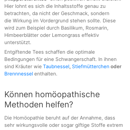
Hier lohnt es sich die Inhaltsstoffe genau zu
betrachten, da nicht der Geschmack, sondern
die Wirkung im Vordergrund stehen sollte. Diese
wird zum Beispiel durch Basilikum, Rosmarin,
Himbeerblätter oder Lemongrass effektiv
unterstützt.
Entgiftende Tees schaffen die optimale
Bedingungen für eine Schwangerschaft. In ihnen
sind Kräuter wie
Taubnessel
,
Stiefmütterchen
oder
Brennnessel
enthalten.
Können homöopathische
Methoden helfen?
Die Homöopathie beruht auf der Annahme, dass
sehr wirkungsvolle oder sogar giftige Stoffe extrem