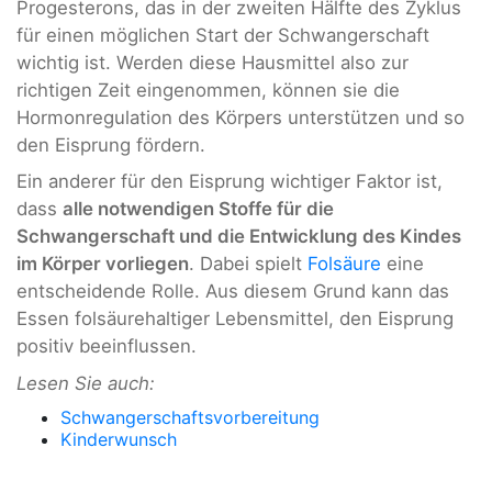
Progesterons, das in der zweiten Hälfte des Zyklus
für einen möglichen Start der Schwangerschaft
wichtig ist. Werden diese Hausmittel also zur
richtigen Zeit eingenommen, können sie die
Hormonregulation des Körpers unterstützen und so
den Eisprung fördern.
Ein anderer für den Eisprung wichtiger Faktor ist,
dass
alle notwendigen Stoffe für die
Schwangerschaft und die Entwicklung des Kindes
im Körper vorliegen
. Dabei spielt
Folsäure
eine
entscheidende Rolle. Aus diesem Grund kann das
Essen folsäurehaltiger Lebensmittel, den Eisprung
positiv beeinflussen.
Lesen Sie auch:
Schwangerschaftsvorbereitung
Kinderwunsch