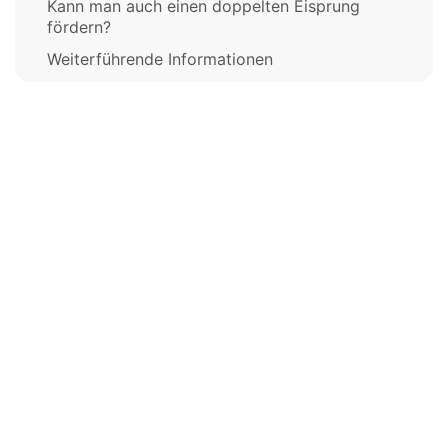
Kann man auch einen doppelten Eisprung
fördern?
Weiterführende Informationen