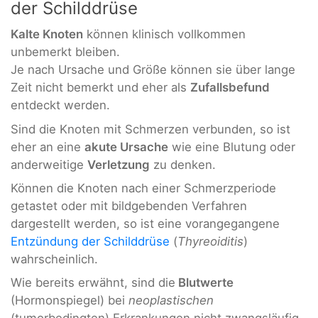
der Schilddrüse
Kalte Knoten
können klinisch vollkommen
unbemerkt bleiben.
Je nach Ursache und Größe können sie über lange
Zeit nicht bemerkt und eher als
Zufallsbefund
entdeckt werden.
Sind die Knoten mit Schmerzen verbunden, so ist
eher an eine
akute Ursache
wie eine Blutung oder
anderweitige
Verletzung
zu denken.
Können die Knoten nach einer Schmerzperiode
getastet oder mit bildgebenden Verfahren
dargestellt werden, so ist eine vorangegangene
Entzündung der Schilddrüse
(
Thyreoiditis
)
wahrscheinlich.
Wie bereits erwähnt, sind die
Blutwerte
(Hormonspiegel) bei
neoplastischen