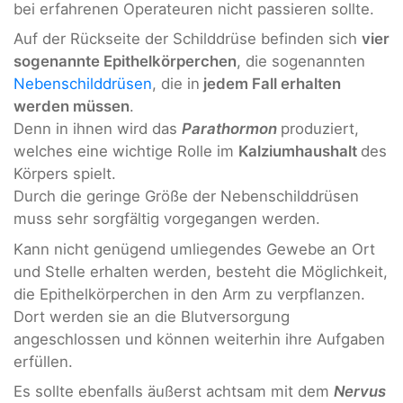
bei erfahrenen Operateuren nicht passieren sollte.
Auf der Rückseite der Schilddrüse befinden sich
vier
sogenannte Epithelkörperchen
, die sogenannten
Nebenschilddrüsen
, die in
jedem Fall erhalten
werden müssen
.
Denn in ihnen wird das
Parathormon
produziert,
welches eine wichtige Rolle im
Kalziumhaushalt
des
Körpers spielt.
Durch die geringe Größe der Nebenschilddrüsen
muss sehr sorgfältig vorgegangen werden.
Kann nicht genügend umliegendes Gewebe an Ort
und Stelle erhalten werden, besteht die Möglichkeit,
die Epithelkörperchen in den Arm zu verpflanzen.
Dort werden sie an die Blutversorgung
angeschlossen und können weiterhin ihre Aufgaben
erfüllen.
Es sollte ebenfalls äußerst achtsam mit dem
Nervus