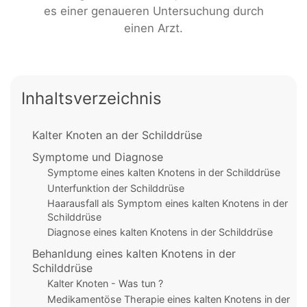
es einer genaueren Untersuchung durch
einen Arzt.
Inhaltsverzeichnis
Kalter Knoten an der Schilddrüse
Symptome und Diagnose
Symptome eines kalten Knotens in der Schilddrüse
Unterfunktion der Schilddrüse
Haarausfall als Symptom eines kalten Knotens in der
Schilddrüse
Diagnose eines kalten Knotens in der Schilddrüse
Behanldung eines kalten Knotens in der
Schilddrüse
Kalter Knoten - Was tun ?
Medikamentöse Therapie eines kalten Knotens in der