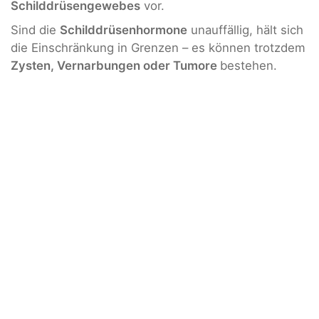
Schilddrüsengewebes
vor.
Sind die
Schilddrüsenhormone
unauffällig, hält sich
die Einschränkung in Grenzen – es können trotzdem
Zysten, Vernarbungen oder Tumore
bestehen.