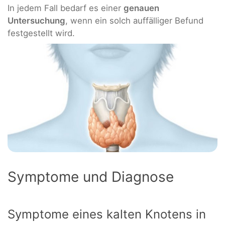
In jedem Fall bedarf es einer
genauen
Untersuchung
, wenn ein solch auffälliger Befund
festgestellt wird.
Symptome und Diagnose
Symptome eines kalten Knotens in