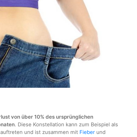
erlust von über 10% des ursprünglichen
onaten
. Diese Konstellation kann zum Beispiel als
auftreten und ist zusammen mit
Fieber
und