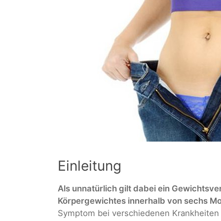
Einleitung
Als unnatürlich gilt dabei ein Gewichtsv
Körpergewichtes innerhalb von sechs M
Symptom bei verschiedenen Krankheiten 