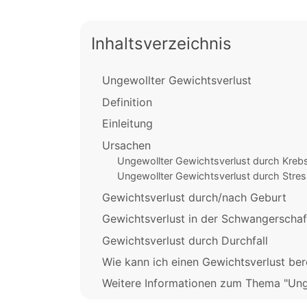
Inhaltsverzeichnis
Ungewollter Gewichtsverlust
Definition
Einleitung
Ursachen
Ungewollter Gewichtsverlust durch Kreb
Ungewollter Gewichtsverlust durch Stres
Gewichtsverlust durch/nach Geburt
Gewichtsverlust in der Schwangerschaf
Gewichtsverlust durch Durchfall
Wie kann ich einen Gewichtsverlust be
Weitere Informationen zum Thema "Ung