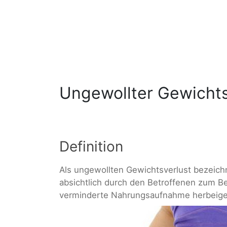
Ungewollter Gewichts
Definition
Als ungewollten Gewichtsverlust bezeich
absichtlich durch den Betroffenen zum Bei
verminderte Nahrungsaufnahme herbeige