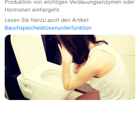
Produktion von wichtigen Verdauungsenzymen oder
Hormonen einhergeht.
Lesen Sie hierzu auch den Artikel:
Bauchspeicheldrüsenunterfunktion