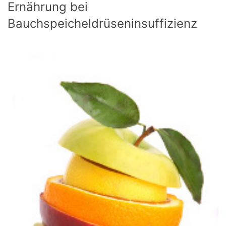
Ernährung bei
Bauchspeicheldrüseninsuffizienz