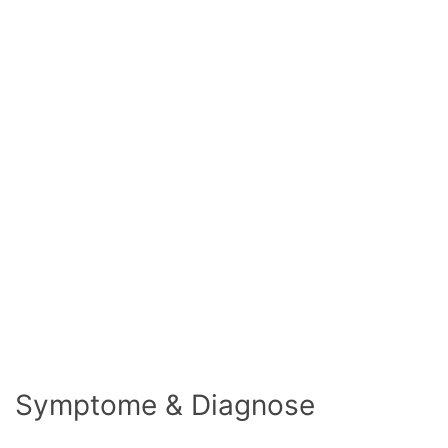
Symptome & Diagnose