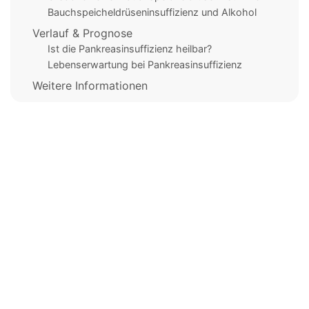
Bauchspeicheldrüseninsuffizienz und Alkohol
Verlauf & Prognose
Ist die Pankreasinsuffizienz heilbar?
Lebenserwartung bei Pankreasinsuffizienz
Weitere Informationen