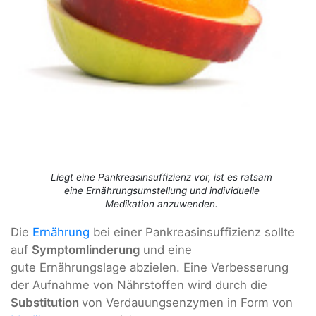
Liegt eine Pankreasinsuffizienz vor, ist es ratsam
eine Ernährungsumstellung und individuelle
Medikation anzuwenden.
Die
Ernährung
bei einer Pankreasinsuffizienz sollte
auf
Symptomlinderung
und eine
gute Ernährungslage abzielen. Eine Verbesserung
der Aufnahme von Nährstoffen wird durch die
Substitution
von Verdauungsenzymen in Form von