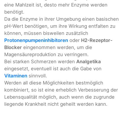
eine Mahlzeit ist, desto mehr Enzyme werden
benötigt.
Da die Enzyme in ihrer Umgebung einen basischen
pH-Wert benötigen, um ihre Wirkung entfalten zu
können, müssen bisweilen zusätzlich
Protonenpumpeninhibitoren
oder
H2-Rezeptor-
Blocker
eingenommen werden, um die
Magensäureproduktion zu verringern.
Bei starken Schmerzen werden
Analgetika
eingesetzt, eventuell ist auch die Gabe von
Vitaminen
sinnvoll.
Werden all diese Möglichkeiten bestmöglich
kombiniert, so ist eine erheblich Verbesserung der
Lebensqualität möglich, auch wenn die zugrunde
liegende Krankheit nicht geheilt werden kann.