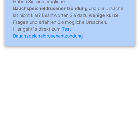
Haben Sie eine mögliche
Bauchspeicheldrüsenentzündung
und die Ursache
ist nicht klar? Beantworten Sie dazu
wenige kurze
Fragen
und erfahren Sie mögliche Ursachen.
Hier geht`s direkt zum
Test
Bauchspeicheldrüsenentzündung