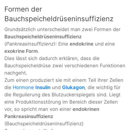
Formen der
Bauchspeicheldrüseninsuffizienz
Grundsätzlich unterscheidet man zwei Formen der
Bauchspeicheldrüseninsuffizienz
(
Pankreasinsuffizienz
): Eine
endokrine
und eine
exokrine Form
.
Dies lässt sich dadurch erklären, dass die
Bauchspeicheldrüse zwei verschiedenen Funktionen
nachgeht.
Zum einen produziert sie mit einem Teil ihrer Zellen
die
Hormone
Insulin
und
Glukagon
, die wichtig für
die Regulierung des Blutzuckerspiegels sind. Liegt
eine Produktionsstörung im Bereich dieser Zellen
vor, so spricht man von einer
endokrinen
Pankreasinsuffizienz
(Bauchspeicheldrüseninsuffizienz)