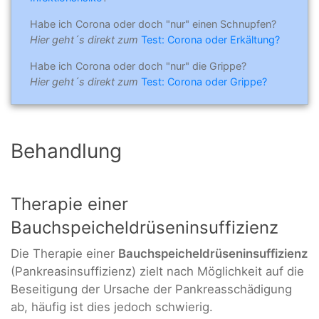
Habe ich Corona oder doch "nur" einen Schnupfen?
Hier geht´s direkt zum
Test: Corona oder Erkältung?
Habe ich Corona oder doch "nur" die Grippe?
Hier geht´s direkt zum
Test: Corona oder Grippe?
Behandlung
Therapie einer
Bauchspeicheldrüseninsuffizienz
Die Therapie einer
Bauchspeicheldrüseninsuffizienz
(Pankreasinsuffizienz) zielt nach Möglichkeit auf die
Beseitigung der Ursache der Pankreasschädigung
ab, häufig ist dies jedoch schwierig.