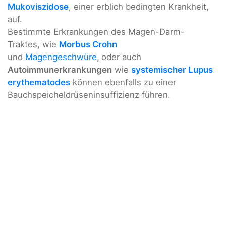
Mukoviszidose
, einer erblich bedingten Krankheit,
auf.
Bestimmte Erkrankungen des Magen-Darm-
Traktes, wie
Morbus Crohn
und
Magengeschwüre
,
oder auch
Autoimmunerkrankungen
wie
systemischer Lupus
erythematodes
können ebenfalls zu einer
Bauchspeicheldrüseninsuffizienz führen.