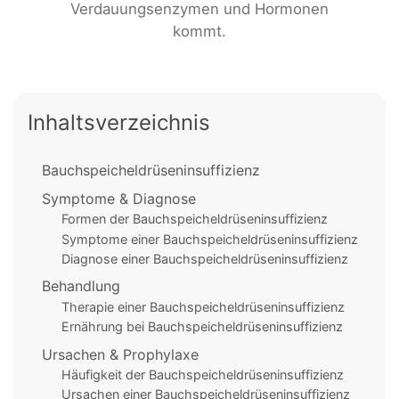
Verdauungsenzymen und Hormonen
kommt.
Inhaltsverzeichnis
Bauchspeicheldrüseninsuffizienz
Symptome & Diagnose
Formen der Bauchspeicheldrüseninsuffizienz
Symptome einer Bauchspeicheldrüseninsuffizienz
Diagnose einer Bauchspeicheldrüseninsuffizienz
Behandlung
Therapie einer Bauchspeicheldrüseninsuffizienz
Ernährung bei Bauchspeicheldrüseninsuffizienz
Ursachen & Prophylaxe
Häufigkeit der Bauchspeicheldrüseninsuffizienz
Ursachen einer Bauchspeicheldrüseninsuffizienz