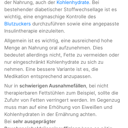
der Nahrung, auch der
Kohlenhydrate
. Bei
bestehender diabetischer Stoffwechsellage ist es
wichtig, eine engmaschige Kontrolle des
Blutzuckers
durchzuführen sowie eine angepasste
Insulintherapie einzuleiten.
Allgemein ist es wichtig, eine ausreichend hohe
Menge an Nahrung oral aufzunehmen. Dies
bedeutet allerdings nicht, Fette zu vermeiden oder
nur eingeschränkt Kohlenhydrate zu sich zu
nehmen. Eine bessere Variante ist es, die
Medikation entsprechend anzupassen.
Nur in
schwierigen Ausnahmefällen
, bei nicht
therapierbaren Fettstühlen zum Beispiel, sollte die
Zufuhr von Fetten verringert werden. Im Gegenzug
muss man auf eine Erhöhung von Eiweißen und
Kohlenhydraten in der Ernährung achten.
Bei
sehr ausgeprägter