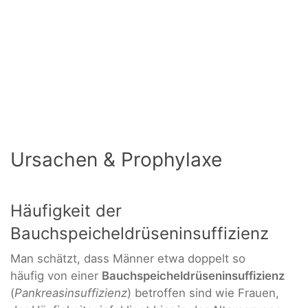
Ursachen & Prophylaxe
Häufigkeit der
Bauchspeicheldrüseninsuffizienz
Man schätzt, dass Männer etwa doppelt so
häufig von einer
Bauchspeicheldrüseninsuffizienz
(
Pankreasinsuffizienz
) betroffen sind wie Frauen,