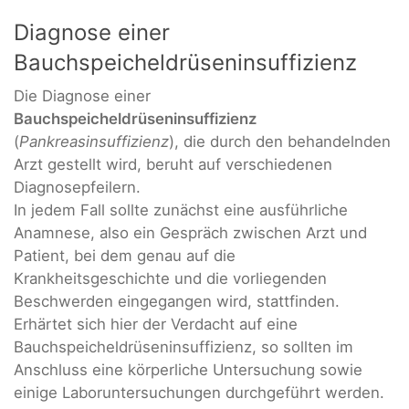
Diagnose einer
Bauchspeicheldrüseninsuffizienz
Die Diagnose einer
Bauchspeicheldrüseninsuffizienz
(
Pankreasinsuffizienz
), die durch den behandelnden
Arzt gestellt wird, beruht auf verschiedenen
Diagnosepfeilern.
In jedem Fall sollte zunächst eine ausführliche
Anamnese, also ein Gespräch zwischen Arzt und
Patient, bei dem genau auf die
Krankheitsgeschichte und die vorliegenden
Beschwerden eingegangen wird, stattfinden.
Erhärtet sich hier der Verdacht auf eine
Bauchspeicheldrüseninsuffizienz, so sollten im
Anschluss eine körperliche Untersuchung sowie
einige Laboruntersuchungen durchgeführt werden.