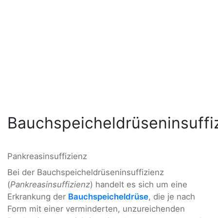
Bauchspeicheldrüseninsuffi
Pankreasinsuffizienz
Bei der Bauchspeicheldrüseninsuffizienz
(
Pankreasinsuffizienz
) handelt es sich um eine
Erkrankung der
Bauchspeicheldrüse
, die je nach
Form mit einer verminderten, unzureichenden