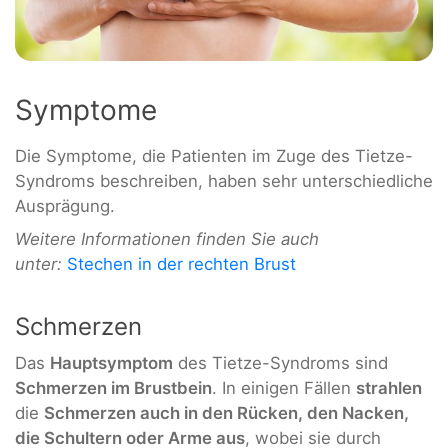
Symptome
Die Symptome, die Patienten im Zuge des Tietze-
Syndroms beschreiben, haben sehr unterschiedliche
Ausprägung.
Weitere Informationen finden Sie auch
unter:
Stechen in der rechten Brust
Schmerzen
Das
Hauptsymptom
des Tietze-Syndroms sind
Schmerzen im Brustbein
. In einigen Fällen
strahlen
die
Schmerzen auch in den Rücken, den Nacken,
die Schultern oder Arme aus
, wobei sie durch