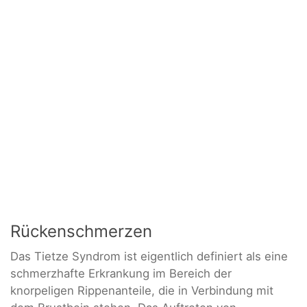
Rückenschmerzen
Das Tietze Syndrom ist eigentlich definiert als eine
schmerzhafte Erkrankung im Bereich der
knorpeligen Rippenanteile, die in Verbindung mit