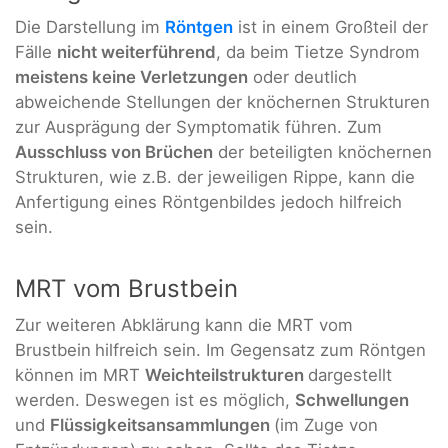
Die Darstellung im
Röntgen
ist in einem Großteil der
Fälle
nicht weiterführend
, da beim Tietze Syndrom
meistens keine Verletzungen
oder deutlich
abweichende Stellungen der knöchernen Strukturen
zur Ausprägung der Symptomatik führen. Zum
Ausschluss von Brüchen
der beteiligten knöchernen
Strukturen, wie z.B. der jeweiligen Rippe, kann die
Anfertigung eines Röntgenbildes jedoch hilfreich
sein.
MRT vom Brustbein
Zur weiteren Abklärung kann die MRT vom
Brustbein
hilfreich sein. Im Gegensatz zum Röntgen
können im MRT
Weichteilstrukturen
dargestellt
werden. Deswegen ist es möglich,
Schwellungen
und
Flüssigkeitsansammlungen
(im Zuge von