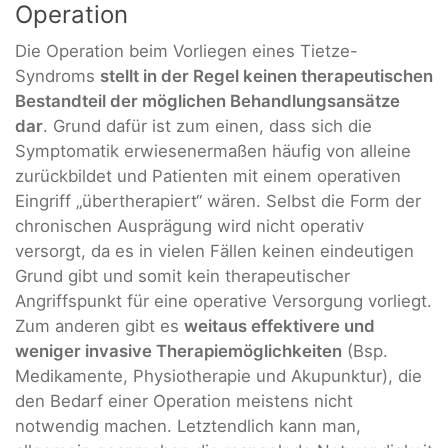
Operation
Die Operation beim Vorliegen eines Tietze-
Syndroms
stellt in der Regel keinen therapeutischen
Bestandteil der möglichen Behandlungsansätze
dar
. Grund dafür ist zum einen, dass sich die
Symptomatik erwiesenermaßen häufig von alleine
zurückbildet und Patienten mit einem operativen
Eingriff „übertherapiert“ wären. Selbst die Form der
chronischen Ausprägung wird nicht operativ
versorgt, da es in vielen Fällen keinen eindeutigen
Grund gibt und somit kein therapeutischer
Angriffspunkt für eine operative Versorgung vorliegt.
Zum anderen gibt es
weitaus effektivere und
weniger invasive Therapiemöglichkeiten
(Bsp.
Medikamente, Physiotherapie und Akupunktur), die
den Bedarf einer Operation meistens nicht
notwendig machen. Letztendlich kann man,