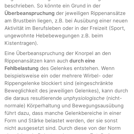
beschrieben. So könnte ein Grund in der
Überbeanspruchung
der jeweiligen Rippenansätze
am Brustbein liegen, z.B. bei Ausübung einer neuen
Aktivität im Berufsleben oder in der Freizeit (Sport,
ungewohnte Hebebewegungen z.B. beim
Kistentragen).
Eine Überbeanspruchung der Knorpel an den
Rippenansätzen kann auch
durch eine
Fehlbelastung
des Gelenkes entstehen. Wenn
beispielsweise ein oder mehrere Wirbel- oder
Rippengelenke blockiert sind (eingeschränkte
Beweglichkeit des jeweiligen Gelenkes), kann durch
die daraus resultierende
unphysiologische
(nicht-
normale) Körperhaltung und Bewegungsausübung
führt dazu, dass manche Gelenkbereiche in einer
Form und Stärke belastet werden, der sie sonst
nicht ausgesetzt sind. Durch diese von der Norm