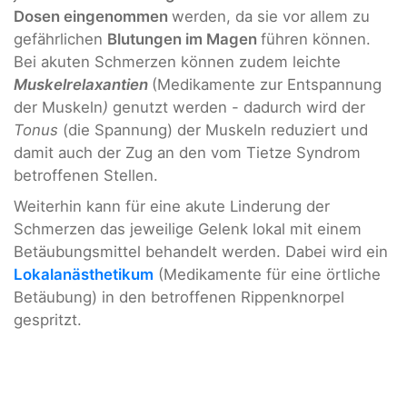
Dosen eingenommen
werden, da sie vor allem zu
gefährlichen
Blutungen im Magen
führen können.
Bei akuten Schmerzen können zudem leichte
Muskelrelaxantien
(Medikamente zur Entspannung
der Muskeln
)
genutzt werden - dadurch wird der
Tonus
(die Spannung) der Muskeln reduziert und
damit auch der Zug an den vom Tietze Syndrom
betroffenen Stellen.
Weiterhin kann für eine akute Linderung der
Schmerzen das jeweilige Gelenk lokal mit einem
Betäubungsmittel behandelt werden. Dabei wird ein
Lokalanästhetikum
(Medikamente für eine örtliche
Betäubung) in den betroffenen Rippenknorpel
gespritzt.