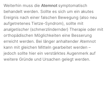
Weiterhin muss die
Atemnot
symptomatisch
behandelt werden. Sollte es sich um ein akutes
Ereignis nach einer falschen Bewegung (also neu
aufgetretenes
Tietze-Syndrom), sollte mit
analgetischer
(schmerzlindernder) Therapie oder mit
orthopädischen Möglichkeiten eine Besserung
erreicht werden. Bei länger anhaltender Atemnot
kann mit gleichen Mitteln gearbeitet werden –
jedoch sollte hier ein verstärktes Augenmerk auf
weitere Gründe und Ursachen gelegt werden.