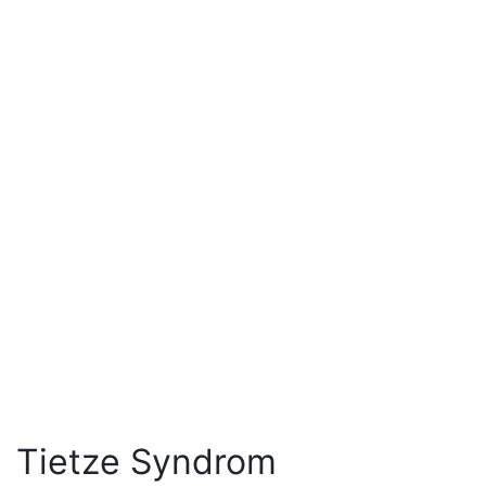
Tietze Syndrom