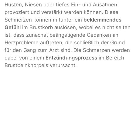
Husten, Niesen oder tiefes Ein- und Ausatmen
provoziert und verstärkt werden können. Diese
Schmerzen können mitunter ein
beklemmendes
Gefühl
im Brustkorb auslösen, wobei es nicht selten
ist, dass zunächst beängstigende Gedanken an
Herzprobleme auftreten, die schließlich der Grund
für den Gang zum Arzt sind. Die Schmerzen werden
dabei von einem
Entzündungsprozess
im Bereich
Brustbeinknorpels verursacht.