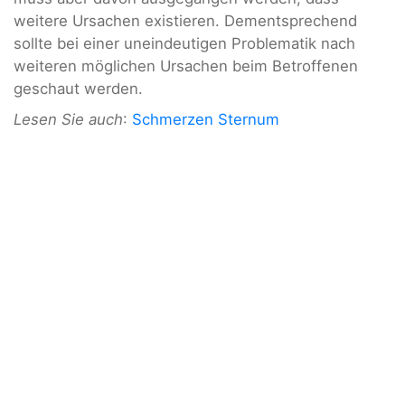
weitere Ursachen existieren. Dementsprechend
sollte bei einer uneindeutigen Problematik nach
weiteren möglichen Ursachen beim Betroffenen
geschaut werden.
Lesen Sie auch
:
Schmerzen Sternum