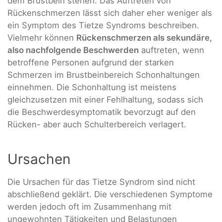
dem Brustbein stehen. Das Auftreten von
Rückenschmerzen lässt sich daher eher weniger als
ein Symptom des Tietze Syndroms beschreiben.
Vielmehr können
Rückenschmerzen als sekundäre,
also nachfolgende Beschwerden
auftreten, wenn
betroffene Personen aufgrund der starken
Schmerzen im Brustbeinbereich Schonhaltungen
einnehmen. Die Schonhaltung ist meistens
gleichzusetzen mit einer Fehlhaltung, sodass sich
die Beschwerdesymptomatik bevorzugt auf den
Rücken- aber auch Schulterbereich verlagert.
Ursachen
Die Ursachen für das Tietze Syndrom sind nicht
abschließend geklärt. Die verschiedenen Symptome
werden jedoch oft im Zusammenhang mit
ungewohnten Tätigkeiten und Belastungen