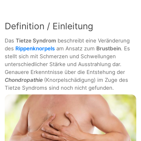
Definition / Einleitung
Das
Tietze Syndrom
beschreibt eine Veränderung
des
Rippenknorpels
am Ansatz zum
Brustbein
. Es
stellt sich mit Schmerzen und Schwellungen
unterschiedlicher Stärke und Ausstrahlung dar.
Genauere Erkenntnisse über die Entstehung der
Chondropathie
(Knorpelschädigung) im Zuge des
Tietze Syndroms sind noch nicht gefunden.