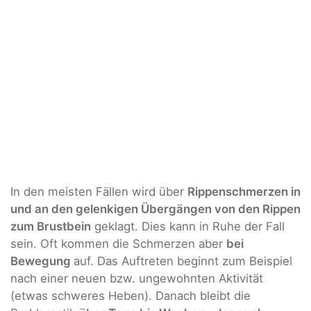
In den meisten Fällen wird über
Rippenschmerzen
in
und an den gelenkigen Übergängen von den Rippen
zum Brustbein
geklagt. Dies kann in Ruhe der Fall
sein. Oft kommen die Schmerzen aber
bei
Bewegung
auf. Das Auftreten beginnt zum Beispiel
nach einer neuen bzw. ungewohnten Aktivität
(etwas schweres Heben). Danach bleibt die