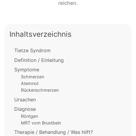
reichen.
Inhaltsverzeichnis
Tietze Syndrom
Definition / Einleitung
Symptome
Schmerzen
Atemnot
Rückenschmerzen
Ursachen
Diagnose
Röntgen
MRT vom Brustbein
Therapie / Behandlung / Was hilft?