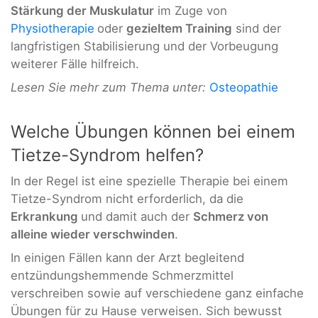
Stärkung der Muskulatur
im Zuge von
Physiotherapie
oder
gezieltem Training
sind der
langfristigen Stabilisierung und der Vorbeugung
weiterer Fälle hilfreich.
Lesen Sie mehr zum Thema unter:
Osteopathie
Welche Übungen können bei einem
Tietze-Syndrom helfen?
In der Regel ist eine spezielle Therapie bei einem
Tietze-Syndrom nicht erforderlich, da die
Erkrankung
und damit auch der
Schmerz von
alleine wieder verschwinden
.
In einigen Fällen kann der Arzt begleitend
entzündungshemmende Schmerzmittel
verschreiben sowie auf verschiedene ganz einfache
Übungen für zu Hause verweisen. Sich bewusst