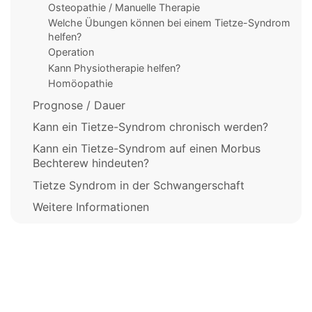
Osteopathie / Manuelle Therapie
Welche Übungen können bei einem Tietze-Syndrom
helfen?
Operation
Kann Physiotherapie helfen?
Homöopathie
Prognose / Dauer
Kann ein Tietze-Syndrom chronisch werden?
Kann ein Tietze-Syndrom auf einen Morbus
Bechterew hindeuten?
Tietze Syndrom in der Schwangerschaft
Weitere Informationen