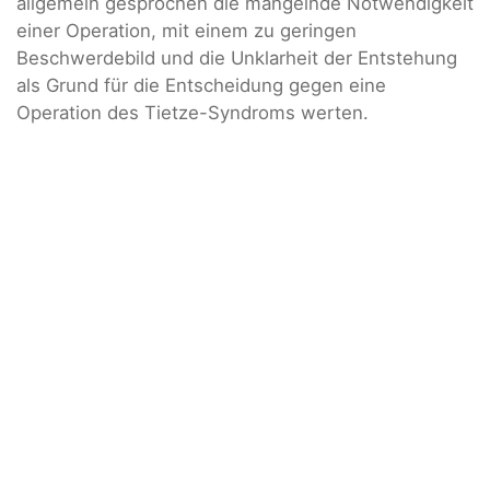
allgemein gesprochen die mangelnde Notwendigkeit
einer Operation, mit einem zu geringen
Beschwerdebild und die Unklarheit der Entstehung
als Grund für die Entscheidung gegen eine
Operation des Tietze-Syndroms werten.