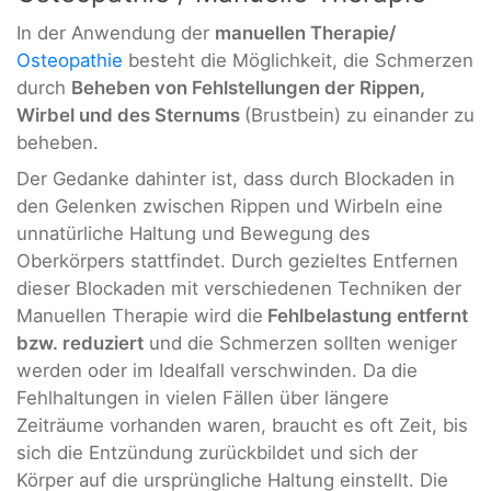
In der Anwendung der
manuellen Therapie/
Osteopathie
besteht die Möglichkeit, die Schmerzen
durch
Beheben von Fehlstellungen der Rippen,
Wirbel und des Sternums
(Brustbein) zu einander zu
beheben.
Der Gedanke dahinter ist, dass durch Blockaden in
den Gelenken zwischen Rippen und Wirbeln eine
unnatürliche Haltung und Bewegung des
Oberkörpers stattfindet. Durch gezieltes Entfernen
dieser Blockaden mit verschiedenen Techniken der
Manuellen Therapie wird die
Fehlbelastung entfernt
bzw. reduziert
und die Schmerzen sollten weniger
werden oder im Idealfall verschwinden. Da die
Fehlhaltungen in vielen Fällen über längere
Zeiträume vorhanden waren, braucht es oft Zeit, bis
sich die Entzündung zurückbildet und sich der
Körper auf die ursprüngliche Haltung einstellt. Die