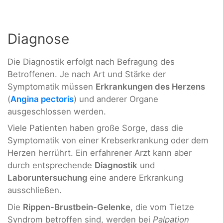
Diagnose
Die Diagnostik erfolgt nach Befragung des
Betroffenen. Je nach Art und Stärke der
Symptomatik müssen
Erkrankungen des Herzens
(
Angina pectoris
) und anderer Organe
ausgeschlossen werden.
Viele Patienten haben große Sorge, dass die
Symptomatik von einer Krebserkrankung oder dem
Herzen herrührt. Ein erfahrener Arzt kann aber
durch entsprechende
Diagnostik
und
Laboruntersuchung
eine andere Erkrankung
ausschließen.
Die
Rippen-Brustbein-Gelenke
, die vom Tietze
Syndrom betroffen sind, werden bei
Palpation