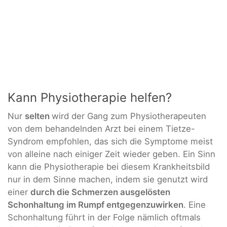
Kann Physiotherapie helfen?
Nur
selten
wird der Gang zum Physiotherapeuten
von dem behandelnden Arzt bei einem Tietze-
Syndrom empfohlen, das sich die Symptome meist
von alleine nach einiger Zeit wieder geben. Ein Sinn
kann die Physiotherapie bei diesem Krankheitsbild
nur in dem Sinne machen, indem sie genutzt wird
einer
durch die Schmerzen ausgelösten
Schonhaltung im Rumpf entgegenzuwirken
. Eine
Schonhaltung führt in der Folge nämlich oftmals