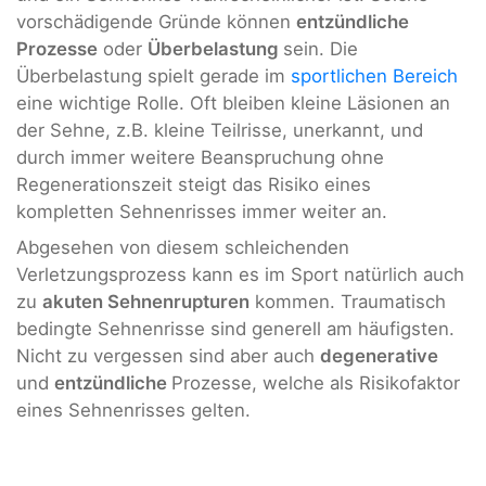
vorschädigende Gründe können
entzündliche
Prozesse
oder
Überbelastung
sein. Die
Überbelastung spielt gerade im
sportlichen Bereich
eine wichtige Rolle. Oft bleiben kleine Läsionen an
der Sehne, z.B. kleine Teilrisse, unerkannt, und
durch immer weitere Beanspruchung ohne
Regenerationszeit steigt das Risiko eines
kompletten Sehnenrisses immer weiter an.
Abgesehen von diesem schleichenden
Verletzungsprozess kann es im Sport natürlich auch
zu
akuten Sehnenrupturen
kommen. Traumatisch
bedingte Sehnenrisse sind generell am häufigsten.
Nicht zu vergessen sind aber auch
degenerative
und
entzündliche
Prozesse, welche als Risikofaktor
eines Sehnenrisses gelten.