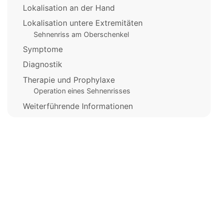
Lokalisation an der Hand
Lokalisation untere Extremitäten
Sehnenriss am Oberschenkel
Symptome
Diagnostik
Therapie und Prophylaxe
Operation eines Sehnenrisses
Weiterführende Informationen