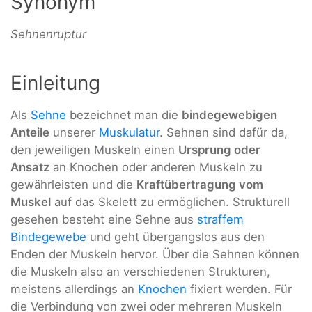
Synonym
Sehnenruptur
Einleitung
Als
Sehne
bezeichnet man die
bindegewebigen
Anteile
unserer
Muskulatur
. Sehnen sind dafür da,
den jeweiligen Muskeln einen
Ursprung oder
Ansatz
an Knochen oder anderen Muskeln zu
gewährleisten und die
Kraftübertragung vom
Muskel
auf das Skelett zu ermöglichen. Strukturell
gesehen besteht eine Sehne aus
straffem
Bindegewebe
und geht übergangslos aus den
Enden der Muskeln hervor. Über die Sehnen können
die Muskeln also an verschiedenen Strukturen,
meistens allerdings an
Knochen
fixiert werden. Für
die Verbindung von zwei oder mehreren Muskeln