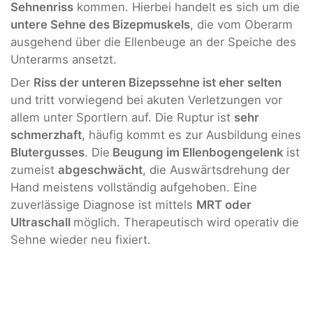
Sehnenriss
kommen. Hierbei handelt es sich um die
untere Sehne des Bizepmuskels
, die vom Oberarm
ausgehend über die Ellenbeuge an der Speiche des
Unterarms ansetzt.
Der
Riss der unteren Bizepssehne ist eher selten
und tritt vorwiegend bei akuten Verletzungen vor
allem unter Sportlern auf. Die Ruptur ist
sehr
schmerzhaft
, häufig kommt es zur Ausbildung eines
Blutergusses
. Die
Beugung im Ellenbogengelenk
ist
zumeist
abgeschwächt
, die Auswärtsdrehung der
Hand meistens vollständig aufgehoben. Eine
zuverlässige Diagnose ist mittels
MRT oder
Ultraschall
möglich. Therapeutisch wird operativ die
Sehne wieder neu fixiert.