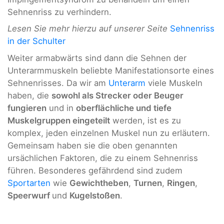
Sehnenriss zu verhindern.
Lesen Sie mehr hierzu auf unserer Seite
Sehnenriss
in der Schulter
Weiter armabwärts sind dann die Sehnen der
Unterarmmuskeln beliebte Manifestationsorte eines
Sehnenrisses. Da wir am
Unterarm
viele Muskeln
haben, die
sowohl als Strecker oder Beuger
fungieren
und in
oberflächliche und tiefe
Muskelgruppen eingeteilt
werden, ist es zu
komplex, jeden einzelnen Muskel nun zu erläutern.
Gemeinsam haben sie die oben genannten
ursächlichen Faktoren, die zu einem Sehnenriss
führen. Besonderes gefährdend sind zudem
Sportarten
wie
Gewichtheben
,
Turnen
,
Ringen
,
Speerwurf
und
Kugelstoßen
.