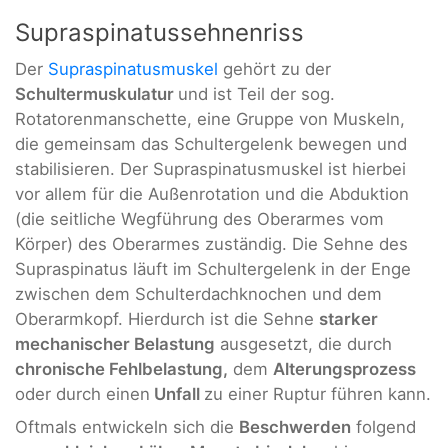
Supraspinatussehnenriss
Der
Supraspinatusmuskel
gehört zu der
Schultermuskulatur
und ist Teil der sog.
Rotatorenmanschette, eine Gruppe von Muskeln,
die gemeinsam das Schultergelenk bewegen und
stabilisieren. Der Supraspinatusmuskel ist hierbei
vor allem für die Außenrotation und die Abduktion
(die seitliche Wegführung des Oberarmes vom
Körper) des Oberarmes zuständig. Die Sehne des
Supraspinatus läuft im Schultergelenk in der Enge
zwischen dem Schulterdachknochen und dem
Oberarmkopf. Hierdurch ist die Sehne
starker
mechanischer Belastung
ausgesetzt, die durch
chronische Fehlbelastung,
dem
Alterungsprozess
oder durch einen
Unfall
zu einer Ruptur führen kann.
Oftmals entwickeln sich die
Beschwerden
folgend