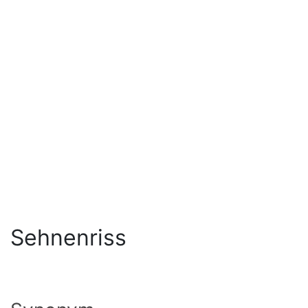
Sehnenriss