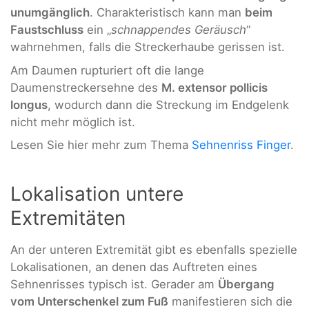
unumgänglich
. Charakteristisch kann man
beim
Faustschluss
ein „
schnappendes Geräusch
“
wahrnehmen, falls die Streckerhaube gerissen ist.
Am Daumen rupturiert oft die lange
Daumenstreckersehne des
M. extensor pollicis
longus
, wodurch dann die Streckung im Endgelenk
nicht mehr möglich ist.
Lesen Sie hier mehr zum Thema
Sehnenriss Finger
.
Lokalisation untere
Extremitäten
An der unteren Extremität gibt es ebenfalls spezielle
Lokalisationen, an denen das Auftreten eines
Sehnenrisses typisch ist. Gerader am
Übergang
vom Unterschenkel zum Fuß
manifestieren sich die