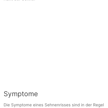
Symptome
Die Symptome eines Sehnenrisses sind in der Regel