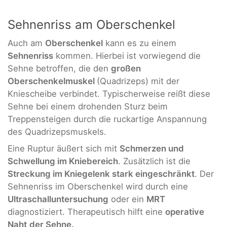
Sehnenriss am Oberschenkel
Auch am
Oberschenkel
kann es zu einem
Sehnenriss
kommen. Hierbei ist vorwiegend die
Sehne betroffen, die den
großen
Oberschenkelmuskel
(Quadrizeps) mit der
Kniescheibe verbindet. Typischerweise reißt diese
Sehne bei einem drohenden Sturz beim
Treppensteigen durch die ruckartige Anspannung
des Quadrizepsmuskels.
Eine Ruptur äußert sich mit
Schmerzen und
Schwellung im Kniebereich
. Zusätzlich ist die
Streckung im Kniegelenk stark eingeschränkt
. Der
Sehnenriss im Oberschenkel wird durch eine
Ultraschalluntersuchung
oder ein
MRT
diagnostiziert. Therapeutisch hilft eine
operative
Naht
der Sehne.