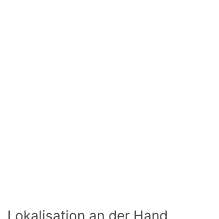
Lokalisation an der Hand