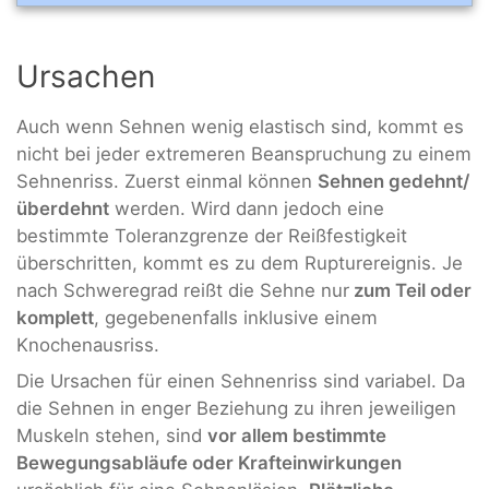
Ursachen
Auch wenn Sehnen wenig elastisch sind, kommt es
nicht bei jeder extremeren Beanspruchung zu einem
Sehnenriss. Zuerst einmal können
Sehnen gedehnt/
überdehnt
werden. Wird dann jedoch eine
bestimmte Toleranzgrenze der Reißfestigkeit
überschritten, kommt es zu dem Rupturereignis. Je
nach Schweregrad reißt die Sehne nur
zum Teil oder
komplett
, gegebenenfalls inklusive einem
Knochenausriss.
Die Ursachen für einen Sehnenriss sind variabel. Da
die Sehnen in enger Beziehung zu ihren jeweiligen
Muskeln stehen, sind
vor allem bestimmte
Bewegungsabläufe oder Krafteinwirkungen