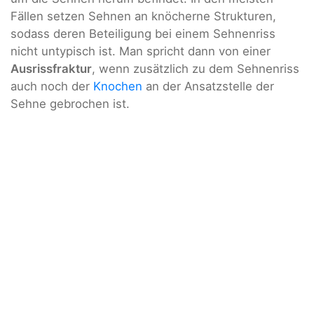
Fällen setzen Sehnen an knöcherne Strukturen,
sodass deren Beteiligung bei einem Sehnenriss
nicht untypisch ist. Man spricht dann von einer
Ausrissfraktur
, wenn zusätzlich zu dem Sehnenriss
auch noch der
Knochen
an der Ansatzstelle der
Sehne gebrochen ist.