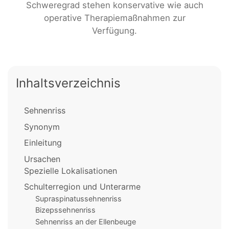
Schweregrad stehen konservative wie auch
operative Therapiemaßnahmen zur
Verfügung.
Inhaltsverzeichnis
Sehnenriss
Synonym
Einleitung
Ursachen
Spezielle Lokalisationen
Schulterregion und Unterarme
Supraspinatussehnenriss
Bizepssehnenriss
Sehnenriss an der Ellenbeuge