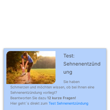
Test:
Sehnenentzünd
ung
Sie haben
Schmerzen und möchten wissen, ob bei Ihnen eine
Sehnenentzündung vorliegt?
Beantworten Sie dazu
12 kurze Fragen!
Hier geht´s direkt zum
Test Sehnenentzündung