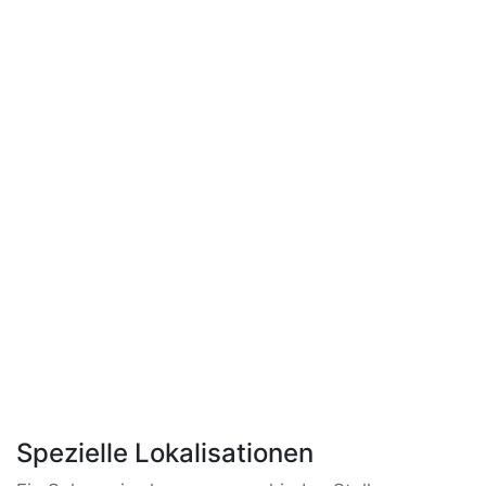
Spezielle Lokalisationen