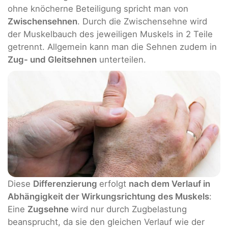
ohne knöcherne Beteiligung spricht man von
Zwischensehnen
. Durch die Zwischensehne wird
der Muskelbauch des jeweiligen Muskels in 2 Teile
getrennt. Allgemein kann man die Sehnen zudem in
Zug- und Gleitsehnen
unterteilen.
Diese
Differenzierung
erfolgt
nach dem Verlauf in
Abhängigkeit der Wirkungsrichtung des Muskels
:
Eine
Zugsehne
wird nur durch Zugbelastung
beansprucht, da sie den gleichen Verlauf wie der