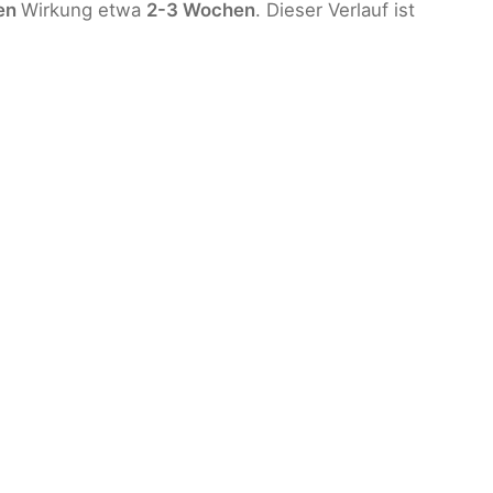
den
Wirkung etwa
2-3 Wochen
. Dieser Verlauf ist