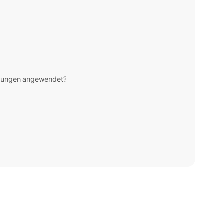
rungen angewendet?