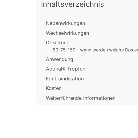
Inhaltsverzeichnis
Nebenwirkungen
Wechselwirkungen
Dosierung
50-75-150 - wann werden welche Dosie
Anwendung
Aponal® Tropfen
Kontraindikation
Kosten
Weiterführende Informationen