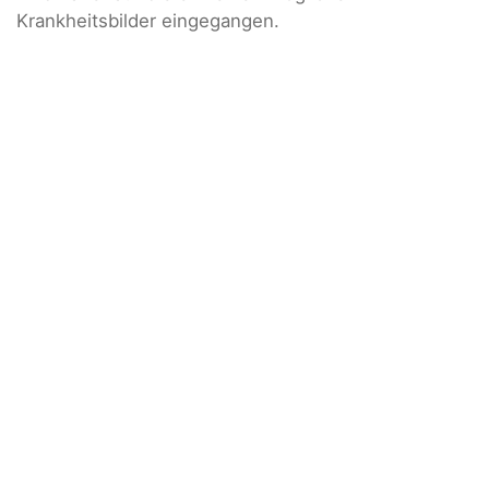
Krankheitsbilder eingegangen.