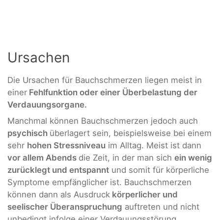
Ursachen
Die Ursachen für Bauchschmerzen liegen meist in
einer
Fehlfunktion oder einer Überbelastung der
Verdauungsorgane.
Manchmal können Bauchschmerzen jedoch auch
psychisch
überlagert sein, beispielsweise bei einem
sehr
hohen Stressniveau
im Alltag. Meist ist dann
vor allem Abends
die Zeit, in der man sich
ein wenig
zurücklegt und entspannt
und somit für körperliche
Symptome empfänglicher ist. Bauchschmerzen
können dann als Ausdruck
körperlicher und
seelischer Überanspruchung
auftreten und nicht
unbedingt infolge einer Verdauungsstörung.