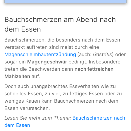
Bauchschmerzen am Abend nach
dem Essen
Bauchschmerzen, die besonders nach dem Essen
verstärkt auftreten sind meist durch eine
Magenschleimhautentzündung
(auch:
Gastritis
) oder
sogar ein
Magengeschwür
bedingt. Insbesondere
treten die Beschwerden dann
nach fettreichen
Mahlzeiten
auf.
Doch auch unangebrachtes Essverhalten wie zu
schnelles Essen, zu viel, zu fettiges Essen oder zu
weniges Kauen kann Bauchschmerzen nach dem
Essen verursachen.
Lesen Sie mehr zum Thema:
Bauchschmerzen nach
dem Essen