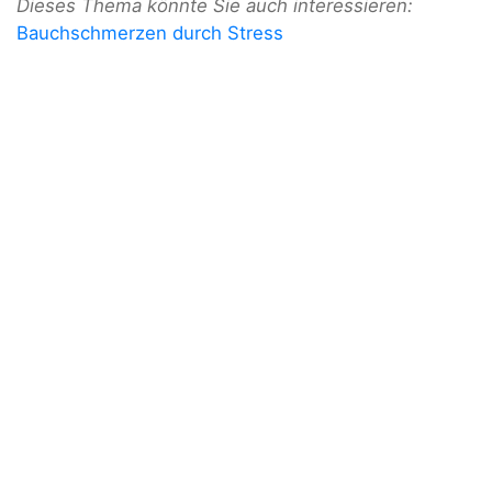
Dieses Thema könnte Sie auch interessieren:
Bauchschmerzen durch Stress