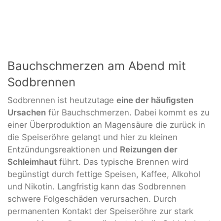
Bauchschmerzen am Abend mit
Sodbrennen
Sodbrennen ist heutzutage
eine der häufigsten
Ursachen
für Bauchschmerzen. Dabei kommt es zu
einer Überproduktion an Magensäure die zurück in
die Speiseröhre gelangt und hier zu kleinen
Entzündungsreaktionen und
Reizungen der
Schleimhaut
führt. Das typische Brennen wird
begünstigt durch fettige Speisen, Kaffee, Alkohol
und Nikotin. Langfristig kann das Sodbrennen
schwere Folgeschäden verursachen. Durch
permanenten Kontakt der Speiseröhre zur stark