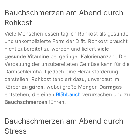
Bauchschmerzen am Abend durch
Rohkost
Viele Menschen essen täglich Rohkost als gesunde
und unkomplizierte Form der Diät. Rohkost braucht
nicht zubereitet zu werden und liefert
viele
gesunde Vitamine
bei geringer Kalorienanzahl. Die
Verdauung der unzubereiteten Gemüse kann für die
Darmschleimhaut jedoch eine Herausforderung
darstellen. Rohkost tendiert dazu, unverdaut im
Körper
zu gären
, wobei große Mengen
Darmgas
entstehen, die einen
Blähbauch
verursachen und zu
Bauchschmerzen
führen.
Bauchschmerzen am Abend durch
Stress