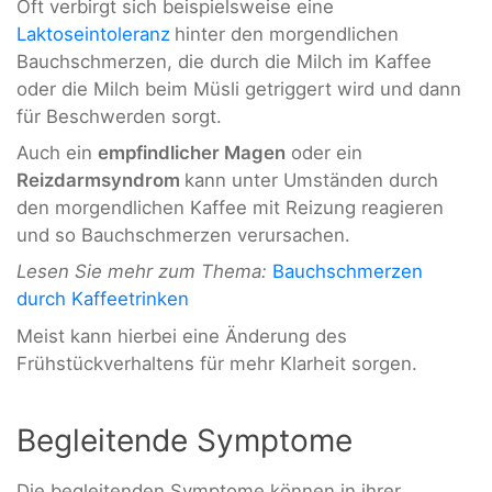
Oft verbirgt sich beispielsweise eine
Laktoseintoleranz
hinter den morgendlichen
Bauchschmerzen, die durch die Milch im Kaffee
oder die Milch beim Müsli getriggert wird und dann
für Beschwerden sorgt.
Auch ein
empfindlicher Magen
oder ein
Reizdarmsyndrom
kann unter Umständen durch
den morgendlichen Kaffee mit Reizung reagieren
und so Bauchschmerzen verursachen.
Lesen Sie mehr zum Thema:
Bauchschmerzen
durch Kaffeetrinken
Meist kann hierbei eine Änderung des
Frühstückverhaltens für mehr Klarheit sorgen.
Begleitende Symptome
Die begleitenden Symptome können in ihrer