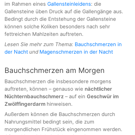
im Rahmen eines
Gallensteinleidens
: die
Gallensteine üben Druck auf die Gallengänge aus.
Bedingt durch die Entstehung der Gallensteine
können solche Koliken besonders nach sehr
fettreichen Mahlzeiten auftreten.
Lesen Sie mehr zum Thema:
Bauchschmerzen in
der Nacht
und
Magenschmerzen in der Nacht
Bauchschmerzen am Morgen
Bauchschmerzen die insbesondere morgens
auftreten, können – genauso wie
nächtlicher
Nüchternbauchschmerz
– auf ein
Geschwür im
Zwölffingerdarm
hinweisen.
Außerdem können die Bauchschmerzen durch
Nahrungsmittel bedingt sein, die zum
morgendlichen Frühstück eingenommen werden.