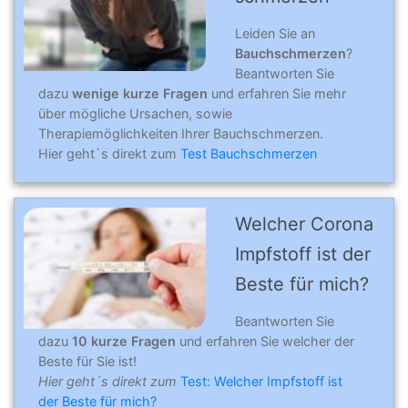
Leiden Sie an
Bauchschmerzen
?
Beantworten Sie
dazu
wenige kurze Fragen
und erfahren Sie mehr
über mögliche Ursachen, sowie
Therapiemöglichkeiten Ihrer Bauchschmerzen.
Hier geht`s direkt zum
Test Bauchschmerzen
Welcher Corona
Impfstoff ist der
Beste für mich?
Beantworten Sie
dazu
10 kurze Fragen
und erfahren Sie welcher der
Beste für Sie ist!
Hier geht´s direkt zum
Test: Welcher Impfstoff ist
der Beste für mich?