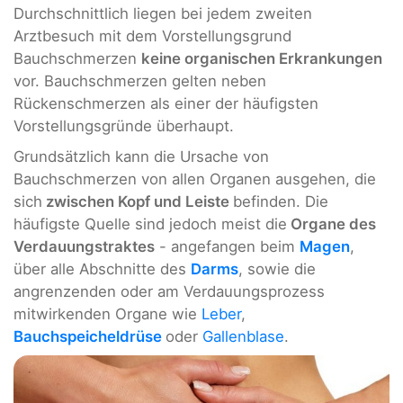
Durchschnittlich liegen bei jedem zweiten
Arztbesuch mit dem Vorstellungsgrund
Bauchschmerzen
keine organischen Erkrankungen
vor. Bauchschmerzen gelten neben
Rückenschmerzen als einer der häufigsten
Vorstellungsgründe überhaupt.
Grundsätzlich kann die Ursache von
Bauchschmerzen von allen Organen ausgehen, die
sich
zwischen Kopf und Leiste
befinden. Die
häufigste Quelle sind jedoch meist die
Organe des
Verdauungstraktes
- angefangen beim
Magen
,
über alle Abschnitte des
Darms
, sowie die
angrenzenden oder am Verdauungsprozess
mitwirkenden Organe wie
Leber
,
Bauchspeicheldrüse
oder
Gallenblase
.