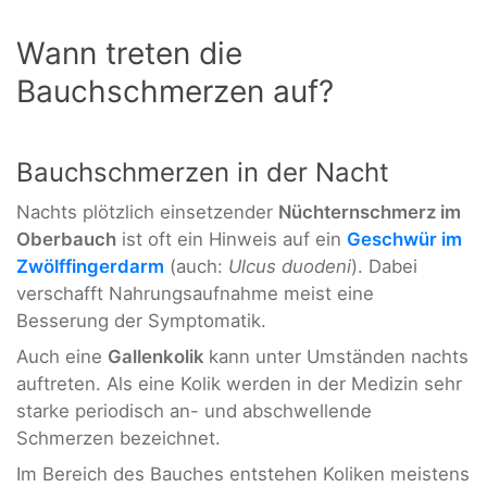
Wann treten die
Bauchschmerzen auf?
Bauchschmerzen in der Nacht
Nachts plötzlich einsetzender
Nüchternschmerz im
Oberbauch
ist oft ein Hinweis auf ein
Geschwür im
Zwölffingerdarm
(auch:
Ulcus duodeni
). Dabei
verschafft Nahrungsaufnahme meist eine
Besserung der Symptomatik.
Auch eine
Gallenkolik
kann unter Umständen nachts
auftreten. Als eine Kolik werden in der Medizin sehr
starke periodisch an- und abschwellende
Schmerzen bezeichnet.
Im Bereich des Bauches entstehen Koliken meistens