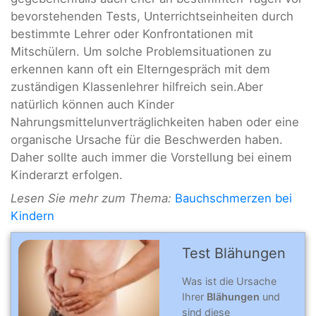
bevorstehenden Tests, Unterrichtseinheiten durch
bestimmte Lehrer oder Konfrontationen mit
Mitschülern. Um solche Problemsituationen zu
erkennen kann oft ein Elterngespräch mit dem
zuständigen Klassenlehrer hilfreich sein.Aber
natürlich können auch Kinder
Nahrungsmittelunverträglichkeiten haben oder eine
organische Ursache für die Beschwerden haben.
Daher sollte auch immer die Vorstellung bei einem
Kinderarzt erfolgen.
Lesen Sie mehr zum Thema:
Bauchschmerzen bei
Kindern
Test Blähungen
Was ist die Ursache
Ihrer
Blähungen
und
sind diese