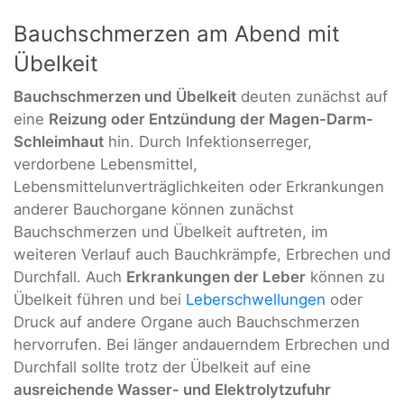
Bauchschmerzen am Abend mit
Übelkeit
Bauchschmerzen und Übelkeit
deuten zunächst auf
eine
Reizung oder Entzündung der Magen-Darm-
Schleimhaut
hin. Durch Infektionserreger,
verdorbene Lebensmittel,
Lebensmittelunverträglichkeiten oder Erkrankungen
anderer Bauchorgane können zunächst
Bauchschmerzen und Übelkeit auftreten, im
weiteren Verlauf auch Bauchkrämpfe, Erbrechen und
Durchfall. Auch
Erkrankungen der Leber
können zu
Übelkeit führen und bei
Leberschwellungen
oder
Druck auf andere Organe auch Bauchschmerzen
hervorrufen. Bei länger andauerndem Erbrechen und
Durchfall sollte trotz der Übelkeit auf eine
ausreichende Wasser- und Elektrolytzufuhr