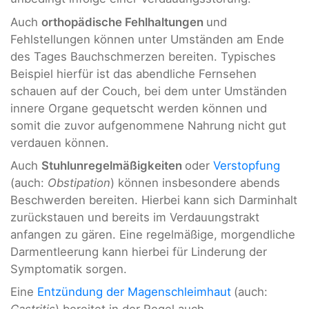
Auch
orthopädische Fehlhaltungen
und
Fehlstellungen können unter Umständen am Ende
des Tages Bauchschmerzen bereiten. Typisches
Beispiel hierfür ist das abendliche Fernsehen
schauen auf der Couch, bei dem unter Umständen
innere Organe gequetscht werden können und
somit die zuvor aufgenommene Nahrung nicht gut
verdauen können.
Auch
Stuhlunregelmäßigkeiten
oder
Verstopfung
(auch:
Obstipation
) können insbesondere abends
Beschwerden bereiten. Hierbei kann sich Darminhalt
zurückstauen und bereits im Verdauungstrakt
anfangen zu gären. Eine regelmäßige, morgendliche
Darmentleerung kann hierbei für Linderung der
Symptomatik sorgen.
Eine
Entzündung der Magenschleimhaut
(auch: