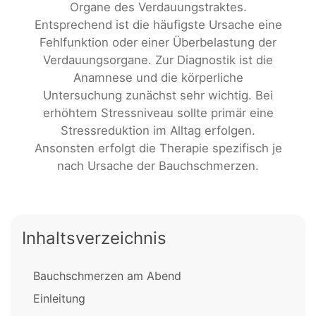
Organe des Verdauungstraktes.
Entsprechend ist die häufigste Ursache eine
Fehlfunktion oder einer Überbelastung der
Verdauungsorgane. Zur Diagnostik ist die
Anamnese und die körperliche
Untersuchung zunächst sehr wichtig. Bei
erhöhtem Stressniveau sollte primär eine
Stressreduktion im Alltag erfolgen.
Ansonsten erfolgt die Therapie spezifisch je
nach Ursache der Bauchschmerzen.
Inhaltsverzeichnis
Bauchschmerzen am Abend
Einleitung