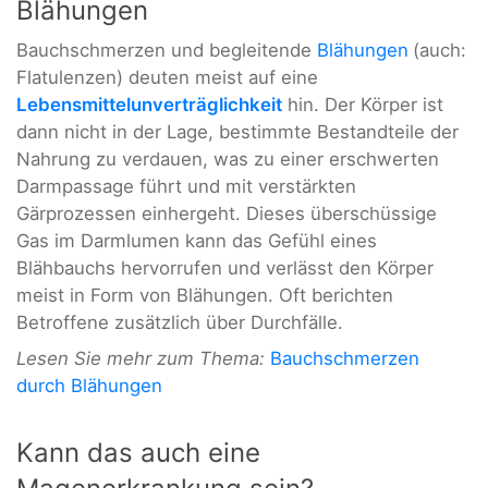
Blähungen
Bauchschmerzen und begleitende
Blähungen
(auch:
Flatulenzen) deuten meist auf eine
Lebensmittelunverträglichkeit
hin. Der Körper ist
dann nicht in der Lage, bestimmte Bestandteile der
Nahrung zu verdauen, was zu einer erschwerten
Darmpassage führt und mit verstärkten
Gärprozessen einhergeht. Dieses überschüssige
Gas im Darmlumen kann das Gefühl eines
Blähbauchs hervorrufen und verlässt den Körper
meist in Form von Blähungen. Oft berichten
Betroffene zusätzlich über Durchfälle.
Lesen Sie mehr zum Thema:
Bauchschmerzen
durch Blähungen
Kann das auch eine