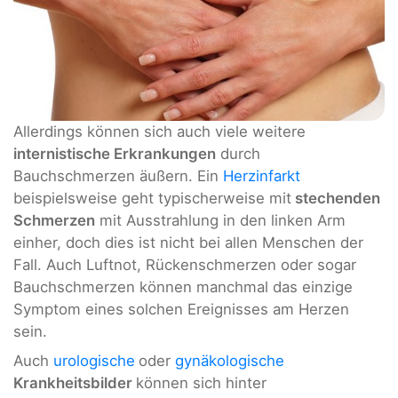
Allerdings können sich auch viele weitere
internistische Erkrankungen
durch
Bauchschmerzen äußern. Ein
Herzinfarkt
beispielsweise geht typischerweise mit
stechenden
Schmerzen
mit Ausstrahlung in den linken Arm
einher, doch dies ist nicht bei allen Menschen der
Fall. Auch Luftnot, Rückenschmerzen oder sogar
Bauchschmerzen können manchmal das einzige
Symptom eines solchen Ereignisses am Herzen
sein.
Auch
urologische
oder
gynäkologische
Krankheitsbilder
können sich hinter