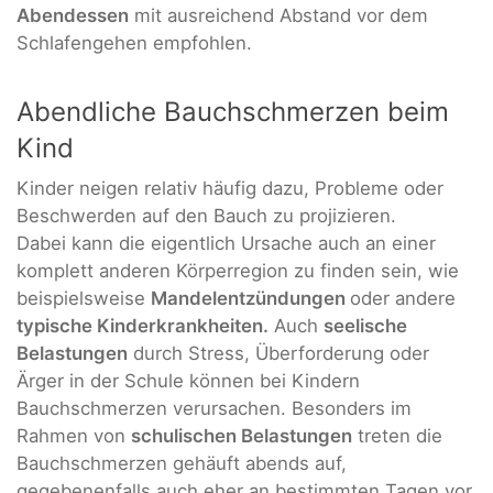
Abendessen
mit ausreichend Abstand vor dem
Schlafengehen empfohlen.
Abendliche Bauchschmerzen beim
Kind
Kinder neigen relativ häufig dazu, Probleme oder
Beschwerden auf den Bauch zu projizieren.
Dabei kann die eigentlich Ursache auch an einer
komplett anderen Körperregion zu finden sein, wie
beispielsweise
Mandelentzündungen
oder andere
typische Kinderkrankheiten.
Auch
seelische
Belastungen
durch Stress, Überforderung oder
Ärger in der Schule können bei Kindern
Bauchschmerzen verursachen. Besonders im
Rahmen von
schulischen Belastungen
treten die
Bauchschmerzen gehäuft abends auf,
gegebenenfalls auch eher an bestimmten Tagen vor