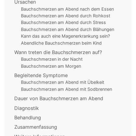
Ursachen
Bauchschmerzen am Abend nach dem Essen
Bauchschmerzen am Abend durch Rohkost
Bauchschmerzen am Abend durch Stress
Bauchschmerzen am Abend durch Blähungen
Kann das auch eine Magenerkrankung sein?
Abendliche Bauchschmerzen beim Kind
Wann treten die Bauchschmerzen auf?
Bauchschmerzen in der Nacht
Bauchschmerzen am Morgen
Begleitende Symptome
Bauchschmerzen am Abend mit Übelkeit
Bauchschmerzen am Abend mit Sodbrennen
Dauer von Bauchschmerzen am Abend
Diagnostik
Behandlung
Zusammenfassung