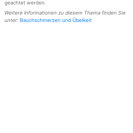
geachtet werden.
Weitere Informationen zu diesem Thema finden Sie
unter:
Bauchschmerzen und Übelkeit