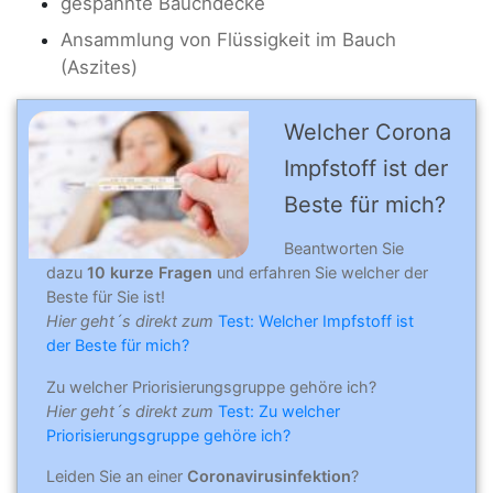
gespannte Bauchdecke
Ansammlung von Flüssigkeit im Bauch
(Aszites)
Welcher Corona
Impfstoff ist der
Beste für mich?
Beantworten Sie
dazu
10 kurze Fragen
und erfahren Sie welcher der
Beste für Sie ist!
Hier geht´s direkt zum
Test: Welcher Impfstoff ist
der Beste für mich?
Zu welcher Priorisierungsgruppe gehöre ich?
Hier geht´s direkt zum
Test: Zu welcher
Priorisierungsgruppe gehöre ich?
Leiden Sie an einer
Coronavirusinfektion
?