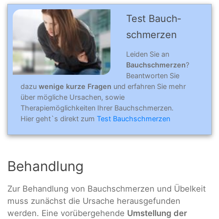
Test Bauch­
schmerzen
Leiden Sie an
Bauchschmerzen
?
Beantworten Sie
dazu
wenige kurze Fragen
und erfahren Sie mehr
über mögliche Ursachen, sowie
Therapiemöglichkeiten Ihrer Bauchschmerzen.
Hier geht`s direkt zum
Test Bauchschmerzen
Behandlung
Zur Behandlung von Bauchschmerzen und Übelkeit
muss zunächst die Ursache herausgefunden
werden. Eine vorübergehende
Umstellung der