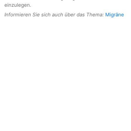
einzulegen.
Informieren Sie sich auch über das Thema:
Migräne