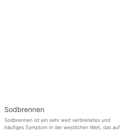
Sodbrennen
Sodbrennen ist ein sehr weit verbreitetes und
häufiges Symptom in der westlichen Welt, das auf