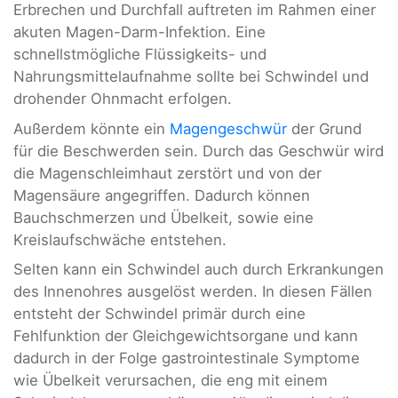
Erbrechen und Durchfall auftreten im Rahmen einer
akuten Magen-Darm-Infektion. Eine
schnellstmögliche Flüssigkeits- und
Nahrungsmittelaufnahme sollte bei Schwindel und
drohender Ohnmacht erfolgen.
Außerdem könnte ein
Magengeschwür
der Grund
für die Beschwerden sein. Durch das Geschwür wird
die Magenschleimhaut zerstört und von der
Magensäure angegriffen. Dadurch können
Bauchschmerzen und Übelkeit, sowie eine
Kreislaufschwäche entstehen.
Selten kann ein Schwindel auch durch Erkrankungen
des Innenohres ausgelöst werden. In diesen Fällen
entsteht der Schwindel primär durch eine
Fehlfunktion der Gleichgewichtsorgane und kann
dadurch in der Folge gastrointestinale Symptome
wie Übelkeit verursachen, die eng mit einem