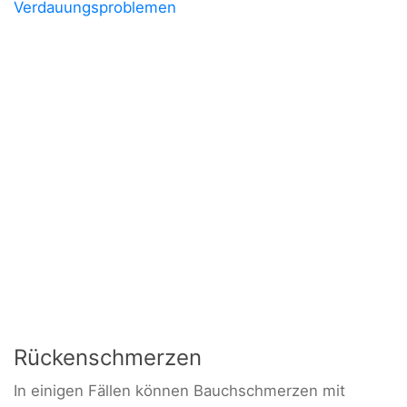
Verdauungsproblemen
Rückenschmerzen
In einigen Fällen können Bauchschmerzen mit