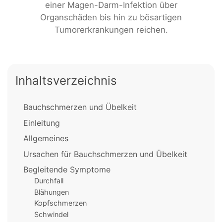
einer Magen-Darm-Infektion über
Organschäden bis hin zu bösartigen
Tumorerkrankungen reichen.
Inhaltsverzeichnis
Bauchschmerzen und Übelkeit
Einleitung
Allgemeines
Ursachen für Bauchschmerzen und Übelkeit
Begleitende Symptome
Durchfall
Blähungen
Kopfschmerzen
Schwindel