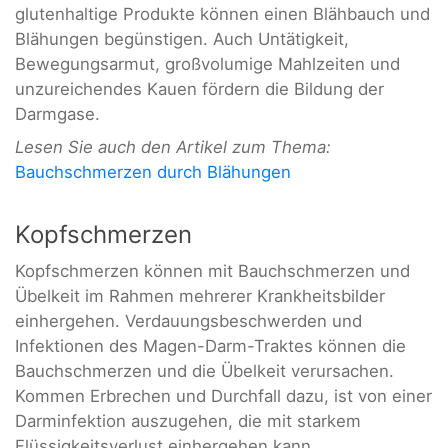
glutenhaltige Produkte können einen Blähbauch und
Blähungen begünstigen. Auch Untätigkeit,
Bewegungsarmut, großvolumige Mahlzeiten und
unzureichendes Kauen fördern die Bildung der
Darmgase.
Lesen Sie auch den Artikel zum Thema:
Bauchschmerzen durch Blähungen
Kopfschmerzen
Kopfschmerzen können mit Bauchschmerzen und
Übelkeit im Rahmen mehrerer Krankheitsbilder
einhergehen. Verdauungsbeschwerden und
Infektionen des Magen-Darm-Traktes können die
Bauchschmerzen und die Übelkeit verursachen.
Kommen Erbrechen und Durchfall dazu, ist von einer
Darminfektion auszugehen, die mit starkem
Flüssigkeitsverlust einhergehen kann.