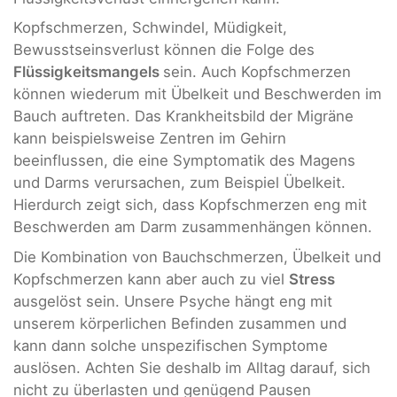
Kopfschmerzen, Schwindel, Müdigkeit,
Bewusstseinsverlust können die Folge des
Flüssigkeitsmangels
sein. Auch Kopfschmerzen
können wiederum mit Übelkeit und Beschwerden im
Bauch auftreten. Das Krankheitsbild der Migräne
kann beispielsweise Zentren im Gehirn
beeinflussen, die eine Symptomatik des Magens
und Darms verursachen, zum Beispiel Übelkeit.
Hierdurch zeigt sich, dass Kopfschmerzen eng mit
Beschwerden am Darm zusammenhängen können.
Die Kombination von Bauchschmerzen, Übelkeit und
Kopfschmerzen kann aber auch zu viel
Stress
ausgelöst sein. Unsere Psyche hängt eng mit
unserem körperlichen Befinden zusammen und
kann dann solche unspezifischen Symptome
auslösen. Achten Sie deshalb im Alltag darauf, sich
nicht zu überlasten und genügend Pausen