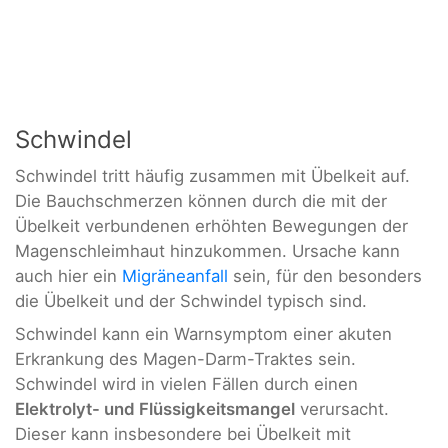
Schwindel
Schwindel tritt häufig zusammen mit Übelkeit auf.
Die Bauchschmerzen können durch die mit der
Übelkeit verbundenen erhöhten Bewegungen der
Magenschleimhaut hinzukommen. Ursache kann
auch hier ein
Migräneanfall
sein, für den besonders
die Übelkeit und der Schwindel typisch sind.
Schwindel kann ein Warnsymptom einer akuten
Erkrankung des Magen-Darm-Traktes sein.
Schwindel wird in vielen Fällen durch einen
Elektrolyt- und Flüssigkeitsmangel
verursacht.
Dieser kann insbesondere bei Übelkeit mit