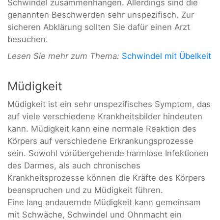
Schwindel zusammenhängen. Allerdings sind die
genannten Beschwerden sehr unspezifisch. Zur
sicheren Abklärung sollten Sie dafür einen Arzt
besuchen.
Lesen Sie mehr zum Thema:
Schwindel mit Übelkeit
Müdigkeit
Müdigkeit ist ein sehr unspezifisches Symptom, das
auf viele verschiedene Krankheitsbilder hindeuten
kann. Müdigkeit kann eine normale Reaktion des
Körpers auf verschiedene Erkrankungsprozesse
sein. Sowohl vorübergehende harmlose Infektionen
des Darmes, als auch chronisches
Krankheitsprozesse können die Kräfte des Körpers
beanspruchen und zu Müdigkeit führen.
Eine lang andauernde Müdigkeit kann gemeinsam
mit Schwäche, Schwindel und Ohnmacht ein