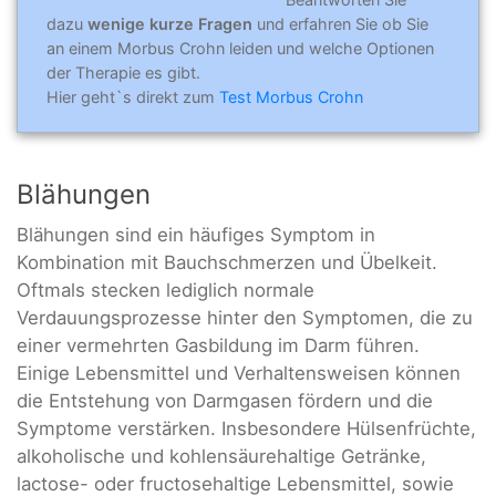
dazu
wenige kurze Fragen
und erfahren Sie ob Sie
an einem Morbus Crohn leiden und welche Optionen
der Therapie es gibt.
Hier geht`s direkt zum
Test Morbus Crohn
Blähungen
Blähungen sind ein häufiges Symptom in
Kombination mit Bauchschmerzen und Übelkeit.
Oftmals stecken lediglich normale
Verdauungsprozesse hinter den Symptomen, die zu
einer vermehrten Gasbildung im Darm führen.
Einige Lebensmittel und Verhaltensweisen können
die Entstehung von Darmgasen fördern und die
Symptome verstärken. Insbesondere Hülsenfrüchte,
alkoholische und kohlensäurehaltige Getränke,
lactose- oder fructosehaltige Lebensmittel, sowie