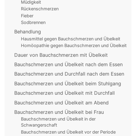
Müdigkeit
Rückenschmerzen
Fieber
Sodbrennen
Behandlung
Hausmittel gegen Bauchschmerzen und Übelkeit
Homöopathie gegen Bauchschmerzen und Übelkeit
Dauer von Bauchschmerzen mit Übelkeit
Bauchschmerzen und Übelkeit nach dem Essen
Bauchschmerzen und Durchfall nach dem Essen
Bauchschmerzen und Übelkeit beim Stuhlgang
Bauchschmerzen und Übelkeit mit Durchfall
Bauchschmerzen und Übelkeit am Abend
Bauchschmerzen und Übelkeit bei Frau
Bauchschmerzen und Übelkeit in der
Schwangerschaft
Bauchschmerzen und Übelkeit vor der Periode