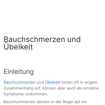
Bauchschmerzen und
Übelkeit
Einleitung
Bauchschmerzen
und
Übelkeit
treten oft in engem
Zusammenhang auf, können aber auch als einzelne
Symptome vorkommen.
Bauchschmerzen deuten in der Regel auf ein