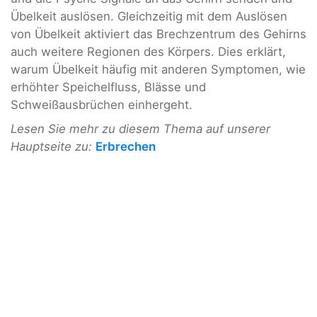
Übelkeit auslösen. Gleichzeitig mit dem Auslösen
von Übelkeit aktiviert das Brechzentrum des Gehirns
auch weitere Regionen des Körpers. Dies erklärt,
warum Übelkeit häufig mit anderen Symptomen, wie
erhöhter Speichelfluss, Blässe und
Schweißausbrüchen einhergeht.
Lesen Sie mehr zu diesem Thema auf unserer
Hauptseite zu:
Erbrechen