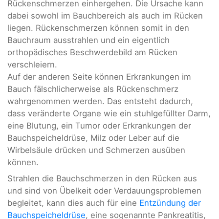
Rückenschmerzen einhergehen. Die Ursache kann
dabei sowohl im Bauchbereich als auch im Rücken
liegen. Rückenschmerzen können somit in den
Bauchraum ausstrahlen und ein eigentlich
orthopädisches Beschwerdebild am Rücken
verschleiern.
Auf der anderen Seite können Erkrankungen im
Bauch fälschlicherweise als Rückenschmerz
wahrgenommen werden. Das entsteht dadurch,
dass veränderte Organe wie ein stuhlgefüllter Darm,
eine Blutung, ein Tumor oder Erkrankungen der
Bauchspeicheldrüse, Milz oder Leber auf die
Wirbelsäule drücken und Schmerzen ausüben
können.
Strahlen die Bauchschmerzen in den Rücken aus
und sind von Übelkeit oder Verdauungsproblemen
begleitet, kann dies auch für eine
Entzündung der
Bauchspeicheldrüse
, eine sogenannte Pankreatitis,