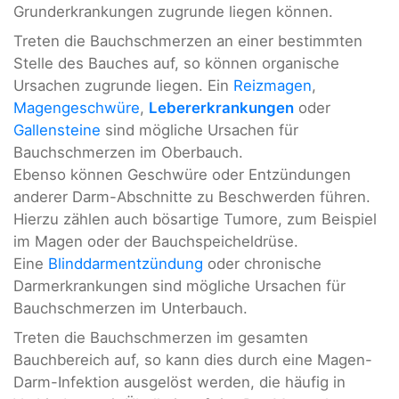
Grunderkrankungen zugrunde liegen können.
Treten die Bauchschmerzen an einer bestimmten
Stelle des Bauches auf, so können organische
Ursachen zugrunde liegen. Ein
Reizmagen
,
Magengeschwüre
,
Lebererkrankungen
oder
Gallensteine
sind mögliche Ursachen für
Bauchschmerzen im Oberbauch.
Ebenso können Geschwüre oder Entzündungen
anderer Darm-Abschnitte zu Beschwerden führen.
Hierzu zählen auch bösartige Tumore, zum Beispiel
im Magen oder der Bauchspeicheldrüse.
Eine
Blinddarmentzündung
oder chronische
Darmerkrankungen sind mögliche Ursachen für
Bauchschmerzen im Unterbauch.
Treten die Bauchschmerzen im gesamten
Bauchbereich auf, so kann dies durch eine Magen-
Darm-Infektion ausgelöst werden, die häufig in