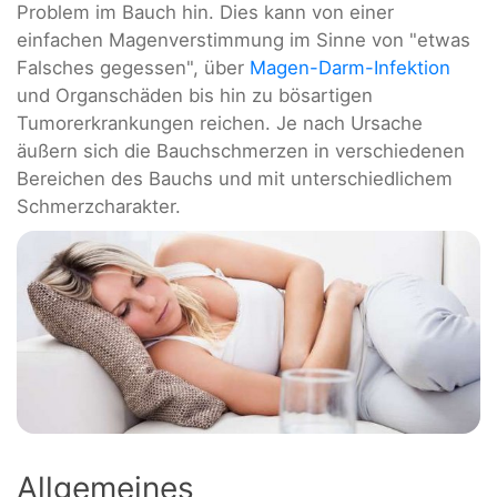
Problem im Bauch hin. Dies kann von einer
einfachen Magenverstimmung im Sinne von "etwas
Falsches gegessen", über
Magen-Darm-Infektion
und Organschäden bis hin zu bösartigen
Tumorerkrankungen reichen. Je nach Ursache
äußern sich die Bauchschmerzen in verschiedenen
Bereichen des Bauchs und mit unterschiedlichem
Schmerzcharakter.
Allgemeines