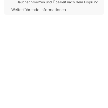
Bauchschmerzen und Übelkeit nach dem Eisprung
Weiterführende Informationen