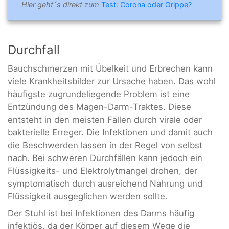
Hier geht´s direkt zum
Test: Corona oder Grippe?
Durchfall
Bauchschmerzen mit Übelkeit und Erbrechen kann
viele Krankheitsbilder zur Ursache haben. Das wohl
häufigste zugrundeliegende Problem ist eine
Entzündung des Magen-Darm-Traktes. Diese
entsteht in den meisten Fällen durch virale oder
bakterielle Erreger. Die Infektionen und damit auch
die Beschwerden lassen in der Regel von selbst
nach. Bei schweren Durchfällen kann jedoch ein
Flüssigkeits- und Elektrolytmangel drohen, der
symptomatisch durch ausreichend Nahrung und
Flüssigkeit ausgeglichen werden sollte.
Der Stuhl ist bei Infektionen des Darms häufig
infektiös, da der Körper auf diesem Wege die