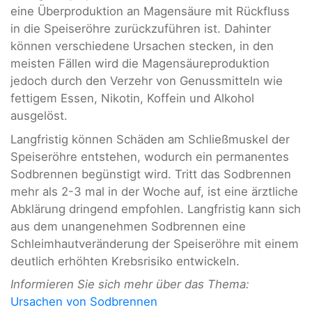
eine Überproduktion an Magensäure mit Rückfluss
in die Speiseröhre zurückzuführen ist. Dahinter
können verschiedene Ursachen stecken, in den
meisten Fällen wird die Magensäureproduktion
jedoch durch den Verzehr von Genussmitteln wie
fettigem Essen, Nikotin, Koffein und Alkohol
ausgelöst.
Langfristig können Schäden am Schließmuskel der
Speiseröhre entstehen, wodurch ein permanentes
Sodbrennen begünstigt wird. Tritt das Sodbrennen
mehr als 2-3 mal in der Woche auf, ist eine ärztliche
Abklärung dringend empfohlen. Langfristig kann sich
aus dem unangenehmen Sodbrennen eine
Schleimhautveränderung der Speiseröhre mit einem
deutlich erhöhten Krebsrisiko entwickeln.
Informieren Sie sich mehr über das Thema:
Ursachen von Sodbrennen