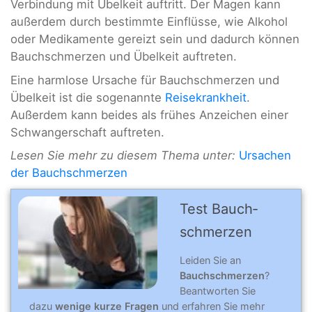
Verbindung mit Übelkeit auftritt. Der Magen kann
außerdem durch bestimmte Einflüsse, wie Alkohol
oder Medikamente gereizt sein und dadurch können
Bauchschmerzen und Übelkeit auftreten.
Eine harmlose Ursache für Bauchschmerzen und
Übelkeit ist die sogenannte
Reisekrankheit
.
Außerdem kann beides als frühes Anzeichen einer
Schwangerschaft auftreten.
Lesen Sie mehr zu diesem Thema unter:
Ursachen
der Bauchschmerzen
Test Bauch­
schmerzen
Leiden Sie an
Bauchschmerzen
?
Beantworten Sie
dazu
wenige kurze Fragen
und erfahren Sie mehr