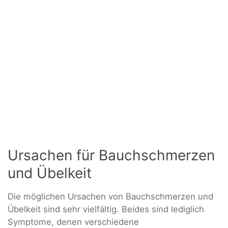
Ursachen für Bauchschmerzen
und Übelkeit
Die möglichen Ursachen von Bauchschmerzen und
Übelkeit sind sehr vielfältig. Beides sind lediglich
Symptome, denen verschiedene