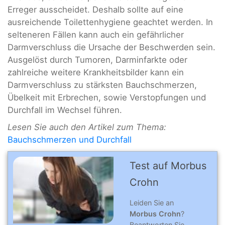
Erreger ausscheidet. Deshalb sollte auf eine
ausreichende Toilettenhygiene geachtet werden. In
selteneren Fällen kann auch ein gefährlicher
Darmverschluss die Ursache der Beschwerden sein.
Ausgelöst durch Tumoren, Darminfarkte oder
zahlreiche weitere Krankheitsbilder kann ein
Darmverschluss zu stärksten Bauchschmerzen,
Übelkeit mit Erbrechen, sowie Verstopfungen und
Durchfall im Wechsel führen.
Lesen Sie auch den Artikel zum Thema:
Bauchschmerzen und Durchfall
Test auf Morbus
Crohn
Leiden Sie an
Morbus Crohn
?
Beantworten Sie