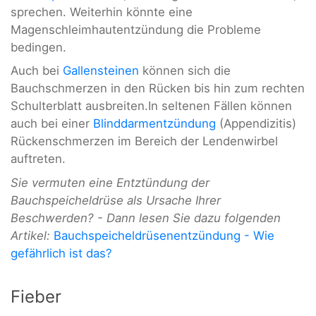
sprechen. Weiterhin könnte eine
Magenschleimhautentzündung die Probleme
bedingen.
Auch bei
Gallensteinen
können sich die
Bauchschmerzen in den Rücken bis hin zum rechten
Schulterblatt ausbreiten.In seltenen Fällen können
auch bei einer
Blinddarmentzündung
(Appendizitis)
Rückenschmerzen im Bereich der Lendenwirbel
auftreten.
Sie vermuten eine Entztündung der
Bauchspeicheldrüse als Ursache Ihrer
Beschwerden? - Dann lesen Sie dazu folgenden
Artikel:
Bauchspeicheldrüsenentzündung - Wie
gefährlich ist das?
Fieber