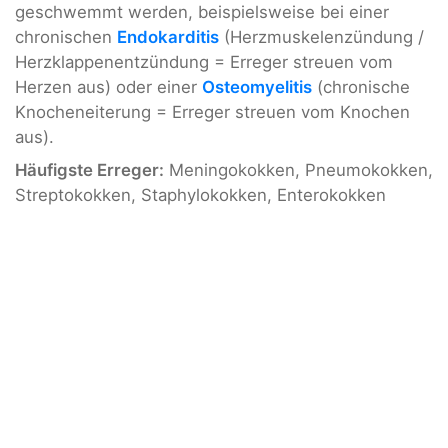
geschwemmt werden, beispielsweise bei einer
chronischen
Endokarditis
(Herzmuskelenzündung /
Herzklappenentzündung = Erreger streuen vom
Herzen aus) oder einer
Osteomyelitis
(chronische
Knocheneiterung = Erreger streuen vom Knochen
aus).
Häufigste Erreger:
Meningokokken, Pneumokokken,
Streptokokken, Staphylokokken, Enterokokken