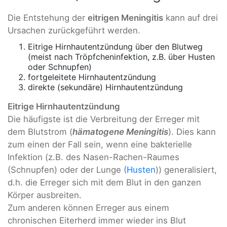
Die Entstehung der
eitrigen Meningitis
kann auf drei
Ursachen zurückgeführt werden.
Eitrige Hirnhautentzündung über den Blutweg
(meist nach Tröpfcheninfektion, z.B. über Husten
oder Schnupfen)
fortgeleitete Hirnhautentzündung
direkte (sekundäre) Hirnhautentzündung
Eitrige Hirnhautentzündung
Die häufigste ist die Verbreitung der Erreger mit
dem Blutstrom (
hämatogene Meningitis
). Dies kann
zum einen der Fall sein, wenn eine bakterielle
Infektion (z.B. des Nasen-Rachen-Raumes
(Schnupfen) oder der Lunge (
Husten
)) generalisiert,
d.h. die Erreger sich mit dem Blut in den ganzen
Körper ausbreiten.
Zum anderen können Erreger aus einem
chronischen Eiterherd immer wieder ins Blut