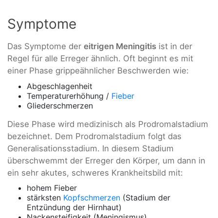
Symptome
Das Symptome der
eitrigen Meningitis
ist in der
Regel für alle Erreger ähnlich. Oft beginnt es mit
einer Phase grippeähnlicher Beschwerden wie:
Abgeschlagenheit
Temperaturerhöhung /
Fieber
Gliederschmerzen
Diese Phase wird medizinisch als Prodromalstadium
bezeichnet. Dem Prodromalstadium folgt das
Generalisationsstadium. In diesem Stadium
überschwemmt der Erreger den Körper, um dann in
ein sehr akutes, schweres Krankheitsbild mit:
hohem Fieber
stärksten
Kopfschmerzen
(Stadium der
Entzündung der Hirnhaut)
Nackensteifigkeit (Meningismus)