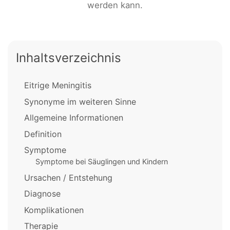
werden kann.
Inhaltsverzeichnis
Eitrige Meningitis
Synonyme im weiteren Sinne
Allgemeine Informationen
Definition
Symptome
Symptome bei Säuglingen und Kindern
Ursachen / Entstehung
Diagnose
Komplikationen
Therapie