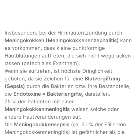
Insbesondere bei der Hirnhautentzündung durch
Meningokokken (Meningokokkenenzephalitis)
kann
es vorkommen, dass kleine punktförmige
Hautblutungen auftreten, die sich nicht wegdrücken
lassen (petechiales Exanthem).
Wenn sie auftreten, ist höchste Dringlichkeit
geboten, da sie Zeichen für eine
Blutvergiftung
(Sepsis)
durch die Bakterien bzw. ihre Bestandteile,
die
Endotoxine = Bakteriengifte,
darstellen.
75 % der Patienten mit einer
Meningokokkenmeningitis
weisen solche oder
andere Hautveränderungen auf.
Die
Meningokokkensepsis
(ca. 50 % der Fälle von
Meningokokkenmeningitis) ist gefährlicher als die