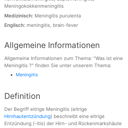
Meningokokkenmeningitis
Medizinisch:
Meningitis purulenta
Englisch:
meningitis, brain-fever
Allgemeine Informationen
Allgemeine Informationen zum Thema: "Was ist eine
Meningitis ?" finden Sie unter unserem Thema:
Meningitis
Definition
Der Begriff eitrige Meningitis (eitrige
Hirnhautentzündung
) beschreibt eine eitrige
Entzündung (-itis) der Hirn- und Rückenmarkshäute