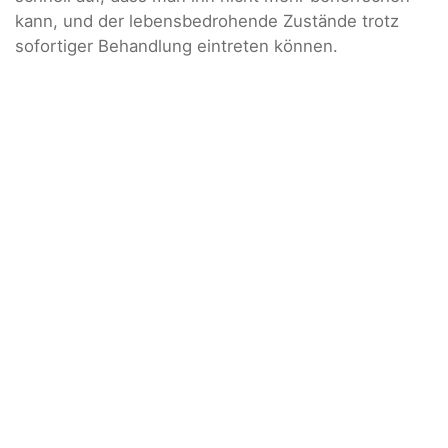
kann, und der lebensbedrohende Zustände trotz
sofortiger Behandlung eintreten können.