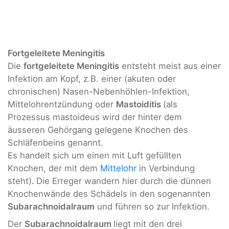
Fortgeleitete Meningitis
Die
fortgeleitete Meningitis
entsteht meist aus einer
Infektion am Kopf, z.B. einer (akuten oder
chronischen) Nasen-Nebenhöhlen-Infektion,
Mittelohrentzündung oder
Mastoiditis
(als
Prozessus mastoideus wird der hinter dem
äusseren Gehörgang gelegene Knochen des
Schläfenbeins genannt.
Es handelt sich um einen mit Luft gefüllten
Knochen, der mit dem
Mittelohr
in Verbindung
steht)
.
Die Erreger wandern hier durch die dünnen
Knochenwände des Schädels in den sogenannten
Subarachnoidalraum
und führen so zur Infektion.
Der
Subarachnoidalraum
liegt mit den drei