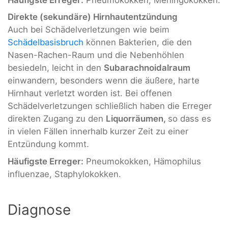
Direkte (sekundäre) Hirnhautentzündung
Auch bei Schädelverletzungen wie beim
Schädelbasisbruch
können Bakterien, die den
Nasen-Rachen-Raum und die Nebenhöhlen
besiedeln, leicht in den
Subarachnoidalraum
einwandern, besonders wenn die äußere, harte
Hirnhaut verletzt worden ist. Bei offenen
Schädelverletzungen schließlich haben die Erreger
direkten Zugang zu den
Liquorräumen,
so dass es
in vielen Fällen innerhalb kurzer Zeit zu einer
Entzündung kommt.
Häufigste Erreger:
Pneumokokken, Hämophilus
influenzae, Staphylokokken.
Diagnose