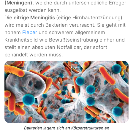
(Meningen),
welche durch unterschiedliche Erreger
ausgelöst werden kann.
Die
eitrige Meningitis
(eitige Hirnhautentzündung)
wird meist durch Bakterien verursacht. Sie geht mit
hohem
Fieber
und schwerem allgemeinem
Krankheitsbild wie Bewußtseinstrübung einher und
stellt einen absoluten Notfall dar, der sofort
behandelt werden muss.
Bakterien lagern sich an Körperstrukturen an