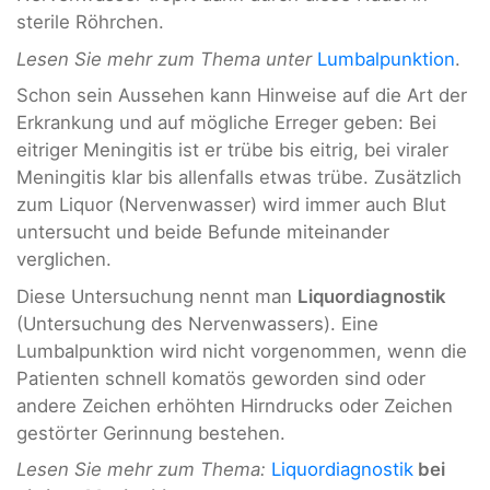
sterile Röhrchen.
Lesen Sie mehr zum Thema unter
Lumbalpunktion
.
Schon sein Aussehen kann Hinweise auf die Art der
Erkrankung und auf mögliche Erreger geben: Bei
eitriger Meningitis ist er trübe bis eitrig, bei viraler
Meningitis klar bis allenfalls etwas trübe. Zusätzlich
zum Liquor (Nervenwasser) wird immer auch Blut
untersucht und beide Befunde miteinander
verglichen.
Diese Untersuchung nennt man
Liquordiagnostik
(Untersuchung des Nervenwassers). Eine
Lumbalpunktion wird nicht vorgenommen, wenn die
Patienten schnell komatös geworden sind oder
andere Zeichen erhöhten Hirndrucks oder Zeichen
gestörter Gerinnung bestehen.
Lesen Sie mehr zum Thema:
Liquordiagnostik
bei