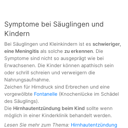
Symptome bei Säuglingen und
Kindern
Bei Säuglingen und Kleinkindern ist es
schwieriger,
eine Meningitis
als solche
zu erkennen
. Die
Symptome sind nicht so ausgeprägt wie bei
Erwachsenen. Die Kinder können apathisch sein
oder schrill schreien und verweigern die
Nahrungsaufnahme.
Zeichen für Hirndruck sind Erbrechen und eine
vorgewölbte
Fontanelle
(Knochenlücke im Schädel
des Säuglings).
Die
Hirnhautentzündung beim Kind
sollte wenn
möglich in einer Kinderklinik behandelt werden.
Lesen Sie mehr zum Thema:
Hirnhautentzündung