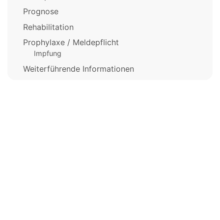
Prognose
Rehabilitation
Prophylaxe / Meldepflicht
Impfung
Weiterführende Informationen