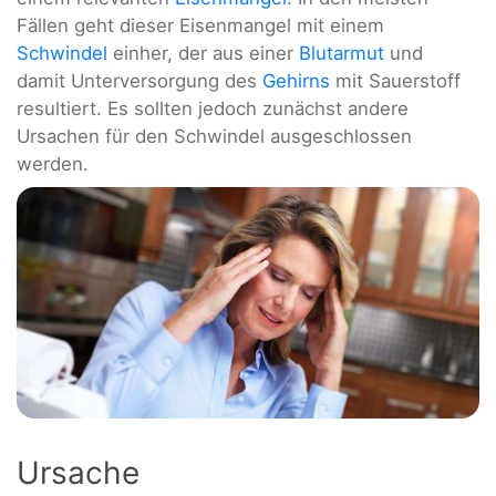
Fällen geht dieser Eisenmangel mit einem
Schwindel
einher, der aus einer
Blutarmut
und
damit Unterversorgung des
Gehirns
mit Sauerstoff
resultiert. Es sollten jedoch zunächst andere
Ursachen für den Schwindel ausgeschlossen
werden.
Ursache