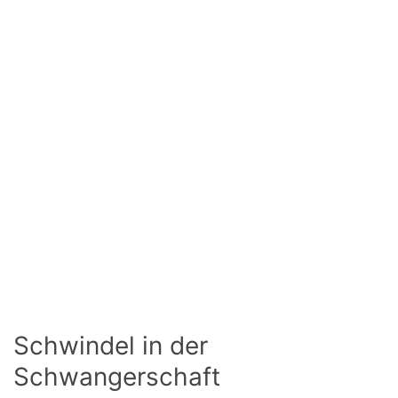
Schwindel in der
Schwangerschaft