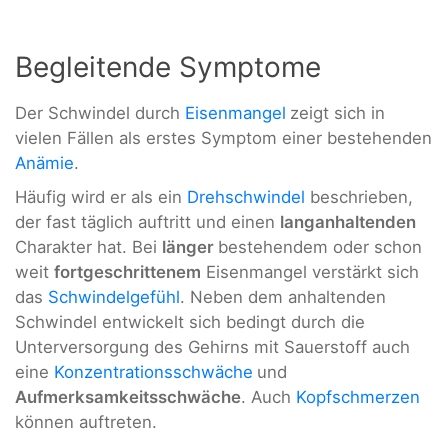
Begleitende Symptome
Der Schwindel durch
Eisenmangel
zeigt sich in
vielen Fällen als erstes Symptom einer bestehenden
Anämie
.
Häufig wird er als ein
Drehschwindel
beschrieben,
der fast täglich auftritt und einen
langanhaltenden
Charakter hat. Bei
länger
bestehendem oder schon
weit
fortgeschrittenem
Eisenmangel verstärkt sich
das
Schwindelgefühl
. Neben dem anhaltenden
Schwindel entwickelt sich bedingt durch die
Unterversorgung des Gehirns mit Sauerstoff auch
eine
Konzentrationsschwäche
und
Aufmerksamkeitsschwäche
. Auch
Kopfschmerzen
können auftreten.