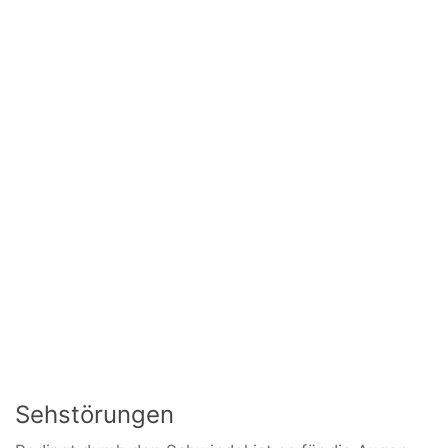
Sehstörungen