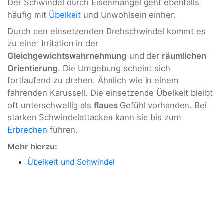
Der Schwindel durch Eisenmangel geht ebenfalls
häufig mit
Übelkeit
und Unwohlsein einher.
Durch den einsetzenden Drehschwindel kommt es
zu einer Irritation in der
Gleichgewichtswahrnehmung
und der
räumlichen
Orientierung
. Die Umgebung scheint sich
fortlaufend zu drehen. Ähnlich wie in einem
fahrenden Karussell. Die einsetzende Übelkeit bleibt
oft unterschwellig als
flaues
Gefühl vorhanden. Bei
starken Schwindelattacken kann sie bis zum
Erbrechen
führen.
Mehr hierzu:
Übelkeit und Schwindel