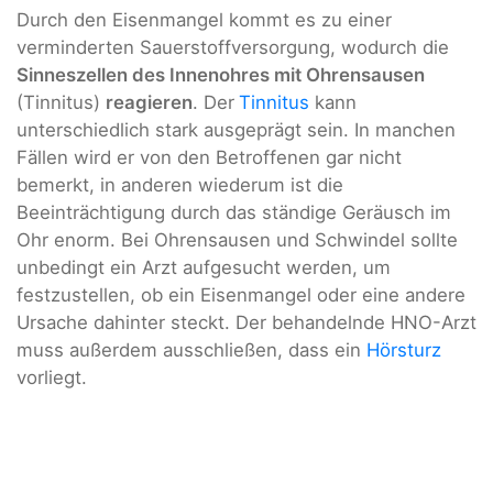
Durch den Eisenmangel kommt es zu einer
verminderten Sauerstoffversorgung, wodurch die
Sinneszellen des Innenohres mit Ohrensausen
(Tinnitus)
reagieren
. Der
Tinnitus
kann
unterschiedlich stark ausgeprägt sein. In manchen
Fällen wird er von den Betroffenen gar nicht
bemerkt, in anderen wiederum ist die
Beeinträchtigung durch das ständige Geräusch im
Ohr enorm. Bei Ohrensausen und Schwindel sollte
unbedingt ein Arzt aufgesucht werden, um
festzustellen, ob ein Eisenmangel oder eine andere
Ursache dahinter steckt. Der behandelnde HNO-Arzt
muss außerdem ausschließen, dass ein
Hörsturz
vorliegt.