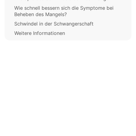
Wie schnell bessern sich die Symptome bei
Beheben des Mangels?
Schwindel in der Schwangerschaft
Weitere Informationen