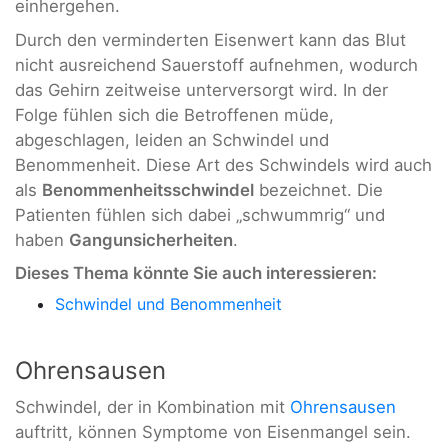
einhergehen.
Durch den verminderten Eisenwert kann das Blut
nicht ausreichend Sauerstoff aufnehmen, wodurch
das Gehirn zeitweise unterversorgt wird. In der
Folge fühlen sich die Betroffenen müde,
abgeschlagen, leiden an Schwindel und
Benommenheit. Diese Art des Schwindels wird auch
als
Benommenheitsschwindel
bezeichnet. Die
Patienten fühlen sich dabei „schwummrig“ und
haben
Gangunsicherheiten
.
Dieses Thema könnte Sie auch interessieren:
Schwindel und Benommenheit
Ohrensausen
Schwindel, der in Kombination mit
Ohrensausen
auftritt, können Symptome von Eisenmangel sein.