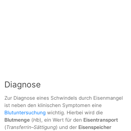
Diagnose
Zur Diagnose eines Schwindels durch Eisenmangel
ist neben den klinischen Symptomen eine
Blutuntersuchung
wichtig. Hierbei wird die
Blutmenge
(
Hb
), ein Wert für den
Eisentransport
(
Transferrin–Sättigung
) und der
Eisenspeicher