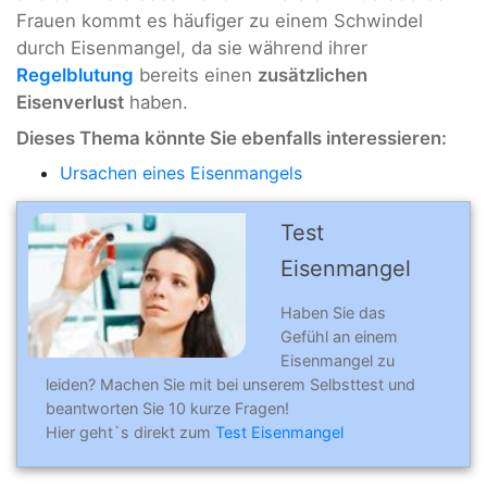
Frauen kommt es häufiger zu einem Schwindel
durch Eisenmangel, da sie während ihrer
Regelblutung
bereits einen
zusätzlichen
Eisenverlust
haben.
Dieses Thema könnte Sie ebenfalls interessieren:
Ursachen eines Eisenmangels
Test
Eisenmangel
Haben Sie das
Gefühl an einem
Eisenmangel zu
leiden? Machen Sie mit bei unserem Selbsttest und
beantworten Sie 10 kurze Fragen!
Hier geht`s direkt zum
Test Eisenmangel