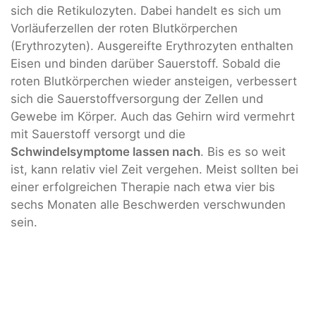
sich die Retikulozyten. Dabei handelt es sich um
Vorläuferzellen der roten Blutkörperchen
(Erythrozyten). Ausgereifte Erythrozyten enthalten
Eisen und binden darüber Sauerstoff. Sobald die
roten Blutkörperchen wieder ansteigen, verbessert
sich die Sauerstoffversorgung der Zellen und
Gewebe im Körper. Auch das Gehirn wird vermehrt
mit Sauerstoff versorgt und die
Schwindelsymptome lassen nach
. Bis es so weit
ist, kann relativ viel Zeit vergehen. Meist sollten bei
einer erfolgreichen Therapie nach etwa vier bis
sechs Monaten alle Beschwerden verschwunden
sein.