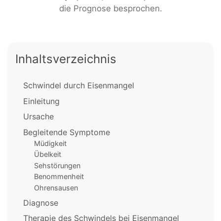
die Prognose besprochen.
Inhaltsverzeichnis
Schwindel durch Eisenmangel
Einleitung
Ursache
Begleitende Symptome
Müdigkeit
Übelkeit
Sehstörungen
Benommenheit
Ohrensausen
Diagnose
Therapie des Schwindels bei Eisenmangel