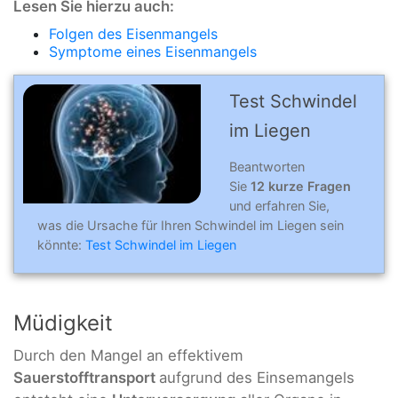
Lesen Sie hierzu auch:
Folgen des Eisenmangels
Symptome eines Eisenmangels
Test Schwindel
im Liegen
Beantworten
Sie
12 kurze Fragen
und erfahren Sie,
was die Ursache für Ihren Schwindel im Liegen sein
könnte:
Test Schwindel im Liegen
Müdigkeit
Durch den Mangel an effektivem
Sauerstofftransport
aufgrund des Einsemangels