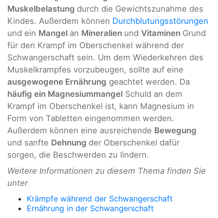
Muskelbelastung
durch die Gewichtszunahme des
Kindes. Außerdem können
Durchblutungsstörungen
und ein
Mangel
an
Mineralien
und
Vitaminen
Grund
für den Krampf im Oberschenkel während der
Schwangerschaft sein. Um dem Wiederkehren des
Muskelkrampfes vorzubeugen, sollte auf eine
ausgewogene Ernährung
geachtet werden. Da
häufig ein Magnesiummangel
Schuld an dem
Krampf im Oberschenkel ist, kann Magnesium in
Form von Tabletten eingenommen werden.
Außerdem können eine ausreichende
Bewegung
und sanfte
Dehnung
der Oberschenkel dafür
sorgen, die Beschwerden zu lindern.
Weitere Informationen zu diesem Thema finden Sie
unter
Krämpfe während der Schwangerschaft
Ernährung in der Schwangerschaft