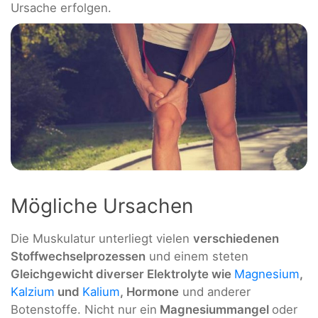
Ursache erfolgen.
Mögliche Ursachen
Die Muskulatur unterliegt vielen
verschiedenen
Stoffwechselprozessen
und einem steten
Gleichgewicht diverser Elektrolyte wie
Magnesium
,
Kalzium
und
Kalium
, Hormone
und anderer
Botenstoffe. Nicht nur ein
Magnesiummangel
oder