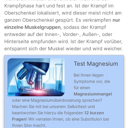
Krampfphase hart und fest an. Ist der Krampf im
Oberschenkel lokalisiert, wird dieser meist nicht am
ganzen Oberschenkel gespürt. Es verkrampfen
nur
einzelne Muskelgruppen
, sodass der Krampf
entweder auf der Innen-, Vorder-, Außen-, oder
Hinterseite empfunden wird. Ist der Krampf vorüber,
entspannt sich der Muskel wieder und wird weicher.
Test Magnesium
Bei Ihnen liegen
Symptome vor, die
für einen
Magnesiummangel
oder eine Magnesiumüberdosierung sprechen?
Machen Sie mit bei unserem Selbsttest und
beantworten Sie hierzu die folgenden
12 kurzen
Fragen
! Wir verraten Ihnen, ob eine Substituion bei
Ihnen Sinn macht.