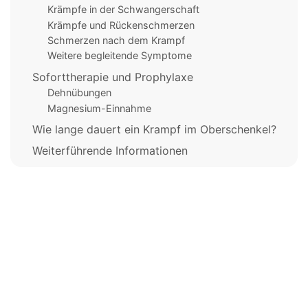
Krämpfe in der Schwangerschaft
Krämpfe und Rückenschmerzen
Schmerzen nach dem Krampf
Weitere begleitende Symptome
Soforttherapie und Prophylaxe
Dehnübungen
Magnesium-Einnahme
Wie lange dauert ein Krampf im Oberschenkel?
Weiterführende Informationen