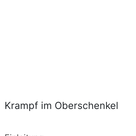
Krampf im Oberschenkel