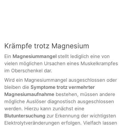
Krämpfe trotz Magnesium
Ein
Magnesiummangel
stellt lediglich eine von
vielen möglichen Ursachen eines Muskelkrampfes
im Oberschenkel dar.
Wird ein Magnesiummangel ausgeschlossen oder
bleiben die
Symptome trotz vermehrter
Magnesiumaufnahme
bestehen, müssen andere
mögliche Auslöser diagnostisch ausgeschlossen
werden. Hierzu kann zunächst eine
Blutuntersuchung
zur Erkennung der wichtigsten
Elektrolytveränderungen erfolgen. Vielfach lassen