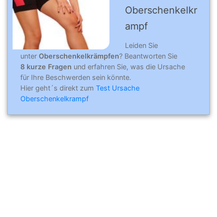
Oberschenkelkr
ampf
Leiden Sie
unter
Oberschenkelkrämpfen
? Beantworten Sie
8 kurze Fragen
und erfahren Sie, was die Ursache
für Ihre Beschwerden sein könnte.
Hier geht´s direkt zum
Test Ursache
Oberschenkelkrampf