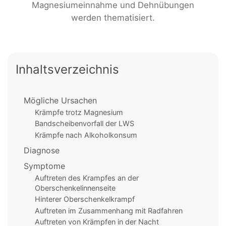
Magnesiumeinnahme und Dehnübungen
werden thematisiert.
Inhaltsverzeichnis
Mögliche Ursachen
Krämpfe trotz Magnesium
Bandscheibenvorfall der LWS
Krämpfe nach Alkoholkonsum
Diagnose
Symptome
Auftreten des Krampfes an der
Oberschenkelinnenseite
Hinterer Oberschenkelkrampf
Auftreten im Zusammenhang mit Radfahren
Auftreten von Krämpfen in der Nacht