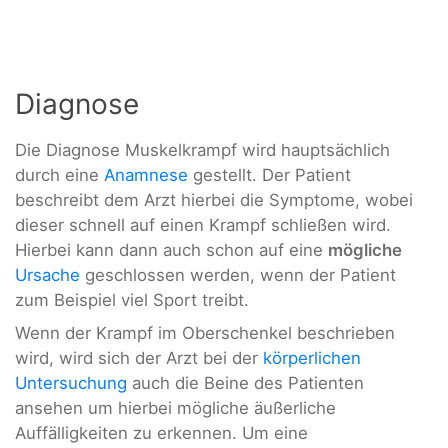
Diagnose
Die Diagnose Muskelkrampf wird hauptsächlich
durch eine
Anamnese
gestellt. Der Patient
beschreibt dem Arzt hierbei die Symptome, wobei
dieser schnell auf einen Krampf schließen wird.
Hierbei kann dann auch schon auf eine
mögliche
Ursache
geschlossen werden, wenn der Patient
zum Beispiel viel Sport treibt.
Wenn der Krampf im Oberschenkel beschrieben
wird, wird sich der Arzt bei der
körperlichen
Untersuchung
auch die Beine des Patienten
ansehen um hierbei mögliche äußerliche
Auffälligkeiten zu erkennen. Um eine