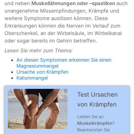
und neben
Muskellähmungen oder –spastiken
auch
unangenehme Missempfindungen, Krämpfe und
weitere Symptome auslösen können. Diese
Erkrankungen können die Nerven im Verlauf zum
Oberschenkel, an der Wirbelsäule, im Wirbelkanal
oder sogar bereits im Gehirn betreffen.
Lesen Sie mehr zum Thema:
An diesen Symptomen erkennen Sie einen
Magnesiummangel
Ursache von Krämpfen
Kaliummangel
Test Ursachen
von Krämpfen
Leiden Sie an
Muskelkrämpfen
?
Beantworten Sie