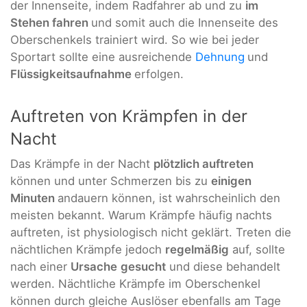
der Innenseite, indem Radfahrer ab und zu
im
Stehen fahren
und somit auch die Innenseite des
Oberschenkels trainiert wird. So wie bei jeder
Sportart sollte eine ausreichende
Dehnung
und
Flüssigkeitsaufnahme
erfolgen.
Auftreten von Krämpfen in der
Nacht
Das Krämpfe in der Nacht
plötzlich auftreten
können und unter Schmerzen bis zu
einigen
Minuten
andauern können, ist wahrscheinlich den
meisten bekannt. Warum Krämpfe häufig nachts
auftreten, ist physiologisch nicht geklärt. Treten die
nächtlichen Krämpfe jedoch
regelmäßig
auf, sollte
nach einer
Ursache
gesucht
und diese behandelt
werden. Nächtliche Krämpfe im Oberschenkel
können durch gleiche Auslöser ebenfalls am Tage