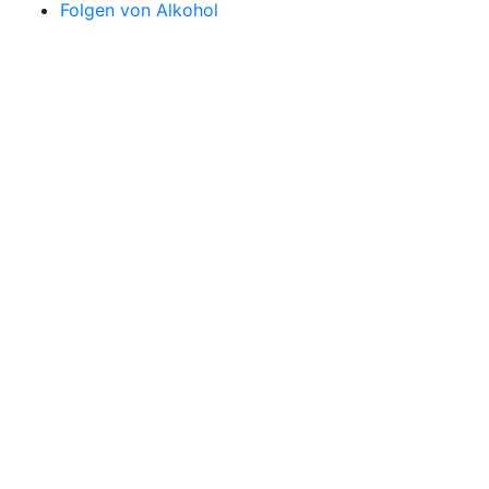
Folgen von Alkohol