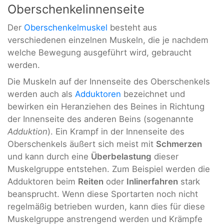
Oberschenkelinnenseite
Der
Oberschenkelmuskel
besteht aus
verschiedenen einzelnen Muskeln, die je nachdem
welche Bewegung ausgeführt wird, gebraucht
werden.
Die Muskeln auf der Innenseite des Oberschenkels
werden auch als
Adduktoren
bezeichnet und
bewirken ein Heranziehen des Beines in Richtung
der Innenseite des anderen Beins (sogenannte
Adduktion
). Ein Krampf in der Innenseite des
Oberschenkels äußert sich meist mit
Schmerzen
und kann durch eine
Überbelastung
dieser
Muskelgruppe entstehen. Zum Beispiel werden die
Adduktoren beim
Reiten
oder
Inlinerfahren
stark
beansprucht. Wenn diese Sportarten noch nicht
regelmäßig betrieben wurden, kann dies für diese
Muskelgruppe anstrengend werden und Krämpfe