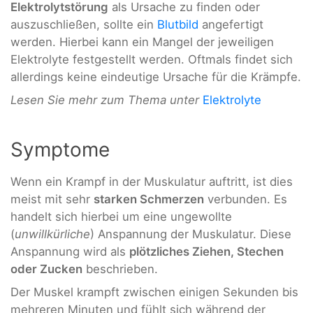
Elektrolytstörung
als Ursache zu finden oder
auszuschließen, sollte ein
Blutbild
angefertigt
werden. Hierbei kann ein Mangel der jeweiligen
Elektrolyte festgestellt werden. Oftmals findet sich
allerdings keine eindeutige Ursache für die Krämpfe.
Lesen Sie mehr zum Thema unter
Elektrolyte
Symptome
Wenn ein Krampf in der Muskulatur auftritt, ist dies
meist mit sehr
starken Schmerzen
verbunden. Es
handelt sich hierbei um eine ungewollte
(
unwillkürliche
) Anspannung der Muskulatur. Diese
Anspannung wird als
plötzliches Ziehen, Stechen
oder Zucken
beschrieben.
Der Muskel krampft zwischen einigen Sekunden bis
mehreren Minuten und fühlt sich während der