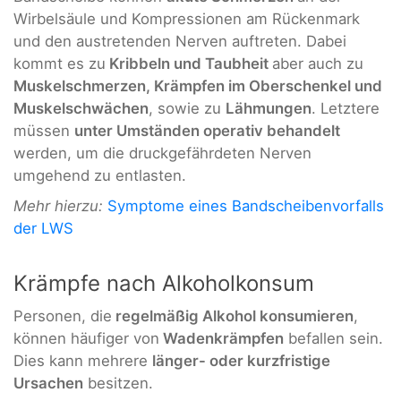
Wirbelsäule und Kompressionen am Rückenmark
und den austretenden Nerven auftreten. Dabei
kommt es zu
Kribbeln und Taubheit
aber auch zu
Muskelschmerzen, Krämpfen im Oberschenkel und
Muskelschwächen
, sowie zu
Lähmungen
. Letztere
müssen
unter Umständen operativ behandelt
werden, um die druckgefährdeten Nerven
umgehend zu entlasten.
Mehr hierzu:
Symptome eines Bandscheibenvorfalls
der LWS
Krämpfe nach Alkoholkonsum
Personen, die
regelmäßig Alkohol konsumieren
,
können häufiger von
Wadenkrämpfen
befallen sein.
Dies kann mehrere
länger- oder kurzfristige
Ursachen
besitzen.