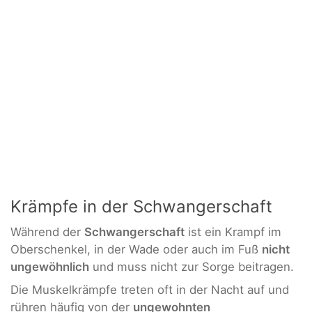
Krämpfe in der Schwangerschaft
Während der
Schwangerschaft
ist ein Krampf im
Oberschenkel, in der Wade oder auch im Fuß
nicht
ungewöhnlich
und muss nicht zur Sorge beitragen.
Die Muskelkrämpfe treten oft in der Nacht auf und
rühren häufig von der
ungewohnten