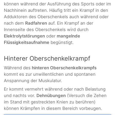
können während der Ausführung des Sports oder im
Nachhinein auftreten. Häufig tritt ein Krampf in den
Adduktoren des Oberschenkels auch während oder
nach dem
Radfahren
auf. Ein Krampf an der
Innenseite des Oberschenkels wird durch
Elektrolytstörungen
oder
mangelnde
Flüssigkeitsaufnahme
begünstigt.
Hinterer Oberschenkelkrampf
Während des
hinteren Oberschenkelkrampfs
kommt es zur unwillentlichen und spontanen
Anspannung der Muskulatur.
Er kommt vermehrt während oder nach Belastung
und nachts vor.
Dehnübungen
(Versuch die Zehen
im Stand mit gestreckten Knien zu berühren)
können Krämpfen in diesem Bereich vorbeugen.