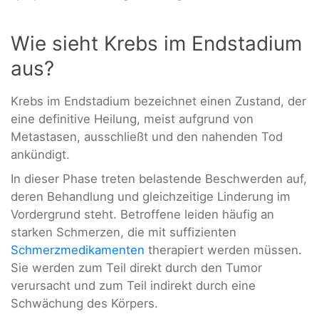
Wie sieht Krebs im Endstadium
aus?
Krebs im Endstadium bezeichnet einen Zustand, der
eine definitive Heilung, meist aufgrund von
Metastasen, ausschließt und den nahenden Tod
ankündigt.
In dieser Phase treten belastende Beschwerden auf,
deren Behandlung und gleichzeitige Linderung im
Vordergrund steht. Betroffene leiden häufig an
starken Schmerzen, die mit suffizienten
Schmerzmedikamenten
therapiert werden müssen.
Sie werden zum Teil direkt durch den Tumor
verursacht und zum Teil indirekt durch eine
Schwächung des Körpers.