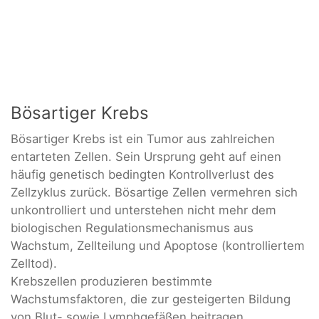
Bösartiger Krebs
Bösartiger Krebs ist ein Tumor aus zahlreichen
entarteten Zellen. Sein Ursprung geht auf einen
häufig genetisch bedingten Kontrollverlust des
Zellzyklus zurück. Bösartige Zellen vermehren sich
unkontrolliert und unterstehen nicht mehr dem
biologischen Regulationsmechanismus aus
Wachstum, Zellteilung und Apoptose (kontrolliertem
Zelltod).
Krebszellen produzieren bestimmte
Wachstumsfaktoren, die zur gesteigerten Bildung
von Blut- sowie Lymphgefäßen beitragen.