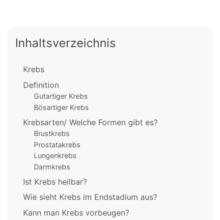
Inhaltsverzeichnis
Krebs
Definition
Gutartiger Krebs
Bösartiger Krebs
Krebsarten/ Welche Formen gibt es?
Brustkrebs
Prostatakrebs
Lungenkrebs
Darmkrebs
Ist Krebs heilbar?
Wie sieht Krebs im Endstadium aus?
Kann man Krebs vorbeugen?