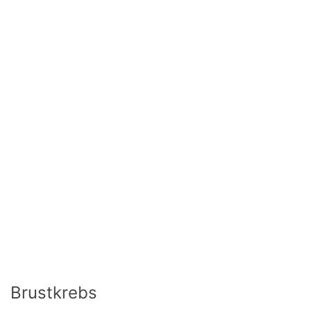
Brustkrebs