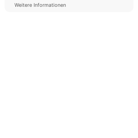
Weitere Informationen