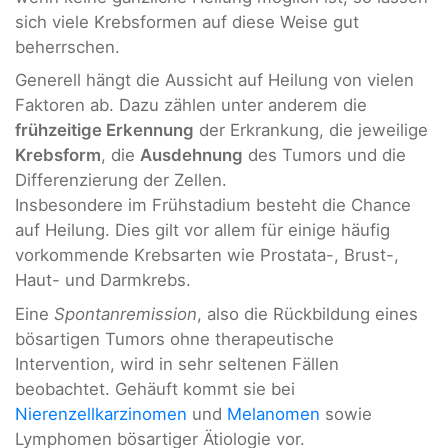
sich viele Krebsformen auf diese Weise gut
beherrschen.
Generell hängt die Aussicht auf Heilung von vielen
Faktoren ab. Dazu zählen unter anderem die
frühzeitige Erkennung
der Erkrankung, die jeweilige
Krebsform
, die
Ausdehnung
des Tumors und die
Differenzierung der Zellen.
Insbesondere im Frühstadium besteht die Chance
auf Heilung. Dies gilt vor allem für einige häufig
vorkommende Krebsarten wie Prostata-, Brust-,
Haut- und Darmkrebs.
Eine
Spontanremission
, also die Rückbildung eines
bösartigen Tumors ohne therapeutische
Intervention, wird in sehr seltenen Fällen
beobachtet. Gehäuft kommt sie bei
Nierenzellkarzinomen
und
Melanomen
sowie
Lymphomen bösartiger Ätiologie vor.