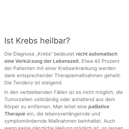
Ist Krebs heilbar?
Die Diagnose „Krebs“ bedeutet
nicht automatisch
eine Verkürzung der Lebenszeit
. Etwa 40 Prozent
der Patienten mit einer Krebserkrankung werden
dank entsprechender Therapiemaßnahmen geheilt.
Die Tendenz ist steigend.
In den verbleibenden Fällen ist es nicht möglich, die
Tumorzellen vollständig oder anhaltend aus dem
Körper zu entfernen. Man leitet eine
palliative
Therapie
ein, die lebensverlängernde und
symptomlindernde Maßnahmen beinhaltet. Auch
wenn keine gänzliche Heilung möglich ist, so lassen