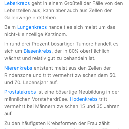
Leberkrebs
geht in einem Großteil der Fälle von den
Leberzellen aus, kann aber auch aus Zellen der
Gallenwege entstehen.
Beim
Lungenkrebs
handelt es sich meist um das
nicht-kleinzellige Karzinom.
In rund drei Prozent bösartiger Tumore handelt es
sich um
Blasenkrebs
, der in 80% oberflächlich
wächst und relativ gut zu behandeln ist.
Nierenkrebs
entsteht meist aus den Zellen der
Rindenzone und tritt vermehrt zwischen dem 50.
und 70. Lebensjahr auf.
Prostatakrebs
ist eine bösartige Neubildung in der
männlichen Vorsteherdrüse.
Hodenkrebs
tritt
vermehrt bei Männern zwischen 15 und 35 Jahren
auf.
Zu den häufigsten Krebsformen der Frau zählt