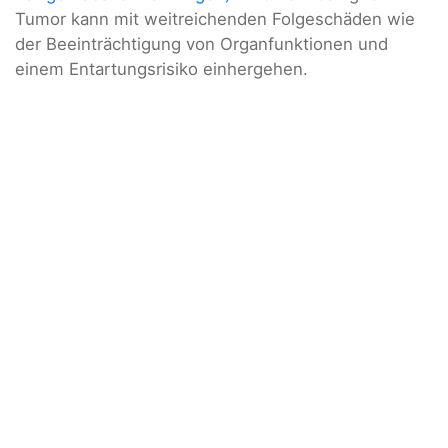
Tumor kann mit weitreichenden Folgeschäden wie
der Beeinträchtigung von Organfunktionen und
einem Entartungsrisiko einhergehen.