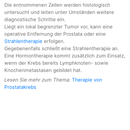
Die entnommenen Zellen werden histologisch
untersucht und leiten unter Umständen weitere
diagnostische Schritte ein.
Liegt ein lokal begrenzter Tumor vor, kann eine
operative Entfernung der Prostata oder eine
Strahlentherapie
erfolgen.
Gegebenenfalls schließt eine Strahlentherapie an.
Eine Hormontherapie kommt zusätzlich zum Einsatz,
wenn der Krebs bereits Lymphknoten- sowie
Knochenmetastasen gebildet hat.
Lesen Sie mehr zum Thema:
Therapie von
Prostatakrebs