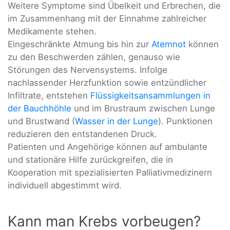
Weitere Symptome sind Übelkeit und Erbrechen, die
im Zusammenhang mit der Einnahme zahlreicher
Medikamente stehen.
Eingeschränkte Atmung bis hin zur
Atemnot
können
zu den Beschwerden zählen, genauso wie
Störungen des Nervensystems. Infolge
nachlassender Herzfunktion sowie entzündlicher
Infiltrate, entstehen
Flüssigkeitsansammlungen in
der Bauchhöhle
und im Brustraum zwischen Lunge
und Brustwand (
Wasser in der Lunge
). Punktionen
reduzieren den entstandenen Druck.
Patienten und Angehörige können auf ambulante
und stationäre Hilfe zurückgreifen, die in
Kooperation mit spezialisierten Palliativmedizinern
individuell abgestimmt wird.
Kann man Krebs vorbeugen?