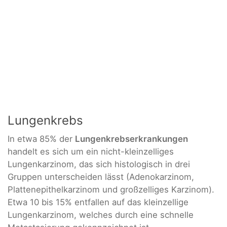
Lungenkrebs
In etwa 85% der
Lungenkrebserkrankungen
handelt es sich um ein nicht-kleinzelliges
Lungenkarzinom, das sich histologisch in drei
Gruppen unterscheiden lässt (Adenokarzinom,
Plattenepithelkarzinom und großzelliges Karzinom).
Etwa 10 bis 15% entfallen auf das kleinzellige
Lungenkarzinom, welches durch eine schnelle