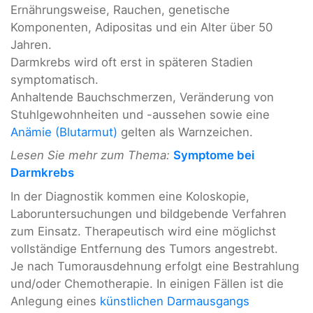
Ernährungsweise, Rauchen, genetische
Komponenten, Adipositas und ein Alter über 50
Jahren.
Darmkrebs wird oft erst in späteren Stadien
symptomatisch.
Anhaltende Bauchschmerzen, Veränderung von
Stuhlgewohnheiten und -aussehen sowie eine
Anämie (Blutarmut)
gelten als Warnzeichen.
Lesen Sie mehr zum Thema:
Symptome bei
Darmkrebs
In der Diagnostik kommen eine Koloskopie,
Laboruntersuchungen und bildgebende Verfahren
zum Einsatz. Therapeutisch wird eine möglichst
vollständige Entfernung des Tumors angestrebt.
Je nach Tumorausdehnung erfolgt eine Bestrahlung
und/oder Chemotherapie. In einigen Fällen ist die
Anlegung eines
künstlichen Darmausgangs