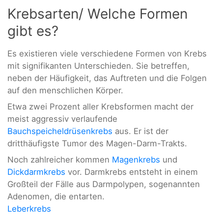
Krebsarten/ Welche Formen
gibt es?
Es existieren viele verschiedene Formen von Krebs
mit signifikanten Unterschieden. Sie betreffen,
neben der Häufigkeit, das Auftreten und die Folgen
auf den menschlichen Körper.
Etwa zwei Prozent aller Krebsformen macht der
meist aggressiv verlaufende
Bauchspeicheldrüsenkrebs
aus. Er ist der
dritthäufigste Tumor des Magen-Darm-Trakts.
Noch zahlreicher kommen
Magenkrebs
und
Dickdarmkrebs
vor. Darmkrebs entsteht in einem
Großteil der Fälle aus Darmpolypen, sogenannten
Adenomen, die entarten.
Leberkrebs