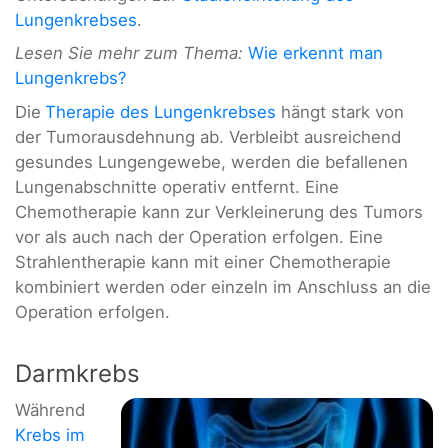
Lungenkrebses
.
Lesen Sie mehr zum Thema:
Wie erkennt man
Lungenkrebs?
Die
Therapie des Lungenkrebses
hängt stark von
der Tumorausdehnung ab. Verbleibt ausreichend
gesundes Lungengewebe, werden die befallenen
Lungenabschnitte operativ entfernt. Eine
Chemotherapie kann zur Verkleinerung des Tumors
vor als auch nach der Operation erfolgen. Eine
Strahlentherapie kann mit einer Chemotherapie
kombiniert werden oder einzeln im Anschluss an die
Operation erfolgen.
Darmkrebs
Während
Krebs im