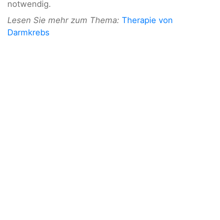
notwendig.
Lesen Sie mehr zum Thema:
Therapie von
Darmkrebs