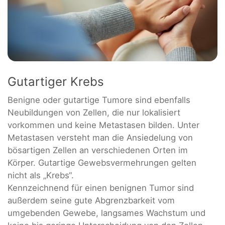
Gutartiger Krebs
Benigne oder gutartige Tumore sind ebenfalls
Neubildungen von Zellen, die nur lokalisiert
vorkommen und keine Metastasen bilden. Unter
Metastasen versteht man die Ansiedelung von
bösartigen Zellen an verschiedenen Orten im
Körper. Gutartige Gewebsvermehrungen gelten
nicht als „Krebs“.
Kennzeichnend für einen benignen Tumor sind
außerdem seine gute Abgrenzbarkeit vom
umgebenden Gewebe, langsames Wachstum und