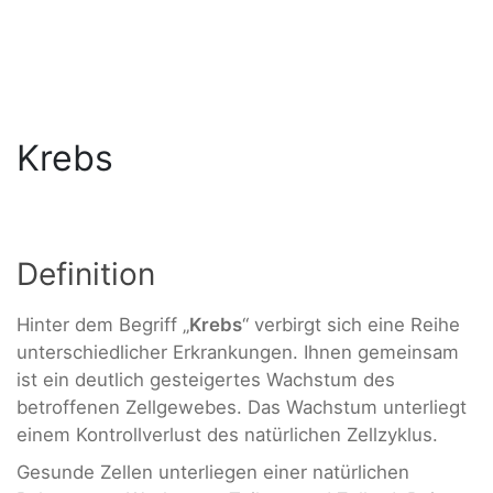
Krebs
Definition
Hinter dem Begriff „
Krebs
“ verbirgt sich eine Reihe
unterschiedlicher Erkrankungen. Ihnen gemeinsam
ist ein deutlich gesteigertes Wachstum des
betroffenen Zellgewebes. Das Wachstum unterliegt
einem Kontrollverlust des natürlichen Zellzyklus.
Gesunde Zellen unterliegen einer natürlichen