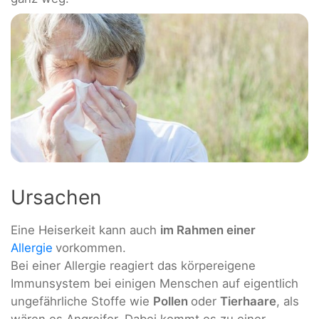
Ursachen
Eine Heiserkeit kann auch
im Rahmen einer
Allergie
vorkommen.
Bei einer Allergie reagiert das körpereigene
Immunsystem bei einigen Menschen auf eigentlich
ungefährliche Stoffe wie
Pollen
oder
Tierhaare
, als