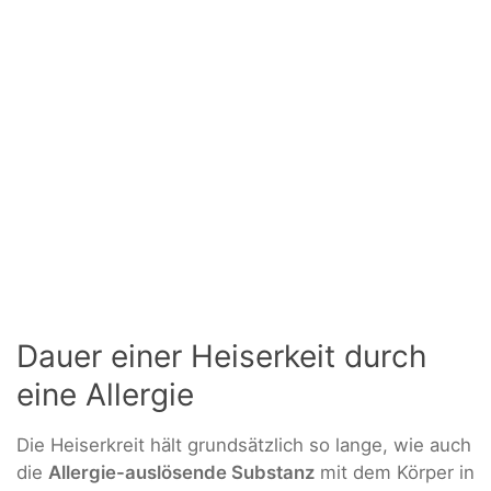
Dauer einer Heiserkeit durch
eine Allergie
Die Heiserkreit hält grundsätzlich so lange, wie auch
die
Allergie-auslösende Substanz
mit dem Körper in