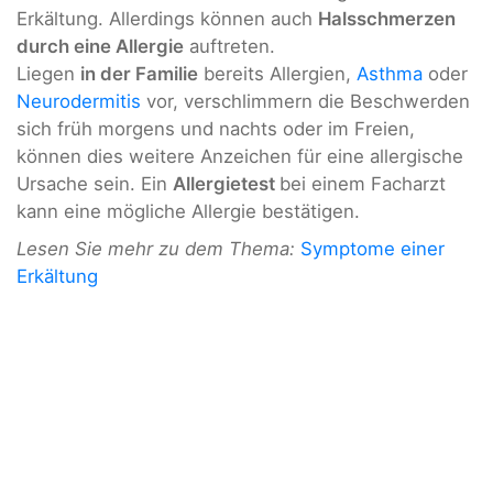
Erkältung. Allerdings können auch
Halsschmerzen
durch eine Allergie
auftreten.
Liegen
in der Familie
bereits Allergien,
Asthma
oder
Neurodermitis
vor, verschlimmern die Beschwerden
sich früh morgens und nachts oder im Freien,
können dies weitere Anzeichen für eine allergische
Ursache sein. Ein
Allergietest
bei einem Facharzt
kann eine mögliche Allergie bestätigen.
Lesen Sie mehr zu dem Thema:
Symptome einer
Erkältung