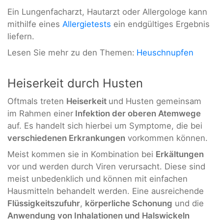
Ein Lungenfacharzt, Hautarzt oder Allergologe kann
mithilfe eines
Allergietests
ein endgültiges Ergebnis
liefern.
Lesen Sie mehr zu den Themen:
Heuschnupfen
Heiserkeit durch Husten
Oftmals treten
Heiserkeit
und Husten gemeinsam
im Rahmen einer
Infektion der oberen Atemwege
auf. Es handelt sich hierbei um Symptome, die bei
verschiedenen Erkrankungen
vorkommen können.
Meist kommen sie in Kombination bei
Erkältungen
vor und werden durch Viren verursacht. Diese sind
meist unbedenklich und können mit einfachen
Hausmitteln behandelt werden. Eine ausreichende
Flüssigkeitszufuhr
,
körperliche Schonung
und die
Anwendung von Inhalationen und Halswickeln