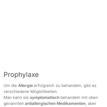
Prophylaxe
Um die
Allergie
erfolgreich zu behandeln, gibt es
verschiedene Möglichkeiten.
Man kann sie
symptomatisch
behandeln mit oben
genannten
antiallergischen Medikamenten
, aber