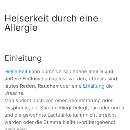
Heiserkeit durch eine
Allergie
Einleitung
Heiserkeit
kann durch verschiedene
innere und
äußere Einflüsse
ausgelöst werden, oftmals sind
lautes Reden
,
Rauchen
oder eine
Erkältung
die
Ursache.
Man spricht auch von einer Stimmstörung oder
Dysphonie; die Stimme klingt belegt, rau oder unrein
und die gewohnte Lautstärke kann nicht erreicht
werden oder die Stimme bleibt (vorübergehend)
ganz weg.