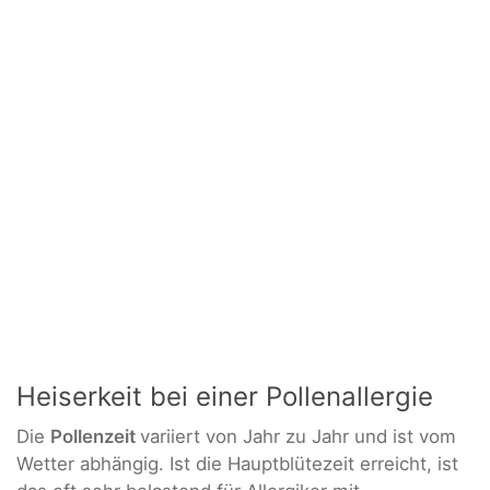
Heiserkeit bei einer Pollenallergie
Die
Pollenzeit
variiert von Jahr zu Jahr und ist vom
Wetter abhängig. Ist die Hauptblütezeit erreicht, ist