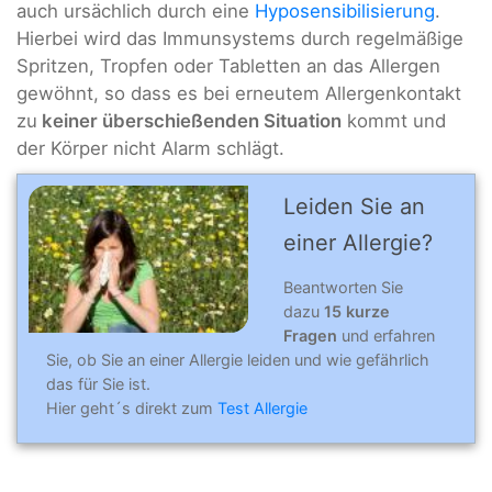
auch ursächlich durch eine
Hyposensibilisierung
.
Hierbei wird das Immunsystems durch regelmäßige
Spritzen, Tropfen oder Tabletten an das Allergen
gewöhnt, so dass es bei erneutem Allergenkontakt
zu
keiner überschießenden Situation
kommt und
der Körper nicht Alarm schlägt.
Leiden Sie an
einer Allergie?
Beantworten Sie
dazu
15 kurze
Fragen
und erfahren
Sie, ob Sie an einer Allergie leiden und wie gefährlich
das für Sie ist.
Hier geht´s direkt zum
Test Allergie