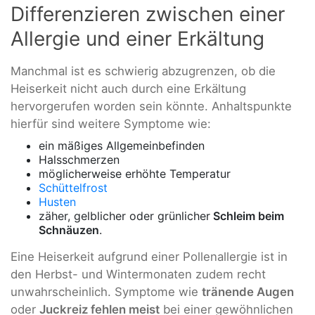
Differenzieren zwischen einer
Allergie und einer Erkältung
Manchmal ist es schwierig abzugrenzen, ob die
Heiserkeit nicht auch durch eine Erkältung
hervorgerufen worden sein könnte. Anhaltspunkte
hierfür sind weitere Symptome wie:
ein mäßiges Allgemeinbefinden
Halsschmerzen
möglicherweise erhöhte Temperatur
Schüttelfrost
Husten
zäher, gelblicher oder grünlicher
Schleim beim
Schnäuzen
.
Eine Heiserkeit aufgrund einer Pollenallergie ist in
den Herbst- und Wintermonaten zudem recht
unwahrscheinlich. Symptome wie
tränende Augen
oder
Juckreiz fehlen meist
bei einer gewöhnlichen