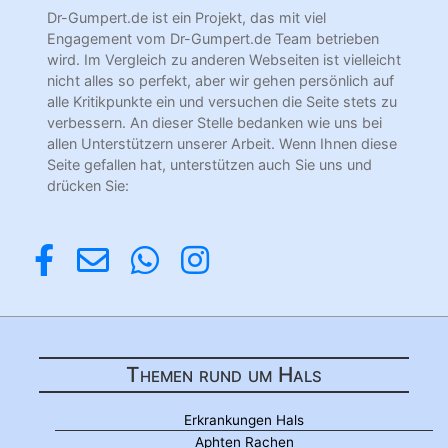
Dr-Gumpert.de ist ein Projekt, das mit viel
Engagement vom Dr-Gumpert.de Team betrieben
wird. Im Vergleich zu anderen Webseiten ist vielleicht
nicht alles so perfekt, aber wir gehen persönlich auf
alle Kritikpunkte ein und versuchen die Seite stets zu
verbessern. An dieser Stelle bedanken wie uns bei
allen Unterstützern unserer Arbeit. Wenn Ihnen diese
Seite gefallen hat, unterstützen auch Sie uns und
drücken Sie:
Themen rund um Hals
Erkrankungen Hals
Aphten Rachen