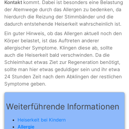
Kontakt
kommt. Dabei ist besonders eine Belastung
der Atemwege durch das Allergen zu bedenken, da
hierdurch die Reizung der Stimmbänder und die
dadurch entstehende Heiserkeit wahrscheinlich ist.
Ein guter Hinweis, ob das Allergen aktuell noch den
Körper belastet, ist das Auftreten anderer
allergischer Symptome. Klingen diese ab, sollte
auch die Heiserkeit bald verschwinden. Da die
Schleimhaut etwas Ziet zur Regeneration benötigt,
sollte man hier etwas geduldiger sein und ihr etwa
24 Stunden Zeit nach dem Abklingen der restlichen
Symptome geben.
Weiterführende Informationen
Heiserkeit bei Kindern
Allergie