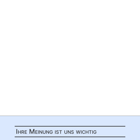
Ihre Meinung ist uns wichtig