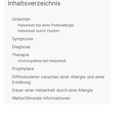
Inhaltsverzeichnis
Ursachen
Heiserkeit bei einer Pollenallergie
Heiserkeit durch Husten
Symptome
Diagnose
Therapie
Homöopathie bei Heiserkeit
Prophylaxe
Differenzieren zwischen einer Allergie und einer
Erkältung
Dauer einer Heiserkeit durch eine Allergie
Weiterführende Informationen