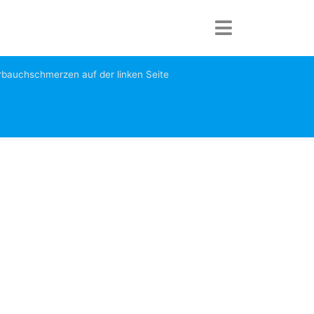
bauchschmerzen auf der linken Seite