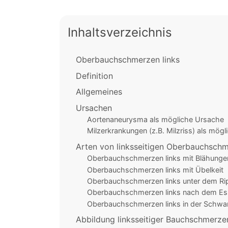
Inhaltsverzeichnis
Oberbauchschmerzen links
Definition
Allgemeines
Ursachen
Aortenaneurysma als mögliche Ursache
Milzerkrankungen (z.B. Milzriss) als mög
Arten von linksseitigen Oberbauchsch
Oberbauchschmerzen links mit Blähunge
Oberbauchschmerzen links mit Übelkeit
Oberbauchschmerzen links unter dem R
Oberbauchschmerzen links nach dem Es
Oberbauchschmerzen links in der Schwa
Abbildung linksseitiger Bauchschmerze