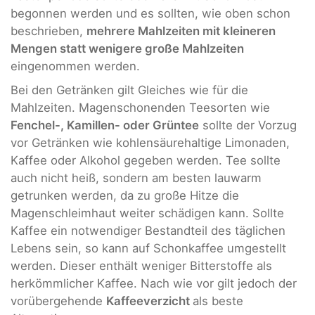
begonnen werden und es sollten, wie oben schon
beschrieben,
mehrere Mahlzeiten mit kleineren
Mengen statt wenigere große Mahlzeiten
eingenommen werden.
Bei den Getränken gilt Gleiches wie für die
Mahlzeiten. Magenschonenden Teesorten wie
Fenchel-, Kamillen- oder Grüntee
sollte der Vorzug
vor Getränken wie kohlensäurehaltige Limonaden,
Kaffee oder Alkohol gegeben werden. Tee sollte
auch nicht heiß, sondern am besten lauwarm
getrunken werden, da zu große Hitze die
Magenschleimhaut weiter schädigen kann. Sollte
Kaffee ein notwendiger Bestandteil des täglichen
Lebens sein, so kann auf Schonkaffee umgestellt
werden. Dieser enthält weniger Bitterstoffe als
herkömmlicher Kaffee. Nach wie vor gilt jedoch der
vorübergehende
Kaffeeverzicht
als beste