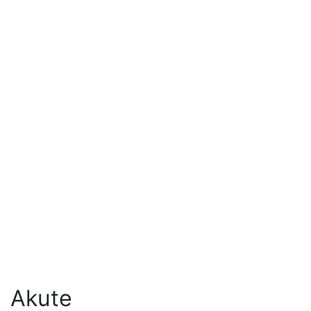
Akute