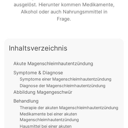
ausgelöst. Hierunter kommen Medikamente,
Alkohol oder auch Nahrungsmmittel in
Frage.
Inhaltsverzeichnis
Akute Magenschleimhautentzündung
Symptome & Diagnose
Symptome einer Magenschleimhautentzündung
Diagnose der Magenschleimhautentzündung
Abbildung Magengeschwür
Behandlung
Therapie der akuten Magenschleimhautentzündung
Medikamente bei einer akuten
Magenschleimhautentzündung
Hausmittel bei einer akuten