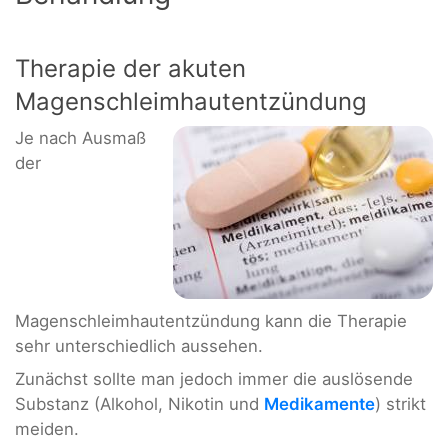
Therapie der akuten
Magenschleimhautentzündung
Je nach Ausmaß
der
Magenschleimhautentzündung kann die Therapie
sehr unterschiedlich aussehen.
Zunächst sollte man jedoch immer die auslösende
Substanz (Alkohol, Nikotin und
Medikamente
) strikt
meiden.