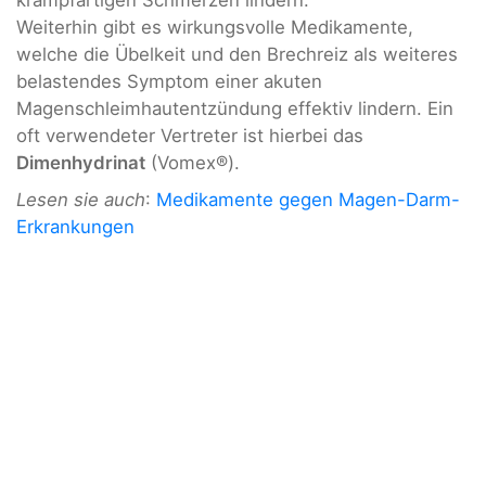
krampfartigen Schmerzen lindern.
Weiterhin gibt es wirkungsvolle Medikamente,
welche die Übelkeit und den Brechreiz als weiteres
belastendes Symptom einer akuten
Magenschleimhautentzündung effektiv lindern. Ein
oft verwendeter Vertreter ist hierbei das
Dimenhydrinat
(Vomex®).
Lesen sie auch
:
Medikamente gegen Magen-Darm-
Erkrankungen