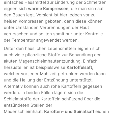
einfaches Hausmittel zur Linderung der Schmerzen
eignen sich
warme Kompressen
, die man sich auf
den Bauch legt. Vorsicht ist hier jedoch vor zu
heißen Kompressen geboten, denn diese können
unter Umständen Verbrennungen der Haut
verursachen und sollten somit nur unter Kontrolle
der Temperatur angewendet werden.
Unter den häuslichen Lebensmitteln eignen sich
auch viele pflanzliche Stoffe zur Behandlung der
akuten Magenschleimhautentzündung. Einfach
herzustellen ist beispielsweise
Kartoffelsaft
,
welcher vor jeder Mahlzeit getrunken werden kann
und die Heilung der Entzündung unterstützt.
Alternativ können auch rohe Kartoffeln gegessen
werden. In beiden Fällen lagern sich die
Schleimstoffe der Kartoffeln schützend über die
entzündeten Stellen der
Magenschleimhaut.
Karotten- und Spinatsaft
eignen