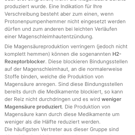
produziert wurde. Eine Indikation für Ihre
Verschreibung besteht aber zum einen, wenn
Protonenpumpenhemmer nicht eingesetzt werden
dürfen und zum anderen bei leichten Verläufen
einer Magenschleimhautentzündung.
Die Magensäureproduktion verringern (jedoch nicht
komplett hemmen) können die sogenannten
H2-
Rezeptorblocker
. Diese blockieren Bindungsstellen
auf der Magenschleimhaut, an die normalerweise
Stoffe binden, welche die Produktion von
Magensäure anregen. Sind diese Bindungsstellen
bereits durch die Medikamente blockiert, so kann
der Reiz nicht durchdringen und es wird
weniger
Magensäure produziert
. Die Produktion von
Magensäure kann durch diese Medikamente um
weniger als die Hälfte reduziert werden.
Die häufigsten Vertreter aus dieser Gruppe sind