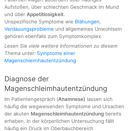
Aufstoßen, über schlechten Geschmack im Mund
und über
Appetitlosigkeit.
Unspezifische Symptome wie
Blähungen
,
Verdauungsprobleme
und allgemeines Unwohlsein
gehören ebenfalls zum Symptomkomplex.
Lesen Sie viele weitere Informationen zu diesem
Thema unter:
Symptome einer
Magenschleimhautentzündung
Diagnose der
Magenschleimhautentzündung
Im Patientengespräch (
Anamnese)
lassen sich
häufig die wegweisenden Symptome und Ursachen
der akuten
Magenschleimhautentzündung
bereits
erheben. In der körperlichen Untersuchung fällt
häufig ein Druck im Oberbauchbereich