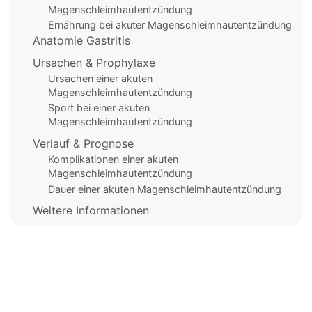
Magenschleimhautentzündung
Ernährung bei akuter Magenschleimhautentzündung
Anatomie Gastritis
Ursachen & Prophylaxe
Ursachen einer akuten
Magenschleimhautentzündung
Sport bei einer akuten
Magenschleimhautentzündung
Verlauf & Prognose
Komplikationen einer akuten
Magenschleimhautentzündung
Dauer einer akuten Magenschleimhautentzündung
Weitere Informationen