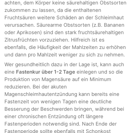
achten, dem Körper keine säurehaltigen Obstsorten
zukommen zu lassen, da die enthaltenen
Fruchtsäuren weitere Schäden an der Schleimhaut
verursachen. Säurearme Obstsorten (z.B. Bananen
oder Aprikosen) sind den stark fruchtsäurehaltigen
Zitrusfrüchten vorzuziehen. Hilfreich ist es
ebenfalls, die Häufigkeit der Mahlzeiten zu erhöhen
und dann pro Mahlzeit weniger zu sich zu nehmen.
Wer gesundheitlich dazu in der Lage ist, kann auch
eine
Fastenkur über 1-2 Tage
einlegen und so die
Produktion von Magensäure auf ein Minimum
reduzieren. Bei der akuten
Magenschleimhautentzündung kann bereits eine
Fastenzeit von wenigen Tagen eine deutliche
Besserung der Beschwerden bringen, während bei
einer chronischen Entzündung oft längere
Fastenperioden notwendig sind. Nach Ende der
Fastenperiode sollte ebenfalls mit Schonkost