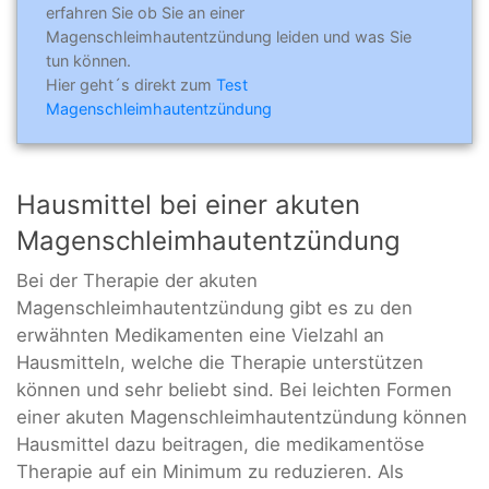
erfahren Sie ob Sie an einer
Magenschleimhautentzündung leiden und was Sie
tun können.
Hier geht´s direkt zum
Test
Magenschleimhautentzündung
Hausmittel bei einer akuten
Magenschleimhautentzündung
Bei der Therapie der akuten
Magenschleimhautentzündung gibt es zu den
erwähnten Medikamenten eine Vielzahl an
Hausmitteln, welche die Therapie unterstützen
können und sehr beliebt sind. Bei leichten Formen
einer akuten Magenschleimhautentzündung können
Hausmittel dazu beitragen, die medikamentöse
Therapie auf ein Minimum zu reduzieren. Als