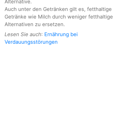
Alternative.
Auch unter den Getränken gilt es, fetthaltige
Getränke wie Milch durch weniger fetthaltige
Alternativen zu ersetzen.
Lesen Sie auch
:
Ernährung bei
Verdauungsstörungen