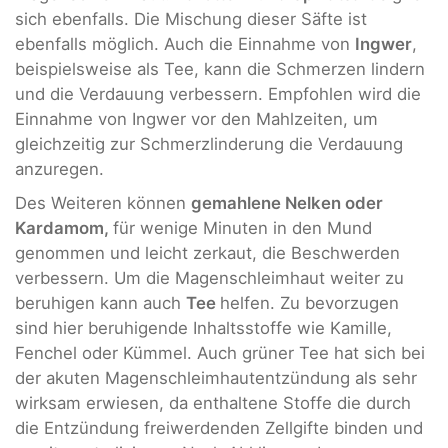
sich ebenfalls. Die Mischung dieser Säfte ist
ebenfalls möglich. Auch die Einnahme von
Ingwer
,
beispielsweise als Tee, kann die Schmerzen lindern
und die Verdauung verbessern. Empfohlen wird die
Einnahme von Ingwer vor den Mahlzeiten, um
gleichzeitig zur Schmerzlinderung die Verdauung
anzuregen.
Des Weiteren können
gemahlene Nelken oder
Kardamom,
für wenige Minuten in den Mund
genommen und leicht zerkaut, die Beschwerden
verbessern. Um die Magenschleimhaut weiter zu
beruhigen kann auch
Tee
helfen. Zu bevorzugen
sind hier beruhigende Inhaltsstoffe wie Kamille,
Fenchel oder Kümmel. Auch grüner Tee hat sich bei
der akuten Magenschleimhautentzündung als sehr
wirksam erwiesen, da enthaltene Stoffe die durch
die Entzündung freiwerdenden Zellgifte binden und