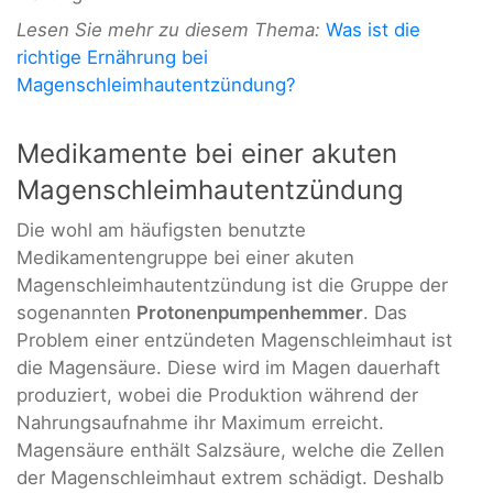
Lesen Sie mehr zu diesem Thema:
Was ist die
richtige Ernährung bei
Magenschleimhautentzündung?
Medikamente bei einer akuten
Magenschleimhautentzündung
Die wohl am häufigsten benutzte
Medikamentengruppe bei einer akuten
Magenschleimhautentzündung ist die Gruppe der
sogenannten
Protonenpumpenhemmer
. Das
Problem einer entzündeten Magenschleimhaut ist
die Magensäure. Diese wird im Magen dauerhaft
produziert, wobei die Produktion während der
Nahrungsaufnahme ihr Maximum erreicht.
Magensäure enthält Salzsäure, welche die Zellen
der Magenschleimhaut extrem schädigt. Deshalb