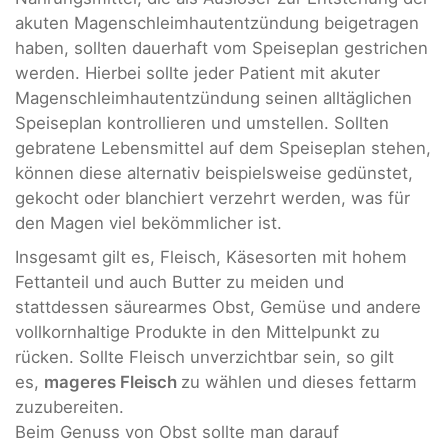
akuten Magenschleimhautentzündung beigetragen
haben, sollten dauerhaft vom Speiseplan gestrichen
werden. Hierbei sollte jeder Patient mit akuter
Magenschleimhautentzündung seinen alltäglichen
Speiseplan kontrollieren und umstellen. Sollten
gebratene Lebensmittel auf dem Speiseplan stehen,
können diese alternativ beispielsweise gedünstet,
gekocht oder blanchiert verzehrt werden, was für
den Magen viel bekömmlicher ist.
Insgesamt gilt es, Fleisch, Käsesorten mit hohem
Fettanteil und auch Butter zu meiden und
stattdessen säurearmes Obst, Gemüse und andere
vollkornhaltige Produkte in den Mittelpunkt zu
rücken. Sollte Fleisch unverzichtbar sein, so gilt
es,
mageres Fleisch
zu wählen und dieses fettarm
zuzubereiten.
Beim Genuss von Obst sollte man darauf