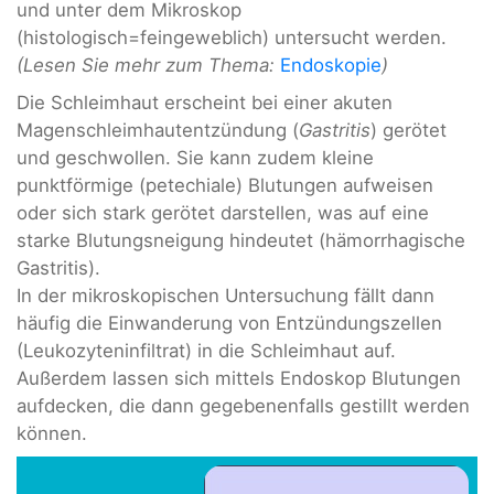
und unter dem Mikroskop
(histologisch=feingeweblich) untersucht werden.
(Lesen Sie mehr zum Thema:
Endoskopie
)
Die Schleimhaut erscheint bei einer akuten
Magenschleimhautentzündung (
Gastritis
) gerötet
und geschwollen. Sie kann zudem kleine
punktförmige (petechiale) Blutungen aufweisen
oder sich stark gerötet darstellen, was auf eine
starke Blutungsneigung hindeutet (hämorrhagische
Gastritis).
In der mikroskopischen Untersuchung fällt dann
häufig die Einwanderung von Entzündungszellen
(Leukozyteninfiltrat) in die Schleimhaut auf.
Außerdem lassen sich mittels Endoskop Blutungen
aufdecken, die dann gegebenenfalls gestillt werden
können.