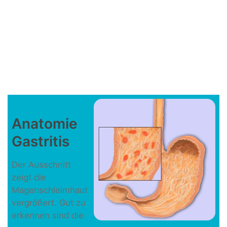
Anatomie
Gastritis
Der Ausschnitt
zeigt die
Magenschleimhaut
vergrößert. Gut zu
erkennen sind die