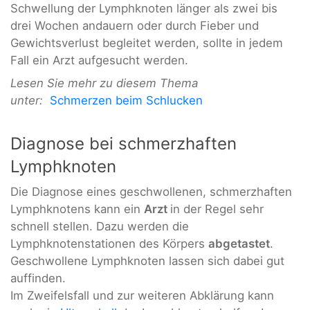
Schwellung der Lymphknoten länger als zwei bis
drei Wochen andauern oder durch Fieber und
Gewichtsverlust begleitet werden, sollte in jedem
Fall ein Arzt aufgesucht werden.
Lesen Sie mehr zu diesem Thema
unter:
Schmerzen beim Schlucken
Diagnose bei schmerzhaften
Lymphknoten
Die Diagnose eines geschwollenen, schmerzhaften
Lymphknotens kann ein
Arzt
in der Regel sehr
schnell stellen. Dazu werden die
Lymphknotenstationen des Körpers
abgetastet
.
Geschwollene Lymphknoten lassen sich dabei gut
auffinden.
Im Zweifelsfall und zur weiteren Abklärung kann