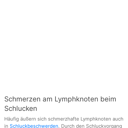
Schmerzen am Lymphknoten beim
Schlucken
Häufig äußern sich schmerzhafte Lymphknoten auch
in
Schluckbeschwerden
. Durch den Schluckvorgang