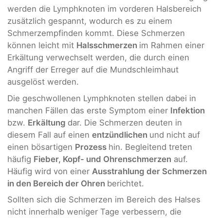
werden die Lymphknoten im vorderen Halsbereich
zusätzlich gespannt, wodurch es zu einem
Schmerzempfinden kommt. Diese Schmerzen
können leicht mit
Halsschmerzen
im Rahmen einer
Erkältung verwechselt werden, die durch einen
Angriff der Erreger auf die Mundschleimhaut
ausgelöst werden.
Die geschwollenen Lymphknoten stellen dabei in
manchen Fällen das erste Symptom einer
Infektion
bzw.
Erkältung
dar. Die Schmerzen deuten in
diesem Fall auf einen
entzündlichen
und nicht auf
einen bösartigen
Prozess
hin. Begleitend treten
häufig
Fieber, Kopf- und Ohrenschmerzen
auf.
Häufig wird von einer
Ausstrahlung der Schmerzen
in den Bereich der Ohren
berichtet.
Sollten sich die Schmerzen im Bereich des Halses
nicht innerhalb weniger Tage verbessern, die