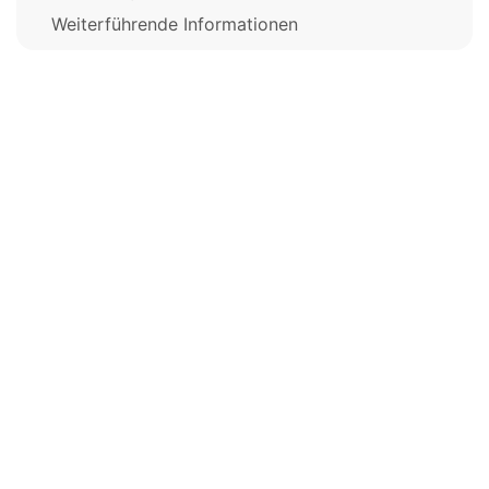
Weiterführende Informationen