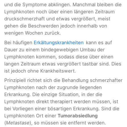
und die Symptome abklingen. Manchmal bleiben die
Lymphknoten noch über einen längeren Zeitraum
druckschmerzhaft und etwas vergrößert, meist
gehen die Beschwerden jedoch innerhalb von
wenigen Wochen zurück.
Bei häufigen
Erkältungskrankheiten
kann es auf
Dauer zu einem bindegewebigen Umbau der
Lymphknoten kommen, sodass diese über einen
langen Zeitraum etwas vergrößert tastbar sind. Dies
ist jedoch ohne Krankheitswert.
Prinzipiell richtet sich die Behandlung schmerzhafter
Lymphknoten nach der zugrunde liegenden
Erkrankung. Die einzige Situation, in der die
Lymphknoten direkt therapiert werden müssen, ist
bei Vorliegen einer bösartigen Erkrankung. Sind die
Lymphknoten Ort einer
Tumorabsiedlung
(
Metastase
), so müssen sie entfernt werden.