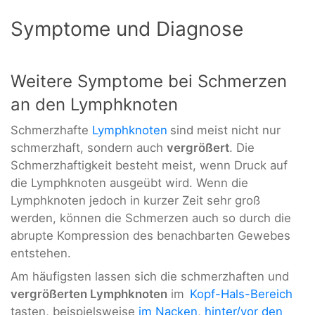
Symptome und Diagnose
Weitere Symptome bei Schmerzen
an den Lymphknoten
Schmerzhafte
Lymphknoten
sind meist nicht nur
schmerzhaft, sondern auch
vergrößert
. Die
Schmerzhaftigkeit besteht meist, wenn Druck auf
die Lymphknoten ausgeübt wird. Wenn die
Lymphknoten jedoch in kurzer Zeit sehr groß
werden, können die Schmerzen auch so durch die
abrupte Kompression des benachbarten Gewebes
entstehen.
Am häufigsten lassen sich die schmerzhaften und
vergrößerten Lymphknoten
im
Kopf-Hals-Bereich
tasten, beispielsweise
im Nacken
,
hinter/vor den