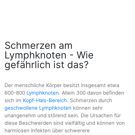
Schmerzen am
Lymphknoten - Wie
gefährlich ist das?
Der menschliche Körper besitzt insgesamt etwa
600-800
Lymphknoten
. Allein 300 davon befinden
sich im
Kopf-Hals-Bereich
. Schmerzen durch
geschwollene Lymphknoten
können sehr
unangenehm und störend sein. Die Ursachen für
diese Beschwerden sind vielfältig und können von
harmlosen Infekten über schwerere