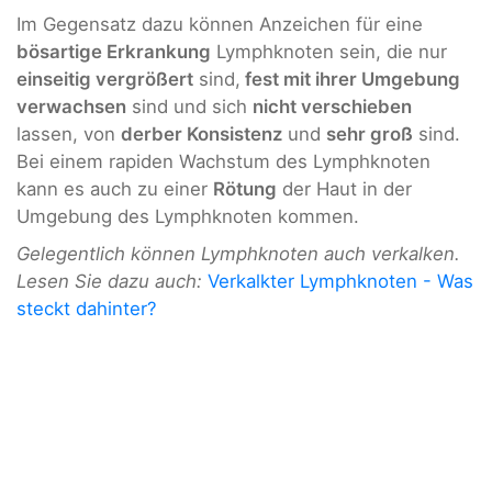
Im Gegensatz dazu können Anzeichen für eine
bösartige Erkrankung
Lymphknoten sein, die nur
einseitig vergrößert
sind,
fest mit ihrer Umgebung
verwachsen
sind und sich
nicht verschieben
lassen, von
derber Konsistenz
und
sehr groß
sind.
Bei einem rapiden Wachstum des Lymphknoten
kann es auch zu einer
Rötung
der Haut in der
Umgebung des Lymphknoten kommen.
Gelegentlich können Lymphknoten auch verkalken.
Lesen Sie dazu auch:
Verkalkter Lymphknoten - Was
steckt dahinter?