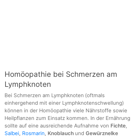
Homöopathie bei Schmerzen am
Lymphknoten
Bei Schmerzen am Lymphknoten
(oftmals
einhergehend mit einer Lymphknotenschwellung)
können in der Homöopathie viele Nährstoffe sowie
Heilpflanzen zum Einsatz kommen. In der Ernährung
sollte auf eine ausreichende Aufnahme von
Fichte
,
Salbei
,
Rosmarin
,
Knoblauch
und
Gewürznelke