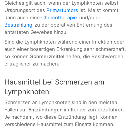
Gleiches gilt auch, wenn der Lymphknoten selbst
Ursprungsort des
Primärtumors
ist. Meist kommt
dann auch eine
Chemotherapie
und/oder
Bestrahlung
zu der operativen Entfernung des
entarteten Gewebes hinzu.
Sind die Lymphknoten während einer Infektion oder
auch einer bösartigen Erkrankung sehr schmerzhaft,
so können
Schmerzmittel
helfen, die Beschwerden
erträglicher zu machen.
Hausmittel bei Schmerzen am
Lymphknoten
Schmerzen an Lymphknoten
sind in den meisten
Fällen auf
Entzündungen
im Körper zurückzuführen.
Je nachdem, wo diese Entzündung liegt, können
verschiedene Hausmittel zum Einsatz kommen.