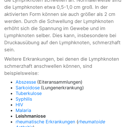
die Lymphknoten etwa 0,5-1,0 cm groß. In der
aktivierten Form können sie auch größer als 2 cm
werden. Durch die Schwellung der Lymphknoten
erhöht sich die Spannung im Gewebe und im
Lymphknoten selber. Dies kann, insbesondere bei
Druckausübung auf den Lymphknoten, schmerzhaft
sein.
Weitere Erkrankungen, bei denen die Lymphknoten
schmerzhaft anschwellen können, sind
beispielsweise:
Abszesse
(Eiteransammlungen)
Sarkoidose
(Lungenerkrankung)
Tuberkulose
Syphilis
HIV
Malaria
Leishmaniose
rheumatische Erkrankungen
(
rheumatoide