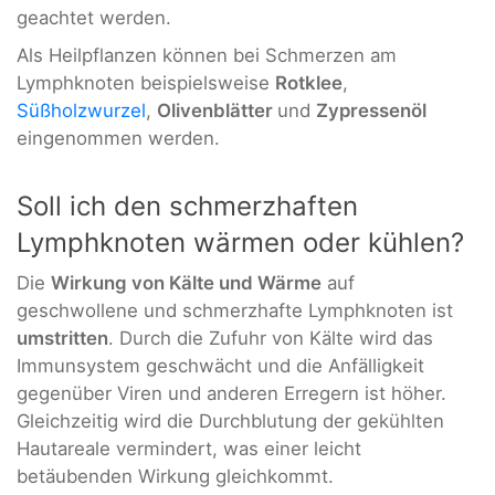
geachtet werden.
Als Heilpflanzen können bei Schmerzen am
Lymphknoten beispielsweise
Rotklee
,
Süßholzwurzel
,
Olivenblätter
und
Zypressenöl
eingenommen werden.
Soll ich den schmerzhaften
Lymphknoten wärmen oder kühlen?
Die
Wirkung von Kälte und Wärme
auf
geschwollene und schmerzhafte Lymphknoten ist
umstritten
. Durch die Zufuhr von Kälte wird das
Immunsystem geschwächt und die Anfälligkeit
gegenüber Viren und anderen Erregern ist höher.
Gleichzeitig wird die Durchblutung der gekühlten
Hautareale vermindert, was einer leicht
betäubenden Wirkung gleichkommt.