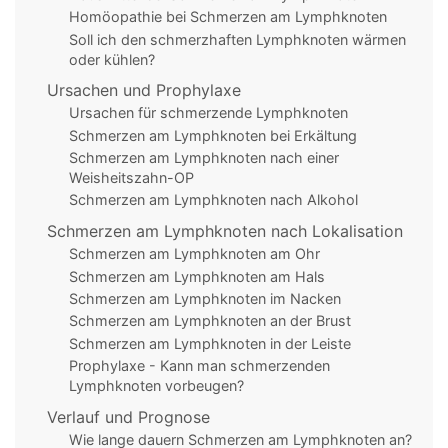
Homöopathie bei Schmerzen am Lymphknoten
Soll ich den schmerzhaften Lymphknoten wärmen
oder kühlen?
Ursachen und Prophylaxe
Ursachen für schmerzende Lymphknoten
Schmerzen am Lymphknoten bei Erkältung
Schmerzen am Lymphknoten nach einer
Weisheitszahn-OP
Schmerzen am Lymphknoten nach Alkohol
Schmerzen am Lymphknoten nach Lokalisation
Schmerzen am Lymphknoten am Ohr
Schmerzen am Lymphknoten am Hals
Schmerzen am Lymphknoten im Nacken
Schmerzen am Lymphknoten an der Brust
Schmerzen am Lymphknoten in der Leiste
Prophylaxe - Kann man schmerzenden
Lymphknoten vorbeugen?
Verlauf und Prognose
Wie lange dauern Schmerzen am Lymphknoten an?