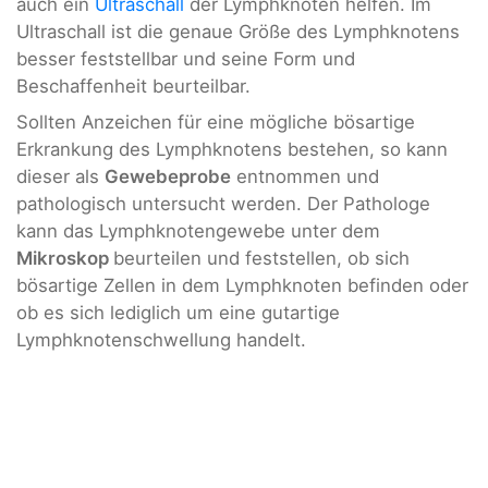
auch ein
Ultraschall
der Lymphknoten helfen. Im
Ultraschall ist die genaue Größe des Lymphknotens
besser feststellbar und seine Form und
Beschaffenheit beurteilbar.
Sollten Anzeichen für eine mögliche bösartige
Erkrankung des Lymphknotens bestehen, so kann
dieser als
Gewebeprobe
entnommen und
pathologisch untersucht werden. Der Pathologe
kann das Lymphknotengewebe unter dem
Mikroskop
beurteilen und feststellen, ob sich
bösartige Zellen in dem Lymphknoten befinden oder
ob es sich lediglich um eine gutartige
Lymphknotenschwellung handelt.