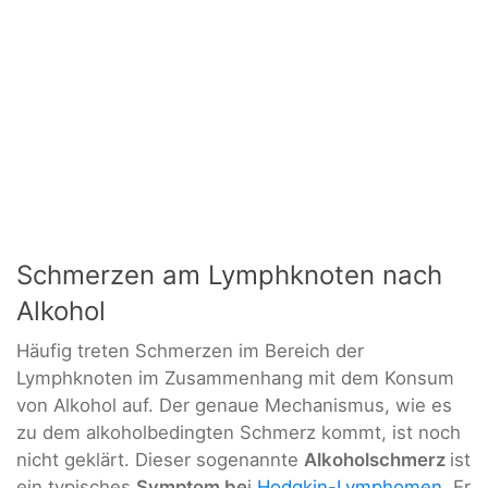
Schmerzen am Lymphknoten nach
Alkohol
Häufig treten Schmerzen im Bereich der
Lymphknoten im Zusammenhang mit dem Konsum
von Alkohol auf. Der genaue Mechanismus, wie es
zu dem alkoholbedingten Schmerz kommt, ist noch
nicht geklärt. Dieser sogenannte
Alkoholschmerz
ist
ein typisches
Symptom be
i
Hodgkin-Lymphomen
. Er