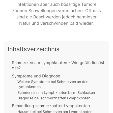
Infektionen aber auch bösartige Tumore
können Schwellungen verursachen. Oftmals
sind die Beschwerden jedoch harmloser
Natur und verschwinden bald wieder.
Inhaltsverzeichnis
Schmerzen am Lymphknoten - Wie gefährlich ist
das?
Symptome und Diagnose
Weitere Symptome bei Schmerzen an den
Lymphknoten
Schmerzen am Lymphknoten beim Schlucken
Diagnose bei schmerzhaften Lymphknoten
Behandlung schmerzhafter Lymphknoten
Hausmittel bei Schmerzen am Lymphknoten