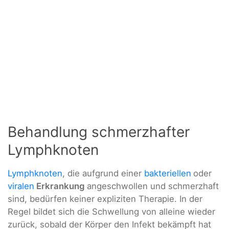
Behandlung schmerzhafter
Lymphknoten
Lymphknoten
, die aufgrund einer
bakteriellen
oder
viralen
Erkrankung
angeschwollen und schmerzhaft
sind, bedürfen keiner expliziten Therapie. In der
Regel bildet sich die Schwellung von alleine wieder
zurück, sobald der Körper den Infekt bekämpft hat