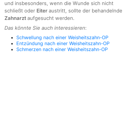
und insbesonders, wenn die Wunde sich nicht
schließt oder
Eiter
austritt, sollte der behandelnde
Zahnarzt
aufgesucht werden.
Das könnte Sie auch interessieren
:
Schwellung nach einer Weisheitszahn-OP
Entzündung nach einer Weisheitszahn-OP
Schmerzen nach einer Weisheitszahn-OP