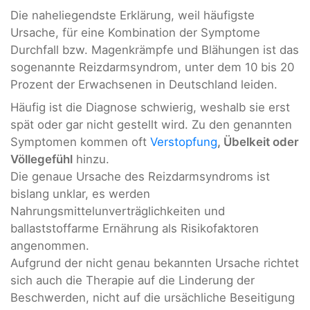
Die naheliegendste Erklärung, weil häufigste
Ursache, für eine Kombination der Symptome
Durchfall bzw. Magenkrämpfe und Blähungen ist das
sogenannte Reizdarmsyndrom, unter dem 10 bis 20
Prozent der Erwachsenen in Deutschland leiden.
Häufig ist die Diagnose schwierig, weshalb sie erst
spät oder gar nicht gestellt wird. Zu den genannten
Symptomen kommen oft
Verstopfung
, Übelkeit oder
Völlegefühl
hinzu.
Die genaue Ursache des Reizdarmsyndroms ist
bislang unklar, es werden
Nahrungsmittelunverträglichkeiten und
ballaststoffarme Ernährung als Risikofaktoren
angenommen.
Aufgrund der nicht genau bekannten Ursache richtet
sich auch die Therapie auf die Linderung der
Beschwerden, nicht auf die ursächliche Beseitigung