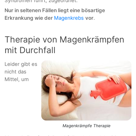
Syndromen führt, zugeordnet.
Nur in seltenen Fällen liegt eine bösartige
Erkrankung wie der
Magenkrebs
vor
.
Therapie von Magenkrämpfen
mit Durchfall
Leider gibt es
nicht das
Mittel, um
Magenkrämpfe Therapie