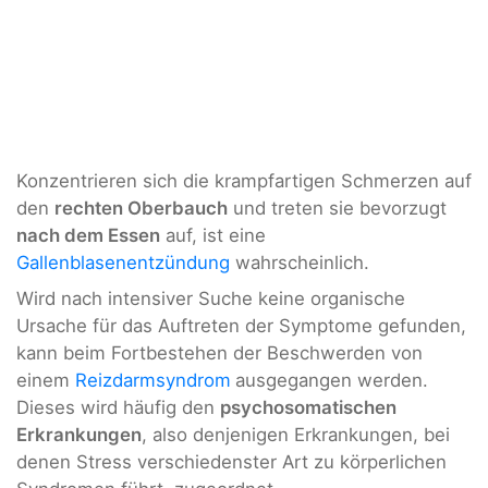
Konzentrieren sich die krampfartigen Schmerzen auf
den
rechten Oberbauch
und treten sie bevorzugt
nach dem Essen
auf, ist eine
Gallenblasenentzündung
wahrscheinlich.
Wird nach intensiver Suche keine organische
Ursache für das Auftreten der Symptome gefunden,
kann beim Fortbestehen der Beschwerden von
einem
Reizdarmsyndrom
ausgegangen werden.
Dieses wird häufig den
psychosomatischen
Erkrankungen
, also denjenigen Erkrankungen, bei
denen Stress verschiedenster Art zu körperlichen