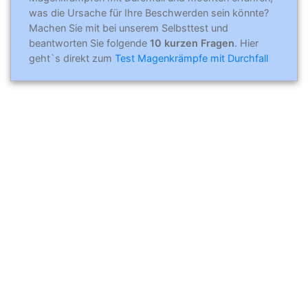
was die Ursache für Ihre Beschwerden sein könnte?
Machen Sie mit bei unserem Selbsttest und
beantworten Sie folgende
10 kurzen Fragen
. Hier
geht`s direkt zum
Test Magenkrämpfe mit Durchfall