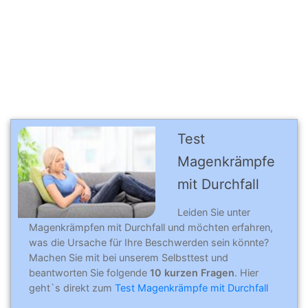
Test
Magenkrämpfe
mit Durchfall
Leiden Sie unter
Magenkrämpfen mit Durchfall und möchten erfahren,
was die Ursache für Ihre Beschwerden sein könnte?
Machen Sie mit bei unserem Selbsttest und
beantworten Sie folgende
10 kurzen Fragen
. Hier
geht`s direkt zum
Test Magenkrämpfe mit Durchfall