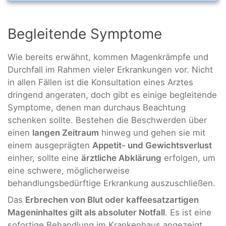
Begleitende Symptome
Wie bereits erwähnt, kommen Magenkrämpfe und
Durchfall im Rahmen vieler Erkrankungen vor. Nicht
in allen Fällen ist die Konsultation eines Arztes
dringend angeraten, doch gibt es einige begleitende
Symptome, denen man durchaus Beachtung
schenken sollte. Bestehen die Beschwerden über
einen
langen Zeitraum
hinweg und gehen sie mit
einem ausgeprägten
Appetit- und Gewichtsverlust
einher, sollte eine
ärztliche Abklärung
erfolgen, um
eine schwere, möglicherweise
behandlungsbedürftige Erkrankung auszuschließen.
Das
Erbrechen von Blut oder kaffeesatzartigen
Mageninhaltes gilt als absoluter Notfall
. Es ist eine
sofortige Behandlung im Krankenhaus angezeigt.