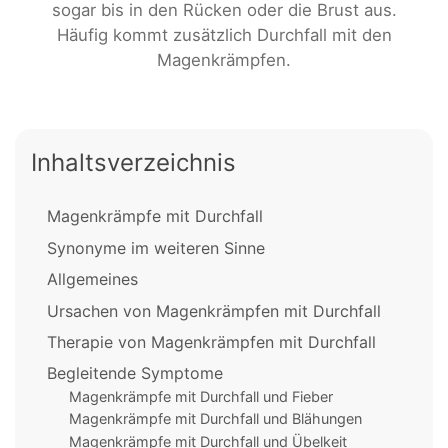
sogar bis in den Rücken oder die Brust aus.
Häufig kommt zusätzlich Durchfall mit den
Magenkrämpfen.
Inhaltsverzeichnis
Magenkrämpfe mit Durchfall
Synonyme im weiteren Sinne
Allgemeines
Ursachen von Magenkrämpfen mit Durchfall
Therapie von Magenkrämpfen mit Durchfall
Begleitende Symptome
Magenkrämpfe mit Durchfall und Fieber
Magenkrämpfe mit Durchfall und Blähungen
Magenkrämpfe mit Durchfall und Übelkeit