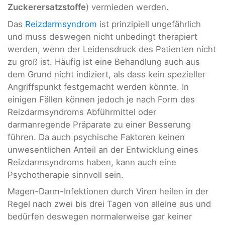
Zuckerersatzstoffe
) vermieden werden.
Das
Reizdarmsyndrom
ist prinzipiell ungefährlich
und muss deswegen nicht unbedingt therapiert
werden, wenn der Leidensdruck des Patienten nicht
zu groß ist. Häufig ist eine Behandlung auch aus
dem Grund nicht indiziert, als dass kein spezieller
Angriffspunkt festgemacht werden könnte. In
einigen Fällen können jedoch je nach Form des
Reizdarmsyndroms Abführmittel oder
darmanregende Präparate zu einer Besserung
führen. Da auch psychische Faktoren keinen
unwesentlichen Anteil an der Entwicklung eines
Reizdarmsyndroms haben, kann auch eine
Psychotherapie sinnvoll sein.
Magen-Darm-Infektionen durch Viren heilen in der
Regel nach zwei bis drei Tagen von alleine aus und
bedürfen deswegen normalerweise gar keiner