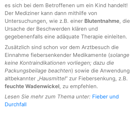
es sich bei dem Betroffenen um ein Kind handelt!
Der Mediziner kann dann mithilfe von
Untersuchungen, wie z.B. einer
Blutentnahme
, die
Ursache der Beschwerden klären und
gegebenenfalls eine adäquate Therapie einleiten.
Zusätzlich sind schon vor dem Arztbesuch die
Einnahme fiebersenkender Medikamente (
solange
keine Kontraindikationen vorliegen; dazu die
Packungsbeilage beachten
) sowie die Anwendung
altbekannter „
Hausmittel
“ zur Fiebersenkung, z.B.
feuchte Wadenwickel
, zu empfehlen.
Lesen Sie mehr zum Thema unter:
Fieber und
Durchfall