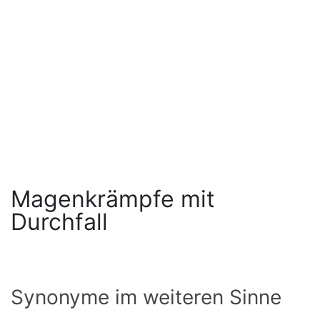
Magenkrämpfe mit
Durchfall
Synonyme im weiteren Sinne