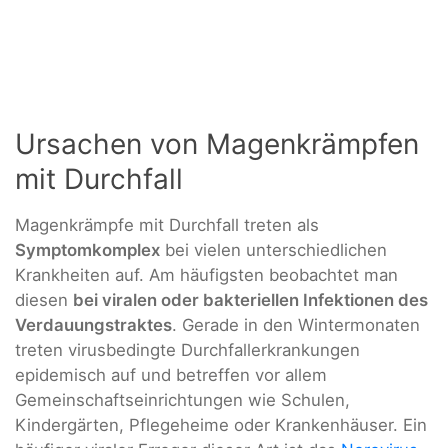
Ursachen von Magenkrämpfen
mit Durchfall
Magenkrämpfe mit Durchfall treten als
Symptomkomplex
bei vielen unterschiedlichen
Krankheiten auf. Am häufigsten beobachtet man
diesen
bei viralen oder bakteriellen Infektionen des
Verdauungstraktes
. Gerade in den Wintermonaten
treten virusbedingte Durchfallerkrankungen
epidemisch auf und betreffen vor allem
Gemeinschaftseinrichtungen wie Schulen,
Kindergärten, Pflegeheime oder Krankenhäuser. Ein