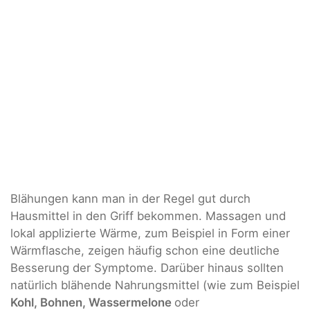
Blähungen kann man in der Regel gut durch
Hausmittel in den Griff bekommen. Massagen und
lokal applizierte Wärme, zum Beispiel in Form einer
Wärmflasche, zeigen häufig schon eine deutliche
Besserung der Symptome. Darüber hinaus sollten
natürlich blähende Nahrungsmittel (wie zum Beispiel
Kohl, Bohnen, Wassermelone
oder