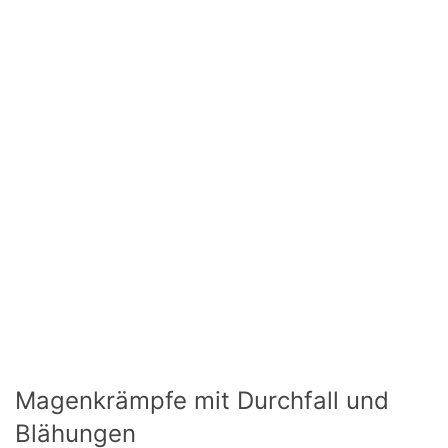
Magenkrämpfe mit Durchfall und
Blähungen