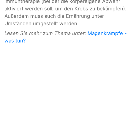
Immuntherapie (bei der die körpereigene Abwehr
aktiviert werden soll, um den Krebs zu bekämpfen).
Außerdem muss auch die Ernährung unter
Umständen umgestellt werden.
Lesen Sie mehr zum Thema unter:
Magenkrämpfe -
was tun?