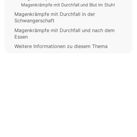
Magenkrämpfe mit Durchfall und Blut im Stuhl
Magenkrämpfe mit Durchfall in der
Schwangerschaft
Magenkrämpfe mit Durchfall und nach dem
Essen
Weitere Informationen zu diesem Thema