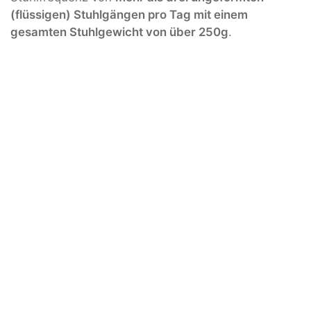
(flüssigen) Stuhlgängen pro Tag mit einem
gesamten Stuhlgewicht von über 250g
.