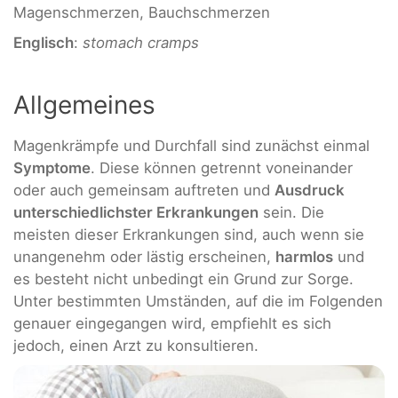
Magenschmerzen, Bauchschmerzen
Englisch
:
stomach cramps
Allgemeines
Magenkrämpfe und Durchfall sind zunächst einmal
Symptome
. Diese können getrennt voneinander
oder auch gemeinsam auftreten und
Ausdruck
unterschiedlichster Erkrankungen
sein. Die
meisten dieser Erkrankungen sind, auch wenn sie
unangenehm oder lästig erscheinen,
harmlos
und
es besteht nicht unbedingt ein Grund zur Sorge.
Unter bestimmten Umständen, auf die im Folgenden
genauer eingegangen wird, empfiehlt es sich
jedoch, einen Arzt zu konsultieren.