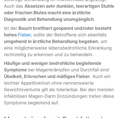
Auch das
Absetzen sehr dunklen, teerartigen Stuhls
oder frischen Blutes macht eine ärztliche
Diagnostik und Behandlung unumgänglich
.
Ist der
Bauch bretthart gespannt und/oder besteht
hohes
Fieber
, sollte der Betroffene sich ebenfalls
umgehend in ärztliche Behandlung begeben
, um
eine möglicherweise lebensbedrohliche Erkrankung
rechtzeitig zu erkennen und zu behandeln.
Häufige und weniger bedrohliche begleitende
Symptome
bei Magenkrämpfen und Durchfall sind
Übelkeit, Erbrechen und mäßiges Fieber
. Auch ein
leichter Appetitverlust ohne nennenswerte
Gewichtsverluste gilt als tolerierbar. Bei den meisten
infektiösen Magen-Darm Entzündungen treten diese
Symptome begleitend auf.